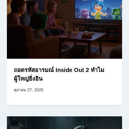
ถอดรหัสอารมณ์ Inside Out 2 ทำไม
ผู้ใหญ่ยิ่งอิน
ตุลาคม 27, 2025