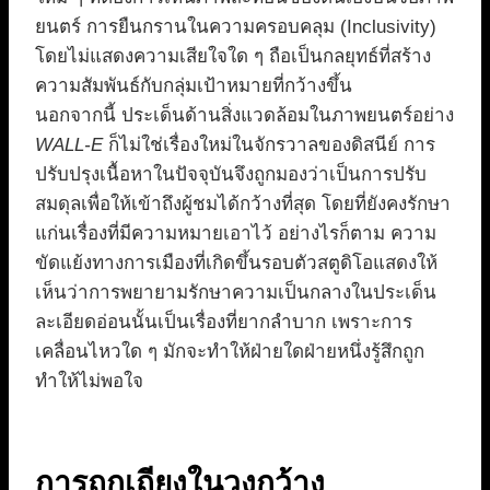
ยนตร์ การยืนกรานในความครอบคลุม (Inclusivity)
โดยไม่แสดงความเสียใจใด ๆ ถือเป็นกลยุทธ์ที่สร้าง
ความสัมพันธ์กับกลุ่มเป้าหมายที่กว้างขึ้น
นอกจากนี้ ประเด็นด้านสิ่งแวดล้อมในภาพยนตร์อย่าง
WALL-E
ก็ไม่ใช่เรื่องใหม่ในจักรวาลของดิสนีย์ การ
ปรับปรุงเนื้อหาในปัจจุบันจึงถูกมองว่าเป็นการปรับ
สมดุลเพื่อให้เข้าถึงผู้ชมได้กว้างที่สุด โดยที่ยังคงรักษา
แก่นเรื่องที่มีความหมายเอาไว้ อย่างไรก็ตาม ความ
ขัดแย้งทางการเมืองที่เกิดขึ้นรอบตัวสตูดิโอแสดงให้
เห็นว่าการพยายามรักษาความเป็นกลางในประเด็น
ละเอียดอ่อนนั้นเป็นเรื่องที่ยากลำบาก เพราะการ
เคลื่อนไหวใด ๆ มักจะทำให้ฝ่ายใดฝ่ายหนึ่งรู้สึกถูก
ทำให้ไม่พอใจ
การถกเถียงในวงกว้าง