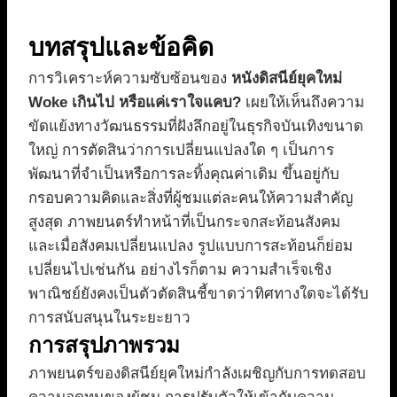
บทสรุปและข้อคิด
การวิเคราะห์ความซับซ้อนของ
หนังดิสนีย์ยุคใหม่
Woke เกินไป หรือแค่เราใจแคบ?
เผยให้เห็นถึงความ
ขัดแย้งทางวัฒนธรรมที่ฝังลึกอยู่ในธุรกิจบันเทิงขนาด
ใหญ่ การตัดสินว่าการเปลี่ยนแปลงใด ๆ เป็นการ
พัฒนาที่จำเป็นหรือการละทิ้งคุณค่าเดิม ขึ้นอยู่กับ
กรอบความคิดและสิ่งที่ผู้ชมแต่ละคนให้ความสำคัญ
สูงสุด ภาพยนตร์ทำหน้าที่เป็นกระจกสะท้อนสังคม
และเมื่อสังคมเปลี่ยนแปลง รูปแบบการสะท้อนก็ย่อม
เปลี่ยนไปเช่นกัน อย่างไรก็ตาม ความสำเร็จเชิง
พาณิชย์ยังคงเป็นตัวตัดสินชี้ขาดว่าทิศทางใดจะได้รับ
การสนับสนุนในระยะยาว
การสรุปภาพรวม
ภาพยนตร์ของดิสนีย์ยุคใหม่กำลังเผชิญกับการทดสอบ