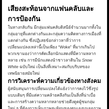
เสียงสะท้อนจากแฟนคลับและ
การป้องกัน
ในทางกลับกัน มีกลุ่มแฟนคลับดิสนีย์จำนวนมากทั้งใน
กลุ่มอายุที่แตกต่างกันและกลุ่มความคิดทางการเมืองที่
แตกต่างกัน ซึ่งปฏิเสธข้อกล่าวหาที่ว่าการ
เปลี่ยนแปลงเหล่านี้เป็นเพียง “Woke” ที่มากเกินไป
พวกเขามองว่าการคัดเลือกนักแสดงที่มีความหลาก
หลาย เช่น การมีนักแสดงนำชาวลาตินใน
Snow
White
ฉบับใหม่ เป็นสิ่งที่เหมาะสมกับบริบทของ
เทพนิยายสมัยใหม่
การวิเคราะห์ความเกี่ยวข้องทางสังคม
ผู้สนับสนุนการเปลี่ยนแปลงโต้แย้งว่าการคงไว้ซึ่งรูป
แบบเดิมๆ ที่มีแต่ความคล้ายคลึงกันเป็นสิ่งที่น่าเบื่อ
และการสร้างความหลากหลายช่วยดึงดูดผู้ชมกลุ่ม
ใหม่ ๆ ที่ต้องการเห็นภาพสะท้อนของตนเองบนจอภาพ