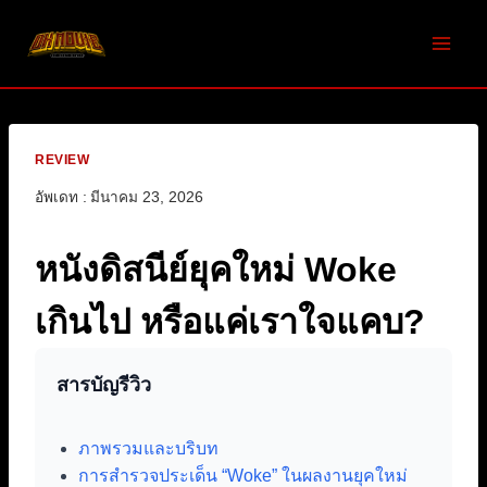
Skip
to
content
REVIEW
อัพเดท :
มีนาคม 23, 2026
หนังดิสนีย์ยุคใหม่ Woke
เกินไป หรือแค่เราใจแคบ?
สารบัญรีวิว
ภาพรวมและบริบท
การสำรวจประเด็น “Woke” ในผลงานยุคใหม่