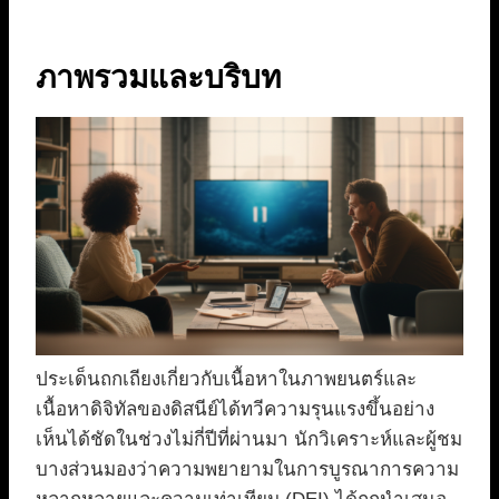
ภาพรวมและบริบท
ประเด็นถกเถียงเกี่ยวกับเนื้อหาในภาพยนตร์และ
เนื้อหาดิจิทัลของดิสนีย์ได้ทวีความรุนแรงขึ้นอย่าง
เห็นได้ชัดในช่วงไม่กี่ปีที่ผ่านมา นักวิเคราะห์และผู้ชม
บางส่วนมองว่าความพยายามในการบูรณาการความ