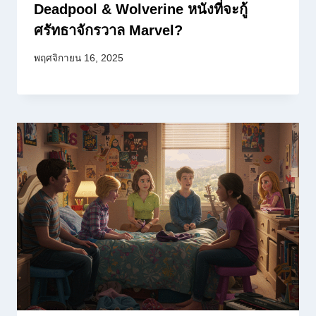
Deadpool & Wolverine หนังที่จะกู้
ศรัทธาจักรวาล Marvel?
พฤศจิกายน 16, 2025