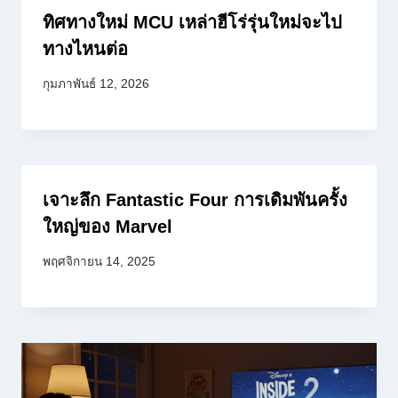
ทิศทางใหม่ MCU เหล่าฮีโร่รุ่นใหม่จะไป
ทางไหนต่อ
กุมภาพันธ์ 12, 2026
เจาะลึก Fantastic Four การเดิมพันครั้ง
ใหญ่ของ Marvel
พฤศจิกายน 14, 2025