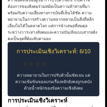
ความอดทนของผู้ชม การปรับตัวให้เข้ากับความ
ต้องการของสังคมร่วมสมัยเป็นความท้าทายที่มา
พร้อมกับความเสี่ยงทางการเงินที่เห็นได้ชัด ความ
พยายามในการสร้างความหลากหลายเป็นสิ่งที่หลีก
เลี่ยงไม่ได้ในตลาดโลก แต่การนำเสนอที่สมดุล
ระหว่างวาระทางสังคมและความบันเทิงแบบสากลยัง
คงเป็นจุดที่ต้องจับตามอง
การประเมินเชิงวิเคราะห์: 6/10
★★★★☆☆☆☆☆☆
ความพยายามในการปรับตัวนั้นชัดเจน แต่
ความเข้มข้นของแกนเรื่องหลักยังคงถูกบดบัง
ด้วยน้ำหนักของข้อความเชิงสังคม
การประเมินเชิงวิเคราะห์