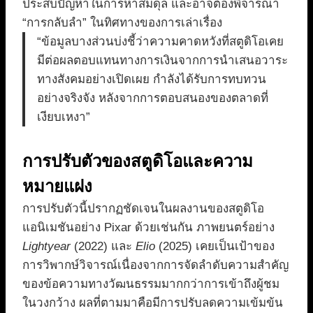
ประสบปัญหาในการหาสมดุล และอาจต้องพิจารณา
“การกลับลำ” ในทิศทางของการเล่าเรื่อง
“ข้อมูลบางส่วนบ่งชี้ว่าความคาดหวังที่สตูดิโอเคย
มีต่อผลตอบแทนทางการเงินจากการนำเสนอวาระ
ทางสังคมอย่างเปิดเผย กำลังได้รับการทบทวน
อย่างจริงจัง หลังจากการตอบสนองของตลาดที่
เงียบเหงา”
การปรับตัวของสตูดิโอและความ
หมายแฝง
การปรับตัวนี้ปรากฏชัดเจนในผลงานของสตูดิโอ
แอนิเมชันอย่าง Pixar ด้วยเช่นกัน ภาพยนตร์อย่าง
Lightyear
(2022) และ
Elio
(2025) เคยเป็นเป้าของ
การวิพากษ์วิจารณ์เนื่องจากการจัดลำดับความสำคัญ
ของข้อความทางวัฒนธรรมมากกว่าการเข้าถึงผู้ชม
ในวงกว้าง ผลที่ตามมาคือมีการปรับลดความเข้มข้น