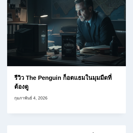
รีวิว The Penguin ก็อตแธมในมุมมืดที่
ต้องดู
กุมภาพันธ์ 4, 2026