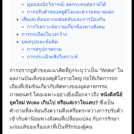
มุมมองนักวิจารณ์: ผลกระทบต่อรายได้
การปรับตัวของสตูดิโอและความหมายแฝง
เสียงสะท้อนจากแฟนคลับและการป้องกัน
การวิเคราะห์ความเกี่ยวข้องทางสังคม
การถกเถียงในวงกว้าง
บทสรุปและข้อคิด
การสรุปภาพรวม
การประเมินเชิงวิเคราะห์
การปรากฏตัวของแนวคิดที่ถูกระบุว่าเป็น “Woke” ใน
ผลงานบันเทิงของสตูดิโอรายใหญ่ ก่อให้เกิดการถก
เถียงที่เข้มข้นเกี่ยวกับทิศทางของอุตสาหกรรม
ภาพยนตร์ โดยเฉพาะอย่างยิ่งเมื่อกล่าวถึง
หนังดิสนีย์
ยุคใหม่ Woke เกินไป หรือแค่เราใจแคบ?
ซึ่งเป็น
คำถามที่สะท้อนถึงความตึงเครียดระหว่างการปรับตัว
เข้ากับค่านิยมทางสังคมที่เปลี่ยนแปลง กับการรักษา
แก่นแท้ของเรื่องเล่าที่เป็นที่รักของผู้คน