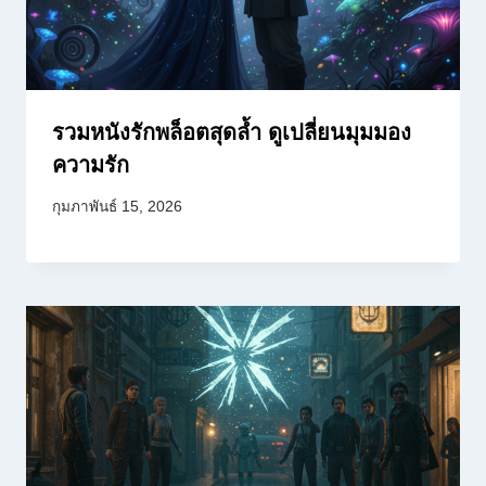
รวมหนังรักพล็อตสุดล้ำ ดูเปลี่ยนมุมมอง
ความรัก
กุมภาพันธ์ 15, 2026