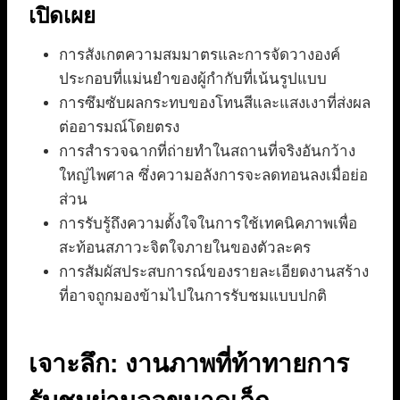
เปิดเผย
การสังเกตความสมมาตรและการจัดวางองค์
ประกอบที่แม่นยำของผู้กำกับที่เน้นรูปแบบ
การซึมซับผลกระทบของโทนสีและแสงเงาที่ส่งผล
ต่ออารมณ์โดยตรง
การสำรวจฉากที่ถ่ายทำในสถานที่จริงอันกว้าง
ใหญ่ไพศาล ซึ่งความอลังการจะลดทอนลงเมื่อย่อ
ส่วน
การรับรู้ถึงความตั้งใจในการใช้เทคนิคภาพเพื่อ
สะท้อนสภาวะจิตใจภายในของตัวละคร
การสัมผัสประสบการณ์ของรายละเอียดงานสร้าง
ที่อาจถูกมองข้ามไปในการรับชมแบบปกติ
เจาะลึก: งานภาพที่ท้าทายการ