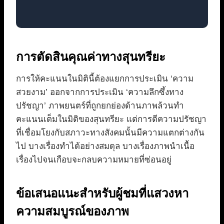
การตัดสินคุณค่าทางสุนทรียะ
การให้คะแนนในมิตินี้ต้องแยกการประเมิน ‘ความ
สวยงาม’ ออกจากการประเมิน ‘ความลึกซึ้งทาง
ปรัชญา’ ภาพยนตร์ที่ถูกยกย่องด้านภาพล้วนทำ
คะแนนเต็มในมิติของสุนทรียะ แต่การตีความปรัชญา
ที่เชื่อมโยงกับสภาวะทางสังคมนั้นมีความแตกต่างกัน
ไป บางเรื่องทำได้อย่างสมดุล บางเรื่องภาพนำเนื้อ
เรื่องไปจนเกือบจะกลบความหมายที่ซ่อนอยู่
ข้อเสนอแนะสำหรับผู้ชมที่แสวงหา
ความสมบูรณ์ของภาพ