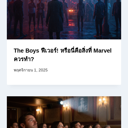
The Boys ฟีเวอร์! หรือนี่คือสิ่งที่ Marvel
ควรทำ?
พฤศจิกายน 1, 2025