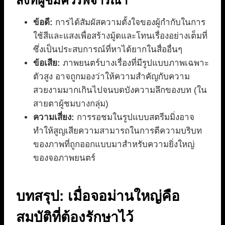
สิ่งที่ผู้ชมควรพิจารณา
ข้อดี:
การได้สัมผัสความตั้งใจของผู้กำกับในการ
ใช้สีและแสงเพื่อสร้างมู้ดและโทนเรื่องอย่างเต็มที่
ซึ่งเป็นประสบการณ์ที่หาได้ยากในสื่ออื่นๆ
ข้อเสีย:
ภาพยนตร์บางเรื่องที่มีรูปแบบภาพเฉพาะ
ตัวสูง อาจถูกมองว่าให้ความสำคัญกับความ
สวยงามมากเกินไปจนบดบังความลึกของบท (ใน
สายตาผู้ชมบางกลุ่ม)
ความเสี่ยง:
การรอชมในรูปแบบสตรีมมิ่งอาจ
ทำให้สูญเสียความสามารถในการตีความบริบท
ของภาพที่ถูกออกแบบมาสำหรับความยิ่งใหญ่
ของจอภาพยนตร์
บทสรุป: เมื่อจอม่านใหญ่คือ
สมบัติที่ต้องรักษาไว้