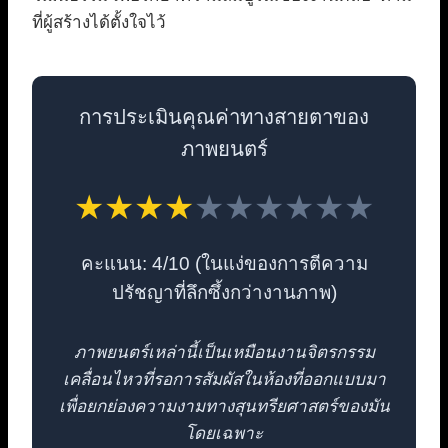
ที่ผู้สร้างได้ตั้งใจไว้
การประเมินคุณค่าทางสายตาของ
ภาพยนตร์
★★★★
★★★★★★
คะแนน: 4/10 (ในแง่ของการตีความ
ปรัชญาที่ลึกซึ้งกว่างานภาพ)
ภาพยนตร์เหล่านี้เป็นเหมือนงานจิตรกรรม
เคลื่อนไหวที่รอการสัมผัสในห้องที่ออกแบบมา
เพื่อยกย่องความงามทางสุนทรียศาสตร์ของมัน
โดยเฉพาะ