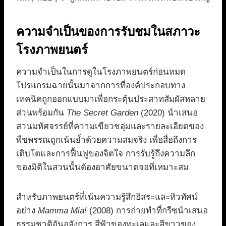
ความจำเป็นของการรับชมในสภาวะ
โรงภาพยนตร์
ความจำเป็นในการดูในโรงภาพยนตร์ก่อนหมด
โปรแกรมฉายนั้นมาจากการที่องค์ประกอบทาง
เทคนิคถูกออกแบบมาเพื่อกระตุ้นประสาทสัมผัสหลาย
ส่วนพร้อมกัน
The Secret Garden
(2020) นำเสนอ
สวนมหัศจรรย์ที่ความเขียวชอุ่มและรายละเอียดของ
พืชพรรณถูกเน้นย้ำด้วยความสมจริง เพื่อสื่อถึงการ
เติบโตและการฟื้นฟูของจิตใจ การรับรู้ถึงความลึก
ของมิติในสวนนั้นต้องอาศัยขนาดจอที่เหมาะสม
สำหรับภาพยนตร์ที่เน้นความรู้สึกอิสระและทิวทัศน์
อย่าง
Mamma Mia!
(2008) การถ่ายทำที่กรีซนำเสนอ
ธรรมชาติอันอลังการ สีฟ้าของทะเลและสีขาวของ