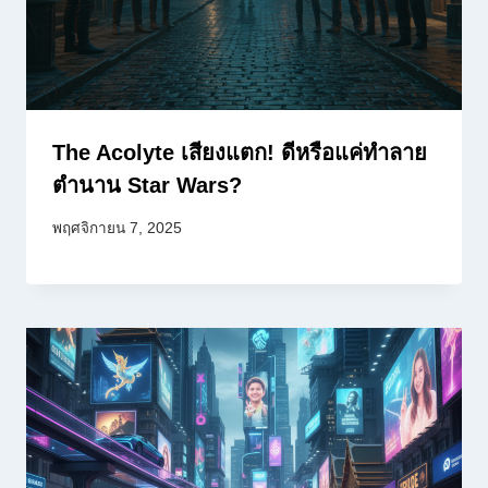
The Acolyte เสียงแตก! ดีหรือแค่ทำลาย
ตำนาน Star Wars?
พฤศจิกายน 7, 2025