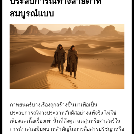
ประสบการณ์ทางสายตาที่
สมบูรณ์แบบ
ภาพยนตร์บางเรื่องถูกสร้างขึ้นมาเพื่อเป็น
ประสบการณ์ทางประสาทสัมผัสอย่างแท้จริง ไม่ใช่
เพียงแค่เนื้อเรื่องเท่านั้นที่ดึงดูด แต่สุนทรียศาสตร์ใน
การนำเสนอมีบทบาทสำคัญในการสื่อสารปรัชญาหรือ