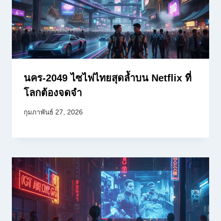
นคร-2049 ไซไฟไทยสุดล้ำบน Netflix ที่
โลกต้องจดจำ
กุมภาพันธ์ 27, 2026