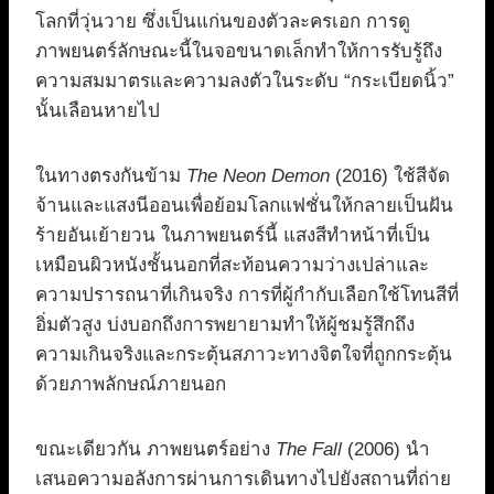
โลกที่วุ่นวาย ซึ่งเป็นแก่นของตัวละครเอก การดู
ภาพยนตร์ลักษณะนี้ในจอขนาดเล็กทำให้การรับรู้ถึง
ความสมมาตรและความลงตัวในระดับ “กระเบียดนิ้ว”
นั้นเลือนหายไป
ในทางตรงกันข้าม
The Neon Demon
(2016) ใช้สีจัด
จ้านและแสงนีออนเพื่อย้อมโลกแฟชั่นให้กลายเป็นฝัน
ร้ายอันเย้ายวน ในภาพยนตร์นี้ แสงสีทำหน้าที่เป็น
เหมือนผิวหนังชั้นนอกที่สะท้อนความว่างเปล่าและ
ความปรารถนาที่เกินจริง การที่ผู้กำกับเลือกใช้โทนสีที่
อิ่มตัวสูง บ่งบอกถึงการพยายามทำให้ผู้ชมรู้สึกถึง
ความเกินจริงและกระตุ้นสภาวะทางจิตใจที่ถูกกระตุ้น
ด้วยภาพลักษณ์ภายนอก
ขณะเดียวกัน ภาพยนตร์อย่าง
The Fall
(2006) นำ
เสนอความอลังการผ่านการเดินทางไปยังสถานที่ถ่าย