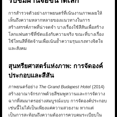
รับชมผ่านจอขนาดเล็ก
การสำรวจตัวอย่างภาพยนตร์ที่เน้นงานภาพเผยให้
เห็นถึงความหลากหลายของแนวทางในการ
สร้างสรรค์ภาพที่น่าจดจำ บางเรื่องใช้สีสันเพื่อสร้าง
โลกแฟนตาซีที่ขัดแย้งกับความจริง ขณะที่บางเรื่อง
ใช้โทนสีที่จัดจ้านเพื่อเน้นย้ำความรุนแรงทางจิตใจ
และสังคม
สุนทรียศาสตร์แห่งภาพ: การจัดองค์
ประกอบและสีสัน
ภาพยนตร์อย่าง
The Grand Budapest Hotel
(2014)
สร้างอาณาจักรภาพด้วยสีชมพูหวานและการจัดวาง
ฉากที่สมมาตรอย่างสมบูรณ์แบบ การจัดองค์ประกอบ
เช่นนี้ไม่ได้เป็นเพียงแค่ความสวยงาม หากแต่
เป็นการสะท้อนถึงความต้องการควบคุมระเบียบใน