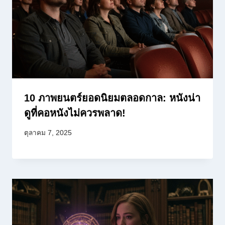
10 ภาพยนตร์ยอดนิยมตลอดกาล: หนังน่า
ดูที่คอหนังไม่ควรพลาด!
ตุลาคม 7, 2025