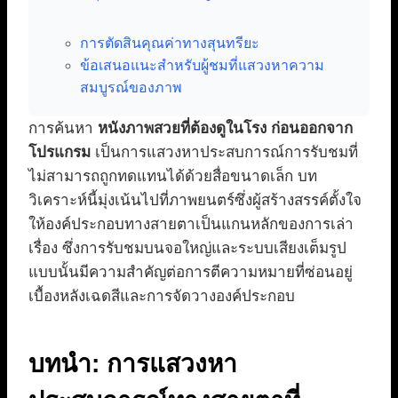
การตัดสินคุณค่าทางสุนทรียะ
ข้อเสนอแนะสำหรับผู้ชมที่แสวงหาความ
สมบูรณ์ของภาพ
การค้นหา
หนังภาพสวยที่ต้องดูในโรง ก่อนออกจาก
โปรแกรม
เป็นการแสวงหาประสบการณ์การรับชมที่
ไม่สามารถถูกทดแทนได้ด้วยสื่อขนาดเล็ก บท
วิเคราะห์นี้มุ่งเน้นไปที่ภาพยนตร์ซึ่งผู้สร้างสรรค์ตั้งใจ
ให้องค์ประกอบทางสายตาเป็นแกนหลักของการเล่า
เรื่อง ซึ่งการรับชมบนจอใหญ่และระบบเสียงเต็มรูป
แบบนั้นมีความสำคัญต่อการตีความหมายที่ซ่อนอยู่
เบื้องหลังเฉดสีและการจัดวางองค์ประกอบ
บทนำ: การแสวงหา