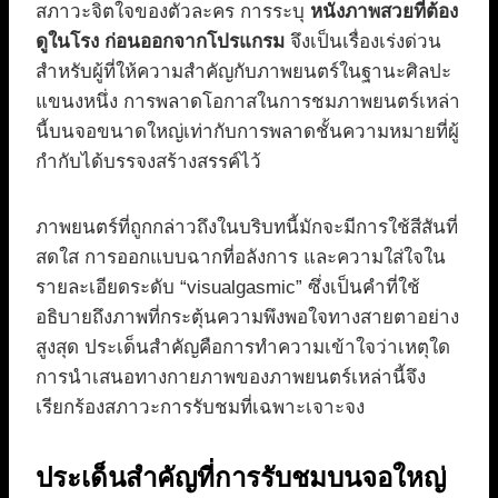
สภาวะจิตใจของตัวละคร การระบุ
หนังภาพสวยที่ต้อง
ดูในโรง ก่อนออกจากโปรแกรม
จึงเป็นเรื่องเร่งด่วน
สำหรับผู้ที่ให้ความสำคัญกับภาพยนตร์ในฐานะศิลปะ
แขนงหนึ่ง การพลาดโอกาสในการชมภาพยนตร์เหล่า
นี้บนจอขนาดใหญ่เท่ากับการพลาดชั้นความหมายที่ผู้
กำกับได้บรรจงสร้างสรรค์ไว้
ภาพยนตร์ที่ถูกกล่าวถึงในบริบทนี้มักจะมีการใช้สีสันที่
สดใส การออกแบบฉากที่อลังการ และความใส่ใจใน
รายละเอียดระดับ “visualgasmic” ซึ่งเป็นคำที่ใช้
อธิบายถึงภาพที่กระตุ้นความพึงพอใจทางสายตาอย่าง
สูงสุด ประเด็นสำคัญคือการทำความเข้าใจว่าเหตุใด
การนำเสนอทางกายภาพของภาพยนตร์เหล่านี้จึง
เรียกร้องสภาวะการรับชมที่เฉพาะเจาะจง
ประเด็นสำคัญที่การรับชมบนจอใหญ่