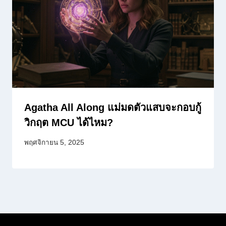
Agatha All Along แม่มดตัวแสบจะกอบกู้
วิกฤต MCU ได้ไหม?
พฤศจิกายน 5, 2025