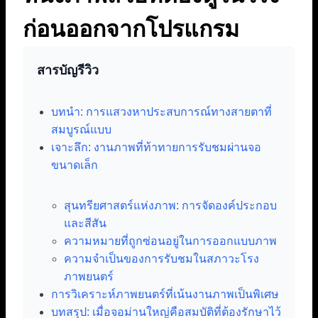
ก่อนออกจากโปรแกรม
สารบัญรีวิว
บทนำ: การแสวงหาประสบการณ์ทางสายตาที่
สมบูรณ์แบบ
เจาะลึก: งานภาพที่ท้าทายการรับชมผ่านจอ
ขนาดเล็ก
สุนทรียศาสตร์แห่งภาพ: การจัดองค์ประกอบ
และสีสัน
ความหมายที่ถูกซ่อนอยู่ในการออกแบบภาพ
ความจำเป็นของการรับชมในสภาวะโรง
ภาพยนตร์
การวิเคราะห์ภาพยนตร์ที่เน้นงานภาพเป็นพิเศษ
บทสรุป: เมื่อจอม่านใหญ่คือสมบัติที่ต้องรักษาไว้