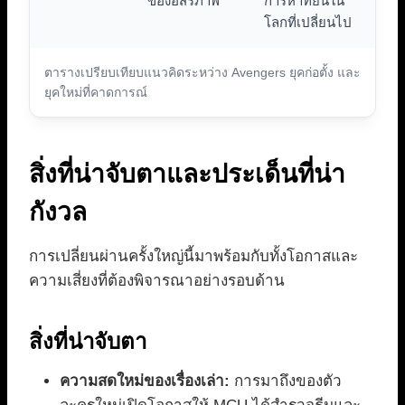
ของอิสรภาพ
การหาที่ยืนใน
โลกที่เปลี่ยนไป
ตารางเปรียบเทียบแนวคิดระหว่าง Avengers ยุคก่อตั้ง และ
ยุคใหม่ที่คาดการณ์
สิ่งที่น่าจับตาและประเด็นที่น่า
กังวล
การเปลี่ยนผ่านครั้งใหญ่นี้มาพร้อมกับทั้งโอกาสและ
ความเสี่ยงที่ต้องพิจารณาอย่างรอบด้าน
สิ่งที่น่าจับตา
ความสดใหม่ของเรื่องเล่า:
การมาถึงของตัว