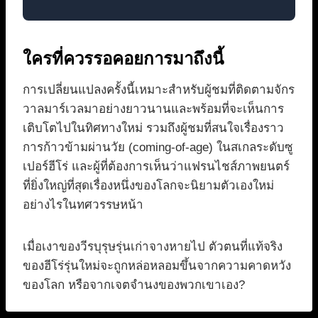
ใครที่ควรรอคอยการมาถึงนี้
การเปลี่ยนแปลงครั้งนี้เหมาะสำหรับผู้ชมที่ติดตามจักร
วาลมาร์เวลมาอย่างยาวนานและพร้อมที่จะเห็นการ
เติบโตไปในทิศทางใหม่ รวมถึงผู้ชมที่สนใจเรื่องราว
การก้าวข้ามผ่านวัย (coming-of-age) ในสเกลระดับซู
เปอร์ฮีโร่ และผู้ที่ต้องการเห็นว่าแฟรนไชส์ภาพยนตร์
ที่ยิ่งใหญ่ที่สุดเรื่องหนึ่งของโลกจะนิยามตัวเองใหม่
อย่างไรในทศวรรษหน้า
เมื่อเงาของวีรบุรุษรุ่นเก่าจางหายไป ตัวตนที่แท้จริง
ของฮีโร่รุ่นใหม่จะถูกหล่อหลอมขึ้นจากความคาดหวัง
ของโลก หรือจากเจตจำนงของพวกเขาเอง?