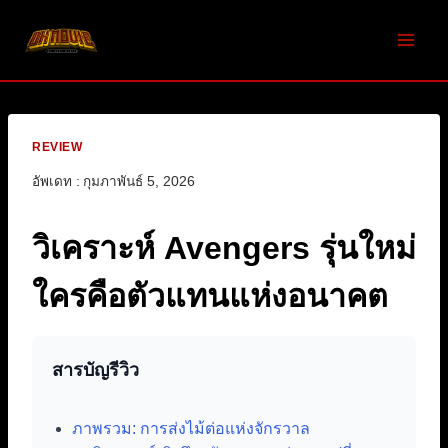
Skip
to
content
REVIEW
อัพเดท :
กุมภาพันธ์ 5, 2026
วิเคราะห์ Avengers รุ่นใหม่
ใครคือตัวแทนแห่งอนาคต
สารบัญรีวิว
ภาพรวม: การส่งไม้ต่อแห่งจักรวาล