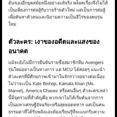
ต้นของอีกยุคสมัยหนึ่งอย่างแท้จริง พล็อตเรื่องจึงไม่ได้
เป็นเพียงการต่อสู้กับวายร้ายตัวใหม่ แต่เป็นการต่อสู้
เพื่อค้นหาตัวตนและนิยามความเป็นฮีโร่ของคนรุ่น
ใหม่
ตัวละคร: เงาของอดีตและแสงของ
อนาคต
แม้จะยังไม่มีการยืนยันรายชื่อสมาชิกทีม Avengers
รุ่นใหม่อย่างเป็นทางการ แต่ MCU ได้ค่อยๆ แนะนำ
ตัวละครที่มีศักยภาพเข้ามาในจักรวาลอย่างต่อเนื่อง
ไม่ว่าจะเป็น Kate Bishop, Kamala Khan (Ms.
Marvel), America Chavez หรือคนอื่นๆ ตัวละครเหล่า
นี้มีจุดร่วมที่สำคัญคือ พวกเขาไม่ได้เริ่มต้นจากการ
เป็นมหาเศรษฐีอัจฉริยะหรือสุดยอดทหาร แต่เป็นคน
ธรรมดาที่ได้รับพลังและต้องเรียนรู้ที่จะแบกรับความ