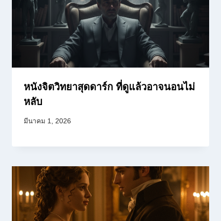
หนังจิตวิทยาสุดดาร์ก ที่ดูแล้วอาจนอนไม่
หลับ
มีนาคม 1, 2026