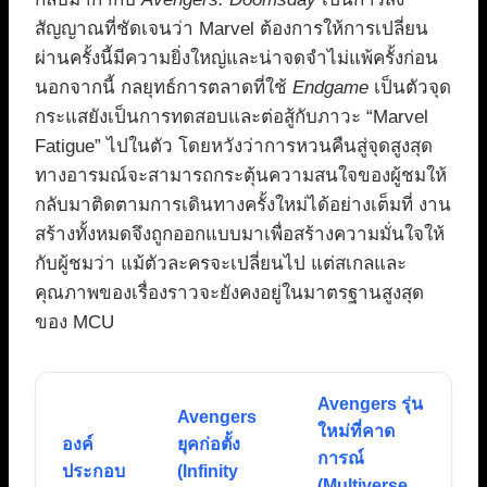
สัญญาณที่ชัดเจนว่า Marvel ต้องการให้การเปลี่ยน
ผ่านครั้งนี้มีความยิ่งใหญ่และน่าจดจำไม่แพ้ครั้งก่อน
นอกจากนี้ กลยุทธ์การตลาดที่ใช้
Endgame
เป็นตัวจุด
กระแสยังเป็นการทดสอบและต่อสู้กับภาวะ “Marvel
Fatigue” ไปในตัว โดยหวังว่าการหวนคืนสู่จุดสูงสุด
ทางอารมณ์จะสามารถกระตุ้นความสนใจของผู้ชมให้
กลับมาติดตามการเดินทางครั้งใหม่ได้อย่างเต็มที่ งาน
สร้างทั้งหมดจึงถูกออกแบบมาเพื่อสร้างความมั่นใจให้
กับผู้ชมว่า แม้ตัวละครจะเปลี่ยนไป แต่สเกลและ
คุณภาพของเรื่องราวจะยังคงอยู่ในมาตรฐานสูงสุด
ของ MCU
Avengers รุ่น
Avengers
ใหม่ที่คาด
องค์
ยุคก่อตั้ง
การณ์
ประกอบ
(Infinity
(Multiverse