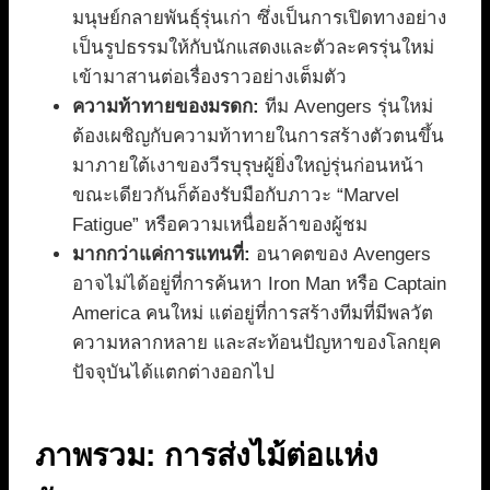
มนุษย์กลายพันธุ์รุ่นเก่า ซึ่งเป็นการเปิดทางอย่าง
เป็นรูปธรรมให้กับนักแสดงและตัวละครรุ่นใหม่
เข้ามาสานต่อเรื่องราวอย่างเต็มตัว
ความท้าทายของมรดก:
ทีม Avengers รุ่นใหม่
ต้องเผชิญกับความท้าทายในการสร้างตัวตนขึ้น
มาภายใต้เงาของวีรบุรุษผู้ยิ่งใหญ่รุ่นก่อนหน้า
ขณะเดียวกันก็ต้องรับมือกับภาวะ “Marvel
Fatigue” หรือความเหนื่อยล้าของผู้ชม
มากกว่าแค่การแทนที่:
อนาคตของ Avengers
อาจไม่ได้อยู่ที่การค้นหา Iron Man หรือ Captain
America คนใหม่ แต่อยู่ที่การสร้างทีมที่มีพลวัต
ความหลากหลาย และสะท้อนปัญหาของโลกยุค
ปัจจุบันได้แตกต่างออกไป
ภาพรวม: การส่งไม้ต่อแห่ง