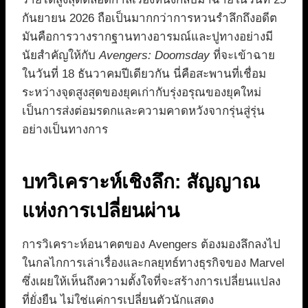
กันยายน 2026 ถือเป็นมากกว่าการหวนรำลึกถึงอดีต
มันคือการวางรากฐานทางอารมณ์และปูทางอย่างมี
นัยสำคัญให้กับ
Avengers: Doomsday
ที่จะเข้าฉาย
ในวันที่ 18 ธันวาคมปีเดียวกัน นี่คือสะพานที่เชื่อม
ระหว่างจุดสูงสุดของยุคเก่ากับรุ่งอรุณของยุคใหม่
เป็นการส่งต่อมรดกและความคาดหวังจากรุ่นสู่รุ่น
อย่างเป็นทางการ
บทวิเคราะห์เชิงลึก: สัญญาณ
แห่งการเปลี่ยนผ่าน
การวิเคราะห์อนาคตของ Avengers ต้องมองลึกลงไป
ในกลไกการเล่าเรื่องและกลยุทธ์ทางธุรกิจของ Marvel
ซึ่งเผยให้เห็นถึงความตั้งใจที่จะสร้างการเปลี่ยนแปลง
ที่ยั่งยืน ไม่ใช่แค่การเปลี่ยนตัวนักแสดง