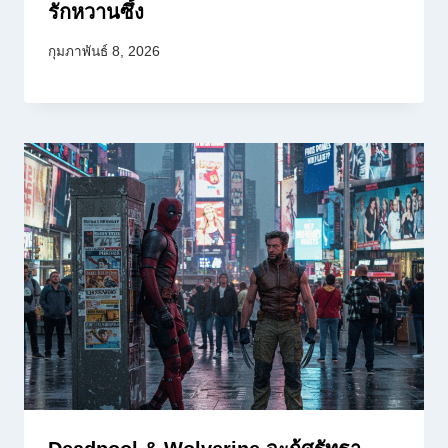
รักหวานซึ้ง
กุมภาพันธ์ 8, 2026