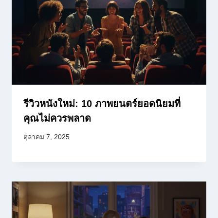
รีวิวหนังใหม่: 10 ภาพยนตร์ยอดนิยมที่
คุณไม่ควรพลาด
ตุลาคม 7, 2025