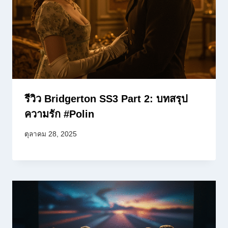
รีวิว Bridgerton SS3 Part 2: บทสรุป
ความรัก #Polin
ตุลาคม 28, 2025