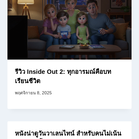
รีวิว Inside Out 2: ทุกอารมณ์คือบท
เรียนชีวิต
พฤศจิกายน 8, 2025
หนังน่าดูวันวาเลนไทน์ สำหรับคนไม่เน้น