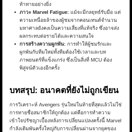
ท้าทายอย่างยิ่ง
ภาวะ Marvel Fatigue:
แม้จะมีกลยุทธ์รับมือ แต่
ความเหนื่อยล้าของผู้ชมจากคอนเทนต์จำนวน
มหาศาลยังคงเป็นความเสี่ยงที่แท้จริง ซึ่งอาจส่ง
ผลกระทบต่อรายได้และความสนใจ
การสร้างความผูกพัน:
การทำให้ผู้ชมรักและ
ผูกพันกับทีมใหม่ทั้งทีมต้องใช้เวลาและบท
ภาพยนตร์ที่แข็งแกร่ง ซึ่งเป็นสิ่งที่ MCU ต้อง
พิสูจน์ตัวเองอีกครั้ง
บทสรุป: อนาคตที่ยังไม่ถูกเขียน
การวิเคราะห์ Avengers รุ่นใหม่ในท้ายที่สุดแล้วไม่ใช่
การทายชื่อสมาชิกให้ถูกต้อง แต่คือการทำความ
เข้าใจปรัชญาเบื้องหลังการเปลี่ยนแปลงครั้งนี้ Marvel
กำลังเดิมพันครั้งใหญ่กับการเปลี่ยนผ่านจากยุคของ