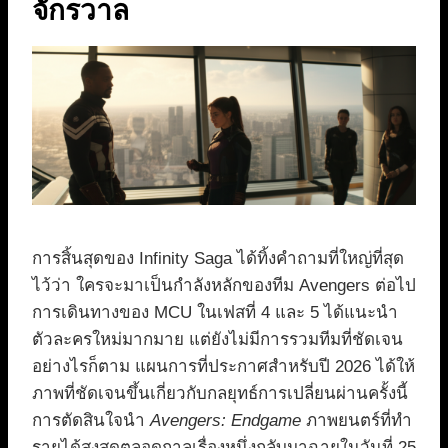
จักรวาล
การสิ้นสุดของ Infinity Saga ได้ทิ้งคำถามที่ใหญ่ที่สุด
ไว้ว่า ใครจะมาเป็นกำลังหลักของทีม Avengers ต่อไป
การเดินทางของ MCU ในเฟสที่ 4 และ 5 ได้แนะนำ
ตัวละครใหม่มากมาย แต่ยังไม่มีการรวมทีมที่ชัดเจน
อย่างไรก็ตาม แผนการที่ประกาศสำหรับปี 2026 ได้ให้
ภาพที่ชัดเจนขึ้นเกี่ยวกับกลยุทธ์การเปลี่ยนผ่านครั้งนี้
การตัดสินใจนำ
Avengers: Endgame
ภาพยนตร์ที่ทำ
รายได้สูงสุดตลอดกาลเรื่องหนึ่งกลับมาฉายในวันที่ 25