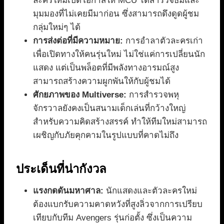
ละครใหม่เปิดโอกาสให้ MCU ได้สำรวจธีมและ
มุมมองที่ไม่เคยมีมาก่อน ซึ่งสามารถดึงดูดผู้ชม
กลุ่มใหม่ๆ ได้
การส่งต่อที่มีความหมาย:
การอำลาตัวละครเก่า
เพื่อเปิดทางให้คนรุ่นใหม่ ไม่ใช่แค่การเปลี่ยนนัก
แสดง แต่เป็นพล็อตที่มีพลังทางอารมณ์สูง
สามารถสร้างความผูกพันให้กับผู้ชมได้
ศักยภาพของ Multiverse:
การสำรวจพหุ
จักรวาลยังคงเป็นสนามเด็กเล่นที่กว้างใหญ่
สำหรับความคิดสร้างสรรค์ ทำให้ทีมใหม่สามารถ
เผชิญกับภัยคุกคามในรูปแบบที่คาดไม่ถึง
ประเด็นที่น่ากังวล
แรงกดดันมหาศาล:
นักแสดงและตัวละครใหม่
ต้องแบกรับความคาดหวังที่สูงลิ่วจากการเปรียบ
เทียบกับทีม Avengers รุ่นก่อตั้ง ซึ่งเป็นความ