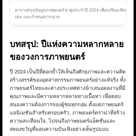
ตารางสรุปข้อมูลภาพยนตร์น่าดูประจำปี 2024 เพื่อเปรียบเทียบแนว
เด่น และกำหนดการฉาย
บทสรุป: ปีแห่งความหลากหลาย
ของวงการภาพยนตร์
ปี 2024 เป็นปีที่ตอกย้ำให้เห็นถึงศักยภาพและความคิด
สร้างสรรค์ของอุตสาหกรรมภาพยนตร์อย่างแท้จริง ทั้ง
ภาพยนตร์ไทยและต่างประเทศต่างนำเสนอผลงานที่มี
คุณภาพและมีความหลากหลายทางเนื้อหา เพื่อตอบ
สนองความต้องการของผู้ชมทุกกลุ่ม ตั้งแต่ภาพยนตร์
แอนิเมชันสำหรับครอบครัว, ภาพยนตร์ดราม่าที่สร้าง
ความสะเทือนใจ, ไปจนถึงภาพยนตร์แอ็คชั่นและ
สยองขวัญที่มอบความบันเทิงอย่างเต็มรูปแบบ