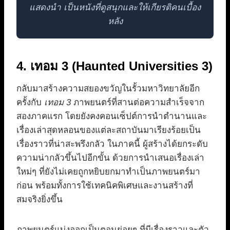
แสดงนำ เป็นหนังที่ดูสนุกและให้เกียรติคนเบื้อง
หลัง
4. เทอม 3 (Haunted Universities 3)
กลับมาสร้างความสยองขวัญในรั้วมหาวิทยาลัยอีก
ครั้งกับ
เทอม 3
ภาพยนตร์ที่สานต่อความสำเร็จจาก
สองภาคแรก โดยยังคงคอนเซ็ปต์การนำตำนานและ
เรื่องเล่าสุดหลอนของแต่ละสถาบันมาเรียงร้อยเป็น
เรื่องราวที่น่าสะพรึงกลัว ในภาคนี้ ผู้สร้างได้ยกระดับ
ความน่ากลัวขึ้นไปอีกขั้น ด้วยการนำเสนอเรื่องเล่า
ใหม่ๆ ที่ยังไม่เคยถูกหยิบยกมาทำเป็นภาพยนตร์มา
ก่อน พร้อมทั้งการใช้เทคนิคพิเศษและงานสร้างที่
สมจริงยิ่งขึ้น
ภาพยนตร์แบ่งออกเป็นตอนย่อยๆ ที่มีเรื่องราวและตัว