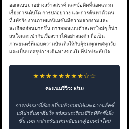
ออกแบบมาอย่างสร้างสรรค์ และข้อคิดที่สอดแทรก
เรื่องการเติบโต การปล่อยวาง และการค้นหาตัวตน
ที่แท้จริง งานภาพแอนิเมชันมีความสวยงามและ
ละเอียดอ่อนมากขึ้น การออกแบบตัวละครใหม่ๆ ก็น่า
สนใจและเข้ากับเรื่องราวได้อย่างลงตัว ถือเป็น
ภาพยนตร์ที่มอบความบันเทิงให้กับผู้ชมทุกเพศทุกวัย
และเป็นบทสรุปการเดินทางของโปที่น่าประทับใจ
★★★★★★★★☆☆
คะแนนรีวิว: 8/10
การกลับมาที่ยังคงเปี่ยมด้วยเสน่ห์และฉากแอ็คชั่
นที่น่าตื่นตาตื่นใจ พร้อมบทเรียนชีวิตที่ลึกซึ้งยิ่ง
ขึ้น เหมาะสำหรับแฟนคลับและผู้ชมหน้าใหม่