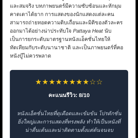
และสมจริง บทภาพยนตร์มีความซับซ้อนและหักมุม
คาดเดาได้ยาก การแสดงของนักแสดงแต่ละคน
สามารถถ่ายทอดความดิบเถื่อนและมิติของตัวละคร
ออกมาได้อย่างน่าประทับใจ
Pattaya Heat
นับ
เป็นการยกระดับมาตรฐานหนังแอ็คชั่นไทยให้
ทัดเทียมกับระดับนานาชาติ และเป็นภาพยนตร์ที่คอ
หนังบู๊ไม่ควรพลาด
★★★★★★★★☆☆
คะแนนรีวิว: 8/10
หนังแอ็คชั่นไทยที่ดุเดือดและเข้มข้น โปรดักชั่น
ยิ่งใหญ่และการแสดงที่ทรงพลัง ทำให้เป็นหนังที่
น่าตื่นเต้นและน่าติดตามตั้งแต่ต้นจนจบ