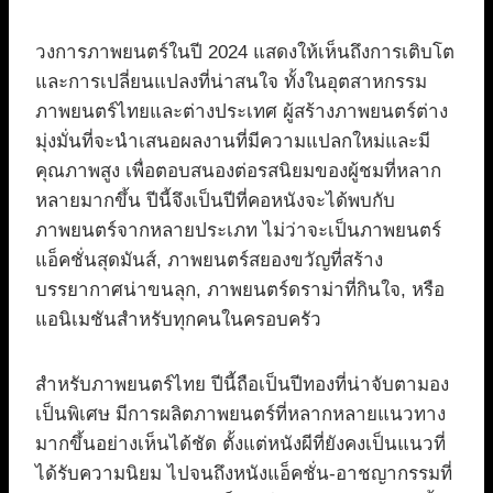
วงการภาพยนตร์ในปี 2024 แสดงให้เห็นถึงการเติบโต
และการเปลี่ยนแปลงที่น่าสนใจ ทั้งในอุตสาหกรรม
ภาพยนตร์ไทยและต่างประเทศ ผู้สร้างภาพยนตร์ต่าง
มุ่งมั่นที่จะนำเสนอผลงานที่มีความแปลกใหม่และมี
คุณภาพสูง เพื่อตอบสนองต่อรสนิยมของผู้ชมที่หลาก
หลายมากขึ้น ปีนี้จึงเป็นปีที่คอหนังจะได้พบกับ
ภาพยนตร์จากหลายประเภท ไม่ว่าจะเป็นภาพยนตร์
แอ็คชั่นสุดมันส์, ภาพยนตร์สยองขวัญที่สร้าง
บรรยากาศน่าขนลุก, ภาพยนตร์ดราม่าที่กินใจ, หรือ
แอนิเมชันสำหรับทุกคนในครอบครัว
สำหรับภาพยนตร์ไทย ปีนี้ถือเป็นปีทองที่น่าจับตามอง
เป็นพิเศษ มีการผลิตภาพยนตร์ที่หลากหลายแนวทาง
มากขึ้นอย่างเห็นได้ชัด ตั้งแต่หนังผีที่ยังคงเป็นแนวที่
ได้รับความนิยม ไปจนถึงหนังแอ็คชั่น-อาชญากรรมที่