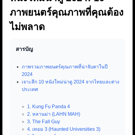
ภาพยนตร์คุณภาพที่คุณต้อง
ไม่พลาด
สารบัญ
ภาพรวมภาพยนตร์คุณภาพที่น่าจับตาในปี
2024
เจาะลึก 10 หนังใหม่น่าดู 2024 จากไทยและต่าง
ประเทศ
1. Kung Fu Panda 4
2. หลานม่า (LAHN MAH)
3. The Fall Guy
4. เทอม 3 (Haunted Universities 3)