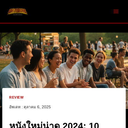
Skip
to
content
REVIEW
อัพเดท :
ตุลาคม 6, 2025
หนังใหม่น่าดู 2024: 10