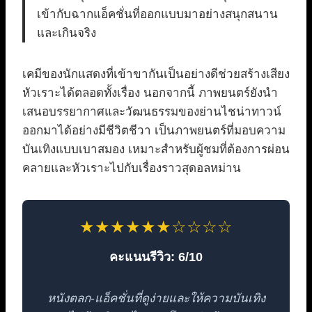
เข้ากับฉากแอ็คชั่นที่ออกแบบมาอย่างสนุกสนาน
และเกินจริง
เคมีของนักแสดงที่เข้าขากันเป็นอย่างดีช่วยสร้างเสียง
หัวเราะได้ตลอดทั้งเรื่อง นอกจากนี้ ภาพยนตร์ยังนำ
เสนอบรรยากาศและวัฒนธรรมของย่านไชน่าทาวน์
ออกมาได้อย่างมีชีวิตชีวา เป็นภาพยนตร์ที่มอบความ
บันเทิงแบบเบาสมอง เหมาะสำหรับผู้ชมที่ต้องการผ่อน
คลายและหัวเราะไปกับเรื่องราวสุดอลหม่าน
★★★★★★☆☆☆☆
คะแนนรีวิว: 6/10
หนังตลก-แอ็คชั่นที่ดูง่ายและให้ความบันเทิง