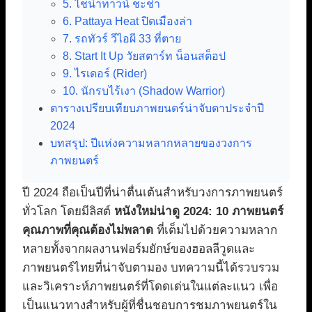
5. ไชน่าทาวน์ ชะช่า
6. Pattaya Heat ปิดเมืองล่า
7. รถทัวร์ วีไอผี 33 ที่ตาย
8. Start It Up วัยสตาร์ท น็อนสต็อป
9. ไรเดอร์ (Rider)
10. นักรบไร้เงา (Shadow Warrior)
ตารางเปรียบเทียบภาพยนตร์น่าจับตาประจำปี
2024
บทสรุป: ปีแห่งความหลากหลายของวงการ
ภาพยนตร์
ปี 2024 ถือเป็นปีที่น่าตื่นเต้นสำหรับวงการภาพยนตร์
ทั่วโลก โดยมีลิสต์
หนังใหม่น่าดู 2024: 10 ภาพยนตร์
คุณภาพที่คุณต้องไม่พลาด
ที่เต็มไปด้วยความหลาก
หลายทั้งจากผลงานฟอร์มยักษ์ของฮอลลีวูดและ
ภาพยนตร์ไทยที่น่าจับตามอง บทความนี้ได้รวบรวม
และวิเคราะห์ภาพยนตร์ที่โดดเด่นในแต่ละแนว เพื่อ
เป็นแนวทางสำหรับผู้ที่ชื่นชอบการชมภาพยนตร์ใน