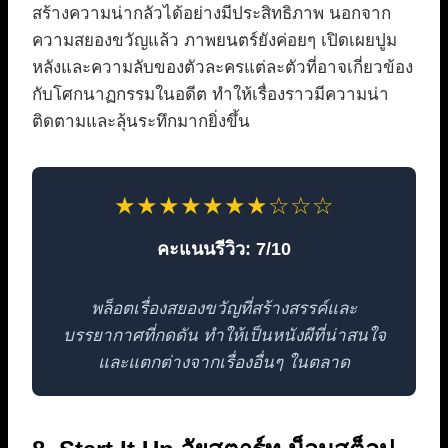
สร้างความน่ากลัวได้อย่างมีประสิทธิภาพ นอกจาก
ความสยองขวัญแล้ว ภาพยนตร์ยังค่อยๆ เปิดเผยปูม
หลังและความลับของตัวละครแต่ละตัวที่อาจเกี่ยวข้อง
กับโศกนาฏกรรมในอดีต ทำให้เรื่องราวมีความน่า
ติดตามและลุ้นระทึกมากยิ่งขึ้น
★★★★★★★☆☆☆
คะแนนรีวิว: 7/10
พล็อตเรื่องสยองขวัญที่สร้างสรรค์และ
บรรยากาศที่กดดัน ทำให้เป็นหนังผีที่น่าสนใจ
และแตกต่างจากเรื่องอื่นๆ ในตลาด