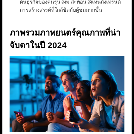
ต้นธุรกิจของคนรุ่นใหม่ สะท้อนให้เห็นถึงเทรนด์
การสร้างสรรค์ที่ใกล้ชิดกับผู้ชมมากขึ้น
ภาพรวมภาพยนตร์คุณภาพที่น่า
จับตาในปี 2024