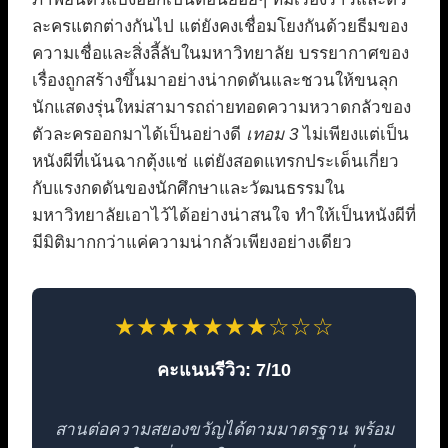
ละครแตกต่างกันไป แต่ยังคงเชื่อมโยงกันด้วยธีมของ
ความเชื่อและสิ่งลี้ลับในมหาวิทยาลัย บรรยากาศของ
เรื่องถูกสร้างขึ้นมาอย่างน่ากดดันและชวนให้ขนลุก
นักแสดงรุ่นใหม่สามารถถ่ายทอดความหวาดกลัวของ
ตัวละครออกมาได้เป็นอย่างดี
เทอม 3
ไม่เพียงแต่เป็น
หนังผีที่เน้นฉากตุ้งแช่ แต่ยังสอดแทรกประเด็นเกี่ยว
กับแรงกดดันของนักศึกษาและวัฒนธรรมใน
มหาวิทยาลัยเอาไว้ได้อย่างน่าสนใจ ทำให้เป็นหนังผีที่
มีมิติมากกว่าแค่ความน่ากลัวเพียงอย่างเดียว
★★★★★★★☆☆☆
คะแนนรีวิว: 7/10
สานต่อความสยองขวัญได้ตามมาตรฐาน พร้อม