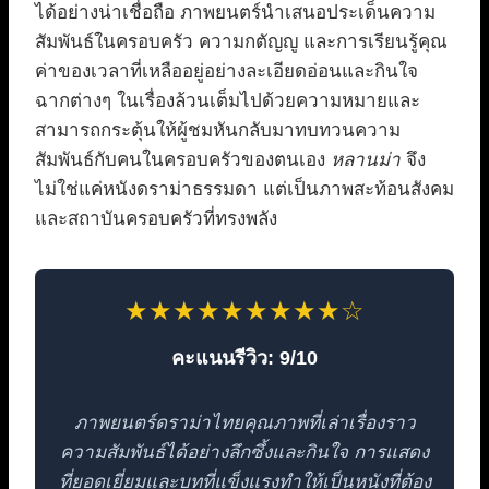
ได้อย่างน่าเชื่อถือ ภาพยนตร์นำเสนอประเด็นความ
สัมพันธ์ในครอบครัว ความกตัญญู และการเรียนรู้คุณ
ค่าของเวลาที่เหลืออยู่อย่างละเอียดอ่อนและกินใจ
ฉากต่างๆ ในเรื่องล้วนเต็มไปด้วยความหมายและ
สามารถกระตุ้นให้ผู้ชมหันกลับมาทบทวนความ
สัมพันธ์กับคนในครอบครัวของตนเอง
หลานม่า
จึง
ไม่ใช่แค่หนังดราม่าธรรมดา แต่เป็นภาพสะท้อนสังคม
และสถาบันครอบครัวที่ทรงพลัง
★★★★★★★★★☆
คะแนนรีวิว: 9/10
ภาพยนตร์ดราม่าไทยคุณภาพที่เล่าเรื่องราว
ความสัมพันธ์ได้อย่างลึกซึ้งและกินใจ การแสดง
ที่ยอดเยี่ยมและบทที่แข็งแรงทำให้เป็นหนังที่ต้อง