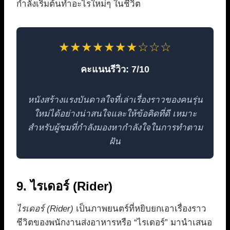
กำลังเริ่มต้นทำอะไรใหม่ๆ ในชีวิต
★★★★★★★☆☆☆
คะแนนรีวิว: 7/10
หนังสร้างแรงบันดาลใจที่เล่าเรื่องราวของคนรุ่น
ใหม่ได้อย่างน่าสนใจและให้ข้อคิดที่ดี เหมาะ
สำหรับผู้ชมที่กำลังมองหากำลังใจในการทำตาม
ฝัน
9. ไรเดอร์ (Rider)
ไรเดอร์ (Rider)
เป็นภาพยนตร์ที่หยิบยกเอาเรื่องราว
ชีวิตของพนักงานส่งอาหารหรือ “ไรเดอร์” มานำเสนอ