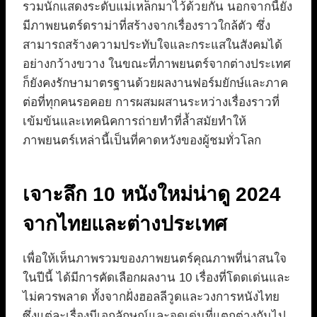
รวมนักแสดงระดับแม่เหล็กมาไว้ด้วยกัน นอกจากนี้ยัง
มีภาพยนตร์ดราม่าที่สร้างจากเรื่องราวใกล้ตัว ซึ่ง
สามารถสร้างความประทับใจและกระแสในสังคมได้
อย่างกว้างขวาง ในขณะที่ภาพยนตร์จากต่างประเทศ
ก็ยังคงรักษามาตรฐานด้วยผลงานฟอร์มยักษ์และภาค
ต่อที่ทุกคนรอคอย การผสมผสานระหว่างเรื่องราวที่
เข้มข้นและเทคนิคการถ่ายทำที่ล้ำสมัยทำให้
ภาพยนตร์เหล่านี้เป็นที่คาดหวังของผู้ชมทั่วโลก
เจาะลึก 10 หนังใหม่น่าดู 2024
จากไทยและต่างประเทศ
เพื่อให้เห็นภาพรวมของภาพยนตร์คุณภาพที่น่าสนใจ
ในปีนี้ ได้มีการคัดเลือกผลงาน 10 เรื่องที่โดดเด่นและ
ไม่ควรพลาด ทั้งจากฝั่งฮอลลีวูดและวงการหนังไทย
ซึ่งแต่ละเรื่องมีเอกลักษณ์และจุดเด่นที่แตกต่างกันไป