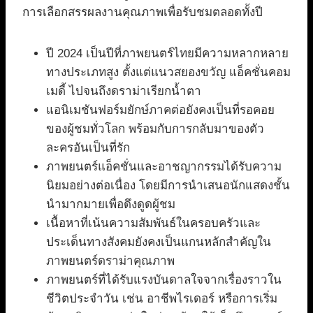
การเลือกสรรผลงานคุณภาพเพื่อรับชมตลอดทั้งปี
ปี 2024 เป็นปีที่ภาพยนตร์ไทยมีความหลากหลาย
ทางประเภทสูง ตั้งแต่แนวสยองขวัญ แอ็คชั่นคอม
เมดี้ ไปจนถึงดราม่าเรียกน้ำตา
แอนิเมชันฟอร์มยักษ์ภาคต่อยังคงเป็นที่รอคอย
ของผู้ชมทั่วโลก พร้อมกับการกลับมาของตัว
ละครอันเป็นที่รัก
ภาพยนตร์แอ็คชั่นและอาชญากรรมได้รับความ
นิยมอย่างต่อเนื่อง โดยมีการนำเสนอนักแสดงชั้น
นำมากมายเพื่อดึงดูดผู้ชม
เนื้อหาที่เน้นความสัมพันธ์ในครอบครัวและ
ประเด็นทางสังคมยังคงเป็นแกนหลักสำคัญใน
ภาพยนตร์ดราม่าคุณภาพ
ภาพยนตร์ที่ได้รับแรงบันดาลใจจากเรื่องราวใน
ชีวิตประจำวัน เช่น อาชีพไรเดอร์ หรือการเริ่ม