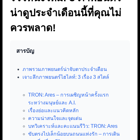
น่าดูประจำเดือนนี้ที่คุณไม่
ควรพลาด!
สารบัญ
ภาพรวมภาพยนตร์น่าจับตาประจำเดือน
เจาะลึกภาพยนตร์ไฮไลท์: 3 เรื่อง 3 สไตล์
TRON: Ares – การเผชิญหน้าครั้งแรก
ระหว่างมนุษย์และ A.I.
เรื่องย่อและแนวคิดหลัก
ความน่าสนใจและจุดเด่น
บทวิเคราะห์และคะแนนรีวิว: TRON: Ares
ขับตรงไปเล็กน้อยบนถนนแห่งรัก – การเดิน