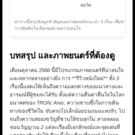
ฮอว์ค
ตารางนี้สรุปข้อมูลสำคัญของภาพยนตร์แนะนำ 3 เรื่อง เพื่อช่วยใน
การตัดสินใจเลือกชมตามความสนใจ
บทสรุป และภาพยนตร์ที่ต้องดู
เดือนตุลาคม 2568 นี้มีโปรแกรมภาพยนตร์ที่น่าสนใจ
และหลากหลายอย่างยิ่ง การ **รีวิวหนังใหม่** ทั้ง 3
เรื่องนี้แสดงให้เห็นถึงความแตกต่างของแนวทางและ
อารมณ์ที่ผู้ชมจะได้รับ ตั้งแต่ความตื่นตาตื่นใจในโลก
อนาคตของ
TRON: Ares
, ความซาบซึ้งในการเดิน
ทางของชีวิตใน
ขับตรงไปเล็กน้อยบนถนนแห่งรัก
, ไป
จนถึงความสยองขวัญที่ชวนให้ขนลุกใน
สายหลอน
ซ่อนวิญญาณ 2
แต่ละเรื่องมีเอกลักษณ์และจุดเด่นที่