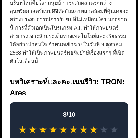
บริบทใหม่คือโลกมนุษย์ การผสมผสานระหว่าง
สุนทรียศาสตร์แบบดิจิทัลกับสภาพแวดล้อมที่คุ้นเคยจะ
สร้างประสบการณ์การรับชมที่ไม่เหมือนใคร นอกจาก
นี้ การที่ตัวเอกเป็นโปรแกรม A.I. ทำให้ภาพยนตร์
สามารถเจาะลึกประเด็นทางเทคโนโลยีและจริยธรรม
ได้อย่างน่าสนใจ กำหนดเข้าฉายในวันที่ 9 ตุลาคม
2568 ทำให้เป็นภาพยนตร์ฟอร์มยักษ์เรื่องแรกๆ ที่เปิด
ตัวในเดือนนี้
บทวิเคราะห์และคะแนนรีวิว: TRON:
Ares
8/10
★
★
★
★
★
★
★
★
★
★