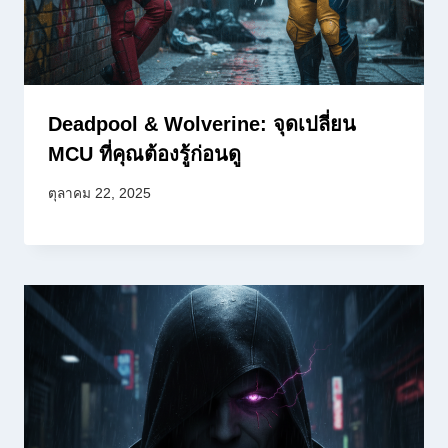
Deadpool & Wolverine: จุดเปลี่ยน
MCU ที่คุณต้องรู้ก่อนดู
ตุลาคม 22, 2025