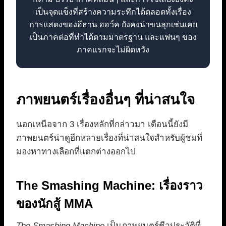
เป็นจุดแข็งที่สร้างความระทึกได้ตลอดทั้งเรื่อง
การแสดงของอีธาน ฮอว์ค ยังคงน่าขนลุกเช่นเคย
เป็นภาคต่อที่ทำได้ตามมาตรฐาน และแฟนๆ ของ
ภาคแรกจะไม่ผิดหวัง
ภาพยนตร์เรื่องอื่นๆ ที่น่าสนใจ
นอกเหนือจาก 3 เรื่องหลักที่กล่าวมา เดือนนี้ยังมี
ภาพยนตร์น่าดูอีกหลายเรื่องที่น่าสนใจสำหรับผู้ชมที่
มองหาทางเลือกที่แตกต่างออกไป
The Smashing Machine: เรื่องราว
ของนักสู้ MMA
The Smashing Machine
เป็นภาพยนตร์ชีวประวัติที่