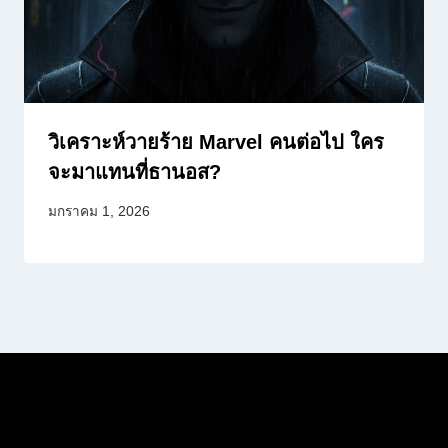
วิเคราะห์วายร้าย Marvel คนต่อไป ใคร
จะมาแทนที่ธานอส?
มกราคม 1, 2026