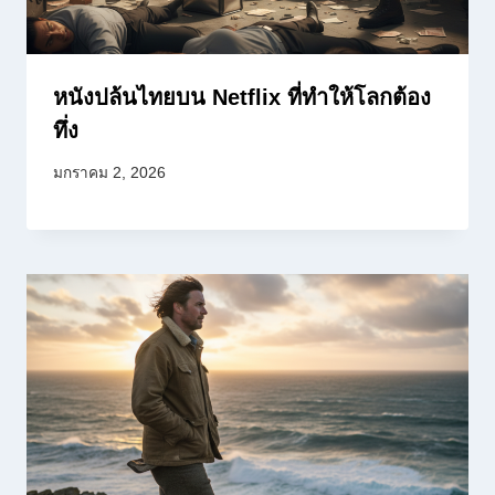
หนังปล้นไทยบน Netflix ที่ทำให้โลกต้อง
ทึ่ง
มกราคม 2, 2026