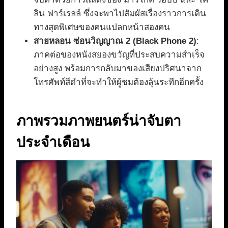
ลิน ฟาร์เรลล์ ซึ่งจะพาไปสัมผัสเรื่องราวการเดิน
ทางสุดพิเศษของคนแปลกหน้าสองคน
สายหลอน ซ่อนวิญญาณ 2 (Black Phone 2)
:
ภาคต่อของหนังสยองขวัญที่ประสบความสำเร็จ
อย่างสูง พร้อมการกลับมาของเสียงปริศนาจาก
โทรศัพท์สีดำที่จะทำให้ผู้ชมต้องลุ้นระทึกอีกครั้ง
ภาพรวมภาพยนตร์น่าจับตา
ประจำเดือน