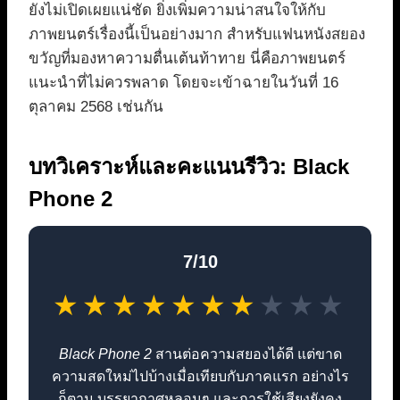
ยังไม่เปิดเผยแน่ชัด ยิ่งเพิ่มความน่าสนใจให้กับ
ภาพยนตร์เรื่องนี้เป็นอย่างมาก สำหรับแฟนหนังสยอง
ขวัญที่มองหาความตื่นเต้นท้าทาย นี่คือภาพยนตร์
แนะนำที่ไม่ควรพลาด โดยจะเข้าฉายในวันที่ 16
ตุลาคม 2568 เช่นกัน
บทวิเคราะห์และคะแนนรีวิว: Black
Phone 2
7/10
★
★
★
★
★
★
★
★
★
★
Black Phone 2
สานต่อความสยองได้ดี แต่ขาด
ความสดใหม่ไปบ้างเมื่อเทียบกับภาคแรก อย่างไร
ก็ตาม บรรยากาศหลอนๆ และการใช้เสียงยังคง