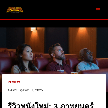
Skip
to
content
REVIEW
อัพเดท :
ตุลาคม 7, 2025
รีวิวหนังใหม่: 3 ภาพยนตร์