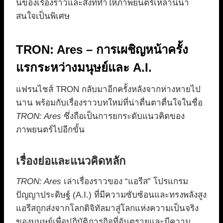
นของเรื่องราวและสิ่งที่ทำให้ภาพยนตร์เหล่านี้น่า
สนใจเป็นพิเศษ
TRON: Ares – การเผชิญหน้าครั้ง
แรกระหว่างมนุษย์และ A.I.
แฟรนไชส์ TRON กลับมาอีกครั้งหลังจากห่างหายไป
นาน พร้อมกับเรื่องราวบทใหม่ที่น่าตื่นตาตื่นใจในชื่อ
TRON: Ares
ซึ่งถือเป็นการยกระดับแนวคิดของ
ภาพยนตร์ไปอีกขั้น
เรื่องย่อและแนวคิดหลัก
TRON: Ares
เล่าเรื่องราวของ “แอรีส” โปรแกรม
ปัญญาประดิษฐ์ (A.I.) ที่มีความซับซ้อนและทรงพลังสูง
แอรีสถูกส่งจากโลกดิจิทัลมาสู่โลกแห่งความเป็นจริง
ของมนุษย์เพื่อปฏิบัติภารกิจที่อันตรายและมีความ