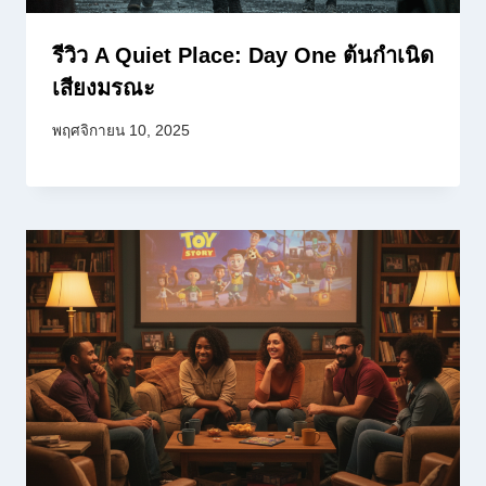
รีวิว A Quiet Place: Day One ต้นกำเนิด
เสียงมรณะ
พฤศจิกายน 10, 2025