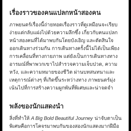
เรื่องราวของคนแปลกหน้าสองคน
ภาพยนตร์เรื่องนี้ถ่ายทอดเรื่องราวที่ดูเหมือนจะเรียบ
ง่ายแต่กลับแฝงไปด้วยความลึกซึ้ง เกี่ยวกับคนแปลก
หน้าสองคนที่ได้มาพบกันโดยบังเอิญ และตัดสินใจ
ออกเดินทางร่วมกัน การเดินทางครั้งนี้ไม่ได้เป็นเพียง
การเคลื่อนที่ทางกายภาพ แต่ยังเป็นการเดินทางทาง
อารมณ์ที่พาพวกเขาไปสำรวจความเจ็บปวด, ความ
หวัง, และความหมายของชีวิต ผ่านบทสนทนาและ
เหตุการณ์ต่างๆ ที่เกิดขึ้นระหว่างทาง ภาพยนตร์มุ่ง
เน้นไปที่การสร้างความผูกพันที่พิเศษและน่าจดจำ
พลังของนักแสดงนำ
สิ่งที่ทำให้
A Big Bold Beautiful Journey
น่าจับตาเป็น
พิเศษคือการโคจรมาพบกันของสองนักแสดงมากฝีมือ