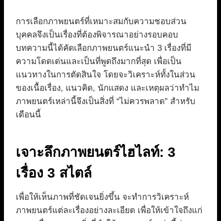
การเลือกภาพยนตร์ที่เหมาะสมกับความชอบส่วน
บุคคลจึงเป็นเรื่องที่ต้องพิจารณาอย่างรอบคอบ
บทความนี้ได้คัดเลือกภาพยนตร์แนะนำ 3 เรื่องที่มี
ความโดดเด่นและเป็นที่พูดถึงมากที่สุด เพื่อเป็น
แนวทางในการตัดสินใจ โดยจะวิเคราะห์ทั้งในส่วน
ของเนื้อเรื่อง, แนวคิด, นักแสดง และเหตุผลว่าทำไม
ภาพยนตร์เหล่านี้จึงเป็นสิ่งที่ “ไม่ควรพลาด” สำหรับ
เดือนนี้
เจาะลึกภาพยนตร์ไฮไลท์: 3
เรื่อง 3 สไตล์
เพื่อให้เห็นภาพที่ชัดเจนยิ่งขึ้น จะทำการวิเคราะห์
ภาพยนตร์แต่ละเรื่องอย่างละเอียด เพื่อให้เข้าใจถึงแก่