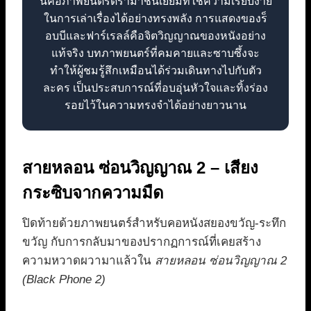
นี่คือภาพยนตร์ดราม่าชั้นเยี่ยมที่ใช้ความเรียบง่าย
ในการเล่าเรื่องได้อย่างทรงพลัง การแสดงของร็
อบบีและฟาร์เรลล์คือจิตวิญญาณของหนังอย่าง
แท้จริง บทภาพยนตร์ที่คมคายและซาบซึ้งจะ
ทำให้ผู้ชมรู้สึกเหมือนได้ร่วมเดินทางไปกับตัว
ละคร เป็นประสบการณ์ที่อบอุ่นหัวใจและทิ้งร่อง
รอยไว้ในความทรงจำได้อย่างยาวนาน
สายหลอน ซ่อนวิญญาณ 2 – เสียง
กระซิบจากความมืด
ปิดท้ายด้วยภาพยนตร์สำหรับคอหนังสยองขวัญ-ระทึก
ขวัญ กับการกลับมาของปรากฏการณ์ที่เคยสร้าง
ความหวาดผวามาแล้วใน
สายหลอน ซ่อนวิญญาณ 2
(Black Phone 2)