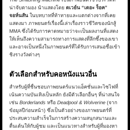
น่าจับตามอง นำแสดงโดย
ดเวย์น “เดอะ ร็อค”
จอห์นสัน
ในบทบาทที่ท้าทายและแตกต่างจากที่เคย
แสดงมา ภาพยนตร์เรื่องนี้เล่าเรื่องราวชีวิตของนักสู้
MMA ซึ่งได้รับการคาดหมายว่าจะเป็นผลงานที่แสดง
ให้เห็นถึงความสามารถทางการแสดงที่ลึกซึ้งของเขา
และอาจเป็นหนึ่งในภาพยนตร์ที่ได้รับการเสนอชื่อเข้า
ชิงรางวัลต่างๆ
ตัวเลือกสำหรับคอหนังแนวอื่น
สำหรับผู้ที่ชื่นชอบภาพยนตร์แนวแอ็คชั่นและไซไฟที่
เน้นความบันเทิงเป็นหลัก ยังมีตัวเลือกอื่นๆ ที่น่าสนใจ
เช่น
Borderlands
หรือ
Deadpool & Wolverine
(จาก
ข้อมูลปีก่อนหน้า) ซึ่งเป็นตัวอย่างของภาพยนตร์ที่
ประสบความสำเร็จในการสร้างความสนุกสนานและ
ตื่นเต้นให้กับผู้ชม และเป็นแนวทางสำหรับผู้ที่มองหา