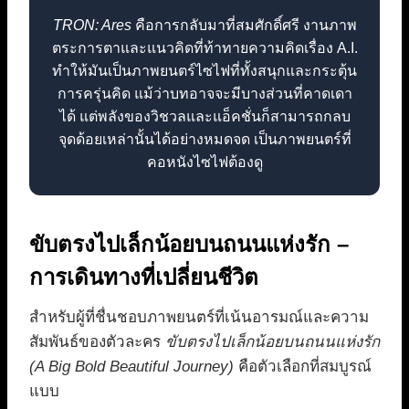
TRON: Ares
คือการกลับมาที่สมศักดิ์ศรี งานภาพ
ตระการตาและแนวคิดที่ท้าทายความคิดเรื่อง A.I.
ทำให้มันเป็นภาพยนตร์ไซไฟที่ทั้งสนุกและกระตุ้น
การครุ่นคิด แม้ว่าบทอาจจะมีบางส่วนที่คาดเดา
ได้ แต่พลังของวิชวลและแอ็คชั่นก็สามารถกลบ
จุดด้อยเหล่านั้นได้อย่างหมดจด เป็นภาพยนตร์ที่
คอหนังไซไฟต้องดู
ขับตรงไปเล็กน้อยบนถนนแห่งรัก –
การเดินทางที่เปลี่ยนชีวิต
สำหรับผู้ที่ชื่นชอบภาพยนตร์ที่เน้นอารมณ์และความ
สัมพันธ์ของตัวละคร
ขับตรงไปเล็กน้อยบนถนนแห่งรัก
(A Big Bold Beautiful Journey)
คือตัวเลือกที่สมบูรณ์
แบบ