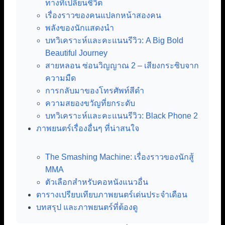
ทางที่เปลี่ยนชีวิต
เรื่องราวของคนแปลกหน้าสองคน
พลังของนักแสดงนำ
บทวิเคราะห์และคะแนนรีวิว: A Big Bold
Beautiful Journey
สายหลอน ซ่อนวิญญาณ 2 – เสียงกระซิบจาก
ความมืด
การกลับมาของโทรศัพท์สีดำ
ความสยองขวัญที่ยกระดับ
บทวิเคราะห์และคะแนนรีวิว: Black Phone 2
ภาพยนตร์เรื่องอื่นๆ ที่น่าสนใจ
The Smashing Machine: เรื่องราวของนักสู้
MMA
ตัวเลือกสำหรับคอหนังแนวอื่น
ตารางเปรียบเทียบภาพยนตร์เด่นประจำเดือน
บทสรุป และภาพยนตร์ที่ต้องดู