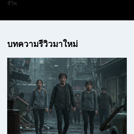
ชีวิต
บทความรีวิวมาใหม่