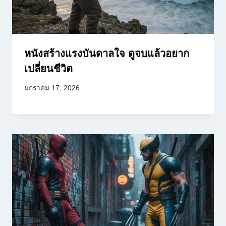
หนังสร้างแรงบันดาลใจ ดูจบแล้วอยาก
เปลี่ยนชีวิต
มกราคม 17, 2026