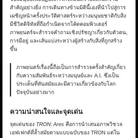
สำคัญอย่างยิ่ง การเดินทางข้ามมิตินี้เองที่นำไปสู่การ
เผชิญหน้าครั้งประวัติศาสตร์ระหว่างมนุษยชาติกับสิ่ง
มีชีวิตดิจิทัลที่ถือกำเนิดจากโค้ดคอมพิวเตอร์
ภาพยนตร์จะสำรวจคำถามเชิงปรัชญาเกี่ยวกับตัวตน,
การมีอยู่ และเส้นแบ่งระหว่างผู้สร้างกับสิ่งที่ถูกสร้าง
ขึ้น
ภาพยนตร์เรื่องนี้ถือเป็นการสำรวจครั้งสำคัญเกี่ยว
กับความสัมพันธ์ระหว่างมนุษย์และ A.I. ซึ่งเป็น
ประเด็นที่ทันสมัยและมีความเกี่ยวข้องกับโลก
ปัจจุบันอย่างมาก
ความน่าสนใจและจุดเด่น
จุดเด่นของ
TRON: Ares
คือการนำเสนอภาพวิชวล
เอฟเฟกต์ที่ล้ำสมัยตามแบบฉบับของ TRON แต่ใน