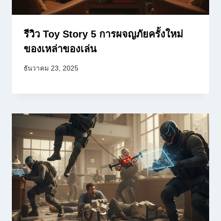
รีวิว Toy Story 5 การผจญภัยครั้งใหม่
ของเหล่าของเล่น
ธันวาคม 23, 2025