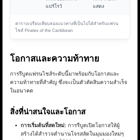
แปร์โรว์
แสดง
ตารางเปรียบเทียบสองแนวทางที่เป็นไปได้สำหรับแฟรน
ไชส์ Pirates of the Caribbean
โอกาสและความท้าทาย
การรีบูตแฟรนไชส์ระดับนี้มาพร้อมกับโอกาสและ
ความท้าทายที่สำคัญ ซึ่งจะเป็นตัวตัดสินความสำเร็จ
ในอนาคต
สิ่งที่น่าสนใจและโอกาส
การเริ่มต้นที่สดใหม่:
การรีบูตเปิดโอกาสให้ผู้
สร้างได้สำรวจตำนานโจรสลัดในมุมมองใหม่ๆ