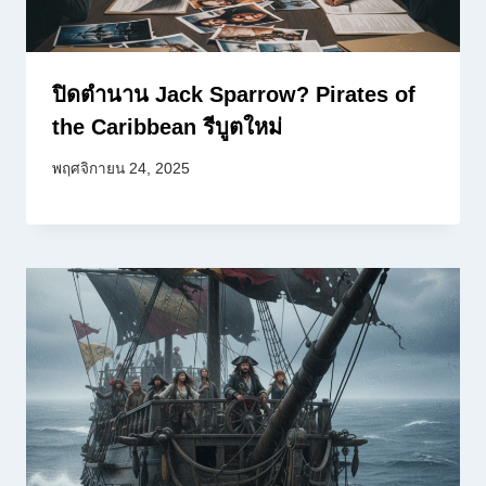
ปิดตำนาน Jack Sparrow? Pirates of
the Caribbean รีบูตใหม่
พฤศจิกายน 24, 2025