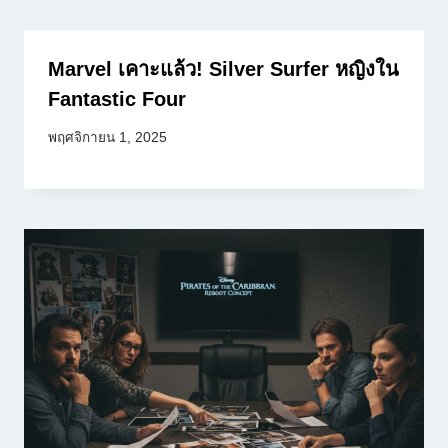
Marvel เคาะแล้ว! Silver Surfer หญิงใน
Fantastic Four
พฤศจิกายน 1, 2025