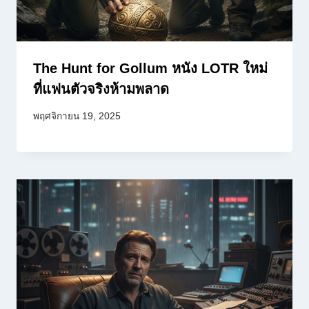
The Hunt for Gollum หนัง LOTR ใหม่
ที่แฟนตัวจริงห้ามพลาด
พฤศจิกายน 19, 2025