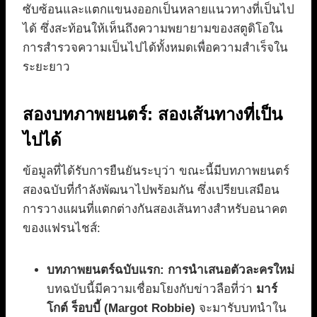
ซับซ้อนและแตกแขนงออกเป็นหลายแนวทางที่เป็นไป
ได้ ซึ่งสะท้อนให้เห็นถึงความพยายามของสตูดิโอใน
การสำรวจความเป็นไปได้ทั้งหมดเพื่อความสำเร็จใน
ระยะยาว
สองบทภาพยนตร์: สองเส้นทางที่เป็น
ไปได้
ข้อมูลที่ได้รับการยืนยันระบุว่า ขณะนี้มีบทภาพยนตร์
สองฉบับที่กำลังพัฒนาไปพร้อมกัน ซึ่งเปรียบเสมือน
การวางแผนที่แตกต่างกันสองเส้นทางสำหรับอนาคต
ของแฟรนไชส์:
บทภาพยนตร์ฉบับแรก: การนำเสนอตัวละครใหม่
บทฉบับนี้มีความเชื่อมโยงกับข่าวลือที่ว่า
มาร์
โกต์ ร็อบบี้ (Margot Robbie)
จะมารับบทนำใน