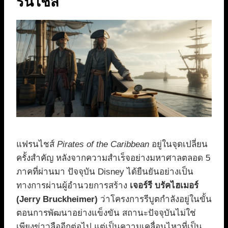
รนไชส์
แฟรนไชส์
Pirates of the Caribbean
อยู่ในจุดเปลี่ยน
ครั้งสำคัญ หลังจากความสำเร็จอย่างมหาศาลตลอด 5
ภาคที่ผ่านมา ปัจจุบัน Disney ได้ยืนยันอย่างเป็น
ทางการผ่านผู้อำนวยการสร้าง
เจอร์รี บรัคไฮเมอร์
(Jerry Bruckheimer)
ว่าโครงการรีบูตกำลังอยู่ในขั้น
ตอนการพัฒนาอย่างแข็งขัน สถานะปัจจุบันไม่ใช่
เพียงข่าวลืออีกต่อไป แต่เป็นความเคลื่อนไหวที่เป็น