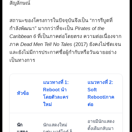
สัญลักษณ์
สถานะของโครงการในปัจจุบันจึงเป็น “การรีบูตที่
กำลังพัฒนา” มากกว่าที่จะเป็น
Pirates of the
Caribbean 6
ที่เป็นภาคต่อโดยตรง ความต่อเนื่องจาก
ภาค
Dead Men Tell No Tales
(2017) ยังคงไม่ชัดเจน
และยังไม่มีการประกาศชื่อผู้กำกับหรือวันฉายอย่าง
เป็นทางการ
แนวทางที่ 1:
แนวทางที่ 2:
Reboot นำ
Soft
หัวข้อ
โดยตัวละคร
Reboot/ภาค
ใหม่
ต่อ
อาจมีนักแสดง
นัก
นักแสดงใหม่
ดั้งเดิมกลับมา
แสดง
(เช่น มาร์โกต์ ร็