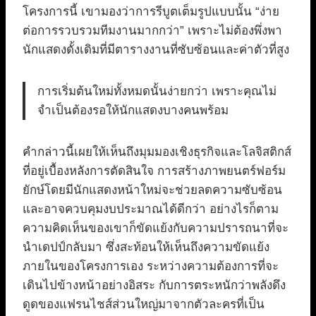
โครงการนี้ เขามองว่าการรีบูตเต็มรูปแบบนั้น “ง่าย
ต่อการรวบรวมทีมงานมากกว่า” เพราะไม่ต้องพึ่งพา
นักแสดงดั้งเดิมที่มีตารางงานที่ซับซ้อนและค่าตัวที่สูง
การเริ่มต้นใหม่ทั้งหมดนั้นง่ายกว่า เพราะคุณไม่
จำเป็นต้องรอให้นักแสดงบางคนพร้อม
คำกล่าวนี้เผยให้เห็นถึงมุมมองเชิงธุรกิจและโลจิสติกส์
ที่อยู่เบื้องหลังการตัดสินใจ การสร้างภาพยนตร์ฟอร์ม
ยักษ์โดยมีนักแสดงหน้าใหม่จะช่วยลดความซับซ้อน
และอาจควบคุมงบประมาณได้ดีกว่า อย่างไรก็ตาม
ความคิดเห็นของเขาก็ขัดแย้งกับความปรารถนาที่จะ
นำเดปป์กลับมา ซึ่งสะท้อนให้เห็นถึงความขัดแย้ง
ภายในของโครงการเอง ระหว่างความต้องการที่จะ
เดินไปข้างหน้าอย่างอิสระ กับการตระหนักว่าพลังดึง
ดูดของแฟรนไชส์ส่วนใหญ่มาจากตัวละครที่เป็น