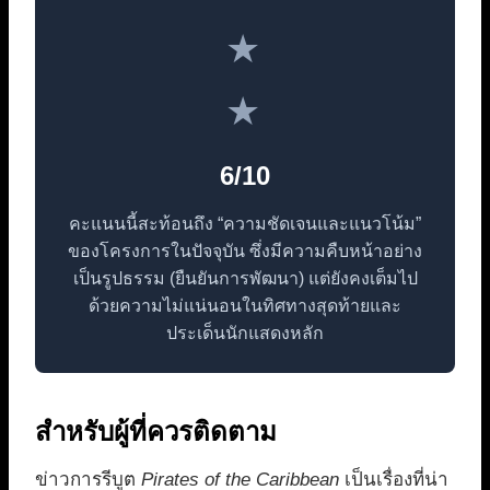
★
★
6/10
คะแนนนี้สะท้อนถึง “ความชัดเจนและแนวโน้ม”
ของโครงการในปัจจุบัน ซึ่งมีความคืบหน้าอย่าง
เป็นรูปธรรม (ยืนยันการพัฒนา) แต่ยังคงเต็มไป
ด้วยความไม่แน่นอนในทิศทางสุดท้ายและ
ประเด็นนักแสดงหลัก
สำหรับผู้ที่ควรติดตาม
ข่าวการรีบูต
Pirates of the Caribbean
เป็นเรื่องที่น่า