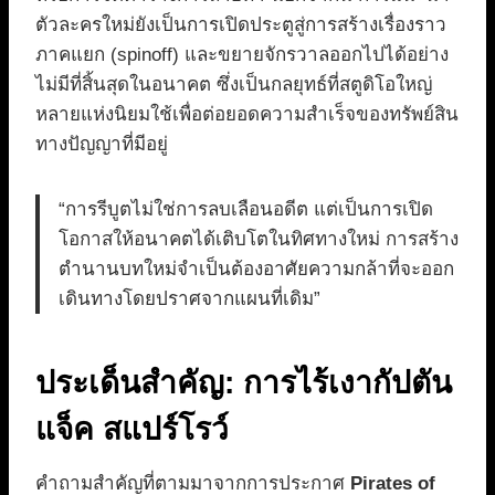
ตัวละครใหม่ยังเป็นการเปิดประตูสู่การสร้างเรื่องราว
ภาคแยก (spinoff) และขยายจักรวาลออกไปได้อย่าง
ไม่มีที่สิ้นสุดในอนาคต ซึ่งเป็นกลยุทธ์ที่สตูดิโอใหญ่
หลายแห่งนิยมใช้เพื่อต่อยอดความสำเร็จของทรัพย์สิน
ทางปัญญาที่มีอยู่
“การรีบูตไม่ใช่การลบเลือนอดีต แต่เป็นการเปิด
โอกาสให้อนาคตได้เติบโตในทิศทางใหม่ การสร้าง
ตำนานบทใหม่จำเป็นต้องอาศัยความกล้าที่จะออก
เดินทางโดยปราศจากแผนที่เดิม”
ประเด็นสำคัญ: การไร้เงากัปตัน
แจ็ค สแปร์โรว์
คำถามสำคัญที่ตามมาจากการประกาศ
Pirates of