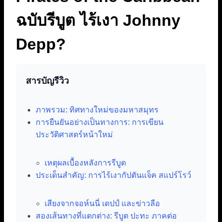
ฉบับรีบูต ไร้เงา Johnny
Depp?
สารบัญรีวิว
ภาพรวม: ทิศทางใหม่ของมหาสมุทร
การยืนยันอย่างเป็นทางการ: การเขียน
ประวัติศาสตร์หน้าใหม่
เหตุผลเบื้องหลังการรีบูต
ประเด็นสำคัญ: การไร้เงากัปตันแจ็ค สแปร์โรว์
เสียงจากจอห์นนี่ เดปป์ และข่าวลือ
สองเส้นทางที่แตกต่าง: รีบูต ปะทะ ภาคต่อ