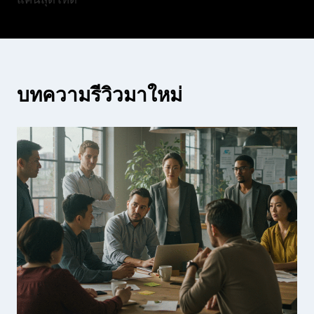
บทความรีวิวมาใหม่