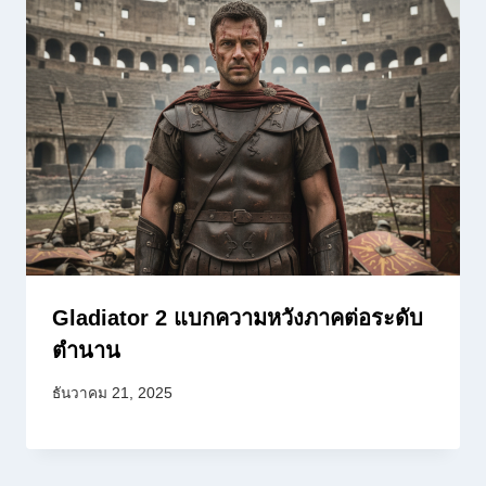
Gladiator 2 แบกความหวังภาคต่อระดับ
ตำนาน
ธันวาคม 21, 2025