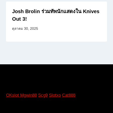
Josh Brolin ร่วมทัพนักแสดงใน Knives
Out 3!
ตุลาคม 30, 2025
OKslot
Mgwin88
Scg9
Slotxo
Cat888