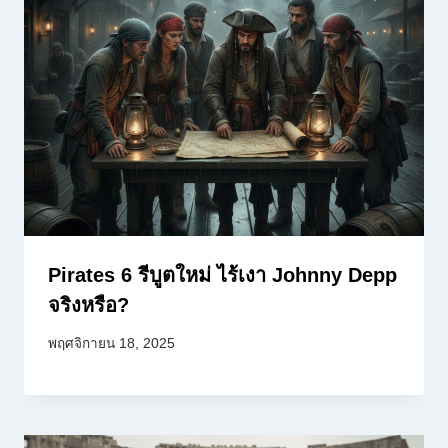
Pirates 6 รีบูตใหม่ ไร้เงา Johnny Depp
จริงหรือ?
พฤศจิกายน 18, 2025