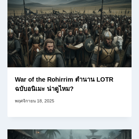
War of the Rohirrim ตำนาน LOTR
ฉบับอนิเมะ น่าดูไหม?
พฤศจิกายน 18, 2025