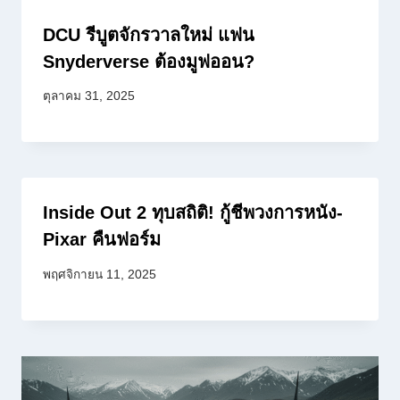
DCU รีบูตจักรวาลใหม่ แฟน
Snyderverse ต้องมูฟออน?
ตุลาคม 31, 2025
Inside Out 2 ทุบสถิติ! กู้ชีพวงการหนัง-
Pixar คืนฟอร์ม
พฤศจิกายน 11, 2025