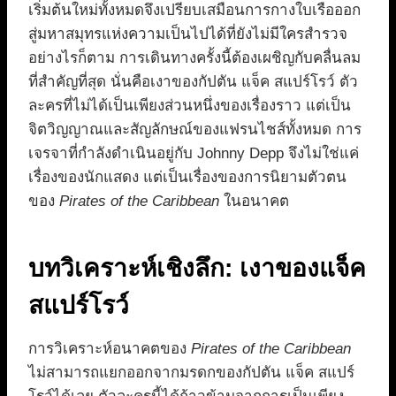
เริ่มต้นใหม่ทั้งหมดจึงเปรียบเสมือนการกางใบเรือออก
สู่มหาสมุทรแห่งความเป็นไปได้ที่ยังไม่มีใครสำรวจ
อย่างไรก็ตาม การเดินทางครั้งนี้ต้องเผชิญกับคลื่นลม
ที่สำคัญที่สุด นั่นคือเงาของกัปตัน แจ็ค สแปร์โรว์ ตัว
ละครที่ไม่ได้เป็นเพียงส่วนหนึ่งของเรื่องราว แต่เป็น
จิตวิญญาณและสัญลักษณ์ของแฟรนไชส์ทั้งหมด การ
เจรจาที่กำลังดำเนินอยู่กับ Johnny Depp จึงไม่ใช่แค่
เรื่องของนักแสดง แต่เป็นเรื่องของการนิยามตัวตน
ของ
Pirates of the Caribbean
ในอนาคต
บทวิเคราะห์เชิงลึก: เงาของแจ็ค
สแปร์โรว์
การวิเคราะห์อนาคตของ
Pirates of the Caribbean
ไม่สามารถแยกออกจากมรดกของกัปตัน แจ็ค สแปร์