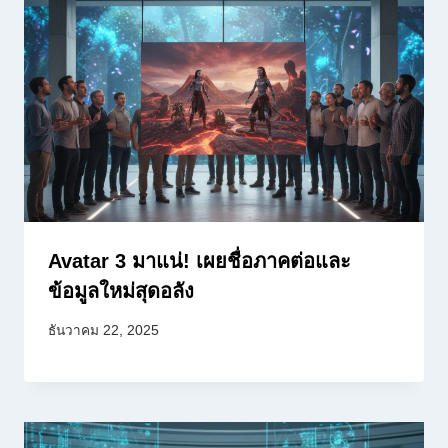
Avatar 3 มาแน่! เผยชื่อภาคต่อและ
ข้อมูลใหม่สุดอลัง
ธันวาคม 22, 2025