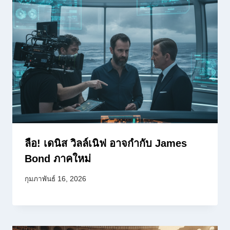
ลือ! เดนิส วิลล์เนิฟ อาจกำกับ James
Bond ภาคใหม่
กุมภาพันธ์ 16, 2026