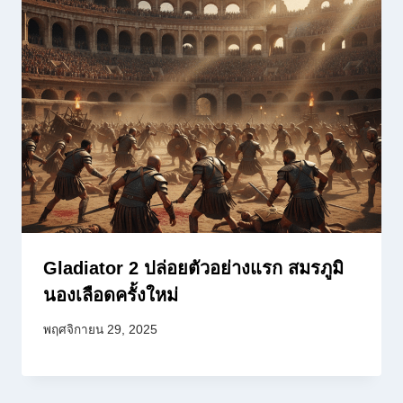
Gladiator 2 ปล่อยตัวอย่างแรก สมรภูมิ
นองเลือดครั้งใหม่
พฤศจิกายน 29, 2025