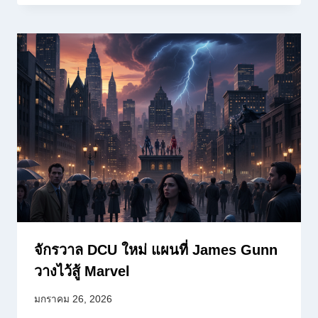
จักรวาล DCU ใหม่ แผนที่ James Gunn
วางไว้สู้ Marvel
มกราคม 26, 2026