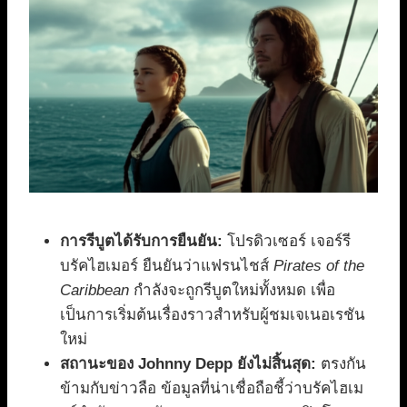
การรีบูตได้รับการยืนยัน:
โปรดิวเซอร์ เจอร์รี
บรัคไฮเมอร์ ยืนยันว่าแฟรนไชส์
Pirates of the
Caribbean
กำลังจะถูกรีบูตใหม่ทั้งหมด เพื่อ
เป็นการเริ่มต้นเรื่องราวสำหรับผู้ชมเจเนอเรชัน
ใหม่
สถานะของ Johnny Depp ยังไม่สิ้นสุด:
ตรงกัน
ข้ามกับข่าวลือ ข้อมูลที่น่าเชื่อถือชี้ว่าบรัคไฮเม