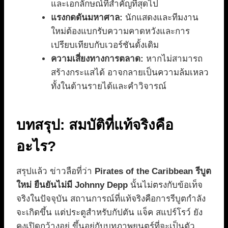
และเอกลักษณ์ที่สำคัญที่สุดไป
แรงกดดันมหาศาล:
นักแสดงและทีมงาน
ใหม่ต้องแบกรับความคาดหวังและการ
เปรียบเทียบกับเวอร์ชันดั้งเดิม
ความเสี่ยงทางการตลาด:
หากไม่สามารถ
สร้างกระแสได้ อาจกลายเป็นความล้มเหลว
ทั้งในด้านรายได้และคำวิจารณ์
บทสรุป: สมบัติที่แท้จริงคือ
อะไร?
สรุปแล้ว ข่าวลือที่ว่า
Pirates of the Caribbean รีบูต
ใหม่ ยืนยันไม่มี Johnny Depp
นั้นไม่ตรงกับข้อเท็จ
จริงในปัจจุบัน สถานการณ์ที่แท้จริงคือการรีบูตกำลัง
จะเกิดขึ้น แต่ประตูสำหรับกัปตัน แจ็ค สแปร์โรว์ ยัง
คงเปิดกว้างอยู่ ขึ้นอยู่กับบทภาพยนตร์ที่จะเป็นตัว