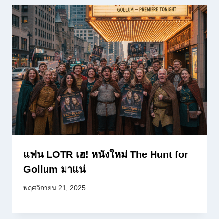
แฟน LOTR เฮ! หนังใหม่ The Hunt for
Gollum มาแน่
พฤศจิกายน 21, 2025