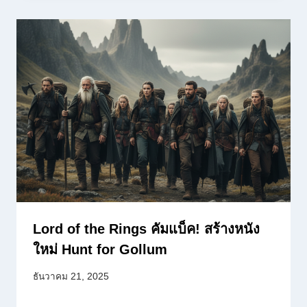
Lord of the Rings คัมแบ็ค! สร้างหนัง
ใหม่ Hunt for Gollum
ธันวาคม 21, 2025