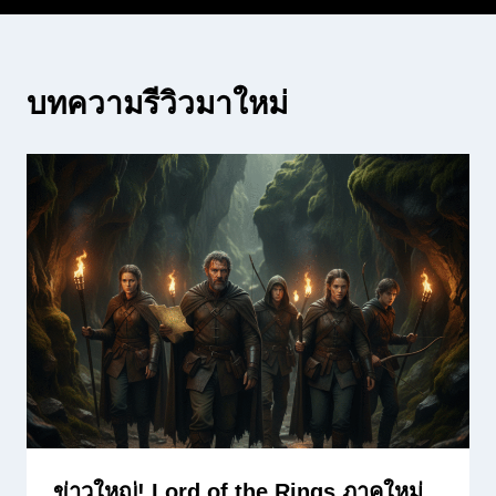
บทความรีวิวมาใหม่
ข่าวใหญ่! Lord of the Rings ภาคใหม่