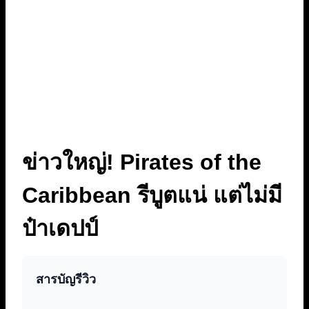
ข่าวใหญ่! Pirates of the
Caribbean รีบูตแน่ แต่ไม่มี
ป๋าเดปป์
สารบัญรีวิว