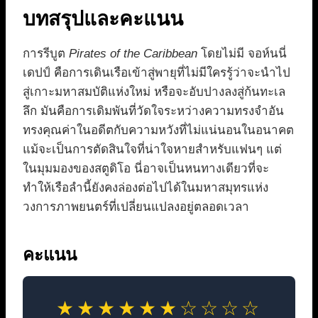
บทสรุปและคะแนน
การรีบูต
Pirates of the Caribbean
โดยไม่มี จอห์นนี่
เดปป์ คือการเดินเรือเข้าสู่พายุที่ไม่มีใครรู้ว่าจะนำไป
สู่เกาะมหาสมบัติแห่งใหม่ หรือจะอับปางลงสู่ก้นทะเล
ลึก มันคือการเดิมพันที่วัดใจระหว่างความทรงจำอัน
ทรงคุณค่าในอดีตกับความหวังที่ไม่แน่นอนในอนาคต
แม้จะเป็นการตัดสินใจที่น่าใจหายสำหรับแฟนๆ แต่
ในมุมมองของสตูดิโอ นี่อาจเป็นหนทางเดียวที่จะ
ทำให้เรือลำนี้ยังคงล่องต่อไปได้ในมหาสมุทรแห่ง
วงการภาพยนตร์ที่เปลี่ยนแปลงอยู่ตลอดเวลา
คะแนน
★★★★★★☆☆☆☆