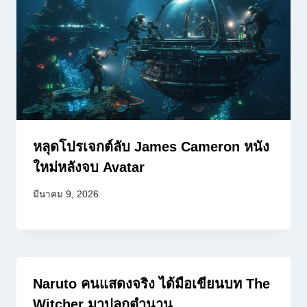
หลุดโปรเจกต์ลับ James Cameron หนัง
ใหม่หลังจบ Avatar
มีนาคม 9, 2026
Naruto คนแสดงจริง ได้มือเขียนบท The
Witcher มาปลุกตำนาน