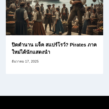
ปิดตำนาน แจ็ค สแปร์โรว์? Pirates ภาค
ใหม่ได้นักแสดงนำ
ธันวาคม 17, 2025