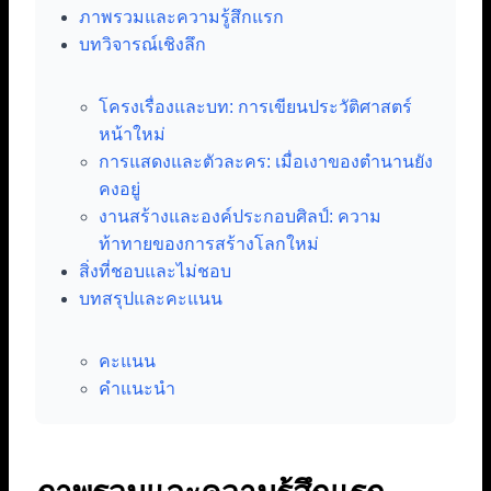
ภาพรวมและความรู้สึกแรก
บทวิจารณ์เชิงลึก
โครงเรื่องและบท: การเขียนประวัติศาสตร์
หน้าใหม่
การแสดงและตัวละคร: เมื่อเงาของตำนานยัง
คงอยู่
งานสร้างและองค์ประกอบศิลป์: ความ
ท้าทายของการสร้างโลกใหม่
สิ่งที่ชอบและไม่ชอบ
บทสรุปและคะแนน
คะแนน
คำแนะนำ