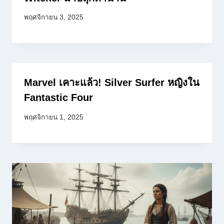
พฤศจิกายน 3, 2025
Marvel เคาะแล้ว! Silver Surfer หญิงใน
Fantastic Four
พฤศจิกายน 1, 2025