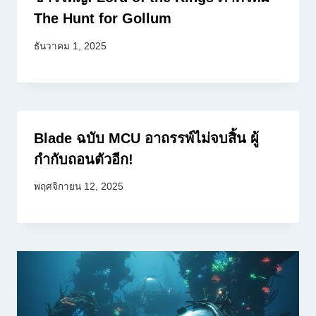
The Hunt for Gollum
ธันวาคม 1, 2025
Blade ฉบับ MCU อาถรรพ์ไม่จบสิ้น ผู้
กำกับถอนตัวอีก!
พฤศจิกายน 12, 2025