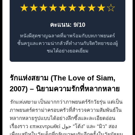
★★★★★★★★★☆
คะแนน: 9/10
หนังผีสุดชาญฉลาดที่มาพร้อมกับบทภาพยนตร์
ชั้นครูและความน่ากลัวที่ทำงานกับจิตวิทยาของผู้
ชมได้อย่างยอดเยี่ยม
รักแห่งสยาม (The Love of Siam,
2007) – นิยามความรักที่หลากหลาย
รักแห่งสยาม
เป็นมากกว่าภาพยนตร์รักวัยรุ่น แต่เป็น
ภาพยนตร์ดราม่าครอบครัวที่สำรวจความสัมพันธ์ใน
หลากหลายรูปแบบได้อย่างลึกซึ้งและละเอียดอ่อน
เรื่องราว επικεντρωθεί حول “โต้ง” และ “มิว” สอง
เพื่อนสนิทในวัยเด็กที่กลับมาพบกันอีกครั้งในวัยมัธยม