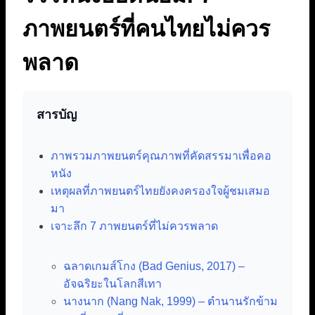
ภาพยนตร์ที่คนไทยไม่ควร
พลาด
สารบัญ
ภาพรวมภาพยนตร์คุณภาพที่คัดสรรมาเพื่อคอ
หนัง
เหตุผลที่ภาพยนตร์ไทยยังคงครองใจผู้ชมเสมอ
มา
เจาะลึก 7 ภาพยนตร์ที่ไม่ควรพลาด
ฉลาดเกมส์โกง (Bad Genius, 2017) –
อัจฉริยะในโลกสีเทา
นางนาก (Nang Nak, 1999) – ตำนานรักข้าม