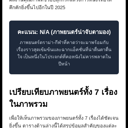
คึกคักยิ่งขึ้นไปอีกในปี 2025
คะแนน: N/A (ภาพยนตร์น่าจับตามอง)
ภาพยนตร์ดราม่า-กีฬาที่คาดว่าจะมาพร้อมกับ
เรื่องราวสุดเข้มข้นและฉากแอ็คชั่นที่น่าตื่นตาตื่น
ใจ เป็นหนึ่งในโปรเจกต์ที่คอหนังไม่ควรพลาดใน
ปีหน้า
เปรียบเทียบภาพยนตร์ทั้ง 7 เรื่อง
ในภาพรวม
เพื่อให้เห็นภาพรวมของภาพยนตร์ทั้ง 7 เรื่องได้ชัดเจน
ยิ่งขึ้น ตารางด้านล่างนี้ได้สรุปข้อมูลสำคัญของแต่ละ