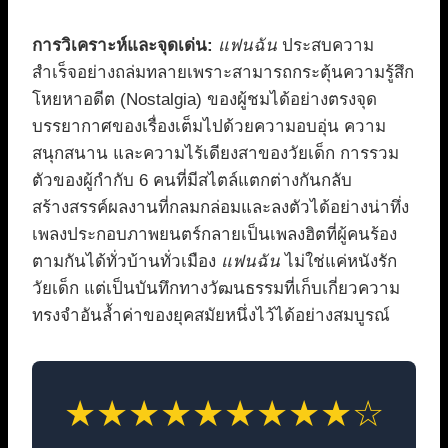
การวิเคราะห์และจุดเด่น:
แฟนฉัน
ประสบความ
สำเร็จอย่างถล่มทลายเพราะสามารถกระตุ้นความรู้สึก
โหยหาอดีต (Nostalgia) ของผู้ชมได้อย่างตรงจุด
บรรยากาศของเรื่องเต็มไปด้วยความอบอุ่น ความ
สนุกสนาน และความไร้เดียงสาของวัยเด็ก การรวม
ตัวของผู้กำกับ 6 คนที่มีสไตล์แตกต่างกันกลับ
สร้างสรรค์ผลงานที่กลมกล่อมและลงตัวได้อย่างน่าทึ่ง
เพลงประกอบภาพยนตร์กลายเป็นเพลงฮิตที่ผู้คนร้อง
ตามกันได้ทั่วบ้านทั่วเมือง
แฟนฉัน
ไม่ใช่แค่หนังรัก
วัยเด็ก แต่เป็นบันทึกทางวัฒนธรรมที่เก็บเกี่ยวความ
ทรงจำอันล้ำค่าของยุคสมัยหนึ่งไว้ได้อย่างสมบูรณ์
★★★★★★★★★☆