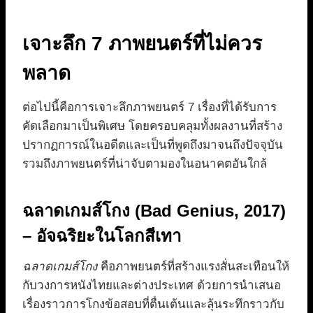
เจาะลึก 7 ภาพยนตร์ที่ไม่ควร
พลาด
ต่อไปนี้คือการเจาะลึกภาพยนตร์ 7 เรื่องที่ได้รับการ
คัดเลือกมาเป็นพิเศษ โดยครอบคลุมทั้งผลงานที่สร้าง
ปรากฏการณ์ในอดีตและเป็นที่พูดถึงมาจนถึงปัจจุบัน
รวมถึงภาพยนตร์ที่น่าจับตามองในอนาคตอันใกล้
ฉลาดเกมส์โกง (Bad Genius, 2017)
– อัจฉริยะในโลกสีเทา
ฉลาดเกมส์โกง
คือภาพยนตร์ที่สร้างแรงสั่นสะเทือนให้
กับวงการหนังไทยและต่างประเทศ ด้วยการนำเสนอ
เรื่องราวการโกงข้อสอบที่ตื่นเต้นและลุ้นระทึกราวกับ