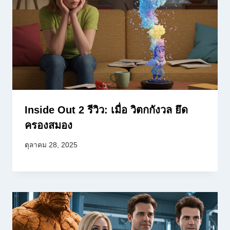
Inside Out 2 รีวิว: เมื่อ วิตกกังวล ยึด
ครองสมอง
ตุลาคม 28, 2025