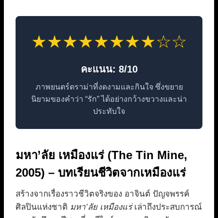
★★★★★★★★☆☆
คะแนน: 8/10
ภาพยนตร์ดราม่าที่งดงามและกินใจ ซึ่งขยาย
นิยามของคำว่า “รัก” ได้อย่างกว้างขวางและน่า
ประทับใจ
มหา’ลัย เหมืองแร่ (The Tin Mine,
2005) – บทเรียนชีวิตจากเหมืองแร่
สร้างจากเรื่องราวชีวิตจริงของ อาจินต์ ปัญจพรรค์
ศิลปินแห่งชาติ
มหา’ลัย เหมืองแร่
เล่าถึงประสบการณ์