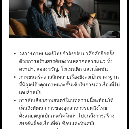
วงการภาพยนตร์ไทยกำลังกลับมาคึกคักอีกครั้ง
ด้วยการสร้างสรรค์ผลงานหลากหลายแนว ทั้ง
ดราม่า, สยองขวัญ, โรแมนติก และแอ็คชั่น
ภาพยนตร์คลาสสิกหลายเรื่องยังคงเป็นมาตรฐาน
ที่พิสูจน์ถึงคุณภาพและชั้นเชิงในการเล่าเรื่องที่ไม่
เคยล้าสมัย
การคัดเลือกภาพยนตร์ในบทความนี้สะท้อนให้
เห็นถึงพัฒนาการของอุตสาหกรรมหนังไทย
ตั้งแต่ยุคบุกเบิกเทคนิคใหม่ๆ ไปจนถึงการสร้าง
สรรค์พล็อตเรื่องที่ซับซ้อนและทันสมัย