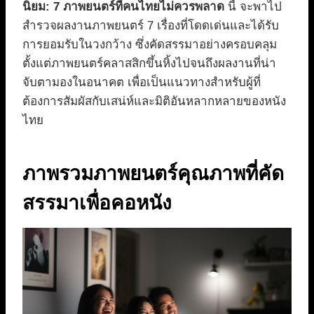
นิยม: 7 ภาพยนตร์ที่คนไทยไม่ควรพลาด
นี้ จะพาไป
สำรวจผลงานภาพยนตร์ 7 เรื่องที่โดดเด่นและได้รับ
การยอมรับในวงกว้าง ซึ่งคัดสรรมาอย่างครอบคลุม
ตั้งแต่ภาพยนตร์คลาสสิกขึ้นหิ้งไปจนถึงผลงานที่น่า
จับตามองในอนาคต เพื่อเป็นแนวทางสำหรับผู้ที่
ต้องการสัมผัสกับเสน่ห์และมิติอันหลากหลายของหนัง
ไทย
ภาพรวมภาพยนตร์คุณภาพที่คัด
สรรมาเพื่อคอหนัง