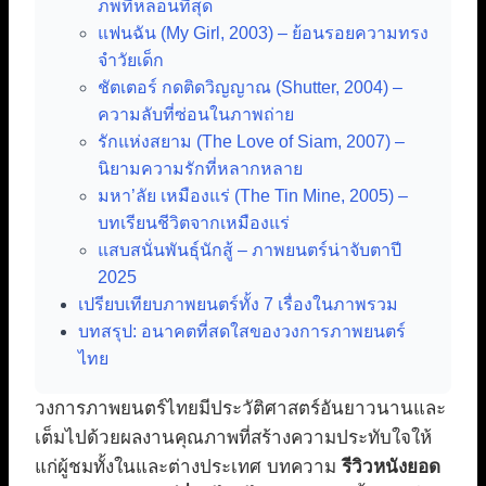
ภพที่หลอนที่สุด
แฟนฉัน (My Girl, 2003) – ย้อนรอยความทรง
จำวัยเด็ก
ชัตเตอร์ กดติดวิญญาณ (Shutter, 2004) –
ความลับที่ซ่อนในภาพถ่าย
รักแห่งสยาม (The Love of Siam, 2007) –
นิยามความรักที่หลากหลาย
มหา’ลัย เหมืองแร่ (The Tin Mine, 2005) –
บทเรียนชีวิตจากเหมืองแร่
แสบสนั่นพันธุ์นักสู้ – ภาพยนตร์น่าจับตาปี
2025
เปรียบเทียบภาพยนตร์ทั้ง 7 เรื่องในภาพรวม
บทสรุป: อนาคตที่สดใสของวงการภาพยนตร์
ไทย
วงการภาพยนตร์ไทยมีประวัติศาสตร์อันยาวนานและ
เต็มไปด้วยผลงานคุณภาพที่สร้างความประทับใจให้
แก่ผู้ชมทั้งในและต่างประเทศ บทความ
รีวิวหนังยอด