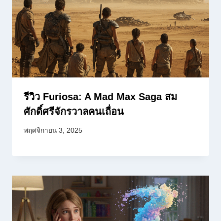
รีวิว Furiosa: A Mad Max Saga สม
ศักดิ์ศรีจักรวาลคนเถื่อน
พฤศจิกายน 3, 2025