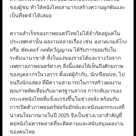
ของผู้ชม ทำให้หนังไทยสามารถสร้างความผูกพันและ
เป็นที่จดจำได้เสมอ
ความสำเร็จของภาพยนตร์ไทยไม่ได้จำกัดอยู่แค่ใน
ประเทศเท่านั้น ผลงานหลายเรื่อง เช่น
ฉลาดเกมส์โกง
หรือ
ชัตเตอร์ กดติดวิญญาณ
ได้รับการยอมรับใน
ระดับนานาชาติ ทั้งในแง่ของรายได้และรางวัลจาก
เทศกาลภาพยนตร์ต่างๆ สิ่งนี้แสดงให้เห็นถึงศักยภาพ
ของบุคลากรในวงการ ตั้งแต่ผู้กำกับ, นักเขียนบท, ไป
จนถึงนักแสดง ที่มีความสามารถในการสร้างผลงาน
คุณภาพทัดเทียมกับมาตรฐานสากล การกลับมาของ
กระแสหนังไทยที่แข็งแกร่งขึ้นในช่วงหลัง พร้อมกับ
การเปิดตัวภาพยนตร์ฟอร์มยักษ์และหนังนอกกระแสที่
น่าสนใจมากมายในปี 2025 จึงเป็นช่วงเวลาสำคัญที่
คอหนังไม่ควรพลาดที่จะติดตามและสนับสนุนผลงาน
ของคนไทย