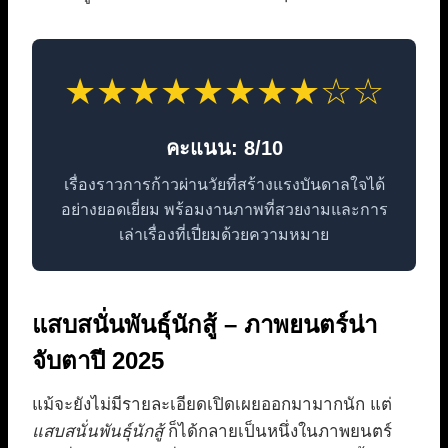
★★★★★★★★☆☆
คะแนน: 8/10
เรื่องราวการก้าวผ่านวัยที่สร้างแรงบันดาลใจได้
อย่างยอดเยี่ยม พร้อมงานภาพที่สวยงามและการ
เล่าเรื่องที่เปี่ยมด้วยความหมาย
แสบสนั่นพันธุ์นักสู้ – ภาพยนตร์น่า
จับตาปี 2025
แม้จะยังไม่มีรายละเอียดเปิดเผยออกมามากนัก แต่
แสบสนั่นพันธุ์นักสู้
ก็ได้กลายเป็นหนึ่งในภาพยนตร์