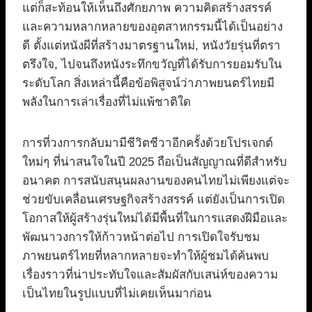
แต่ก็สะท้อนให้เห็นถึงศักยภาพ ความคิดสร้างสรรค์
และความหลากหลายของอุตสาหกรรมนี้ได้เป็นอย่าง
ดี ตั้งแต่หนังผีที่สร้างมาตรฐานใหม่, หนังวัยรุ่นที่ตรา
ตรึงใจ, ไปจนถึงหนังระทึกขวัญที่ได้รับการยอมรับใน
ระดับโลก สิ่งเหล่านี้คือข้อพิสูจน์ว่าภาพยนตร์ไทยมี
พลังในการเล่าเรื่องที่ไม่แพ้ชาติใด
การที่วงการกลับมามีชีวิตชีวาอีกครั้งด้วยโปรเจกต์
ใหม่ๆ ที่น่าสนใจในปี 2025 ถือเป็นสัญญาณที่ดีสำหรับ
อนาคต การสนับสนุนผลงานของคนไทยไม่เพียงแต่จะ
ช่วยขับเคลื่อนเศรษฐกิจสร้างสรรค์ แต่ยังเป็นการเปิด
โอกาสให้ผู้สร้างรุ่นใหม่ได้มีพื้นที่ในการแสดงฝีมือและ
พัฒนาวงการให้ก้าวหน้าต่อไป การเปิดใจรับชม
ภาพยนตร์ไทยที่หลากหลายจะทำให้ผู้ชมได้ค้นพบ
เรื่องราวที่น่าประทับใจและสัมผัสกับเสน่ห์ของความ
เป็นไทยในรูปแบบที่ไม่เคยเห็นมาก่อน