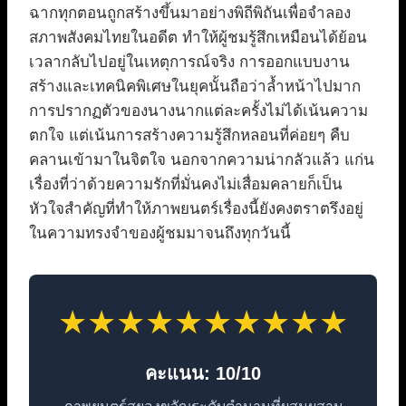
ฉากทุกตอนถูกสร้างขึ้นมาอย่างพิถีพิถันเพื่อจำลอง
สภาพสังคมไทยในอดีต ทำให้ผู้ชมรู้สึกเหมือนได้ย้อน
เวลากลับไปอยู่ในเหตุการณ์จริง การออกแบบงาน
สร้างและเทคนิคพิเศษในยุคนั้นถือว่าล้ำหน้าไปมาก
การปรากฏตัวของนางนากแต่ละครั้งไม่ได้เน้นความ
ตกใจ แต่เน้นการสร้างความรู้สึกหลอนที่ค่อยๆ คืบ
คลานเข้ามาในจิตใจ นอกจากความน่ากลัวแล้ว แก่น
เรื่องที่ว่าด้วยความรักที่มั่นคงไม่เสื่อมคลายก็เป็น
หัวใจสำคัญที่ทำให้ภาพยนตร์เรื่องนี้ยังคงตราตรึงอยู่
ในความทรงจำของผู้ชมมาจนถึงทุกวันนี้
★★★★★★★★★★
คะแนน: 10/10