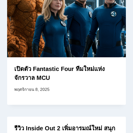
เปิดตัว Fantastic Four ทีมใหม่แห่ง
จักรวาล MCU
พฤศจิกายน 8, 2025
รีวิว Inside Out 2 เพิ่มอารมณ์ใหม่ สนุก