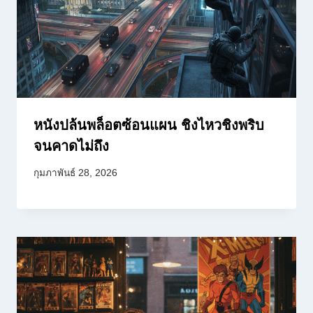
หนังปล้นพล็อตซ้อนแผน ชิงไหวชิงพริบ
จนคาดไม่ถึง
กุมภาพันธ์ 28, 2026