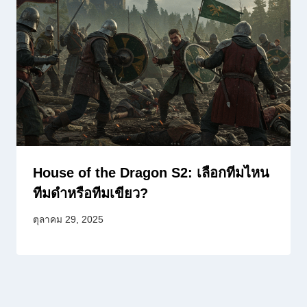
House of the Dragon S2: เลือกทีมไหน
ทีมดำหรือทีมเขียว?
ตุลาคม 29, 2025