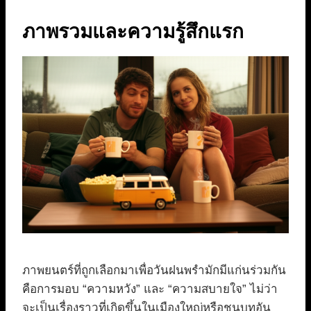
ภาพรวมและความรู้สึกแรก
ภาพยนตร์ที่ถูกเลือกมาเพื่อวันฝนพรำมักมีแก่นร่วมกัน
คือการมอบ “ความหวัง” และ “ความสบายใจ” ไม่ว่า
จะเป็นเรื่องราวที่เกิดขึ้นในเมืองใหญ่หรือชนบทอัน