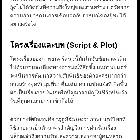
กู้ดไม่ได้วัดกันที่ความยิ่งใหญ่ของงานสร้าง แต่วัดจาก
ความสามารถในการเชื่อมต่อกับอารมณ์ของผู้ชมได้
อย่างจริงใจ
โครงเรื่องและบท (Script & Plot)
โครงเรื่องของภาพยนตร์แนวนี้มักไม่ซับซ้อน แต่เต็ม
ไปด้วยรายละเอียดทางอารมณ์ที่ลึกซึ้ง บทภาพยนตร์
จะเน้นการพัฒนาความสัมพันธ์ของตัวละครมากกว่า
การสร้างจุดหักมุมที่น่าตื่นเต้น ความขัดแย้งที่เกิดขึ้น
มักเป็นเรื่องภายในใจหรือปัญหาสามัญในชีวิตประจำ
วันที่ทุกคนสามารถเข้าถึงได้
ตัวอย่างที่ชัดเจนคือ
“ฤดูที่ฉันเหงา”
ภาพยนตร์ไทยที่
ใช้สายฝนเป็นตัวละครสำคัญในการดำเนินเรื่อง
พล็อตเล่าถึงความรักและความเหงาของผู้คนหลาก