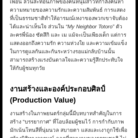
เพื่อน ล้วนสะท้อนภาพของคนหนุ่มสาวที่กำลังค้นหา
ความหมายของความรักและความสัมพันธ์ การแสดง
ที่เป็นธรรมชาติทำให้อารมณ์เหงาของพวกเขาจับต้อง
ได้และน่าเห็นใจ ส่วนใน
“My Neighbor Totoro”
ตัว
ละครพี่น้อง ซัตสึกิ และ เม แม้จะเป็นเพียงเด็ก แต่การ
แสดงออกถึงความรัก ความห่วงใย และความเข้มแข็ง
ในการดูแลกันและกันระหว่างรอแม่กลับบ้านนั้น
สามารถสร้างแรงบันดาลใจและความรู้สึกประทับใจ
ให้กับผู้ชมทุกวัย
งานสร้างและองค์ประกอบศิลป์
(Production Value)
งานสร้างในภาพยนตร์กลุ่มนี้มีบทบาทสำคัญในการ
สร้าง “บรรยากาศ” ที่โอบล้อมผู้ชมไว้ การกำกับภาพ
มักเน้นโทนสีที่นุ่มนวล สบายตา แสงและเงาถูกใช้เพื่อ