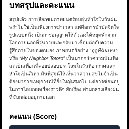
บทสรุปและคะแนน
สรุปแล้ว การเลือกชมภาพยนตร์อบอุ่นหัวใจในวันฝน
พรำไม่ใช่เป็นเพียงการฆ่าเวลา แต่คือการบำบัดจิตใจ
รูปแบบหนึ่ง เป็นการอนุญาตให้ตัวเองได้หยุดพักจาก
โลกภายนอกที่วุ่นวายและกลับมาเชื่อมต่อกับความ
รู้สึกภายในของตนเอง ภาพยนตร์อย่าง
“ฤดูที่ฉันเหงา”
หรือ
“My Neighbor Totoro”
เป็นมากกว่าความบันเทิง
แต่เป็นเพื่อนที่คอยปลอบประโลมในวันที่อากาศและ
หัวใจเป็นสีเทา มันพิสูจน์ให้เห็นว่าความสุขไม่จำเป็น
ต้องมาจากเหตุการณ์ที่ยิ่งใหญ่เสมอไป แต่อาจซ่อนอยู่
ในการโอบกอดเรื่องราวดีๆ สักเรื่อง ท่ามกลางเสียงฝน
ที่ขับกล่อมอยู่ภายนอก
คะแนน (Score)