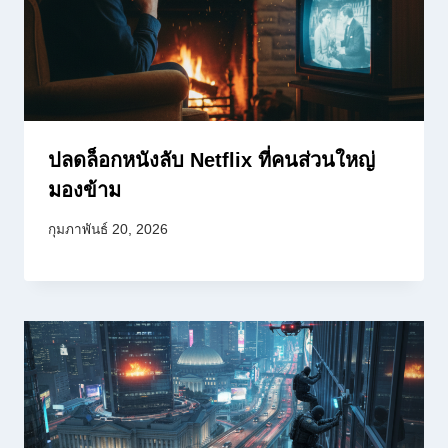
ปลดล็อกหนังลับ Netflix ที่คนส่วนใหญ่
มองข้าม
กุมภาพันธ์ 20, 2026