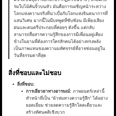
ร่มใบไม้คันจิ๋วบนหัว มันคือการเผชิญหน้าระหว่าง
โลกแห่งความจริงที่น่าเบื่อกับโลกแห่งจินตนาการที่
แสนวิเศษ ฉากนี้ไม่มีบทพูดที่ซับซ้อน มีเพียงเสียง
ฝนและดนตรีประกอบที่ค่อยๆ ดังขึ้น แต่กลับ
สามารถสื่อสารความรู้สึกของการมีเพื่อนอยู่เคียง
ข้างในยามที่ต้องการใครสักคนได้อย่างทรงพลัง
เป็นภาพแทนของความมหัศจรรย์ที่อาจซ่อนอยู่ใน
วันที่ธรรมดาที่สุด
สิ่งที่ชอบและไม่ชอบ
สิ่งที่ชอบ:
การเยียวยาทางอารมณ์:
ภาพยนตร์เหล่านี้
ทำหน้าที่เป็น “ผ้าห่มทางความรู้สึก” ได้อย่าง
ยอดเยี่ยม ช่วยลดความรู้สึกโดดเดี่ยวและ
สร้างทัศนคติเชิงบวก