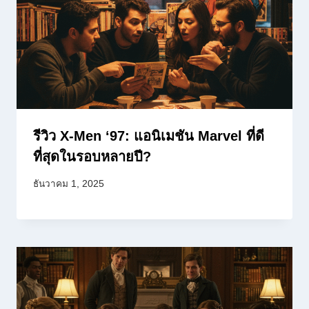
รีวิว X-Men ‘97: แอนิเมชัน Marvel ที่ดี
ที่สุดในรอบหลายปี?
ธันวาคม 1, 2025