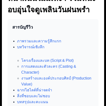
อบอุ่นใจดูเพลินวันฝนพรำ
สารบัญรีวิว
ภาพรวมและความรู้สึกแรก
บทวิจารณ์เชิงลึก
โครงเรื่องและบท (Script & Plot)
การแสดงและตัวละคร (Casting &
Character)
งานสร้างและองค์ประกอบศิลป์ (Production
Value)
ฉาก/ไฮไลต์ที่น่าจดจำ
สิ่งที่ชอบและไม่ชอบ
บทสรุปและคะแนน