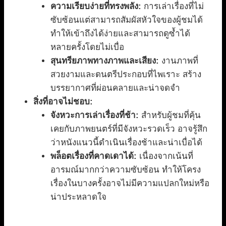
ความเรียบง่ายที่ทรงพลัง:
การเล่าเรื่องที่ไม่
ซับซ้อนแต่สามารถสัมผัสหัวใจของผู้ชมได้
ทำให้เข้าถึงได้ง่ายและสามารถดูซ้ำได้
หลายครั้งโดยไม่เบื่อ
สุนทรียภาพทางภาพและเสียง:
งานภาพที่
สวยงามและดนตรีประกอบที่ไพเราะ สร้าง
บรรยากาศที่ผ่อนคลายและน่าจดจำ
สิ่งที่อาจไม่ชอบ:
จังหวะการเล่าเรื่องที่ช้า:
สำหรับผู้ชมที่คุ้น
เคยกับภาพยนตร์ที่มีจังหวะรวดเร็ว อาจรู้สึก
ว่าหนังแนวนี้ดำเนินเรื่องช้าและน่าเบื่อได้
พล็อตเรื่องที่คาดเดาได้:
เนื่องจากเน้นที่
อารมณ์มากกว่าความซับซ้อน ทำให้โครง
เรื่องในบางครั้งอาจไม่มีความแปลกใหม่หรือ
น่าประหลาดใจ