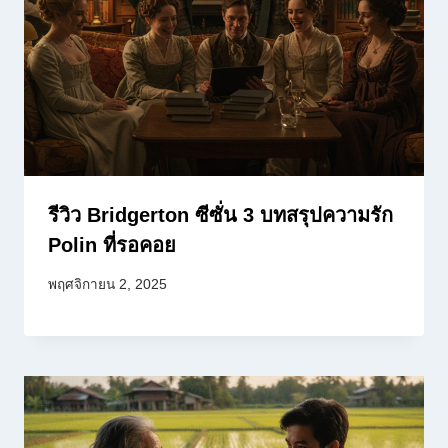
รีวิว Bridgerton ซีซั่น 3 บทสรุปความรัก
Polin ที่รอคอย
พฤศจิกายน 2, 2025