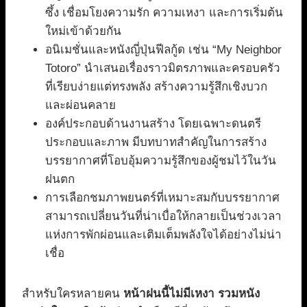
ซึ้ง เชื่อมโยงความรัก ความเหงา และการเริ่มต้น
ใหม่เข้าด้วยกัน
อนิเมชั่นและหนังญี่ปุ่นฟีลกู้ด เช่น “My Neighbor
Totoro” นำเสนอเรื่องราวมิตรภาพและครอบครัว
ที่เรียบง่ายแต่ทรงพลัง สร้างความรู้สึกเชิงบวก
และผ่อนคลาย
องค์ประกอบด้านงานสร้าง โดยเฉพาะดนตรี
ประกอบและภาพ มีบทบาทสำคัญในการสร้าง
บรรยากาศที่โอบอุ้มความรู้สึกของผู้ชมไว้ในวัน
ฝนตก
การเลือกชมภาพยนตร์ที่เหมาะสมกับบรรยากาศ
สามารถเปลี่ยนวันที่น่าเบื่อให้กลายเป็นช่วงเวลา
แห่งการพักผ่อนและเติมเต็มพลังใจได้อย่างไม่น่า
เชื่อ
สำหรับใครหลายคน
หน้าฝนนี้ไม่มีเหงา รวมหนัง