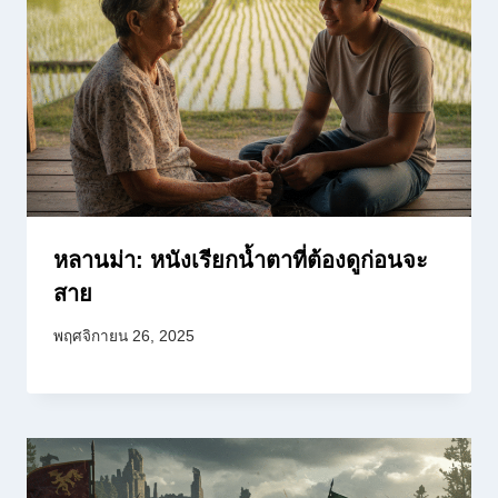
หลานม่า: หนังเรียกน้ำตาที่ต้องดูก่อนจะ
สาย
พฤศจิกายน 26, 2025