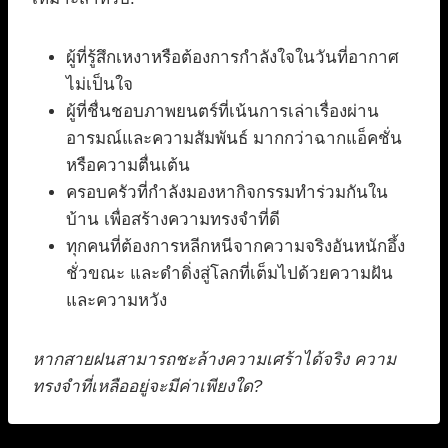
ผู้ที่รู้สึกเหงาหรือต้องการกำลังใจในวันที่อากาศ
ไม่เป็นใจ
ผู้ที่ชื่นชอบภาพยนตร์ที่เน้นการเล่าเรื่องผ่าน
อารมณ์และความสัมพันธ์ มากกว่าฉากแอ็คชั่น
หรือความตื่นเต้น
ครอบครัวที่กำลังมองหากิจกรรมทำร่วมกันใน
บ้าน เพื่อสร้างความทรงจำที่ดี
ทุกคนที่ต้องการหลีกหนีจากความจริงอันหนักอึ้ง
ชั่วขณะ และดำดิ่งสู่โลกที่เต็มไปด้วยความฝัน
และความหวัง
หากสายฝนสามารถชะล้างความเศร้าได้จริง ความ
ทรงจำที่เหลืออยู่จะมีค่าเพียงใด?