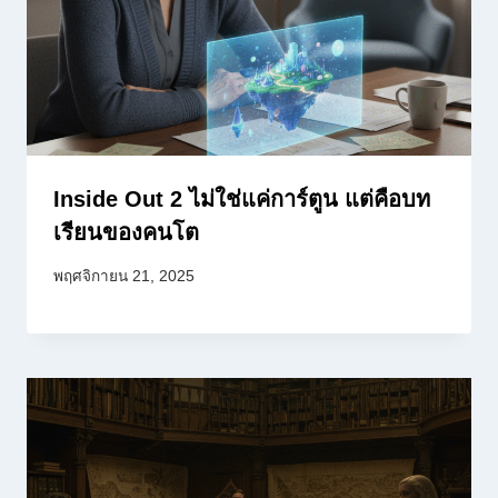
Inside Out 2 ไม่ใช่แค่การ์ตูน แต่คือบท
เรียนของคนโต
พฤศจิกายน 21, 2025