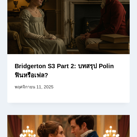
Bridgerton S3 Part 2: บทสรุป Polin
ฟินหรือเฟล?
พฤศจิกายน 11, 2025