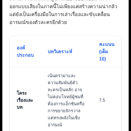
ออกแบบเสียงในภาคนี้ไม่เพียงแค่สร้างความน่ากลัว
แต่ยังเป็นเครื่องมือในการเล่าเรื่องและขับเคลื่อน
อารมณ์ของตัวละครอีกด้วย
คะแนน
องค์
บทวิเคราะห์
(เต็ม
ประกอบ
10)
เน้นดราม่าและ
ความสัมพันธ์ตัว
ละครเป็นหลัก อาจ
โครง
ไม่ตอบโจทย์ผู้ชมที่
เรื่องและ
7.5
ต้องการแอ็กชันหรือ
บท
การขยายจักรวาล
แต่ทรงพลังในเชิง
อารมณ์