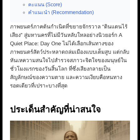
คะแนน (Score)
คำแนะนำ (Recommendation)
ภาพยนตร์ภาคต้นกำเนิดที่ขยายจักรวาล “ดินแดนไร้
เสียง” สู่มหานครที่ไม่มีวันหลับใหลอย่างนิวยอร์ก A
Quiet Place: Day One ไม่ได้เลือกเส้นทางของ
ภาพยนตร์สัตว์ประหลาดถล่มเมืองแบบเต็มสูบ แต่กลับ
หันเหความสนใจไปสำรวจสภาวะจิตใจของมนุษย์ใน
ชั่วโมงแรกของวันสิ้นโลก ที่ซึ่งเสียงกลายเป็น
สัญลักษณ์ของความตาย และความเงียบคือหนทาง
รอดเดียวที่เปราะบางที่สุด
ประเด็นสำคัญที่น่าสนใจ