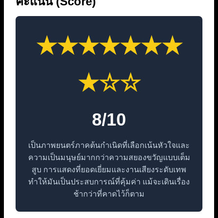
คะแนน (Score)
★★★★★★★
★☆☆
8/10
เป็นภาพยนตร์ภาคต้นกำเนิดที่เลือกเน้นหัวใจและ
ความเป็นมนุษย์มากกว่าความสยองขวัญแบบเต็ม
สูบ การแสดงที่ยอดเยี่ยมและงานเสียงระดับเทพ
ทำให้มันเป็นประสบการณ์ที่คุ้มค่า แม้จะเดินเรื่อง
ช้ากว่าที่คาดไว้ก็ตาม