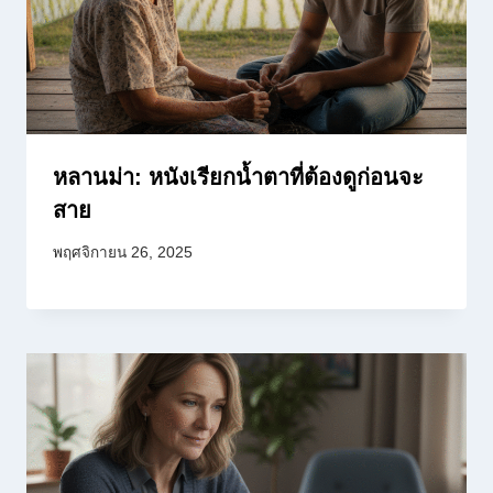
หลานม่า: หนังเรียกน้ำตาที่ต้องดูก่อนจะ
สาย
พฤศจิกายน 26, 2025