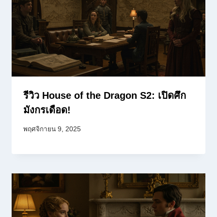
รีวิว House of the Dragon S2: เปิดศึก
มังกรเดือด!
พฤศจิกายน 9, 2025