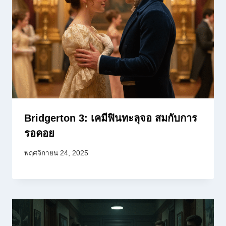
Bridgerton 3: เคมีฟินทะลุจอ สมกับการ
รอคอย
พฤศจิกายน 24, 2025