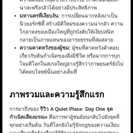
น่าสะพรึงกลัวได้อย่างมีประสิทธิภาพ
มหานครที่เงียบงัน:
การเปลี่ยนฉากหลังมาเป็น
นิวยอร์กซิตี้ สร้างมิติใหม่ของความน่ากลัว ความ
โกลาหลของเมืองใหญ่ที่ถูกบังคับให้เงียบสนิท
กลายเป็นภาพแทนของอารยธรรมที่ล่มสลาย
ความคาดหวังของผู้ชม:
ผู้ชมที่คาดหวังคำตอบ
เกี่ยวกับต้นกำเนิดของสิ่งมีชีวิต หรือฉากการบุก
โจมตีโลกในสเกลใหญ่อาจรู้สึกว่าภาพยนตร์ยังไม่
ได้ตอบโจทย์นั้นอย่างเต็มที่
ภาพรวมและความรู้สึกแรก
การมาถึงของ
รีวิว A Quiet Place: Day One จุด
กำเนิดเสียงมรณะ
คือการพาผู้ชมย้อนกลับไปยังจุดที่
ทุกอย่างเริ่มต้น วันที่โลกยังไม่รู้จักกฎของความเงียบ