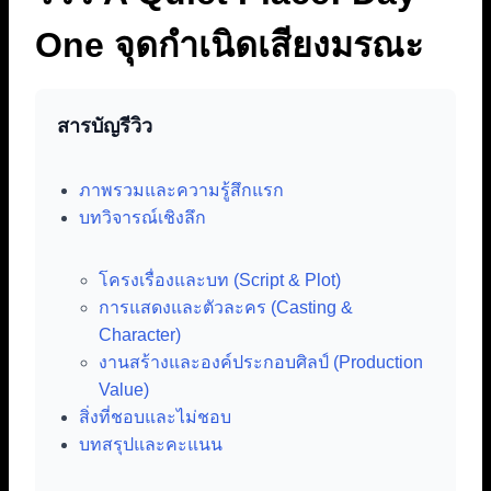
One จุดกำเนิดเสียงมรณะ
สารบัญรีวิว
ภาพรวมและความรู้สึกแรก
บทวิจารณ์เชิงลึก
โครงเรื่องและบท (Script & Plot)
การแสดงและตัวละคร (Casting &
Character)
งานสร้างและองค์ประกอบศิลป์ (Production
Value)
สิ่งที่ชอบและไม่ชอบ
บทสรุปและคะแนน