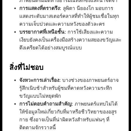
ภาพยนตร์มีมิติทางอารมณ์ที่ลึกซึ้งและน่าจดจำ
การแสดงที่ตราตรึง:
ลูพิตา นียองโก มอบการ
แสดงระดับมาสเตอร์คลาสที่ทำให้ผู้ชมเชื่อในทุก
ความเจ็บปวดและความหวังของตัวละคร
บรรยากาศที่เหนือชั้น:
การใช้เสียงและความ
เงียบยังคงเป็นเครื่องมือสร้างความสยองขวัญและ
ตึงเครียดได้อย่างสมบูรณ์แบบ
สิ่งที่ไม่ชอบ
จังหวะการเล่าเรื่อง:
บางช่วงของภาพยนตร์อาจ
รู้สึกเนิบช้าสำหรับผู้ชมที่คาดหวังความระทึก
ขวัญแบบไม่หยุดพัก
การไม่ตอบคำถามสำคัญ:
ภาพยนตร์แทบไม่ได้
ให้ข้อมูลใหม่เกี่ยวกับที่มาหรือชีววิทยาของอสูร
กาย ซึ่งอาจเป็นที่น่าผิดหวังสำหรับแฟนๆ ที่
ติดตามจักรวาลนี้