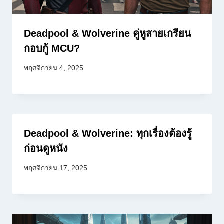
Deadpool & Wolverine คู่หูสายเกรียน
กอบกู้ MCU?
พฤศจิกายน 4, 2025
Deadpool & Wolverine: ทุกเรื่องต้องรู้
ก่อนดูหนัง
พฤศจิกายน 17, 2025