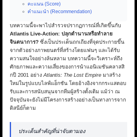
คะแนน (Score)
คำแนะนำ (Recommendation)
บทความนี้จะพาไปสำรวจปรากฏการณ์ที่เกิดขึ้นกับ
Atlantis Live-Action: ปลุกตำนานหรือทำลาย
จินตนาการ?
ซึ่งเป็นประเด็นถกเถียงที่จุดประกายขึ้น
จากตัวอย่างภาพยนตร์ที่สร้างโดยแฟนๆ และได้รับ
ความสนใจอย่างล้นหลาม บทความนี้จะวิเคราะห์ถึง
ศักยภาพและความเสี่ยงของการนำแอนิเมชันคลาสสิ
กปี 2001 อย่าง
Atlantis: The Lost Empire
มาสร้าง
ใหม่ในรูปแบบไลฟ์แอ็กชัน โดยอ้างอิงจากกระแสตอบ
รับและการสนับสนุนจากทีมผู้สร้างดั้งเดิม แม้ว่า ณ
ปัจจุบันจะยังไม่มีโครงการสร้างอย่างเป็นทางการจาก
ดิสนีย์ก็ตาม
ประเด็นสำคัญที่น่าจับตามอง