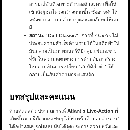
อารมณ์ขันที่เฉพาะตัวของตัวละคร เพื่อให้
เข้าถึงผู้ชมในวงกว้างมากขึ้น ซึ่งอาจทำให้
หนังขาดความกล้าหาญและเอกลักษณ์ที่เคย
มี
สถานะ “Cult Classic”:
การที่
Atlantis
ไม่
ประสบความสำเร็จด้านรายได้ในอดีตทำให้
มันกลายเป็นภาพยนตร์ที่มีกลุ่มแฟนเฉพาะ
ที่รักในความแตกต่าง การนำกลับมาสร้าง
ใหม่อาจเป็นการเปลี่ยน “สมบัติล้ำค่า” ให้
กลายเป็นสินค้าตามกระแสหลัก
บทสรุปและคะแนน
ท้ายที่สุดแล้ว ปรากฏการณ์
Atlantis Live-Action
ที่
เกิดขึ้นจากฝีมือของแฟนๆ ได้ทำหน้าที่ “ปลุกตำนาน”
ได้อย่างสมบูรณ์แบบ มันได้จุดประกายความหวังและ