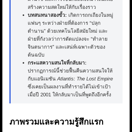
สร้างความสดใหม่ให้กับเรื่องราว
บทสนทนาสองขั้ว:
เกิดการถกเถียงในหมู่
แฟนๆ ระหว่างฝ่ายที่ต้องการ “ปลุก
ตำนาน” ด้วยเทคโนโลยีสมัยใหม่ และ
ฝ่ายที่กังวลว่าการดัดแปลงจะ “ทำลาย
จินตนาการ” และเสน่ห์เฉพาะตัวของ
ต้นฉบับ
กระแสความสนใจที่กลับมา:
ปรากฏการณ์นี้ช่วยฟื้นคืนความสนใจให้
กับแอนิเมชัน
Atlantis: The Lost Empire
ซึ่งเคยเป็นผลงานที่ทำรายได้ไม่เข้าเป้า
เมื่อปี 2001 ให้กลับมาเป็นที่พูดถึงอีกครั้ง
ภาพรวมและความรู้สึกแรก