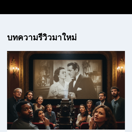
บทความรีวิวมาใหม่