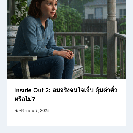
Inside Out 2: สมจริงจนใจเจ็บ คุ้มค่าตั๋ว
หรือไม่?
พฤศจิกายน 7, 2025