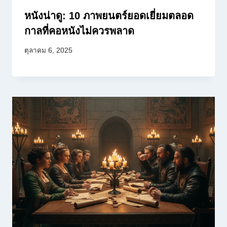
หนังน่าดู: 10 ภาพยนตร์ยอดเยี่ยมตลอด
กาลที่คอหนังไม่ควรพลาด
ตุลาคม 6, 2025