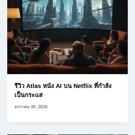
รีวิว Atlas หนัง AI บน Netflix ที่กำลัง
เป็นกระแส
มกราคม 30, 2026