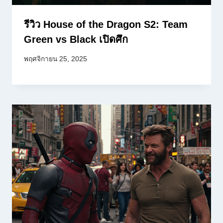
รีวิว House of the Dragon S2: Team
Green vs Black เปิดศึก
พฤศจิกายน 25, 2025