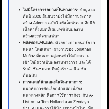
ไม่มีโครงการอย่างเป็นทางการ:
ข้อมูล ณ
ต้นปี 2026 ยืนยันว่ายังไม่มีการประกาศ
สร้าง Atlantis ฉบับไลฟ์แอ็กชันจากดิสนีย์
เนื้อหาทั้งหมดที่เผยแพร่เป็นผลงาน
สร้างสรรค์จากแฟนๆ
พลังของแฟนเมด:
ตัวอย่างภาพยนตร์จาก
แฟนๆ โดยเฉพาะผลงานของ Jonathan
Muñoz มีคุณภาพสูงจนทำให้เกิดความ
เข้าใจผิดว่าเป็นผลงานทางการ และได้
รับคำชื่นชมจากทีมผู้สร้างแอนิเมชัน
ต้นฉบับ
การแคสต์นักแสดงในจินตนาการ:
แนวคิดการคัดเลือกนักแสดงมีสอง
แนวทางหลัก คือการใช้ดาราดังระดับ A-
List อย่าง Tom Holland และ Zendaya
ผ่าน AI และการใช้นักแสดงหน้าใหม่เพื่อ