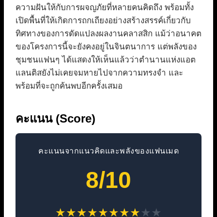
ความฝันให้กับการผจญภัยที่หลายคนคิดถึง พร้อมทั้ง
เปิดพื้นที่ให้เกิดการถกเถียงอย่างสร้างสรรค์เกี่ยวกับ
ทิศทางของการดัดแปลงผลงานคลาสสิก แม้ว่าอนาคต
ของโครงการนี้จะยังคงอยู่ในจินตนาการ แต่พลังของ
ชุมชนแฟนๆ ได้แสดงให้เห็นแล้วว่าตำนานแห่งแอต
แลนติสยังไม่เคยจมหายไปจากความทรงจำ และ
พร้อมที่จะถูกค้นพบอีกครั้งเสมอ
คะแนน (Score)
คะแนนจากแนวคิดและพลังของแฟนเมด
8/10
★
★
★
★
★
★
★
★
★
★