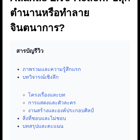
ตำนานหรือทำลาย
จินตนาการ?
สารบัญรีวิว
ภาพรวมและความรู้สึกแรก
บทวิจารณ์เชิงลึก
โครงเรื่องและบท
การแสดงและตัวละคร
งานสร้างและองค์ประกอบศิลป์
สิ่งที่ชอบและไม่ชอบ
บทสรุปและคะแนน