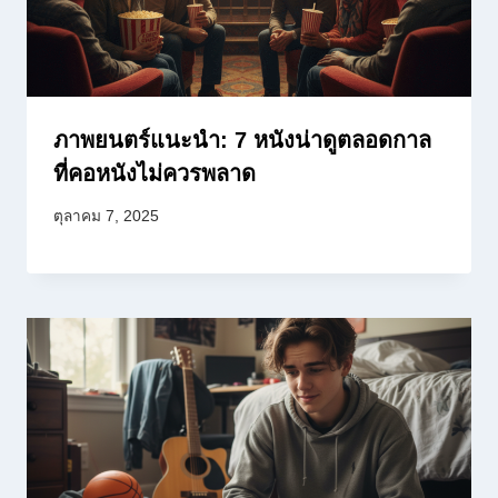
ภาพยนตร์แนะนำ: 7 หนังน่าดูตลอดกาล
ที่คอหนังไม่ควรพลาด
ตุลาคม 7, 2025