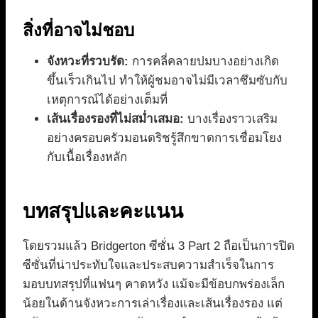
สิ่งที่อาจไม่ชอบ
จังหวะที่รวบรัด:
การคลี่คลายปมบางอย่างเกิด
ขึ้นเร็วเกินไป ทำให้ผู้ชมอาจไม่มีเวลาซึมซับกับ
เหตุการณ์ได้อย่างเต็มที่
เส้นเรื่องรองที่ไม่สม่ำเสมอ:
บางเรื่องราวเสริม
อย่างครอบครัวมอนดริชรู้สึกขาดการเชื่อมโยง
กับเนื้อเรื่องหลัก
บทสรุปและคะแนน
โดยรวมแล้ว Bridgerton ซีซั่น 3 Part 2 ถือเป็นการปิด
ซีซั่นที่น่าประทับใจและประสบความสำเร็จในการ
มอบบทสรุปที่แฟนๆ คาดหวัง แม้จะมีข้อบกพร่องเล็ก
น้อยในด้านจังหวะการเล่าเรื่องและเส้นเรื่องรอง แต่