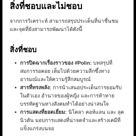
สิ่งที่ชอบและไม่ชอบ
จากการวิเคราะห์ สามารถสรุปประเด็นที่น่าชื่นชม
และจุดที่ยังสามารถพัฒนาได้ดังนี้
สิ่งที่ชอบ
การปิดฉากเรื่องราวของ #Polin:
บทสรุปที่
สมการรอคอย เต็มไปด้วยความลึกซึ้งทาง
อารมณ์และให้ความรู้สึกสมบูรณ์
สารที่ทรงพลัง:
การนำเสนอประเด็นการยอมรับ
ในตัวเอง อำนาจของผู้หญิง และการท้าทาย
บรรทัดฐานทางสังคมทำได้อย่างน่าสนใจ
การแสดงที่ยอดเยี่ยม:
นิโคลา คอห์แลน และ ลุค
นิวตัน มอบการแสดงที่น่าจดจำและสร้างเคมีที่
แข็งแกร่งบนจอ