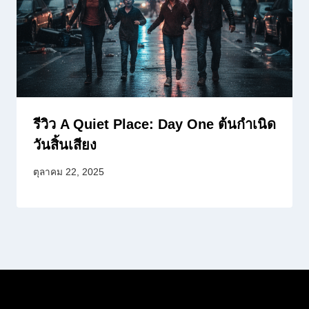
รีวิว A Quiet Place: Day One ต้นกำเนิด
วันสิ้นเสียง
ตุลาคม 22, 2025