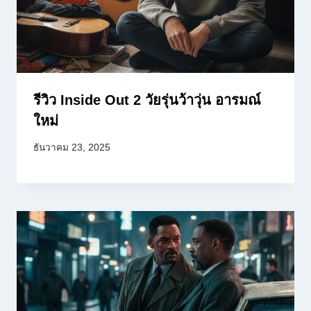
รีวิว Inside Out 2 วัยรุ่นว้าวุ่น อารมณ์
ใหม่
ธันวาคม 23, 2025