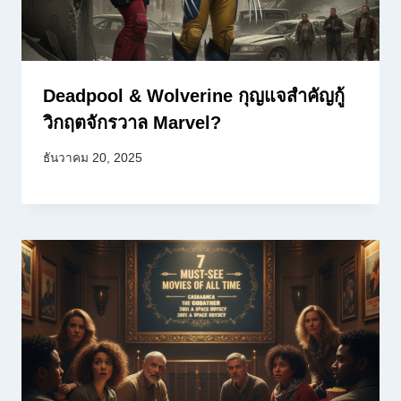
Deadpool & Wolverine กุญแจสำคัญกู้
วิกฤตจักรวาล Marvel?
ธันวาคม 20, 2025