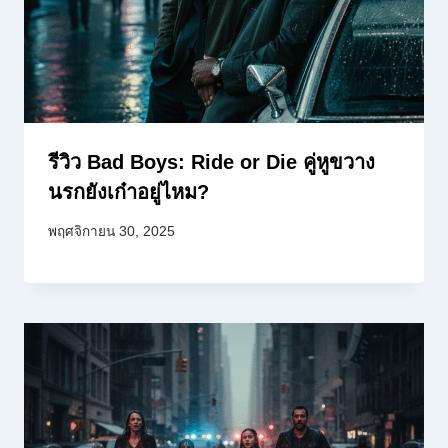
รีวิว Bad Boys: Ride or Die คู่หูขวาง
นรกยังเก๋าอยู่ไหม?
พฤศจิกายน 30, 2025