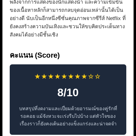
พลังจากการแสดงของนักแสดงนำ และความเข้มข้น
ของเนื้อหาหลักก็สามารถกลบจุดอ่อนเหล่านั้นได้เป็น
อย่างดี นับเป็นอีกหนึ่งซีซั่นคุณภาพจากซีรีส์ Netflix ที่
ยังคงสร้างความบันเทิงและชวนให้ขบคิดประเด็นทาง
สังคมได้อย่างมีชั้นเชิง
คะแนน (Score)
★★★★★★★★☆☆
8/10
บทสรุปที่งดงามและเปี่ยมด้วยอารมณ์ของคู่รักที่
รอคอย แม้จังหวะจะเร่งรีบไปบ้าง แต่หัวใจของ
เรื่องราวก็ยังคงเต้นอย่างแข็งแกร่งและน่าจดจำ