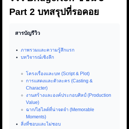
Part 2 บทสรุปที่รอคอย
สารบัญรีวิว
ภาพรวมและความรู้สึกแรก
บทวิจารณ์เชิงลึก
โครงเรื่องและบท (Script & Plot)
การแสดงและตัวละคร (Casting &
Character)
งานสร้างและองค์ประกอบศิลป์ (Production
Value)
ฉาก/ไฮไลต์ที่น่าจดจำ (Memorable
Moments)
สิ่งที่ชอบและไม่ชอบ