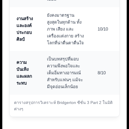
ยังคงมาตรฐาน
งานสร้าง
สูงสุดในทุกด้าน ทั้ง
และองค์
ภาพ เสียง และ
10/10
ประกอบ
เครื่องแต่งกาย สร้าง
ศิลป์
โลกที่น่าตื่นตาตื่นใจ
เป็นบทสรุปที่มอบ
ความ
ความพึงพอใจและ
บันเทิง
เต็มอิ่มทางอารมณ์
8/10
และผลก
สำหรับแฟนๆ แม้จะ
ระทบ
มีจุดอ่อนเล็กน้อย
ตารางสรุปการวิเคราะห์ Bridgerton ซีซั่น 3 Part 2 ในมิติ
ต่างๆ