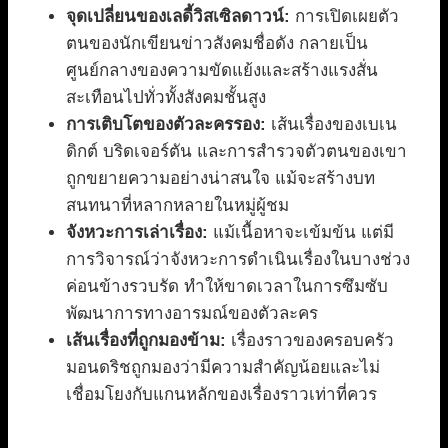
จุดเปลี่ยนของเลดี้วิสเซิลดาวน์:
การเปิดเผยตัว
ตนของนักเขียนข่าวสังคมชื่อดัง กลายเป็น
ศูนย์กลางของความขัดแย้งและสร้างแรงสั่น
สะเทือนไปทั่วทั้งสังคมชั้นสูง
การเติบโตของตัวละครรอง:
เส้นเรื่องของเบเน
ดิกต์ บริดเจอร์ตัน และการสำรวจตัวตนของเขา
ถูกขยายความอย่างน่าสนใจ แม้จะสร้างบท
สนทนาที่หลากหลายในหมู่ผู้ชม
จังหวะการเล่าเรื่อง:
แม้เนื้อหาจะเข้มข้น แต่มี
การวิจารณ์ว่าจังหวะการดำเนินเรื่องในบางช่วง
ค่อนข้างรวบรัด ทำให้ขาดเวลาในการซึมซับ
พัฒนาการทางอารมณ์ของตัวละคร
เส้นเรื่องที่ถูกมองข้าม:
เรื่องราวของครอบครัว
มอนดริชถูกมองว่ามีความสำคัญน้อยและไม่
เชื่อมโยงกับแกนหลักของเรื่องราวเท่าที่ควร