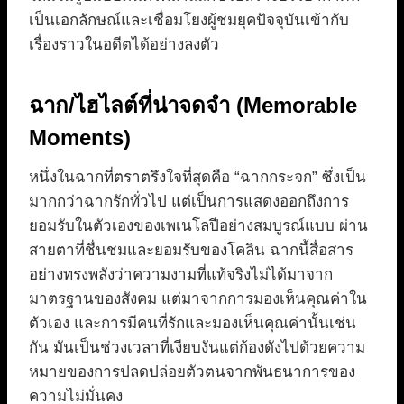
เป็นเอกลักษณ์และเชื่อมโยงผู้ชมยุคปัจจุบันเข้ากับ
เรื่องราวในอดีตได้อย่างลงตัว
ฉาก/ไฮไลต์ที่น่าจดจำ (Memorable
Moments)
หนึ่งในฉากที่ตราตรึงใจที่สุดคือ “ฉากกระจก” ซึ่งเป็น
มากกว่าฉากรักทั่วไป แต่เป็นการแสดงออกถึงการ
ยอมรับในตัวเองของเพเนโลปีอย่างสมบูรณ์แบบ ผ่าน
สายตาที่ชื่นชมและยอมรับของโคลิน ฉากนี้สื่อสาร
อย่างทรงพลังว่าความงามที่แท้จริงไม่ได้มาจาก
มาตรฐานของสังคม แต่มาจากการมองเห็นคุณค่าใน
ตัวเอง และการมีคนที่รักและมองเห็นคุณค่านั้นเช่น
กัน มันเป็นช่วงเวลาที่เงียบงันแต่ก้องดังไปด้วยความ
หมายของการปลดปล่อยตัวตนจากพันธนาการของ
ความไม่มั่นคง