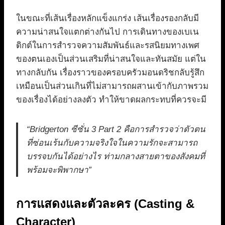
ในขณะที่เส้นเรื่องหลักแข็งแกร่ง เส้นเรื่องรองกลับมี
ความน่าสนใจแตกต่างกันไป การเดินทางของเบเน
ดิกต์ในการสำรวจความสัมพันธ์และรสนิยมทางเพศ
ของตนเองเป็นส่วนเสริมที่น่าสนใจและทันสมัย แต่ใน
ทางกลับกัน เรื่องราวของครอบครัวมอนดริชกลับรู้สึก
เหมือนเป็นส่วนเกินที่ไม่สามารถผสานเข้ากับภาพรวม
ของเรื่องได้อย่างลงตัว ทำให้ขาดผลกระทบที่ควรจะมี
“Bridgerton ซีซั่น 3 Part 2 คือการสำรวจว่าตัวตน
ที่ซ่อนเร้นกับความจริงใจในความรักจะสามารถ
บรรจบกันได้อย่างไร ท่ามกลางสายตาของสังคมที่
พร้อมจะพิพากษา”
การแสดงและตัวละคร (Casting &
Character)