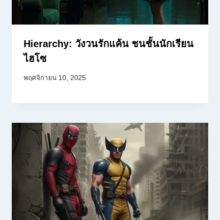
Hierarchy: วังวนรักแค้น ชนชั้นนักเรียน
ไฮโซ
พฤศจิกายน 10, 2025