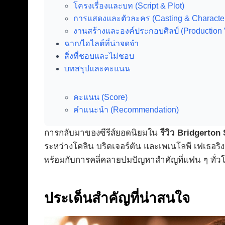
โครงเรื่องและบท (Script & Plot)
การแสดงและตัวละคร (Casting & Characte
งานสร้างและองค์ประกอบศิลป์ (Production 
ฉาก/ไฮไลต์ที่น่าจดจำ
สิ่งที่ชอบและไม่ชอบ
บทสรุปและคะแนน
คะแนน (Score)
คำแนะนำ (Recommendation)
การกลับมาของซีรีส์ยอดนิยมใน
รีวิว Bridgerton
ระหว่างโคลิน บริดเจอร์ตัน และเพเนโลพี เฟเธอริง
พร้อมกับการคลี่คลายปมปัญหาสำคัญที่แฟน ๆ ทั่
ประเด็นสำคัญที่น่าสนใจ