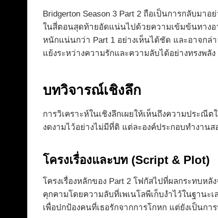
Bridgerton Season 3 Part 2 ถือเป็นการกลับมาอย่า
ในสี่ตอนสุดท้ายอัดแน่นไปด้วยความเข้มข้นทางอา
หนักแน่นกว่า Part 1 อย่างเห็นได้ชัด และอาจกล่า
แย้งระหว่างความรักและความลับได้อย่างทรงพลัง
บทวิจารณ์เชิงลึก
การวิเคราะห์ในเชิงลึกเผยให้เห็นถึงความประณีตใ
งดงามไว้อย่างไม่มีที่ติ แต่ละองค์ประกอบทำงานส
โครงเรื่องและบท (Script & Plot)
โครงเรื่องหลักของ Part 2 โฟกัสไปที่ผลกระทบหลั
คุกคามโดยความลับที่เพเนโลพีเก็บงำไว้ในฐานะเลดี้
เพื่อปกป้องคนที่เธอรักจากการโกหก แต่ยังเป็น