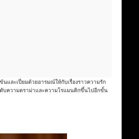
ข้นและเปี่ยมด้วยอารมณ์ให้กับเรื่องราวความรัก
ยกระดับความดราม่าและความโรแมนติกขึ้นไปอีกขั้น