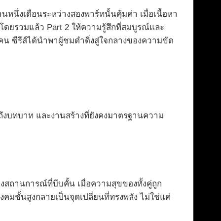
นึ่งเดือนระหว่างสองพาร์ทนั้นคุ้มค่า เมื่อเนื้อหา
ยรวมแล้ว Part 2 ให้ความรู้สึกที่สมบูรณ์และ
คน ซีรีส์ได้นำพาผู้ชมดำดิ่งสู่ใจกลางของความขัด
ข้าถึงบทบาท และงานสร้างที่ยังคงมาตรฐานความ
นการณ์ที่บีบคั้น เมื่อความสุขของทั้งคู่ถูก
มชั้นสูงกลายเป็นจุดเปลี่ยนที่ทรงพลัง ไม่ใช่แค่