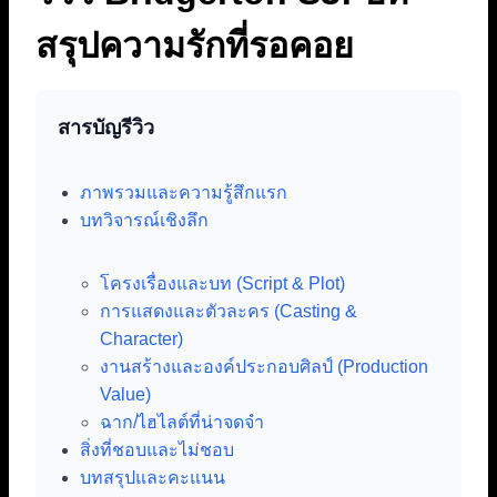
สรุปความรักที่รอคอย
สารบัญรีวิว
ภาพรวมและความรู้สึกแรก
บทวิจารณ์เชิงลึก
โครงเรื่องและบท (Script & Plot)
การแสดงและตัวละคร (Casting &
Character)
งานสร้างและองค์ประกอบศิลป์ (Production
Value)
ฉาก/ไฮไลต์ที่น่าจดจำ
สิ่งที่ชอบและไม่ชอบ
บทสรุปและคะแนน