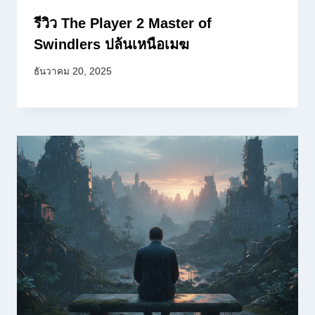
รีวิว The Player 2 Master of
Swindlers ปล้นเหนือเมฆ
ธันวาคม 20, 2025