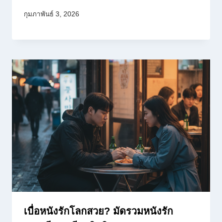
กุมภาพันธ์ 3, 2026
เบื่อหนังรักโลกสวย? มัดรวมหนังรัก