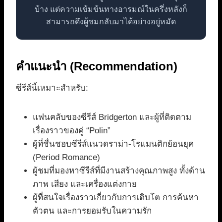
บ้าง แต่ความเข้มข้นทางอารมณ์ในครึ่งหลังก็
สามารถดึงผู้ชมกลับมาได้อย่างอยู่หมัด
คำแนะนำ (Recommendation)
ซีรีส์นี้เหมาะสำหรับ:
แฟนคลับของซีรีส์ Bridgerton และผู้ที่ติดตาม
เรื่องราวของคู่ “Polin”
ผู้ที่ชื่นชอบซีรีส์แนวดราม่า-โรแมนติกย้อนยุค
(Period Romance)
ผู้ชมที่มองหาซีรีส์ที่มีงานสร้างคุณภาพสูง ทั้งด้าน
ภาพ เสียง และเครื่องแต่งกาย
ผู้ที่สนใจเรื่องราวเกี่ยวกับการเติบโต การค้นหา
ตัวตน และการยอมรับในความรัก