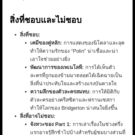
สิ่งที่ชอบและไม่ชอบ
สิ่งที่ชอบ:
เคมีของคู่หลัก:
การแสดงของนิโคลาและลุค
ทำให้ความรักของ “Polin” น่าเชื่อและน่า
เอาใจช่วยอย่างยิ่ง
พัฒนาการของเพเนโลพี:
การได้เห็นตัว
ละครที่ถูกมองข้ามมาตลอดได้เฉิดฉายเป็น
สิ่งที่น่าประทับใจและสร้างแรงบันดาลใจ
ความลึกของตัวละครสมทบ:
การให้มิติกับ
ตัวละครอย่างครีสซิดาและฟรานเซสกา
ทำให้โลกของ Bridgerton น่าสนใจยิ่งขึ้น
สิ่งที่อาจไม่ชอบ:
จังหวะของ Part 1:
การเล่าเรื่องในช่วงครึ่ง
แรกอาจรู้สึกช้าไปบ้างสำหรับผู้ชมบางส่วนที่