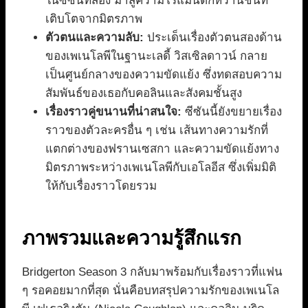
ในซีซันที่สอง มาสู่ความโรแมนติกหวานชื่นที่
เติบโตจากมิตรภาพ
ตัวตนและความลับ:
ประเด็นเรื่องตัวตนสองด้าน
ของเพเนโลพีในฐานะเลดี้ วิสเซิลดาวน์ กลาย
เป็นศูนย์กลางของความขัดแย้ง ซึ่งทดสอบความ
สัมพันธ์ของเธอกับคอลินและสังคมชั้นสูง
เรื่องราวคู่ขนานที่น่าสนใจ:
ซีซันนี้ยังขยายเรื่อง
ราวของตัวละครอื่น ๆ เช่น เส้นทางความรักที่
แตกต่างของฟรานเซสกา และความขัดแย้งทาง
มิตรภาพระหว่างเพเนโลพีกับเอโลอีส ซึ่งเพิ่มมิติ
ให้กับเรื่องราวโดยรวม
ภาพรวมและความรู้สึกแรก
Bridgerton Season 3 กลับมาพร้อมกับเรื่องราวที่แฟน
ๆ รอคอยมากที่สุด นั่นคือบทสรุปความรักของเพเนโล