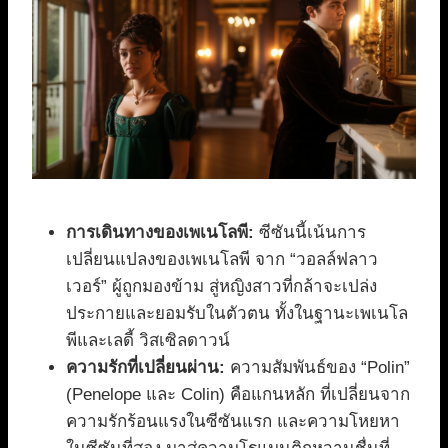
การเดินทางของเพเนโลพี:
ซีซันนี้เน้นการ
เปลี่ยนแปลงของเพเนโลพี จาก “วอลล์ฟลาว
เวอร์” ผู้ถูกมองข้าม สู่หญิงสาวที่กล้าจะเปล่ง
ประกายและยอมรับในตัวตน ทั้งในฐานะเพเนโล
พีและเลดี้ วิสเซิลดาวน์
ความรักที่เปลี่ยนผ่าน:
ความสัมพันธ์ของ “Polin”
(Penelope และ Colin) คือแกนหลัก ที่เปลี่ยนจาก
ความรักร้อนแรงในซีซันแรก และความโหยหา