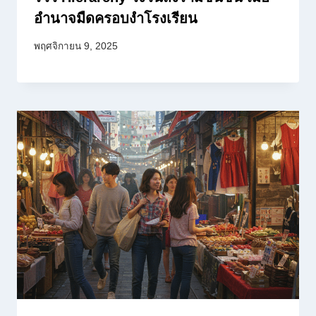
อำนาจมืดครอบงำโรงเรียน
พฤศจิกายน 9, 2025