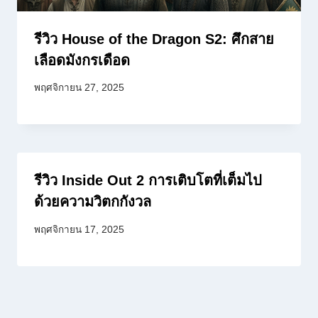
รีวิว House of the Dragon S2: ศึกสาย
เลือดมังกรเดือด
พฤศจิกายน 27, 2025
รีวิว Inside Out 2 การเติบโตที่เต็มไป
ด้วยความวิตกกังวล
พฤศจิกายน 17, 2025