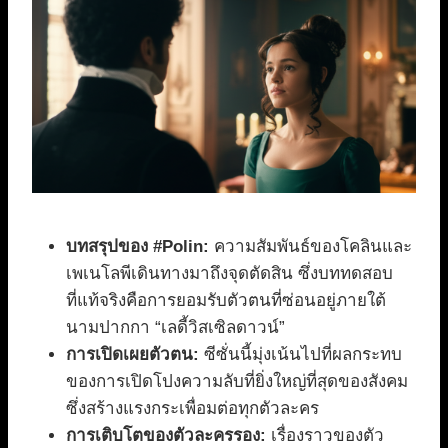
บทสรุปของ #Polin:
ความสัมพันธ์ของโคลินและ
เพเนโลพีเดินทางมาถึงจุดตัดสิน ซึ่งบททดสอบ
ที่แท้จริงคือการยอมรับตัวตนที่ซ่อนอยู่ภายใต้
นามปากกา “เลดี้วิสเซิลดาวน์”
การเปิดเผยตัวตน:
ซีซั่นนี้มุ่งเน้นไปที่ผลกระทบ
ของการเปิดโปงความลับที่ยิ่งใหญ่ที่สุดของสังคม
ซึ่งสร้างแรงกระเพื่อมต่อทุกตัวละคร
การเติบโตของตัวละครรอง:
เรื่องราวของตัว