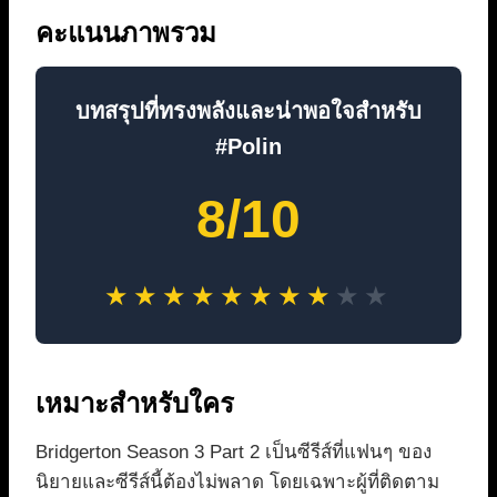
คะแนนภาพรวม
บทสรุปที่ทรงพลังและน่าพอใจสำหรับ
#Polin
8/10
★
★
★
★
★
★
★
★
★
★
เหมาะสำหรับใคร
Bridgerton Season 3 Part 2 เป็นซีรีส์ที่แฟนๆ ของ
นิยายและซีรีส์นี้ต้องไม่พลาด โดยเฉพาะผู้ที่ติดตาม