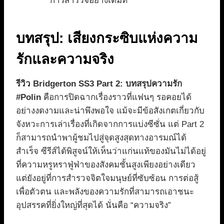
การสำรวจอย่างเต็มที่
บทสรุป: เสียงกระซิบแห่งความ
รักและความจริง
รีวิว Bridgerton SS3 Part 2: บทสรุปความรัก
#Polin
คือการปิดฉากเรื่องราวที่แฟนๆ รอคอยได้
อย่างงดงามและน่าพึงพอใจ แม้จะมีข้อสังเกตเกี่ยวกับ
จังหวะการเล่าเรื่องที่เกิดจากการแบ่งซีซั่น แต่ Part 2
ก็สามารถนำพาผู้ชมไปสู่จุดสูงสุดทางอารมณ์ได้
สำเร็จ ซีรีส์ได้พิสูจน์ให้เห็นว่าแก่นแท้ของมันไม่ได้อยู่
ที่ความหรูหราฟู่ฟ่าของสังคมชั้นสูงเพียงอย่างเดียว
แต่ยังอยู่ที่การสำรวจจิตใจมนุษย์ที่ซับซ้อน การต่อสู้
เพื่อตัวตน และพลังของความรักที่สามารถเอาชนะ
อุปสรรคที่ยิ่งใหญ่ที่สุดได้ นั่นคือ “ความจริง”