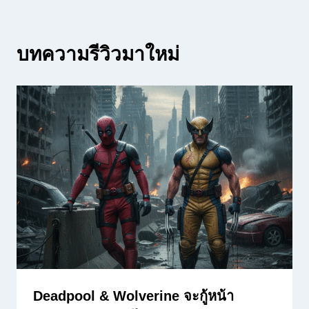
บทความรีวิวมาใหม่
Deadpool & Wolverine จะกู้หน้า