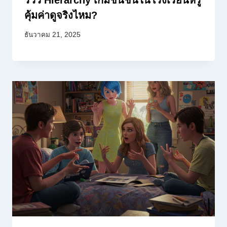
คุ้มค่าดูจริงไหม?
ธันวาคม 21, 2025