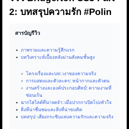
2: บทสรุปความรัก #Polin
สารบัญรีวิว
ภาพรวมและความรู้สึกแรก
บทวิเคราะห์เบื้องหลังม่านสังคมชั้นสูง
โครงเรื่องและบท: เงาของความจริง
การแสดงและตัวละคร: หน้ากากและตัวตน
งานสร้างและองค์ประกอบศิลป์: ความงามที่
ซ่อนเร้น
ฉากไฮไลต์ที่น่าจดจำ: เมื่อปากกาเปิดโปงหัวใจ
สิ่งที่น่าชื่นชมและสิ่งที่น่าขบคิด
บทสรุป: เสียงกระซิบแห่งความรักและความจริง