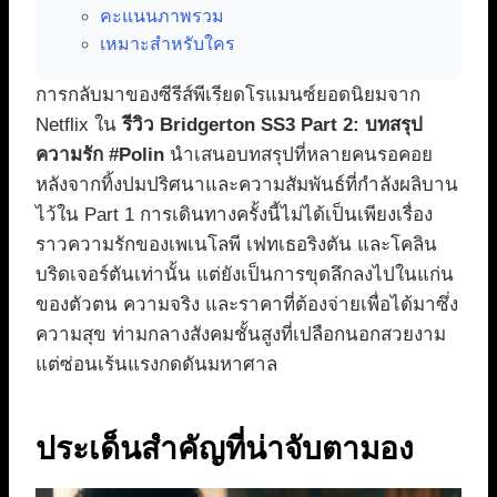
คะแนนภาพรวม
เหมาะสำหรับใคร
การกลับมาของซีรีส์พีเรียดโรแมนซ์ยอดนิยมจาก
Netflix ใน
รีวิว Bridgerton SS3 Part 2: บทสรุป
ความรัก #Polin
นำเสนอบทสรุปที่หลายคนรอคอย
หลังจากทิ้งปมปริศนาและความสัมพันธ์ที่กำลังผลิบาน
ไว้ใน Part 1 การเดินทางครั้งนี้ไม่ได้เป็นเพียงเรื่อง
ราวความรักของเพเนโลพี เฟทเธอริงตัน และโคลิน
บริดเจอร์ตันเท่านั้น แต่ยังเป็นการขุดลึกลงไปในแก่น
ของตัวตน ความจริง และราคาที่ต้องจ่ายเพื่อได้มาซึ่ง
ความสุข ท่ามกลางสังคมชั้นสูงที่เปลือกนอกสวยงาม
แต่ซ่อนเร้นแรงกดดันมหาศาล
ประเด็นสำคัญที่น่าจับตามอง