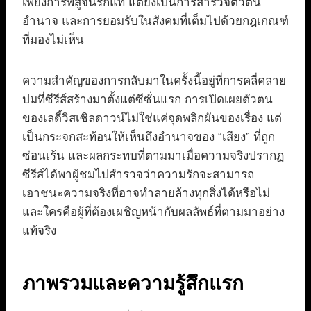
เพียงการพิสูจน์รักแท้ แต่ยังเป็นการสำรวจตัวตน
อำนาจ และการยอมรับในสังคมที่เต็มไปด้วยกฎเกณฑ์
ที่มองไม่เห็น
ความสำคัญของการกลับมาในครั้งนี้อยู่ที่การคลี่คลาย
ปมที่ซีรีส์สร้างมาตั้งแต่ซีซั่นแรก การเปิดเผยตัวตน
ของเลดี้วิสเซิลดาวน์ไม่ใช่แค่จุดพลิกผันของเรื่อง แต่
เป็นกระจกสะท้อนให้เห็นถึงอำนาจของ “เสียง” ที่ถูก
ซ่อนเร้น และผลกระทบที่ตามมาเมื่อความจริงปรากฏ
ซีรีส์ได้พาผู้ชมไปสำรวจว่าความรักจะสามารถ
เอาชนะความจริงที่อาจทำลายล้างทุกสิ่งได้หรือไม่
และใครคือผู้ที่ต้องเผชิญหน้ากับผลลัพธ์ที่ตามมาอย่าง
แท้จริง
ภาพรวมและความรู้สึกแรก