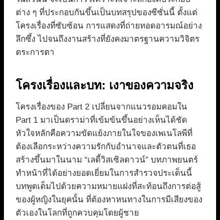
ต่าง ๆ ที่ประกอบกันขึ้นเป็นบทสรุปของซีซั่นนี้ ตั้งแต่
โครงเรื่องที่ซับซ้อน การแสดงที่ถ่ายทอดอารมณ์อย่าง
ลึกซึ้ง ไปจนถึงงานสร้างที่ยังคงมาตรฐานความวิจิตร
ตระการตา
โครงเรื่องและบท: เงาของความจริง
โครงเรื่องของ Part 2 เปลี่ยนจากแนวรอมคอมใน
Part 1 มาเป็นดราม่าที่เข้มข้นขึ้นอย่างเห็นได้ชัด
หัวใจหลักคือความขัดแย้งภายในใจของเพเนโลพีที่
ต้องเลือกระหว่างความรักกับอำนาจและตัวตนที่เธอ
สร้างขึ้นมาในนาม “เลดี้วิสเซิลดาวน์” บทภาพยนตร์
ทำหน้าที่ได้อย่างยอดเยี่ยมในการสำรวจประเด็นนี้
บทพูดเต็มไปด้วยความหมายแฝงที่สะท้อนถึงการต่อสู้
ของผู้หญิงในยุคนั้น ที่ต้องหาหนทางในการมีเสียงของ
ตัวเองในโลกที่ถูกควบคุมโดยผู้ชาย