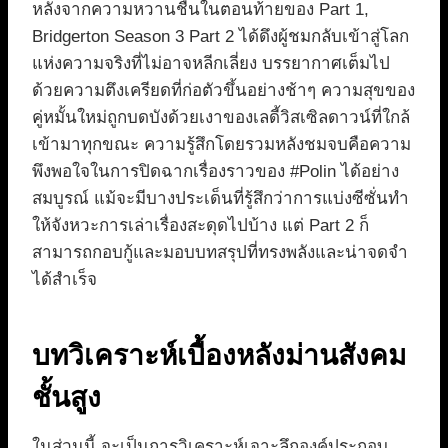
หลังจากความหวานชื่นในตอนท้ายของ Part 1,
Bridgerton Season 3 Part 2 ได้ดึงผู้ชมกลับเข้าสู่โลก
แห่งความจริงที่ไม่อาจหลีกเลี่ยง บรรยากาศเต็มไป
ด้วยความตึงเครียดที่ก่อตัวขึ้นอย่างช้าๆ ความสุขของ
คู่หมั้นใหม่ถูกบดบังด้วยเงาของเลดี้วิสเซิลดาวน์ที่ใกล้
เข้ามาทุกขณะ ความรู้สึกโดยรวมหลังชมจบคือความ
พึงพอใจในการปิดฉากเรื่องราวของ #Polin ได้อย่าง
สมบูรณ์ แม้จะมีบางประเด็นที่รู้สึกว่าการแบ่งซีซั่นทำ
ให้จังหวะการเล่าเรื่องสะดุดไปบ้าง แต่ Part 2 ก็
สามารถกอบกู้และมอบบทสรุปที่ทรงพลังและน่าจดจำ
ได้สำเร็จ
บทวิเคราะห์เบื้องหลังม่านสังคม
ชั้นสูง
ในส่วนนี้ จะเป็นการวิเคราะห์เจาะลึกองค์ประกอบ