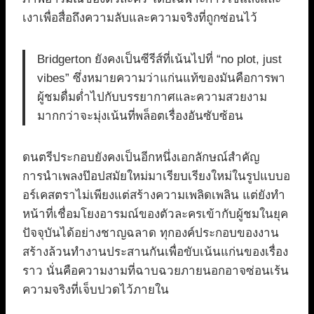
เงาเพื่อสื่อถึงความลับและความจริงที่ถูกซ่อนไว้
Bridgerton ยังคงเป็นซีรีส์ที่เน้นไปที่ “no plot, just
vibes” ซึ่งหมายความว่าแก่นแท้ของมันคือการพา
ผู้ชมดื่มด่ำไปกับบรรยากาศและความสวยงาม
มากกว่าจะมุ่งเน้นที่พล็อตเรื่องอันซับซ้อน
ดนตรีประกอบยังคงเป็นอีกหนึ่งเอกลักษณ์สำคัญ
การนำเพลงป๊อปสมัยใหม่มาเรียบเรียงใหม่ในรูปแบบอ
อร์เคสตราไม่เพียงแต่สร้างความเพลิดเพลิน แต่ยังทำ
หน้าที่เชื่อมโยงอารมณ์ของตัวละครเข้ากับผู้ชมในยุค
ปัจจุบันได้อย่างชาญฉลาด ทุกองค์ประกอบของงาน
สร้างล้วนทำงานประสานกันเพื่อขับเน้นแก่นของเรื่อง
ราว นั่นคือความงามที่ฉาบฉวยภายนอกอาจซ่อนเร้น
ความจริงที่เจ็บปวดไว้ภายใน