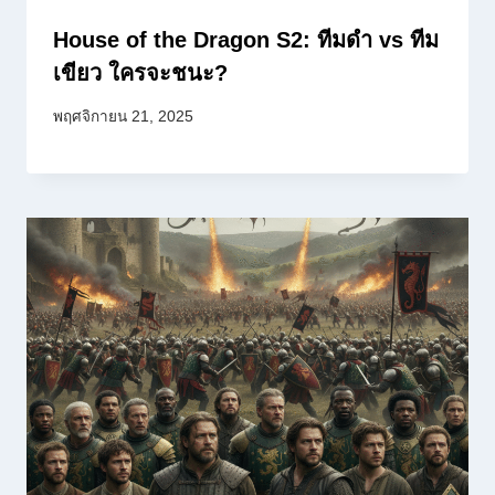
House of the Dragon S2: ทีมดำ vs ทีม
เขียว ใครจะชนะ?
พฤศจิกายน 21, 2025