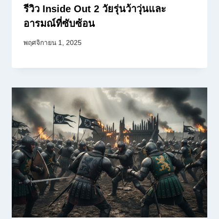
รีวิว Inside Out 2 วัยรุ่นว้าวุ่นและ
อารมณ์ที่ซับซ้อน
พฤศจิกายน 1, 2025