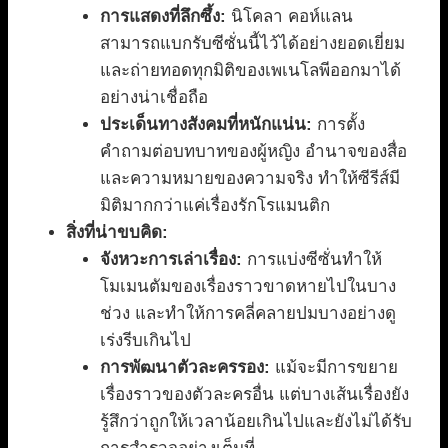
การแสดงที่ลึกซึ้ง:
นิโคลา คอห์แลน
สามารถแบกรับซีซั่นนี้ไว้ได้อย่างยอดเยี่ยม
และถ่ายทอดทุกมิติของเพเนโลพีออกมาได้
อย่างน่าเชื่อถือ
ประเด็นทางสังคมที่หนักแน่น:
การตั้ง
คำถามต่อบทบาทของผู้หญิง อำนาจของสื่อ
และความหมายของความจริง ทำให้ซีรีส์มี
มิติมากกว่าแค่เรื่องรักโรแมนติก
สิ่งที่น่าขบคิด:
จังหวะการเล่าเรื่อง:
การแบ่งซีซั่นทำให้
โมเมนตัมของเรื่องราวขาดหายไปในบาง
ช่วง และทำให้การคลี่คลายปมบางอย่างดู
เร่งรีบเกินไป
การพัฒนาตัวละครรอง:
แม้จะมีการขยาย
เรื่องราวของตัวละครอื่น แต่บางเส้นเรื่องยัง
รู้สึกว่าถูกให้เวลาน้อยเกินไปและยังไม่ได้รับ