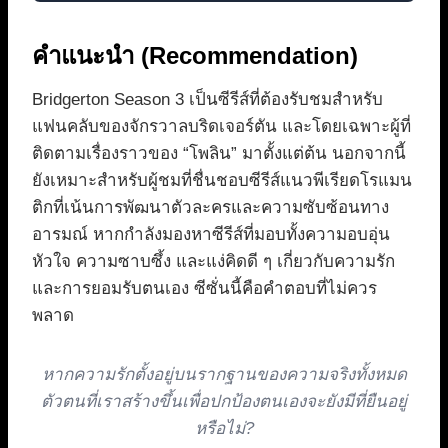
คำแนะนำ (Recommendation)
Bridgerton Season 3 เป็นซีรีส์ที่ต้องรับชมสำหรับ
แฟนคลับของจักรวาลบริดเจอร์ตัน และโดยเฉพาะผู้ที่
ติดตามเรื่องราวของ “โพลิน” มาตั้งแต่ต้น นอกจากนี้
ยังเหมาะสำหรับผู้ชมที่ชื่นชอบซีรีส์แนวพีเรียดโรแมน
ติกที่เน้นการพัฒนาตัวละครและความซับซ้อนทาง
อารมณ์ หากกำลังมองหาซีรีส์ที่มอบทั้งความอบอุ่น
หัวใจ ความซาบซึ้ง และแง่คิดดี ๆ เกี่ยวกับความรัก
และการยอมรับตนเอง ซีซั่นนี้คือคำตอบที่ไม่ควร
พลาด
หากความรักตั้งอยู่บนรากฐานของความจริงทั้งหมด
ตัวตนที่เราสร้างขึ้นเพื่อปกป้องตนเองจะยังมีที่ยืนอยู่
หรือไม่?