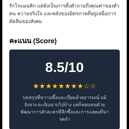
รักโรแมนติก แต่ยังเป็นการตั้งคำถามถึงคุณค่าของตัว
ตน ความจริงใจ และพลังของมิตรภาพที่อยู่เหนือการ
ตัดสินของสังคม
คะแนน (Score)
8.5/10
★★★★★★★★☆☆
บทสรุปที่หวานซึ้งและเปี่ยมด้วยอารมณ์ แม้
จังหวะจะเนิบนาบไปบ้าง แต่ก็ทดแทนด้วย
พัฒนาการตัวละครที่ลึกซึ้งและการแสดงที่น่า
จดจำ