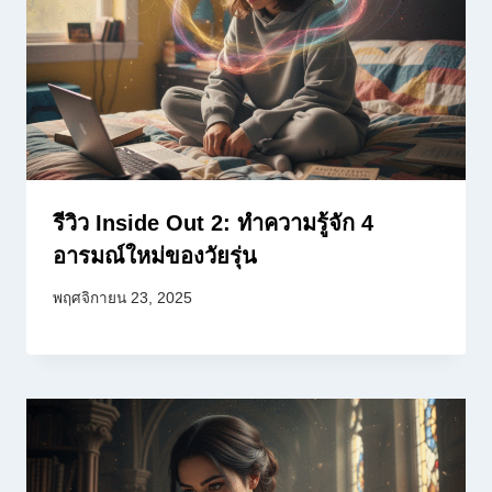
รีวิว Inside Out 2: ทำความรู้จัก 4
อารมณ์ใหม่ของวัยรุ่น
พฤศจิกายน 23, 2025