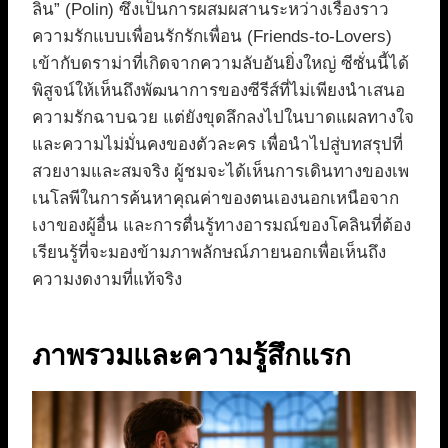
ลิน” (Polin) ซึ่งเป็นการผสมผสานระหว่างเรื่องราว
ความรักแบบเพื่อนรักรักเพื่อน (Friends-to-Lovers)
เข้ากับดราม่าที่เกิดจากความลับอันยิ่งใหญ่ ซีซั่นนี้ได้
พิสูจน์ให้เห็นถึงพัฒนาการของซีรีส์ที่ไม่เพียงนำเสนอ
ความรักฉาบฉวย แต่ยังขุดลึกลงไปในบาดแผลทางใจ
และความไม่มั่นคงของตัวละคร เพื่อนำไปสู่บทสรุปที่
สวยงามและสมจริง ผู้ชมจะได้เห็นการเดินทางของเพ
เนโลพีในการค้นหาคุณค่าของตนเองนอกเหนือจาก
เงาของผู้อื่น และการตื่นรู้ทางอารมณ์ของโคลินที่ต้อง
เรียนรู้ที่จะมองข้ามภาพลักษณ์ภายนอกเพื่อเห็นถึง
ความงดงามที่แท้จริง
ภาพรวมและความรู้สึกแรก