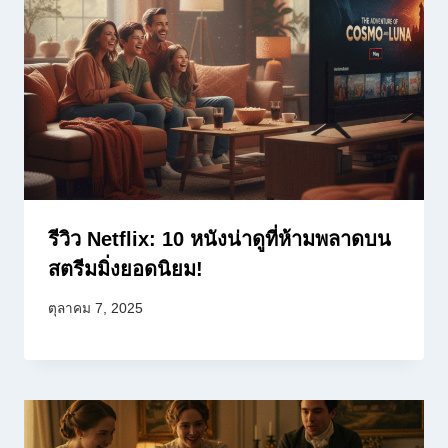
รีวิว Netflix: 10 หนังน่าดูที่ห้ามพลาดบน
สตรีมมิ่งยอดนิยม!
ตุลาคม 7, 2025