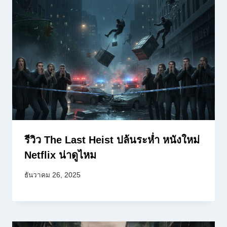
รีวิว The Last Heist ปล้นระห่ำ หนังใหม่
Netflix น่าดูไหม
ธันวาคม 26, 2025