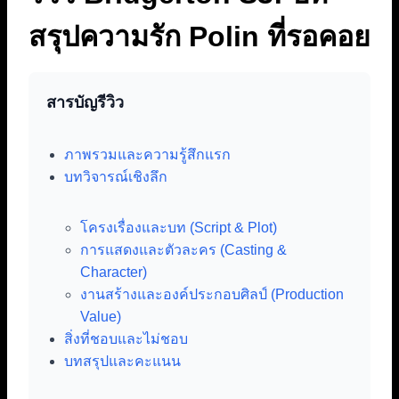
สรุปความรัก Polin ที่รอคอย
สารบัญรีวิว
ภาพรวมและความรู้สึกแรก
บทวิจารณ์เชิงลึก
โครงเรื่องและบท (Script & Plot)
การแสดงและตัวละคร (Casting &
Character)
งานสร้างและองค์ประกอบศิลป์ (Production
Value)
สิ่งที่ชอบและไม่ชอบ
บทสรุปและคะแนน