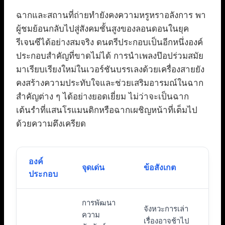
ฉากและสถานที่ถ่ายทำยังคงความหรูหราอลังการ พา
ผู้ชมย้อนกลับไปสู่สังคมชั้นสูงของลอนดอนในยุค
รีเจนซีได้อย่างสมจริง ดนตรีประกอบเป็นอีกหนึ่งองค์
ประกอบสำคัญที่ขาดไม่ได้ การนำเพลงป๊อปร่วมสมัย
มาเรียบเรียงใหม่ในเวอร์ชันบรรเลงด้วยเครื่องสายยัง
คงสร้างความประทับใจและช่วยเสริมอารมณ์ในฉาก
สำคัญต่าง ๆ ได้อย่างยอดเยี่ยม ไม่ว่าจะเป็นฉาก
เต้นรำที่แสนโรแมนติกหรือฉากเผชิญหน้าที่เต็มไป
ด้วยความตึงเครียด
องค์
จุดเด่น
ข้อสังเกต
ประกอบ
การพัฒนา
จังหวะการเล่า
ความ
เรื่องอาจช้าไป