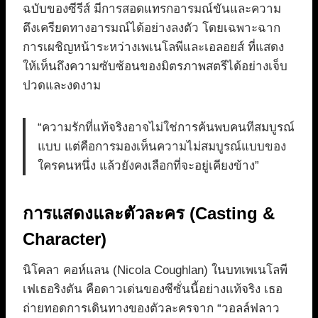
ฉบับของซีรีส์ มีการสอดแทรกอารมณ์ขันและความ
ตึงเครียดทางอารมณ์ได้อย่างลงตัว โดยเฉพาะฉาก
การเผชิญหน้าระหว่างเพเนโลพีและเอลอยส์ ที่แสดง
ให้เห็นถึงความซับซ้อนของมิตรภาพสตรีได้อย่างเจ็บ
ปวดและงดงาม
“ความรักที่แท้จริงอาจไม่ใช่การค้นพบคนทีสมบูรณ์
แบบ แต่คือการมองเห็นความไม่สมบูรณ์แบบของ
ใครคนหนึ่ง แล้วยังคงเลือกที่จะอยู่เคียงข้าง”
การแสดงและตัวละคร (Casting &
Character)
นิโคลา คอห์แลน (Nicola Coughlan) ในบทเพเนโลพี
เฟเธอริงตัน คือดาวเด่นของซีซั่นนี้อย่างแท้จริง เธอ
ถ่ายทอดการเดินทางของตัวละครจาก “วอลล์ฟลาว