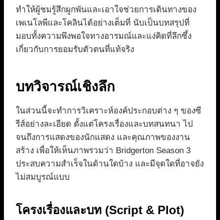
ทำให้ผู้ชมรู้สึกผูกพันและเอาใจช่วยการเดินทางของ
เพเนโลพีและโคลินได้อย่างเต็มที่ นับเป็นบทสรุปที่
มอบทั้งความพึงพอใจทางอารมณ์และแง่คิดที่ลึกซึ้ง
เกี่ยวกับการยอมรับตัวตนที่แท้จริง
บทวิจารณ์เชิงลึก
ในส่วนนี้จะทำการวิเคราะห์องค์ประกอบต่าง ๆ ของซี
รีส์อย่างละเอียด ตั้งแต่โครงเรื่องและบทสนทนา ไป
จนถึงการแสดงของนักแสดง และคุณภาพของงาน
สร้าง เพื่อให้เห็นภาพรวมว่า Bridgerton Season 3
ประสบความสำเร็จในด้านใดบ้าง และมีจุดใดที่อาจยัง
ไม่สมบูรณ์แบบ
โครงเรื่องและบท (Script & Plot)