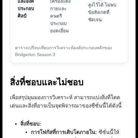
และองค์
เครื่องแต่ง
สูงไว้ได้ ไม่พบ
ประกอบ
กายและ
ข้อสังเกตที่
ศิลป์
ดนตรี
ชัดเจน
ประกอบ
ยอดเยี่ยม
ตารางเปรียบเทียบการวิเคราะห์องค์ประกอบหลักของ
Bridgerton Season 3
สิ่งที่ชอบและไม่ชอบ
เพื่อสรุปมุมมองการวิเคราะห์ สามารถแบ่งสิ่งที่โดด
เด่นและสิ่งที่อาจเป็นจุดพิจารณาของซีซั่นนี้ได้ดังนี้
สิ่งที่ชอบ:
การโฟกัสที่การเติบโตภายใน:
ซีซั่นนี้ให้