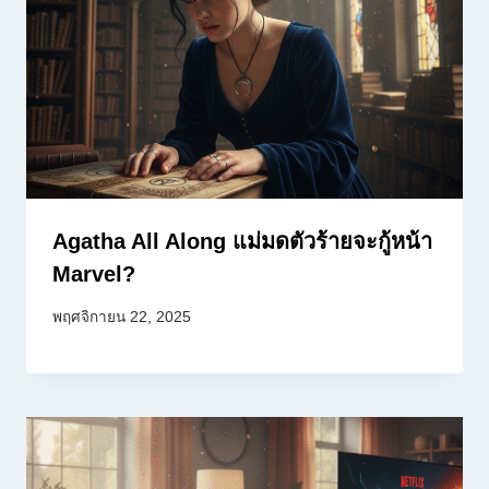
Agatha All Along แม่มดตัวร้ายจะกู้หน้า
Marvel?
พฤศจิกายน 22, 2025