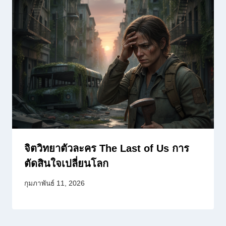
จิตวิทยาตัวละคร The Last of Us การ
ตัดสินใจเปลี่ยนโลก
กุมภาพันธ์ 11, 2026