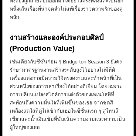
ทั้งสองถูกถ่ายทอดออกมาได้อย่างทรงพลังและเป็นอีก
หนึ่งเส้นเรื่องที่น่าจดจำไม่แพ้เรื่องราวความรักของคู่
หลัก
งานสร้างและองค์ประกอบศิลป์
(Production Value)
เช่นเดียวกับซีซั่นก่อน ๆ Bridgerton Season 3 ยังคง
รักษามาตรฐานงานสร้างระดับสูงไว้อย่างไม่มีที่ติ
เครื่องแต่งกายมีความวิจิตรงดงามและทำหน้าที่เป็น
ส่วนหนึ่งของการเล่าเรื่องได้อย่างดีเยี่ยม โดยเฉพาะ
การเปลี่ยนแปลงสไตล์การแต่งตัวของเพเนโลพีที่
สะท้อนถึงความมั่นใจที่เพิ่มขึ้นของเธอ จากชุดสี
เหลืองสดใสที่ดูไม่เข้ากับเธอในซีซั่นแรก ๆ สู่โทนสี
เขียวและน้ำเงินเข้มที่ขับเน้นความงามและความเป็น
ผู้ใหญ่ของเธอ