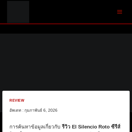
Skip
to
content
REVIEW
อัพเดท :
กุมภาพันธ์ 6, 2026
การค้นหาข้อมูลเกี่ยวกับ
รีวิว El Silencio Roto ซีรีส์