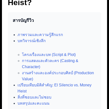
Heist?
สารบัญรีวิว
ภาพรวมและความรู้สึกแรก
บทวิจารณ์เชิงลึก
โครงเรื่องและบท (Script & Plot)
การแสดงและตัวละคร (Casting &
Character)
งานสร้างและองค์ประกอบศิลป์ (Production
Value)
เปรียบเทียบมิติสำคัญ: El Silencio vs. Money
Heist
สิ่งที่ชอบและไม่ชอบ
บทสรุปและคะแนน