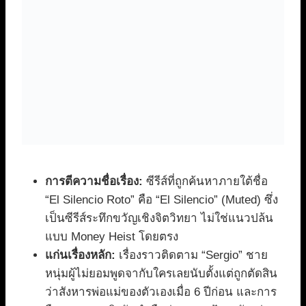
การตีความชื่อเรื่อง:
ซีรีส์ที่ถูกค้นหาภายใต้ชื่อ
“El Silencio Roto” คือ “El Silencio” (Muted) ซึ่ง
เป็นซีรีส์ระทึกขวัญเชิงจิตวิทยา ไม่ใช่แนวปล้น
แบบ Money Heist โดยตรง
แก่นเรื่องหลัก:
เรื่องราวติดตาม “Sergio” ชาย
หนุ่มผู้ไม่ยอมพูดจากับใครเลยนับตั้งแต่ถูกตัดสิน
ว่าสังหารพ่อแม่ของตัวเองเมื่อ 6 ปีก่อน และการ