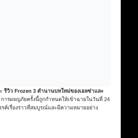
ละ
รีวิว Frozen 3 ตำนานบทใหม่ของเอลซ่าและ
 การผจญภัยครั้งนี้ถูกกำหนดให้เข้าฉายในวันที่ 24
สรรค์เรื่องราวที่สมบูรณ์และมีความหมายอย่าง