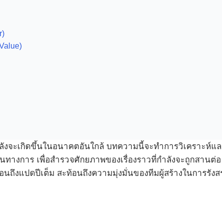
r)
Value)
กำลังจะเกิดขึ้นในอนาคตอันใกล้ บทความนี้จะทำการวิเคราะห์แ
ป็นทางการ เพื่อสำรวจศักยภาพของเรื่องราวที่กำลังจะถูกสานต่อ
อนถึงแปดปีเต็ม สะท้อนถึงความมุ่งมั่นของทีมผู้สร้างในการรัง