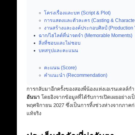
โครงเรื่องและบท (Script & Plot)
การแสดงและตัวละคร (Casting & Characte
งานสร้างและองค์ประกอบศิลป์ (Production 
ฉาก/ไฮไลต์ที่น่าจดจำ (Memorable Moments)
สิ่งที่ชอบและไม่ชอบ
บทสรุปและคะแนน
คะแนน (Score)
คำแนะนำ (Recommendation)
การกลับมาอีกครั้งของสองพี่น้องแห่งเอเรนเดลล์
อันนา
โดยอิงจากข้อมูลที่ได้รับการเปิดเผยอย่างเ
พฤศจิกายน 2027 ซึ่งเป็นการทิ้งช่วงห่างจากภาคก่
แท้จริง