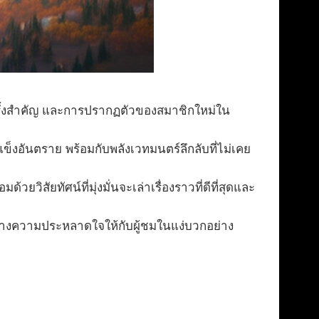
์ครั้งสำคัญ และการปรากฏตัวของสมาชิกใหม่ใน
งอันตราย พร้อมกับพลังเวทมนตร์ลึกลับที่ไม่เคย
ยวิสัยทัศน์ที่มุ่งมั่นจะเล่าเรื่องราวที่ดีที่สุดและ
้างความประหลาดใจให้กับผู้ชมในแง่บวกอย่าง