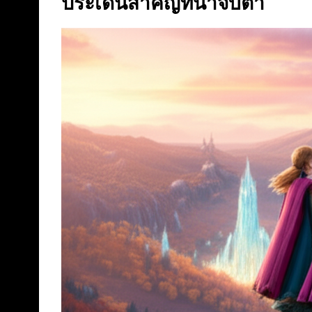
ประเด็นสำคัญที่น่าจับตา