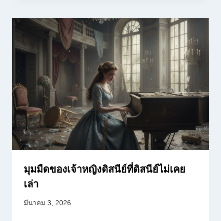
มุมมืดของเจ้าหญิงดิสนีย์ที่ดิสนีย์ไม่เคย
เล่า
มีนาคม 3, 2026