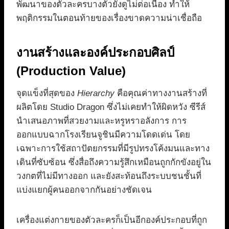
พัฒนาของตัวละครบางตัวยังดูไม่ต่อเนื่อง ทำให้
พฤติกรรมในตอนท้ายของเรื่องขาดความน่าเชื่อถือ
งานสร้างและองค์ประกอบศิลป์
(Production Value)
จุดแข็งที่สุดของ
Hierarchy
คือคุณค่าทางงานสร้างที่
ผลิตโดย Studio Dragon ซึ่งไม่เคยทำให้ผิดหวัง ซีรีส์
นำเสนอภาพที่สวยงามและหรูหราอลังการ การ
ออกแบบฉากโรงเรียนจูชินมีความโดดเด่น โดย
เฉพาะการใช้สถาปัตยกรรมที่มีรูปทรงโค้งมนและทาง
เดินที่ซับซ้อน ซึ่งสื่อถึงความรู้สึกเหมือนถูกกักขังอยู่ใน
วงกตที่ไม่มีทางออก และยังสะท้อนถึงระบบชนชั้นที่
แบ่งแยกผู้คนออกจากกันอย่างชัดเจน
เครื่องแต่งกายของตัวละครก็เป็นอีกองค์ประกอบที่ถูก