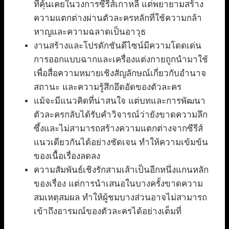
ที่คุ้นเคยในวงการซีรีส์เกาหลี แต่พยายามสร้าง
ความแตกต่างผ่านตัวละครหลักที่ใช้ความกล้า
หาญและความฉลาดเป็นอาวุธ
งานสร้างและโปรดักชันดีไซน์มีความโดดเด่น
การออกแบบฉากและเครื่องแต่งกายถูกนำมาใช้
เพื่อสื่อความหมายเชิงสัญลักษณ์เกี่ยวกับอำนาจ
สถานะ และความรู้สึกอึดอัดของตัวละคร
แม้จะมีแนวคิดที่น่าสนใจ แต่บทและการพัฒนา
ตัวละครกลับได้รับคำวิจารณ์ว่ายังขาดความลึก
ซึ้งและไม่สามารถสร้างความแตกต่างจากซีรีส์
แนวเดียวกันได้อย่างชัดเจน ทำให้ความเข้มข้น
ของเนื้อเรื่องลดลง
ความสัมพันธ์เชิงรักสามเส้าเป็นอีกหนึ่งแกนหลัก
ของเรื่อง แต่การนำเสนอในบางครั้งขาดความ
สมเหตุสมผล ทำให้ผู้ชมบางส่วนอาจไม่สามารถ
เข้าถึงอารมณ์ของตัวละครได้อย่างเต็มที่