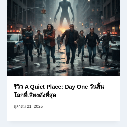
รีวิว A Quiet Place: Day One วันสิ้น
โลกที่เสียงดังที่สุด
ตุลาคม 21, 2025