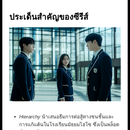
ประเด็นสำคัญของซีรีส์
Hierarchy
นำเสนอธีมการต่อสู้ทางชนชั้นและ
การแก้แค้นในโรงเรียนมัธยมไฮโซ ซึ่งเป็นพล็อต