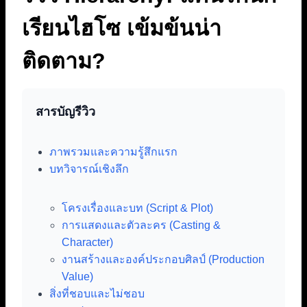
เรียนไฮโซ เข้มข้นน่า
ติดตาม?
สารบัญรีวิว
ภาพรวมและความรู้สึกแรก
บทวิจารณ์เชิงลึก
โครงเรื่องและบท (Script & Plot)
การแสดงและตัวละคร (Casting &
Character)
งานสร้างและองค์ประกอบศิลป์ (Production
Value)
สิ่งที่ชอบและไม่ชอบ