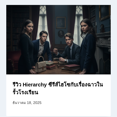
รีวิว Hierarchy ซีรีส์ไฮโซกับเรื่องฉาวใน
รั้วโรงเรียน
ธันวาคม 18, 2025