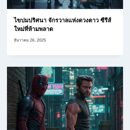
ไขปมปริศนา จักรวาลแห่งดวงดาว ซีรีส์
ใหม่ที่ห้ามพลาด
ธันวาคม 26, 2025