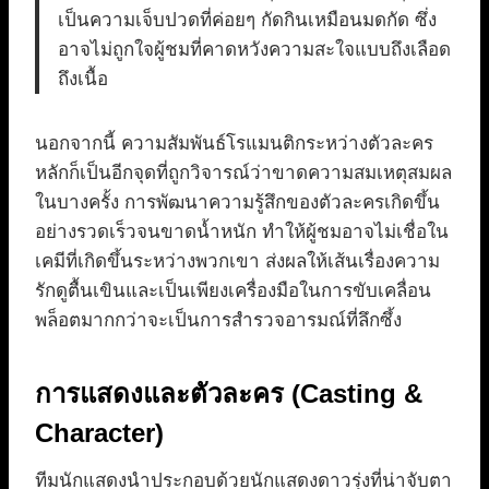
เป็นความเจ็บปวดที่ค่อยๆ กัดกินเหมือนมดกัด ซึ่ง
อาจไม่ถูกใจผู้ชมที่คาดหวังความสะใจแบบถึงเลือด
ถึงเนื้อ
นอกจากนี้ ความสัมพันธ์โรแมนติกระหว่างตัวละคร
หลักก็เป็นอีกจุดที่ถูกวิจารณ์ว่าขาดความสมเหตุสมผล
ในบางครั้ง การพัฒนาความรู้สึกของตัวละครเกิดขึ้น
อย่างรวดเร็วจนขาดน้ำหนัก ทำให้ผู้ชมอาจไม่เชื่อใน
เคมีที่เกิดขึ้นระหว่างพวกเขา ส่งผลให้เส้นเรื่องความ
รักดูตื้นเขินและเป็นเพียงเครื่องมือในการขับเคลื่อน
พล็อตมากกว่าจะเป็นการสำรวจอารมณ์ที่ลึกซึ้ง
การแสดงและตัวละคร (Casting &
Character)
ทีมนักแสดงนำประกอบด้วยนักแสดงดาวรุ่งที่น่าจับตา