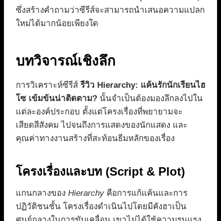
ซึ่งสร้างคำถามว่าซีรีส์จะสามารถนำเสนอความแปลก
ใหม่ได้มากน้อยเพียงใด
บทวิจารณ์เชิงลึก
การวิเคราะห์ซีรีส์
รีวิว Hierarchy: แค้นรักนักเรียนไฮ
โซ เข้มข้นน่าติดตาม?
นั้นจำเป็นต้องมองลึกลงไปใน
แต่ละองค์ประกอบ ตั้งแต่โครงเรื่องที่พยายามจะ
เสียดสีสังคม ไปจนถึงการแสดงของนักแสดง และ
คุณค่าทางงานสร้างที่สะท้อนธีมหลักของเรื่อง
โครงเรื่องและบท (Script & Plot)
แกนกลางของ
Hierarchy
คือการแก้แค้นและการ
ปฏิวัติชนชั้น โครงเรื่องดำเนินไปโดยมีคังฮาเป็น
ศูนย์กลางในการขับเคลื่อน เขาไม่ได้ใช้ความรุนแรง