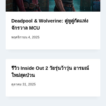
Deadpool & Wolverine: คู่หูคู่กัดแห่ง
จักรวาล MCU
พฤศจิกายน 4, 2025
รีวิว Inside Out 2 วัยรุ่นว้าวุ่น อารมณ์
ใหม่สุดป่วน
ตุลาคม 31, 2025