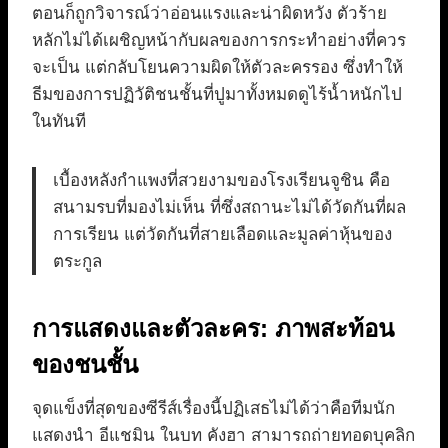
ตอนก็ถูกวิจารณ์ว่าอ่อนแรงและน่าผิดหวัง ตัวร้าย
หลักไม่ได้เผชิญหน้ากับผลของการกระทำอย่างที่ควร
จะเป็น แต่กลับโยนความผิดให้ตัวละครรอง ซึ่งทำให้
ธีมของการปฏิวัติชนชั้นที่ปูมาทั้งหมดดูไร้น้ำหนักไป
ในทันที
เบื้องหลังกำแพงที่สวยงามของโรงเรียนจูชิน คือ
สนามรบที่มองไม่เห็น ที่ซึ่งสถานะไม่ได้วัดกันที่ผล
การเรียน แต่วัดกันที่สายเลือดและมูลค่าหุ้นของ
ตระกูล
การแสดงและตัวละคร: ภาพสะท้อน
ของชนชั้น
จุดแข็งที่สุดของซีรีส์เรื่องนี้ปฏิเสธไม่ได้ว่าคือทีมนัก
แสดงนำ อีแชมิน ในบท คังฮา สามารถถ่ายทอดบุคลิก