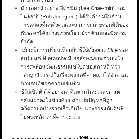
นักแสดงนำอย่าง อีแชมิน (Lee Chae-min) และ
โนจองอี (Roh Jeong-eui) ได้รับคำชมในด้าน
การแสดงที่น่าดึงดูดและสามารถถ่ายทอดมิติของ
ตัวละครได้อย่างน่าสนใจ แม้ว่าตัวบทจะมีความ
จำกัด
แม้จะมีการเปรียบเทียบกับซีรีส์ดังอย่าง
Elite
ของ
สเปน แต่
Hierarchy
มีเอกลักษณ์ของตัวเองใน
การสะท้อนวัฒนธรรมแชโบลของเกาหลี ทว่า
กลับถูกวิจารณ์ในเรื่องพล็อตที่คาดเดาได้ง่ายและ
ตอนจบที่ขาดความเข้มข้น
ซีรีส์เปิดตัวได้อย่างน่าติดตามในช่วงแรก แต่
กลับแผ่วลงในช่วงท้าย ด้วยปมปัญหาที่ถูก
คลี่คลายอย่างรวดเร็วเกินไป และการแก้แค้นที่
ไม่ทรงพลังเท่าที่ควรจะเป็น