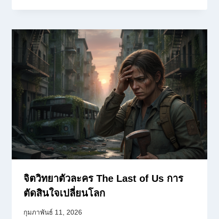
จิตวิทยาตัวละคร The Last of Us การ
ตัดสินใจเปลี่ยนโลก
กุมภาพันธ์ 11, 2026