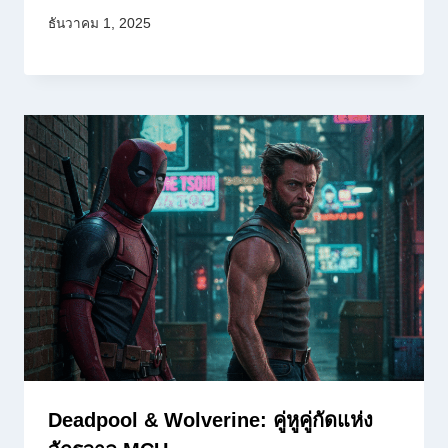
ธันวาคม 1, 2025
Deadpool & Wolverine: คู่หูคู่กัดแห่ง