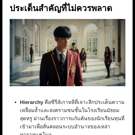
ประเด็นสำคัญที่ไม่ควรพลาด
Hierarchy
คือซีรีส์เกาหลีที่เจาะลึกประเด็นความ
เหลื่อมล้ำและสงครามชนชั้นในโรงเรียนมัธยม
สุดหรู ผ่านเรื่องราวการแก้แค้นของนักเรียนทุนที่
เข้ามาเพื่อสั่นคลอนระบบอำนาจของเหล่า
ทายาทแชโบล