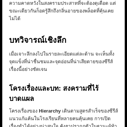
ความคาดหวังในสงครามประสาทที่จะต้องดุเดือด แต่
ขณะเดียวกันก็อดรู้สึกถึงกลิ่นอายของพล็อตที่คุ้นเคย
ไม่ได้
บทวิจารณ์เชิงลึก
เมื่อเจาะลึกลงไปในรายละเอียดแต่ละด้าน จะเห็นทั้ง
จุดแข็งที่น่าชื่นชมและจุดอ่อนที่น่าเสียดายของซีรีส์
เรื่องนี้อย่างชัดเจน
โครงเรื่องและบท: สงครามที่ไร้
บาดแผล
โครงเรื่องของ
Hierarchy
เดินตามสูตรสำเร็จของซีรีส์
แนวแก้แค้นในโรงเรียนที่หลายคนคุ้นเคย การเปิด
เรื่องทำได้อย่างน่าสนใจ คังฮาปรากฏตัวในฐานะผู้ท้า