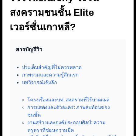
สงครามชนชั้น Elite
เวอร์ชั่นเกาหลี?
สารบัญรีวิว
ประเด็นสำคัญที่ไม่ควรพลาด
ภาพรวมและความรู้สึกแรก
บทวิจารณ์เชิงลึก
โครงเรื่องและบท: สงครามที่ไร้บาดแผล
การแสดงและตัวละคร: ภาพสะท้อนของ
ชนชั้น
งานสร้างและองค์ประกอบศิลป์: ความ
หรูหราที่ซ่อนความมืด