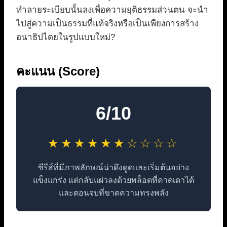
ทำลายระเบียบนั้นลงเพื่อความยุติธรรมส่วนตน จะนำ
ไปสู่ความเป็นธรรมที่แท้จริงหรือเป็นเพียงการสร้าง
อนาธิปไตยในรูปแบบใหม่?
คะแนน (Score)
6/10
★★★★★★☆☆☆☆
ซีรีส์ที่มีภาพลักษณ์น่าดึงดูดและเริ่มต้นอย่าง
แข็งแกร่ง แต่กลับแผ่วลงด้วยพล็อตที่คาดเดาได้
และตอนจบที่ขาดความทรงพลัง