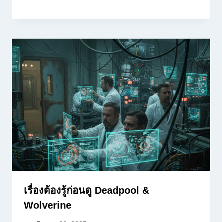
เรื่องต้องรู้ก่อนดู Deadpool &
Wolverine