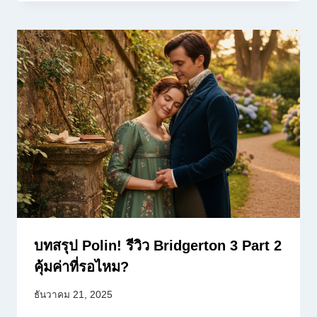
บทสรุป Polin! รีวิว Bridgerton 3 Part 2
คุ้มค่าที่รอไหม?
ธันวาคม 21, 2025