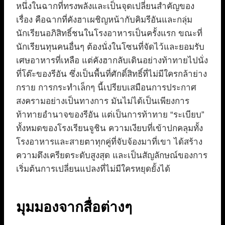
หนึ่งในฉากที่ทรงพลังและเป็นจุดเปลี่ยนสำคัญของ
เรื่อง คือฉากที่คังฮาเผชิญหน้ากับคิมรีอันและกลุ่ม
นักเรียนอภิสิทธิ์ชนในโรงอาหารเป็นครั้งแรก ขณะที่
นักเรียนทุนคนอื่นๆ ต้องนั่งในโซนที่จัดไว้และยอมรับ
เศษอาหารที่เหลือ แต่คังฮากลับเดินอย่างท้าทายไปนั่ง
ที่โต๊ะของรีอัน ซึ่งเป็นพื้นที่ศักดิ์สิทธิ์ที่ไม่มีใครกล้าย่าง
กราย การกระทำเล็กๆ นี้เปรียบเสมือนการประกาศ
สงครามอย่างเป็นทางการ มันไม่ได้เป็นเพียงการ
ท้าทายอำนาจของรีอัน แต่เป็นการท้าทาย “ระเบียบ”
ทั้งหมดของโรงเรียนจูชิน ความเงียบที่เข้าปกคลุมทั้ง
โรงอาหารและสายตาทุกคู่ที่จับจ้องมาที่เขา ได้สร้าง
ความตึงเครียดระดับสูงสุด และเป็นสัญลักษณ์ของการ
เริ่มต้นการเปลี่ยนแปลงที่ไม่มีใครหยุดยั้งได้
มุมมองจากสื่อต่างๆ