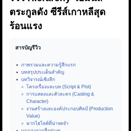
ตระกูลดัง ซีรีส์เกาหลีสุด
ร้อนแรง
สารบัญรีวิว
ภาพรวมและความรู้สึกแรก
บทสรุปประเด็นสำคัญ
บทวิจารณ์เชิงลึก
โครงเรื่องและบท (Script & Plot)
การแสดงและตัวละคร (Casting &
Character)
งานสร้างและองค์ประกอบศิลป์ (Production
Value)
ฉากไฮไลต์ที่น่าจดจำ
มุมมองจากสื่อต่างๆ