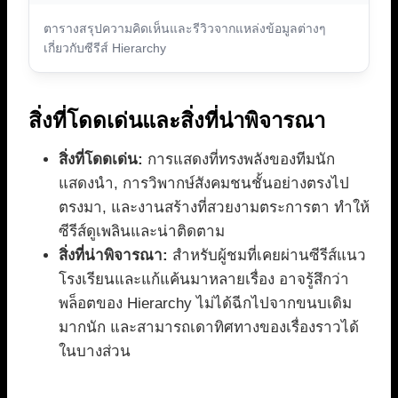
ตารางสรุปความคิดเห็นและรีวิวจากแหล่งข้อมูลต่างๆ
เกี่ยวกับซีรีส์ Hierarchy
สิ่งที่โดดเด่นและสิ่งที่น่าพิจารณา
สิ่งที่โดดเด่น:
การแสดงที่ทรงพลังของทีมนัก
แสดงนำ, การวิพากษ์สังคมชนชั้นอย่างตรงไป
ตรงมา, และงานสร้างที่สวยงามตระการตา ทำให้
ซีรีส์ดูเพลินและน่าติดตาม
สิ่งที่น่าพิจารณา:
สำหรับผู้ชมที่เคยผ่านซีรีส์แนว
โรงเรียนและแก้แค้นมาหลายเรื่อง อาจรู้สึกว่า
พล็อตของ Hierarchy ไม่ได้ฉีกไปจากขนบเดิม
มากนัก และสามารถเดาทิศทางของเรื่องราวได้
ในบางส่วน