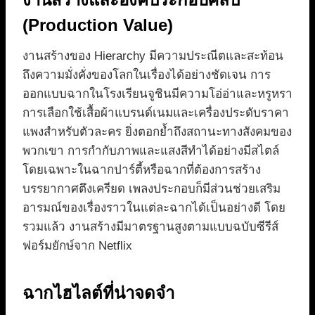
(Production Value)
งานสร้างของ Hierarchy มีความประณีตและสะท้อน
ถึงความมั่งคั่งของโลกในเรื่องได้อย่างชัดเจน การ
ออกแบบฉากในโรงเรียนจูชินมีความโอ่อ่าและหรูหรา
การเลือกใช้เสื้อผ้าแบรนด์เนมและเครื่องประดับราคา
แพงสำหรับตัวละคร ยิ่งตอกย้ำถึงสถานะทางสังคมของ
พวกเขา การกำกับภาพและแสงสีทำได้อย่างมีสไตล์
โดยเฉพาะในฉากปาร์ตี้หรือฉากที่ต้องการสร้าง
บรรยากาศตึงเครียด เพลงประกอบก็มีส่วนช่วยเสริม
อารมณ์ของเรื่องราวในแต่ละฉากได้เป็นอย่างดี โดย
รวมแล้ว งานสร้างมีมาตรฐานสูงตามแบบฉบับซีรีส์
ฟอร์มยักษ์จาก Netflix
ฉากไฮไลต์ที่น่าจดจำ