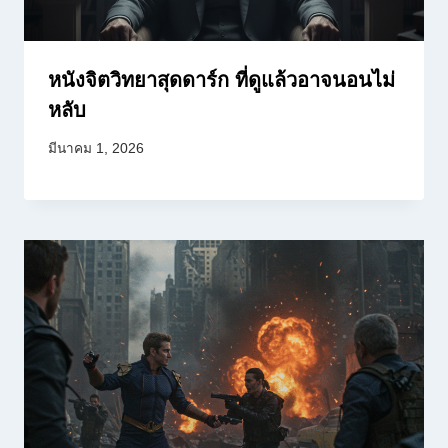
หนังจิตวิทยาสุดดาร์ก ที่ดูแล้วอาจนอนไม่
หลับ
มีนาคม 1, 2026