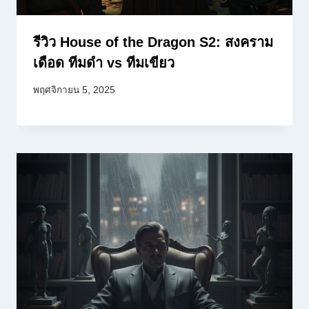
รีวิว House of the Dragon S2: สงคราม
เดือด ทีมดำ vs ทีมเขียว
พฤศจิกายน 5, 2025