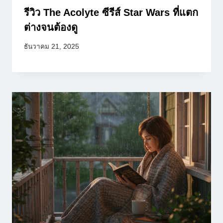
รีวิว The Acolyte ซีรีส์ Star Wars ที่แตก
ต่างจนต้องดู
ธันวาคม 21, 2025