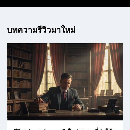
บทความรีวิวมาใหม่