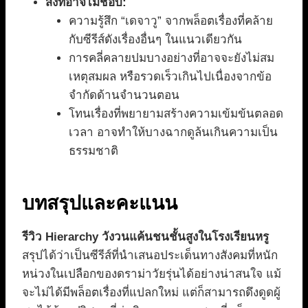
สิ่งที่อาจไม่ชอบ:
ความรู้สึก “เดจาวู” จากพล็อตเรื่องที่คล้าย
กับซีรีส์ดังเรื่องอื่นๆ ในแนวเดียวกัน
การคลี่คลายปมบางอย่างที่อาจจะยังไม่สม
เหตุสมผล หรือรวดเร็วเกินไปเนื่องจากข้อ
จำกัดด้านจำนวนตอน
โทนเรื่องที่พยายามสร้างความเข้มข้นตลอด
เวลา อาจทำให้บางฉากดูล้นเกินความเป็น
ธรรมชาติ
บทสรุปและคะแนน
รีวิว Hierarchy วังวนแค้นชนชั้นสูงในโรงเรียนหรู
สรุปได้ว่าเป็นซีรีส์ที่นำเสนอประเด็นทางสังคมที่หนัก
หน่วงในเปลือกของดราม่าวัยรุ่นได้อย่างน่าสนใจ แม้
จะไม่ได้มีพล็อตเรื่องที่แปลกใหม่ แต่ก็สามารถดึงดูดผู้