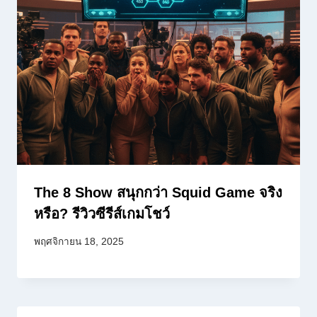
The 8 Show สนุกกว่า Squid Game จริง
หรือ? รีวิวซีรีส์เกมโชว์
พฤศจิกายน 18, 2025