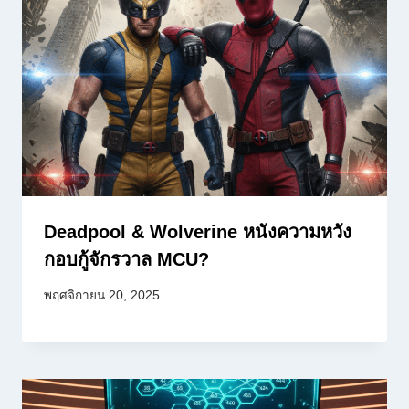
Deadpool & Wolverine หนังความหวัง
กอบกู้จักรวาล MCU?
พฤศจิกายน 20, 2025