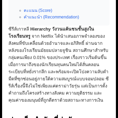
คะแนน (Score)
คำแนะนำ (Recommendation)
ซีรีส์เกาหลี
Hierarchy วังวนแค้นชนชั้นสูงใน
โรงเรียนหรู
จาก Netflix ได้นำเสนอภาพจำลองของ
สังคมที่ขับเคลื่อนด้วยอำนาจและอภิสิทธิ์ ผ่านฉาก
หลังของโรงเรียนมัธยมปลายจูชิน สถานศึกษาสำหรับ
กลุ่มคนเพียง 0.01% ของประเทศ เรื่องราวเริ่มต้นขึ้น
เมื่อการมาถึงของนักเรียนทุนคนใหม่ได้สั่นคลอน
ระเบียบที่หยั่งรากลึก และพร้อมจะเปิดโปงความลับดำ
มืดที่ซุกซ่อนอยู่ภายใต้ความสมบูรณ์แบบจอมปลอม ซี
รีส์เรื่องนี้จึงไม่ใช่เพียงแค่ดราม่าวัยรุ่น แต่เป็นการตั้ง
คำถามถึงโครงสร้างทางสังคม ความยุติธรรม และ
คุณค่าของมนุษย์ที่ถูกตีตราด้วยสถานะทางการเงิน