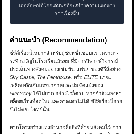
เอกลักษณ์ที่โดดเด่นพอที่จะสร้างความแตกต่าง
จากเรื่องอื่น
คำแนะนำ (Recommendation)
ซีรีส์เรื่องนี้เหมาะสำหรับผู้ชมที่ชื่นชอบแนวดราม่า-
ระทึกขวัญในโรงเรียนมัธยม ที่มีการวิพากษ์วิจารณ์
ประเด็นทางสังคมอย่างเข้มข้น แฟนๆ ของซีรีส์อย่าง
Sky Castle
,
The Penthouse
, หรือ
ELITE
น่าจะ
เพลิดเพลินกับบรรยากาศและปมขัดแย้งของ
Hierarchy
ได้ไม่ยาก อย่างไรก็ตาม หากกำลังมองหา
พล็อตเรื่องที่สดใหม่และคาดเดาไม่ได้ ซีรีส์เรื่องนี้อาจ
ยังไม่ตอบโจทย์นั้น
หากโครงสร้างแห่งอำนาจคือสิ่งที่ค้ำจุนสังคมไว้ การ