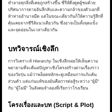
ทำลายทุกสิ่งที่เคยถูกสร้างขึ้น ซีรีส์ดึงดูดผู้ชมด้วย
ปริศนาการตายอันลึกลับและความกล้าของตัวเอกที่
ท้าทายอำนาจมืด แต่ในขณะเดียวกันก็ให้ความรู้สึกที่
คุ้นเคยจากซีรีส์แนวเดียวกัน ซึ่งอาจเป็นทั้งจุดแข็ง
และจุดอ่อนในเวลาเดียวกัน
บทวิจารณ์เชิงลึก
การวิเคราะห์
Hierarchy
ในเชิงลึกเผยให้เห็นความ
พยายามที่จะตีแผ่ปัญหาเชิงโครงสร้างผ่านเรื่องราว
ของวัยรุ่น แม้ว่าพล็อตหลักจะดูเหมือนการแก้แค้น
ส่วนตัว แต่แก่นแท้ของมันคือการต่อสู้ระหว่าง “ผู้มี”
กับ “ผู้ไม่มี” ในสังคมจำลองที่เรียกว่าโรงเรียน
โครงเรื่องและบท (Script & Plot)