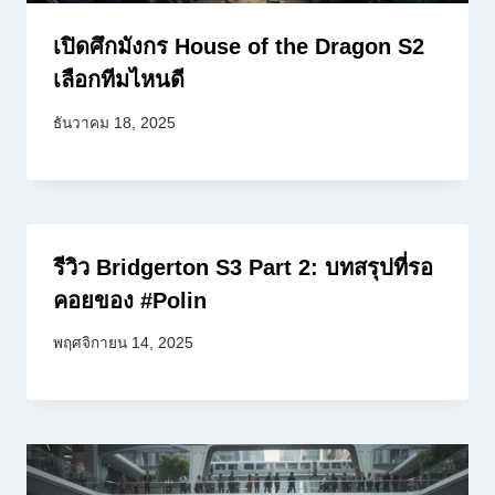
เปิดศึกมังกร House of the Dragon S2
เลือกทีมไหนดี
ธันวาคม 18, 2025
รีวิว Bridgerton S3 Part 2: บทสรุปที่รอ
คอยของ #Polin
พฤศจิกายน 14, 2025