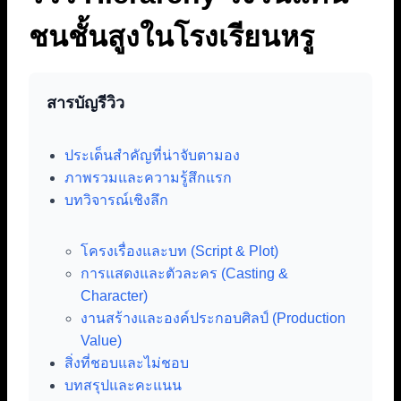
ชนชั้นสูงในโรงเรียนหรู
สารบัญรีวิว
ประเด็นสำคัญที่น่าจับตามอง
ภาพรวมและความรู้สึกแรก
บทวิจารณ์เชิงลึก
โครงเรื่องและบท (Script & Plot)
การแสดงและตัวละคร (Casting &
Character)
งานสร้างและองค์ประกอบศิลป์ (Production
Value)
สิ่งที่ชอบและไม่ชอบ
บทสรุปและคะแนน