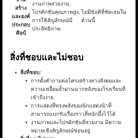
งานภาพสวยงาม,
สร้าง
โปรดักชันคุณภาพสูง,
ไม่มีข้อติที่ชัดเจนใน
และองค์
การใช้สัญลักษณ์มี
ด้านนี้
ประกอบ
ประสิทธิภาพ
ศิลป์
สิ่งที่ชอบและไม่ชอบ
สิ่งที่ชอบ:
การตั้งคำถามต่อโครงสร้างทางสังคมและ
ความเหลื่อมล้ำผ่านฉากหลังของโรงเรียนที่
เข้าถึงง่าย
การแสดงที่ทรงพลังของนักแสดงนำที่
สามารถแบกรับเรื่องราวที่หนักอึ้งไว้ได้
งานภาพและโปรดักชันที่สวยงาม มีความ
หมายเชิงสัญลักษณ์ซ่อนอยู่