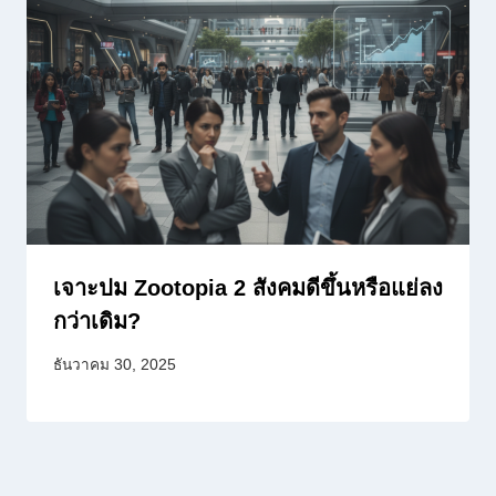
เจาะปม Zootopia 2 สังคมดีขึ้นหรือแย่ลง
กว่าเดิม?
ธันวาคม 30, 2025