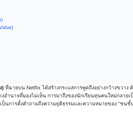
r)
Value)
ง)
ที่ฉายบน Netflix ได้สร้างกระแสการพูดถึงอย่างกว้างขวาง ด
างอำนาจที่มองไม่เห็น การมาถึงของนักเรียนทุนคนใหม่กลายเป็น
รมดา แต่เป็นการตั้งคำถามถึงความยุติธรรมและความหมายของ “ชนชั้