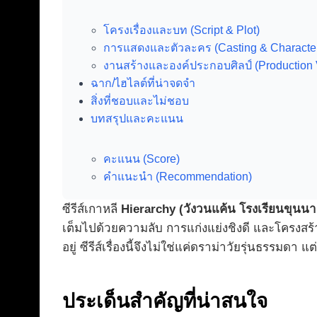
โครงเรื่องและบท (Script & Plot)
การแสดงและตัวละคร (Casting & Characte
งานสร้างและองค์ประกอบศิลป์ (Production 
ฉาก/ไฮไลต์ที่น่าจดจำ
สิ่งที่ชอบและไม่ชอบ
บทสรุปและคะแนน
คะแนน (Score)
คำแนะนำ (Recommendation)
ซีรีส์เกาหลี
Hierarchy (วังวนแค้น โรงเรียนขุนนา
เต็มไปด้วยความลับ การแก่งแย่งชิงดี และโครงสร้
อยู่ ซีรีส์เรื่องนี้จึงไม่ใช่แค่ดราม่าวัยรุ่นธร
ประเด็นสำคัญที่น่าสนใจ