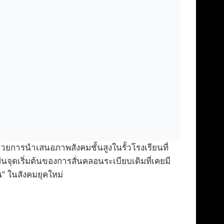
้วยการนำเสนอภาพสังคมชั้นสูงในรั้วโรงเรียนที่
จุดเริ่มต้นของการสั่นคลอนระเบียบเดิมที่เคยมี
น” ในสังคมยุคใหม่