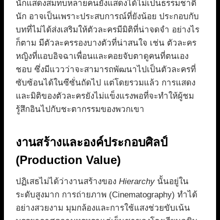
นักแสดงสมทบหลายคนยังแสดงได้ไม่เป็นธรรมชาติ
นัก อาจเป็นเพราะประสบการณ์ที่ยังน้อย ประกอบกับ
บทที่ไม่ได้ส่งเสริมให้ตัวละครมีมิติที่น่าจดจำ อย่างไร
ก็ตาม มีตัวละครรองบางตัวที่น่าสนใจ เช่น ตัวละคร
หญิงที่แอบอิจฉาเพื่อนและคอยจับตาดูคนที่ตนเอง
ชอบ ซึ่งมีแววว่าจะสามารถพัฒนาไปเป็นตัวละครที่
ซับซ้อนได้ในซีซั่นถัดไป แต่โดยรวมแล้ว การแสดง
และมิติของตัวละครยังไม่แข็งแรงพอที่จะทำให้ผู้ชม
รู้สึกอินไปกับชะตากรรมของพวกเขา
งานสร้างและองค์ประกอบศิลป์
(Production Value)
ปฏิเสธไม่ได้ว่างานสร้างของ
Hierarchy
นั้นอยู่ใน
ระดับสูงมาก การถ่ายภาพ (Cinematography) ทำได้
อย่างสวยงาม มุมกล้องและการใช้แสงช่วยขับเน้น