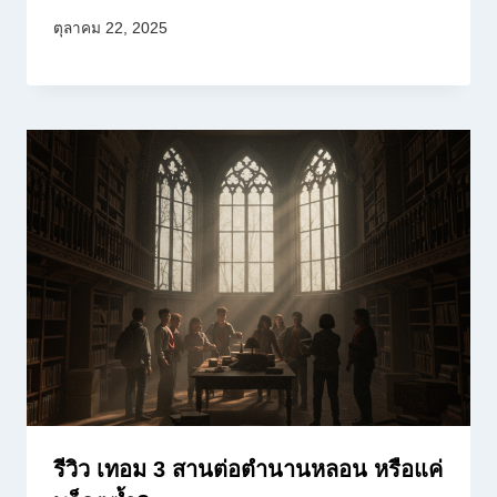
ตุลาคม 22, 2025
รีวิว เทอม 3 สานต่อตำนานหลอน หรือแค่