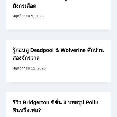
มังกรเดือด
พฤศจิกายน 9, 2025
รู้ก่อนดู Deadpool & Wolverine ศึกป่วน
สองจักรวาล
พฤศจิกายน 12, 2025
รีวิว Bridgerton ซีซั่น 3 บทสรุป Polin
ฟินหรือเฟล?