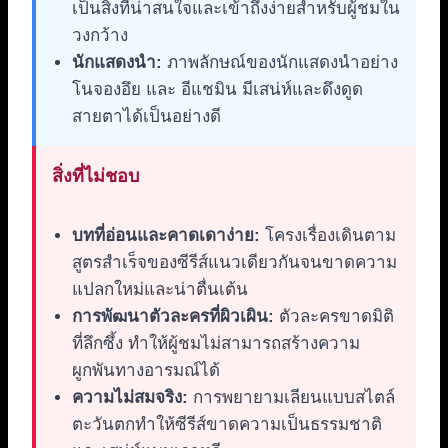
เป็นสิ่งที่น่าสนใจและเข้าถึงง่ายสำหรับผู้ชมใน
วงกว้าง
นักแสดงนำ:
ภาพลักษณ์ของนักแสดงนำอย่าง
โนจองอึย และ อีแชมิน มีเสน่ห์และดึงดูด
สายตาได้เป็นอย่างดี
สิ่งที่ไม่ชอบ
บทที่อ่อนและคาดเดาง่าย:
โครงเรื่องเดินตาม
สูตรสำเร็จของซีรีส์แนวเดียวกันจนขาดความ
แปลกใหม่และน่าตื่นเต้น
การพัฒนาตัวละครที่ผิวเผิน:
ตัวละครขาดมิติ
ที่ลึกซึ้ง ทำให้ผู้ชมไม่สามารถสร้างความ
ผูกพันทางอารมณ์ได้
ความไม่สมจริง:
การพยายามเลียนแบบสไตล์
ตะวันตกทำให้ซีรีส์ขาดความเป็นธรรมชาติ