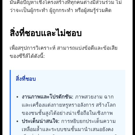
มันคือปัญหาเชิงโครงสร้างที่ทุกคนต่างมีส่วนร่วม ไม่
ว่าจะเป็นผู้กระทำ ผู้ถูกกระทำ หรือผู้สมรู้ร่วมคิด
สิ่งที่ชอบและไม่ชอบ
เพื่อสรุปการวิเคราะห์ สามารถแบ่งข้อดีและข้อเสีย
ของซีรีส์ได้ดังนี้:
สิ่งที่ชอบ
งานภาพและโปรดักชัน:
ภาพสวยงาม ฉาก
และเครื่องแต่งกายหรูหราอลังการ สร้างโลก
ของชนชั้นสูงได้อย่างน่าเชื่อถือในเชิงภาพ
ประเด็นน่าสนใจ:
การหยิบยกประเด็นความ
เหลื่อมล้ำและระบบชนชั้นมานำเสนอยังคง