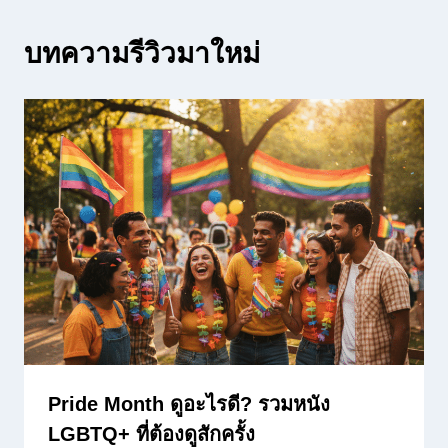
บทความรีวิวมาใหม่
Pride Month ดูอะไรดี? รวมหนัง
LGBTQ+ ที่ต้องดูสักครั้ง