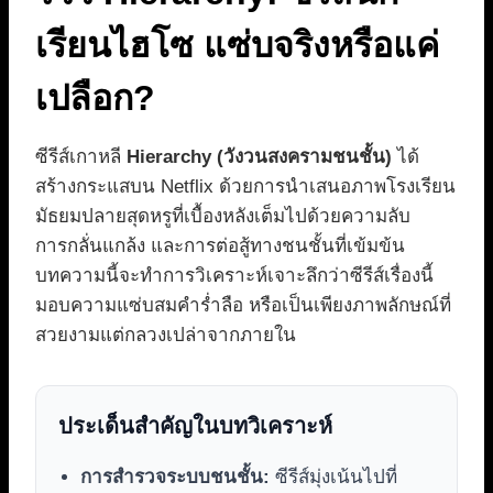
เรียนไฮโซ แซ่บจริงหรือแค่
เปลือก?
ซีรีส์เกาหลี
Hierarchy (วังวนสงครามชนชั้น)
ได้
สร้างกระแสบน Netflix ด้วยการนำเสนอภาพโรงเรียน
มัธยมปลายสุดหรูที่เบื้องหลังเต็มไปด้วยความลับ
การกลั่นแกล้ง และการต่อสู้ทางชนชั้นที่เข้มข้น
บทความนี้จะทำการวิเคราะห์เจาะลึกว่าซีรีส์เรื่องนี้
มอบความแซ่บสมคำร่ำลือ หรือเป็นเพียงภาพลักษณ์ที่
สวยงามแต่กลวงเปล่าจากภายใน
ประเด็นสำคัญในบทวิเคราะห์
การสำรวจระบบชนชั้น:
ซีรีส์มุ่งเน้นไปที่