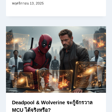
พฤศจิกายน 13, 2025
Deadpool & Wolverine จะกู้จักรวาล
MCU ได้จริงหรือ?