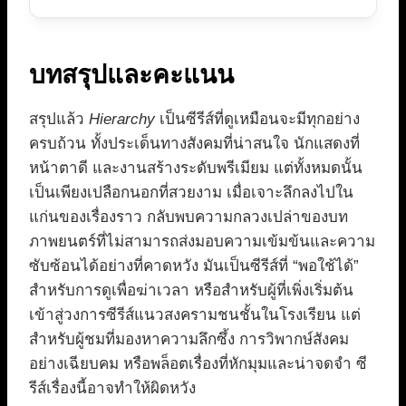
บทสรุปและคะแนน
สรุปแล้ว
Hierarchy
เป็นซีรีส์ที่ดูเหมือนจะมีทุกอย่าง
ครบถ้วน ทั้งประเด็นทางสังคมที่น่าสนใจ นักแสดงที่
หน้าตาดี และงานสร้างระดับพรีเมียม แต่ทั้งหมดนั้น
เป็นเพียงเปลือกนอกที่สวยงาม เมื่อเจาะลึกลงไปใน
แก่นของเรื่องราว กลับพบความกลวงเปล่าของบท
ภาพยนตร์ที่ไม่สามารถส่งมอบความเข้มข้นและความ
ซับซ้อนได้อย่างที่คาดหวัง มันเป็นซีรีส์ที่ “พอใช้ได้”
สำหรับการดูเพื่อฆ่าเวลา หรือสำหรับผู้ที่เพิ่งเริ่มต้น
เข้าสู่วงการซีรีส์แนวสงครามชนชั้นในโรงเรียน แต่
สำหรับผู้ชมที่มองหาความลึกซึ้ง การวิพากษ์สังคม
อย่างเฉียบคม หรือพล็อตเรื่องที่หักมุมและน่าจดจำ ซี
รีส์เรื่องนี้อาจทำให้ผิดหวัง