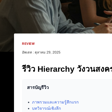
REVIEW
อัพเดท :
ตุลาคม 29, 2025
รีวิว Hierarchy วังวนสงค
สารบัญรีวิว
ภาพรวมและความรู้สึกแรก
บทวิจารณ์เชิงลึก