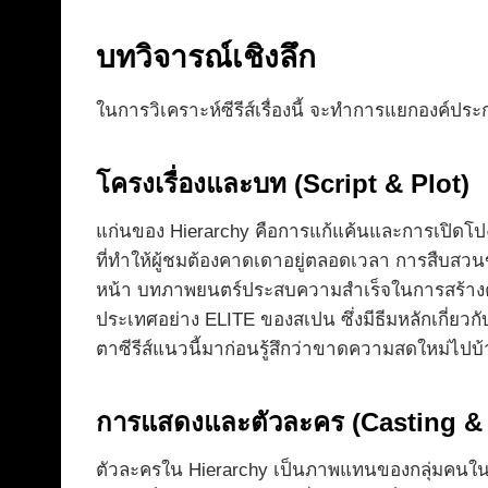
บทวิจารณ์เชิงลึก
ในการวิเคราะห์ซีรีส์เรื่องนี้ จะทำการแยกองค์ปร
โครงเรื่องและบท (Script & Plot)
แก่นของ Hierarchy คือการแก้แค้นและการเปิดโปงคว
ที่ทำให้ผู้ชมต้องคาดเดาอยู่ตลอดเวลา การสืบสวนของ
หน้า บทภาพยนตร์ประสบความสำเร็จในการสร้างความ
ประเทศอย่าง ELITE ของสเปน ซึ่งมีธีมหลักเกี่ยวก
ตาซีรีส์แนวนี้มาก่อนรู้สึกว่าขาดความสดใหม่ไปบ้าง
การแสดงและตัวละคร (Casting & 
ตัวละครใน Hierarchy เป็นภาพแทนของกลุ่มคนในสั