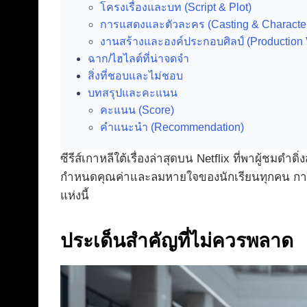
โครงเรื่องและบท (Script & Plot)
การแสดงและตัวละคร (Casting & Characte
งานสร้างและองค์ประกอบศิลป์ (Production 
ฉาก/ไฮไลต์ที่น่าจดจำ
สิ่งที่ชอบและไม่ชอบ
บทสรุปและคะแนน
คะแนน (Score)
คำแนะนำ (Recommendation)
ซีรีส์เกาหลีใต้เรื่องล่าสุดบน Netflix ที่พาผู้ชมดำ
กำหนดคุณค่าและลมหายใจของนักเรียนทุกคน การมาถ
แห่งนี้
ประเด็นสำคัญที่ไม่ควรพลาด