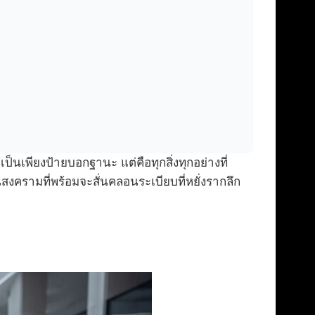
้เป็นเพียงป้ายบอกฐานะ แต่คือทุกสิ่งทุกอย่างที่
ครามที่พร้อมจะสั่นคลอนระเบียบที่หยั่งรากลึก