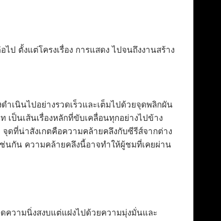
ต่อไป ตั้งแต่โครงเรื่อง การแสดง ไปจนถึงงานสร้าง
่องดำเนินไปอย่างรวดเร็วและเต็มไปด้วยจุดพลิกผัน
เป็นเส้นเรื่องหลักที่ขับเคลื่อนทุกอย่างไปข้าง
ี่น่าสังเกตคือความคล้ายคลึงกับซีรีส์จากต่าง
่นกัน ความคล้ายคลึงนี้อาจทำให้ผู้ชมที่เคยผ่าน
อดความนิ่งสงบแต่แฝงไปด้วยความมุ่งมั่นและ