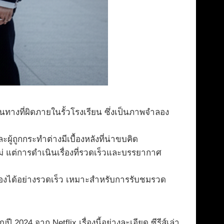
ทางที่ผิดภายในรั้วโรงเรียน ซึ่งเป็นภาพจำลอง
ะผู้ถูกกระทำต่างมีเบื้องหลังที่น่าขบคิด
ม่ แต่การดำเนินเรื่องที่รวดเร็วและบรรยากาศ
่องได้อย่างรวดเร็ว เหมาะสำหรับการรับชมรวด
2024 จาก Netflix เรื่องนี้อย่างละเอียด ซีรีส์เล่า