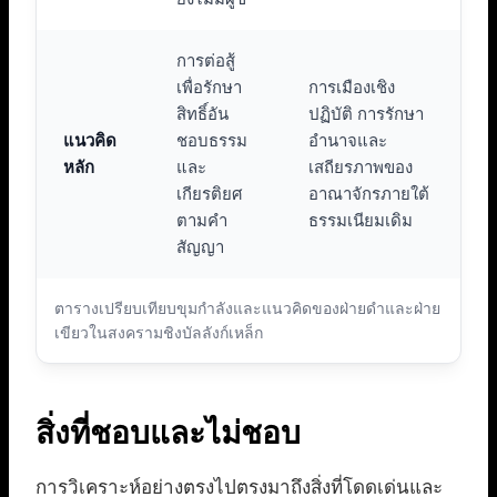
การต่อสู้
เพื่อรักษา
การเมืองเชิง
สิทธิ์อัน
ปฏิบัติ การรักษา
แนวคิด
ชอบธรรม
อำนาจและ
หลัก
และ
เสถียรภาพของ
เกียรติยศ
อาณาจักรภายใต้
ตามคำ
ธรรมเนียมเดิม
สัญญา
ตารางเปรียบเทียบขุมกำลังและแนวคิดของฝ่ายดำและฝ่าย
เขียวในสงครามชิงบัลลังก์เหล็ก
สิ่งที่ชอบและไม่ชอบ
การวิเคราะห์อย่างตรงไปตรงมาถึงสิ่งที่โดดเด่นและ