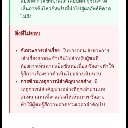
แย้งมีความเข้มข้นและเฉียบคม ผู้ชมจะได้
เห็นการชิงไหวชิงพริบที่นำไปสู่ผลลัพธ์ที่คาด
ไม่ถึง
สิ่งที่ไม่ชอบ
จังหวะการเล่าเรื่อง:
ในบางตอน จังหวะการ
เล่าเรื่องอาจจะช้าเกินไปสำหรับผู้ชมที่
ต้องการเห็นฉากแอ็คชั่นต่อเนื่อง ซึ่งอาจทำให้
รู้สึกว่าเรื่องราวดำเนินไปอย่างเนิบนาบ
การข้ามเหตุการณ์สำคัญบางอย่าง:
มี
เหตุการณ์สำคัญบางอย่างที่ถูกเล่าผ่านบท
สนทนาแทนที่จะแสดงให้เห็นภาพ ซึ่งอาจ
ทำให้ผู้ชมรู้สึกว่าพลาดช่วงเวลาสำคัญไป