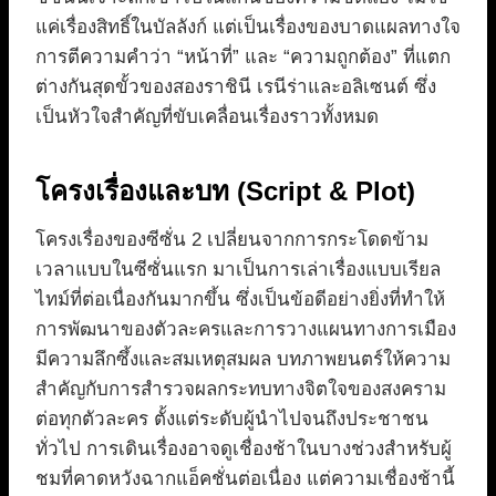
แค่เรื่องสิทธิ์ในบัลลังก์ แต่เป็นเรื่องของบาดแผลทางใจ
การตีความคำว่า “หน้าที่” และ “ความถูกต้อง” ที่แตก
ต่างกันสุดขั้วของสองราชินี เรนีร่าและอลิเซนต์ ซึ่ง
เป็นหัวใจสำคัญที่ขับเคลื่อนเรื่องราวทั้งหมด
โครงเรื่องและบท (Script & Plot)
โครงเรื่องของซีซั่น 2 เปลี่ยนจากการกระโดดข้าม
เวลาแบบในซีซั่นแรก มาเป็นการเล่าเรื่องแบบเรียล
ไทม์ที่ต่อเนื่องกันมากขึ้น ซึ่งเป็นข้อดีอย่างยิ่งที่ทำให้
การพัฒนาของตัวละครและการวางแผนทางการเมือง
มีความลึกซึ้งและสมเหตุสมผล บทภาพยนตร์ให้ความ
สำคัญกับการสำรวจผลกระทบทางจิตใจของสงคราม
ต่อทุกตัวละคร ตั้งแต่ระดับผู้นำไปจนถึงประชาชน
ทั่วไป การเดินเรื่องอาจดูเชื่องช้าในบางช่วงสำหรับผู้
ชมที่คาดหวังฉากแอ็คชั่นต่อเนื่อง แต่ความเชื่องช้านี้