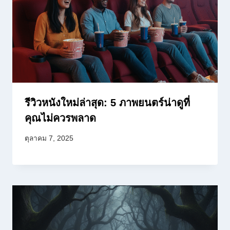
รีวิวหนังใหม่ล่าสุด: 5 ภาพยนตร์น่าดูที่
คุณไม่ควรพลาด
ตุลาคม 7, 2025