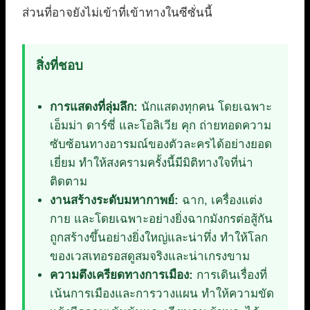
ส่วนที่อาจยังไม่เข้าที่เข้าทางในซีซั่นนี้
สิ่งที่ชอบ
การแสดงที่ลุ่มลึก:
นักแสดงทุกคน โดยเฉพาะ
เอ็มม่า ดาร์ซี่ และโอลิเวีย คุก ถ่ายทอดความ
ซับซ้อนทางอารมณ์ของตัวละครได้อย่างยอด
เยี่ยม ทำให้สงครามครั้งนี้มีมิติทางใจที่น่า
ติดตาม
งานสร้างระดับมหากาพย์:
ฉาก, เครื่องแต่ง
กาย และโดยเฉพาะอย่างยิ่งฉากมังกรต่อสู้กัน
ถูกสร้างขึ้นอย่างยิ่งใหญ่และน่าทึ่ง ทำให้โลก
ของเวสเทอรอสดูสมจริงและน่าเกรงขาม
ความตึงเครียดทางการเมือง:
การเดินเรื่องที่
เน้นการเมืองและการวางแผน ทำให้ความขัด