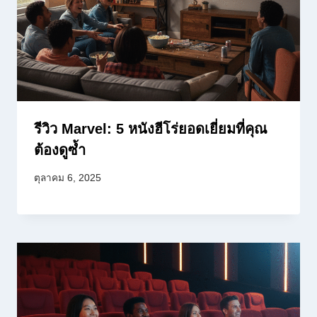
รีวิว Marvel: 5 หนังฮีโร่ยอดเยี่ยมที่คุณ
ต้องดูซ้ำ
ตุลาคม 6, 2025