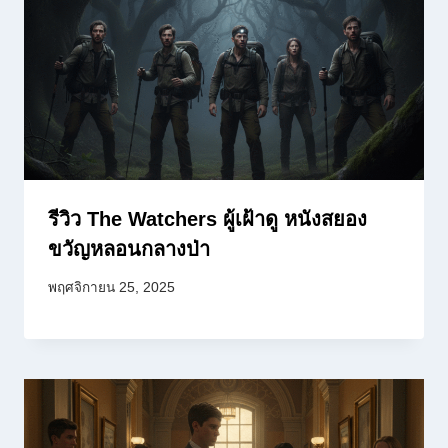
รีวิว The Watchers ผู้เฝ้าดู หนังสยอง
ขวัญหลอนกลางป่า
พฤศจิกายน 25, 2025