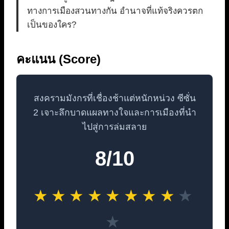
ทางการเมืองสวนทางกัน อำนาจที่แท้จริงควรตก
เป็นของใคร?
คะแนน (Score)
สงครามมังกรที่เชื่องช้าแต่หนักหน่วง ซีซั่น
2 เจาะลึกบาดแผลทางใจและการเมืองที่นำ
ไปสู่การล่มสลาย
8/10
★
★
★
★
★
★
★
★
★
★