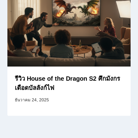
รีวิว House of the Dragon S2 ศึกมังกร
เดือดบัลลังก์ไฟ
ธันวาคม 24, 2025