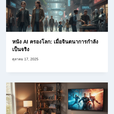
หนัง AI ครองโลก: เมื่อจินตนาการกำลัง
เป็นจริง
ตุลาคม 17, 2025