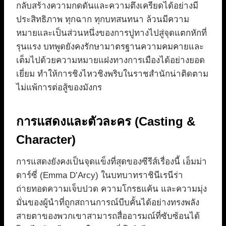
กลับสร้างความกดดันและความตึงเครียดได้อย่างมี
ประสิทธิภาพ ทุกฉาก ทุกบทสนทนา ล้วนมีความ
หมายและเป็นส่วนหนึ่งของการปูทางไปสู่จุดแตกหักที่
รุนแรง บทพูดยังคงรักษามาตรฐานความคมคายและ
เต็มไปด้วยความหมายแฝงทางการเมืองได้อย่างยอด
เยี่ยม ทำให้การชิงไหวชิงพริบในราชสำนักน่าติดตาม
ไม่แพ้การต่อสู้ของมังกร
การแสดงและตัวละคร (Casting &
Character)
การแสดงยังคงเป็นจุดแข็งที่สุดของซีรีส์เรื่องนี้ เอ็มม่า
ดาร์ซี่ (Emma D’Arcy) ในบทบาทราชินีเรนีร่า
ถ่ายทอดความเจ็บปวด ความโกรธแค้น และความมุ่ง
มั่นของผู้นำที่ถูกสถานการณ์บีบคั้นได้อย่างทรงพลัง
สายตาของพวกเขาสามารถสื่ออารมณ์ที่ซับซ้อนได้