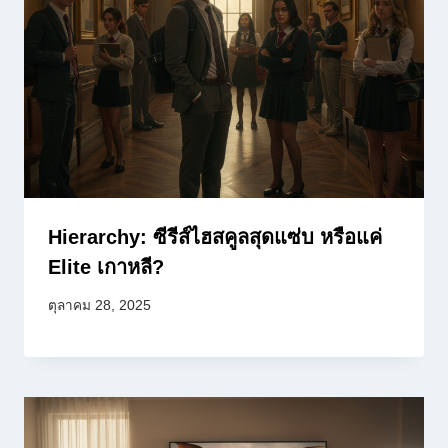
Hierarchy: ซีรีส์ไฮสคูลสุดแซ่บ หรือแค่
Elite เกาหลี?
ตุลาคม 28, 2025