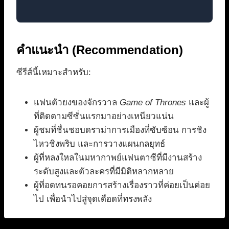
คำแนะนำ (Recommendation)
ซีรีส์นี้เหมาะสำหรับ:
แฟนตัวยงของจักรวาล
Game of Thrones
และผู้
ที่ติดตามซีซั่นแรกมาอย่างเหนียวแน่น
ผู้ชมที่ชื่นชอบดราม่าการเมืองที่ซับซ้อน การชิง
ไหวชิงพริบ และการวางแผนกลยุทธ์
ผู้ที่หลงใหลในมหากาพย์แฟนตาซีที่มีงานสร้าง
ระดับสูงและตัวละครที่มีมิติหลากหลาย
ผู้ที่อดทนรอคอยการสร้างเรื่องราวที่ค่อยเป็นค่อย
ไป เพื่อนำไปสู่จุดเดือดที่ทรงพลัง