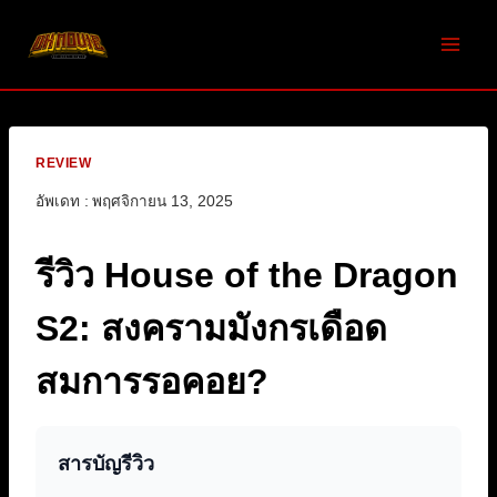
Skip
to
content
REVIEW
อัพเดท :
พฤศจิกายน 13, 2025
รีวิว House of the Dragon
S2: สงครามมังกรเดือด
สมการรอคอย?
สารบัญรีวิว