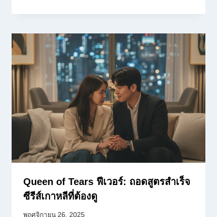
Queen of Tears ฟีเวอร์: ถอดสูตรสำเร็จ
ซีรีส์เกาหลีที่ต้องดู
พฤศจิกายน 26, 2025