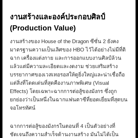
งานสร้างและองค์ประกอบศิลป์
(Production Value)
งานสร้างของ House of the Dragon ซีซั่น 2 ยังคง
มาตรฐานความเป็นเลิศของ HBO ไว้ได้อย่างไม่มีที่ติ
ฉาก เครื่องแต่งกาย และการออกแบบงานศิลป์ล้วน
แล้วแต่มีความละเอียดและงดงาม ช่วยเสริมสร้าง
บรรยากาศของเวสเทอรอสให้ดูยิ่งใหญ่และน่าเชื่อถือ
แต่สิ่งที่โดดเด่นที่สุดคืองานภาพพิเศษ (Visual
Effects) โดยเฉพาะฉากการต่อสู้ของมังกร ซึ่งถูก
ยกย่องว่าเป็นหนึ่งในฉากแฟนตาซีที่ยอดเยี่ยมที่สุดบน
จอโทรทัศน์
ฉากการต่อสู้ของมังกรในตอนที่ 4 เป็นตัวอย่างที่
ชัดเจนถึงความสำเร็จด้านงานสร้าง มันไม่ได้เป็น