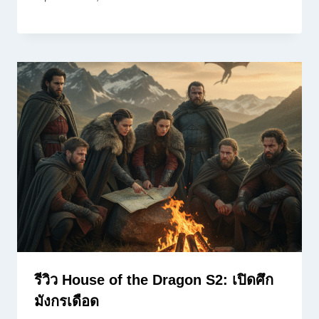
รีวิว House of the Dragon S2: เปิดศึก
มังกรเดือด