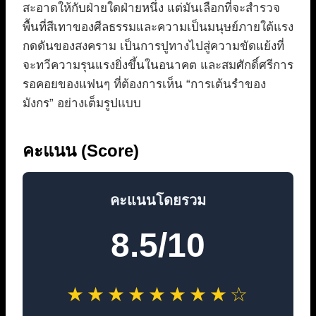
สะอาดให้กับฝ่ายใดฝ่ายหนึ่ง แต่มันเลือกที่จะสำรวจ
พื้นที่สีเทาของศีลธรรมและความเป็นมนุษย์ภายใต้แรง
กดดันของสงคราม เป็นการปูทางไปสู่ความขัดแย้งที่
จะทวีความรุนแรงยิ่งขึ้นในอนาคต และสมศักดิ์ศรีการ
รอคอยของแฟนๆ ที่ต้องการเห็น “การเต้นรำของ
มังกร” อย่างเต็มรูปแบบ
คะแนน (Score)
คะแนนโดยรวม
8.5/10
★★★★★★★★☆