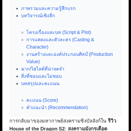
ภาพรวมและความรู้สึกแรก
บทวิจารณ์เชิงลึก
โครงเรื่องและบท (Script & Plot)
การแสดงและตัวละคร (Casting &
Character)
งานสร้างและองค์ประกอบศิลป์ (Production
Value)
ฉาก/ไฮไลต์ที่น่าจดจำ
สิ่งที่ชอบและไม่ชอบ
บทสรุปและคะแนน
คะแนน (Score)
คำแนะนำ (Recommendation)
การกลับมาของมหากาพย์สงครามชิงบัลลังก์ใน
รีวิว
House of the Dragon S2: สงครามมังกรเดือด