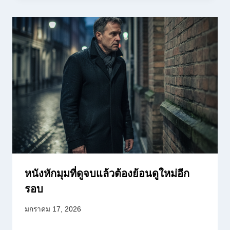
หนังหักมุมที่ดูจบแล้วต้องย้อนดูใหม่อีก
รอบ
มกราคม 17, 2026