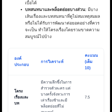
เบื่อได้
บทสนทนาและพล็อตย่อยบางส่วน:
มีบาง
เส้นเรื่องและบทสนทนาที่ดูไม่สมเหตุสมผล
หรือไม่ได้รับการพัฒนาต่อยอดอย่างที่ควร
จะเป็น ทำให้โครงเรื่องโดยรวมขาดความ
สมบูรณ์ไปบ้าง
คะแนน
องค์
การวิเคราะห์
(เต็ม
ประกอบ
10)
มีความลึกซึ้งในการ
สำรวจตัวละคร แต่
โครง
บางครั้งจังหวะการ
เรื่องและ
7.5
เล่าเรื่องช้าและมี
บท
พล็อตย่อยที่ไม่