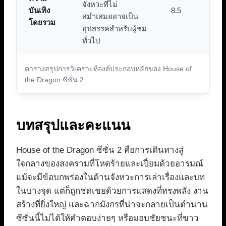
จังหวะที่ไม่
บันเทิง
8.5
สม่ำเสมออาจเป็น
โดยรวม
อุปสรรคสำหรับผู้ชม
ทั่วไป
ตารางสรุปการวิเคราะห์องค์ประกอบหลักของ House of
the Dragon ซีซั่น 2
บทสรุปและคะแนน
House of the Dragon ซีซั่น 2 คือการเดินทางสู่
ใจกลางของสงครามที่โหดร้ายและเปี่ยมด้วยอารมณ์
แม้จะมีข้อบกพร่องในด้านจังหวะการเล่าเรื่องและบท
ในบางจุด แต่ก็ถูกชดเชยด้วยการแสดงที่ทรงพลัง งาน
สร้างที่ยิ่งใหญ่ และฉากมังกรที่น่าจะกลายเป็นตำนาน
ซีซั่นนี้ไม่ได้ให้คำตอบง่ายๆ หรือมอบชัยชนะที่ขาว