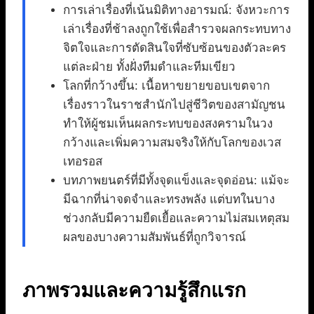
การเล่าเรื่องที่เน้นมิติทางอารมณ์: จังหวะการ
เล่าเรื่องที่ช้าลงถูกใช้เพื่อสำรวจผลกระทบทาง
จิตใจและการตัดสินใจที่ซับซ้อนของตัวละคร
แต่ละฝ่าย ทั้งฝั่งทีมดำและทีมเขียว
โลกที่กว้างขึ้น: เนื้อหาขยายขอบเขตจาก
เรื่องราวในราชสำนักไปสู่ชีวิตของสามัญชน
ทำให้ผู้ชมเห็นผลกระทบของสงครามในวง
กว้างและเพิ่มความสมจริงให้กับโลกของเวส
เทอรอส
บทภาพยนตร์ที่มีทั้งจุดแข็งและจุดอ่อน: แม้จะ
มีฉากที่น่าจดจำและทรงพลัง แต่บทในบาง
ช่วงกลับมีความยืดเยื้อและความไม่สมเหตุสม
ผลของบางความสัมพันธ์ที่ถูกวิจารณ์
ภาพรวมและความรู้สึกแรก