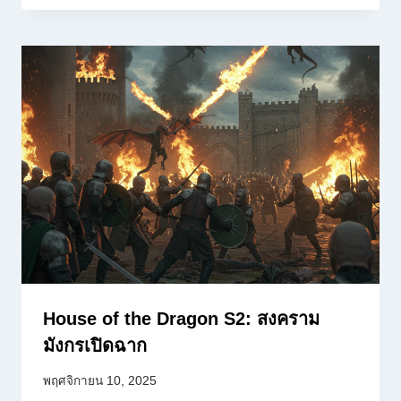
House of the Dragon S2: สงคราม
มังกรเปิดฉาก
พฤศจิกายน 10, 2025