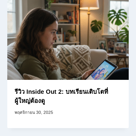
รีวิว Inside Out 2: บทเรียนเติบโตที่
ผู้ใหญ่ต้องดู
พฤศจิกายน 30, 2025