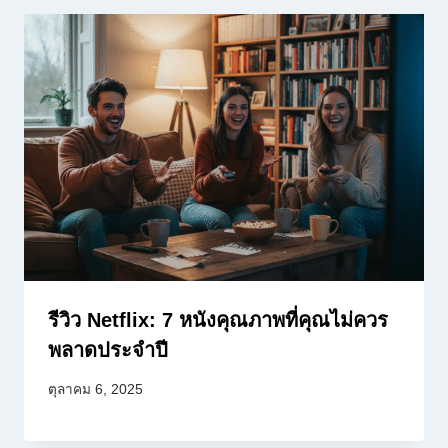
รีวิว Netflix: 7 หนังคุณภาพที่คุณไม่ควร
พลาดประจำปี
ตุลาคม 6, 2025