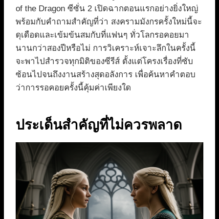
of the Dragon ซีซั่น 2 เปิดฉากตอนแรกอย่างยิ่งใหญ่
พร้อมกับคำถามสำคัญที่ว่า สงครามมังกรครั้งใหม่นี้จะ
ดุเดือดและเข้มข้นสมกับที่แฟนๆ ทั่วโลกรอคอยมา
นานกว่าสองปีหรือไม่ การวิเคราะห์เจาะลึกในครั้งนี้
จะพาไปสำรวจทุกมิติของซีรีส์ ตั้งแต่โครงเรื่องที่ซับ
ซ้อนไปจนถึงงานสร้างสุดอลังการ เพื่อค้นหาคำตอบ
ว่าการรอคอยครั้งนี้คุ้มค่าเพียงใด
ประเด็นสำคัญที่ไม่ควรพลาด