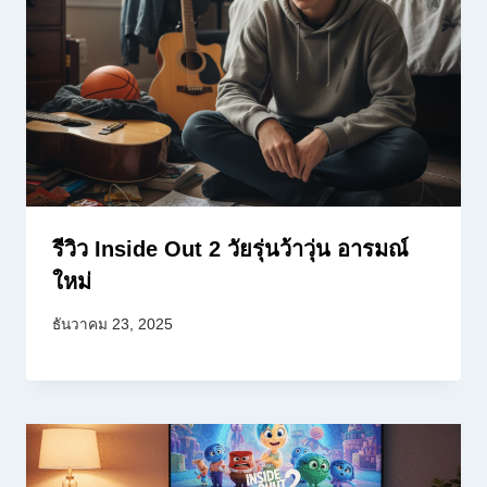
รีวิว Inside Out 2 วัยรุ่นว้าวุ่น อารมณ์
ใหม่
ธันวาคม 23, 2025