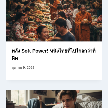
พลัง Soft Power! หนังไทยที่ไปไกลกว่าที่
คิด
ตุลาคม 9, 2025