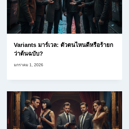
Variants มาร์เวล: ตัวตนไหนดีหรือร้ายก
ว่าต้นฉบับ?
มกราคม 1, 2026