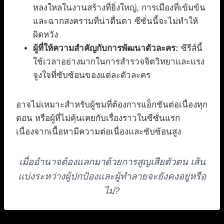
หลงใหลในงานสร้างที่ยิ่งใหญ่, การเมืองที่เข้มข้น
และฉากสงครามที่น่าตื่นตา ซีซั่นนี้จะไม่ทำให้
ผิดหวัง
ผู้ที่ให้ความสำคัญกับการพัฒนาตัวละคร:
ซีรีส์นี้
ใช้เวลาอย่างมากในการสำรวจจิตวิทยาและแรง
จูงใจที่ซับซ้อนของแต่ละตัวละคร
อาจไม่เหมาะสำหรับผู้ชมที่ต้องการแอ็กชันต่อเนื่องทุก
ตอน หรือผู้ที่ไม่คุ้นเคยกับเรื่องราวในซีซั่นแรก
เนื่องจากเนื้อหามีความต่อเนื่องและซับซ้อนสูง
เมื่ออำนาจต้องแลกมาด้วยการสูญเสียตัวตน เส้น
แบ่งระหว่างผู้ปกป้องและผู้ทำลายจะยังคงอยู่หรือ
ไม่?