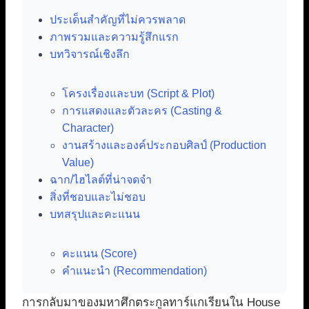
ประเด็นสำคัญที่ไม่ควรพลาด
ภาพรวมและความรู้สึกแรก
บทวิจารณ์เชิงลึก
โครงเรื่องและบท (Script & Plot)
การแสดงและตัวละคร (Casting &
Character)
งานสร้างและองค์ประกอบศิลป์ (Production
Value)
ฉาก/ไฮไลต์ที่น่าจดจำ
สิ่งที่ชอบและไม่ชอบ
บทสรุปและคะแนน
คะแนน (Score)
คำแนะนำ (Recommendation)
การกลับมาของมหาศึกตระกูลทาร์แกเรียนใน House