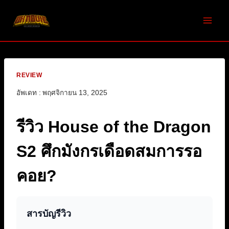
Skip
to
content
REVIEW
อัพเดท :
พฤศจิกายน 13, 2025
รีวิว House of the Dragon
S2 ศึกมังกรเดือดสมการรอ
คอย?
สารบัญรีวิว