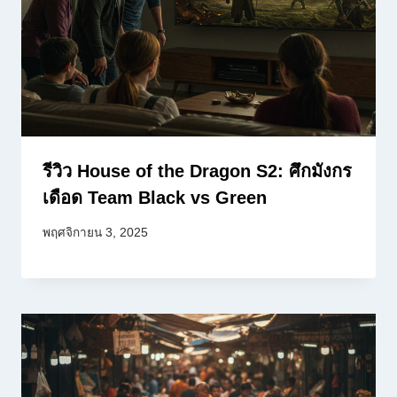
รีวิว House of the Dragon S2: ศึกมังกร
เดือด Team Black vs Green
พฤศจิกายน 3, 2025