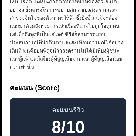
แบบไร้ที่ติ แต่เป็นภาคต่อที่ทำหน้าที่ของตัวเองได้
อย่างแข็งแกร่งในการขยายสเกลของสงครามและ
สำรวจจิตใจของตัวละครให้ลึกซึ้งยิ่งขึ้น แม้จะต้อง
แลกมาด้วยจังหวะการเล่าเรื่องที่อาจไม่ถูกใจทุกคน
แต่เมื่อถึงจุดที่เป็นไฮไลต์ ซีรีส์ก็สามารถมอบ
ประสบการณ์ที่น่าตื่นตาและสะเทือนอารมณ์ได้อย่าง
เต็มที่ มันคือบทพิสูจน์ว่าสงครามไม่ได้มีเพียงผู้ชนะ
และผู้แพ้ แต่มีเพียงผู้ที่สูญเสียมากและผู้ที่สูญเสียน้อย
กว่าเท่านั้น
คะแนน (Score)
คะแนนรีวิว
8/10