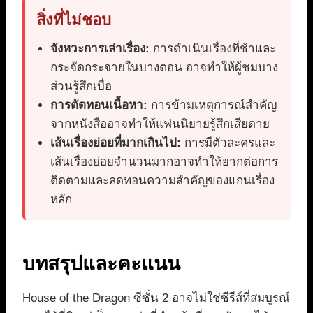
สิ่งที่ไม่ชอบ
จังหวะการเล่าเรื่อง:
การดำเนินเรื่องที่ช้าและ
กระจัดกระจายในบางตอน อาจทำให้ผู้ชมบาง
ส่วนรู้สึกเบื่อ
การตัดทอนเนื้อหา:
การข้ามเหตุการณ์สำคัญ
จากหนังสืออาจทำให้แฟนนิยายรู้สึกเสียดาย
เส้นเรื่องย่อยที่มากเกินไป:
การมีตัวละครและ
เส้นเรื่องย่อยจำนวนมากอาจทำให้ยากต่อการ
ติดตามและลดทอนความสำคัญของแกนเรื่อง
หลัก
บทสรุปและคะแนน
House of the Dragon ซีซั่น 2 อาจไม่ใช่ซีรีส์ที่สมบูรณ์