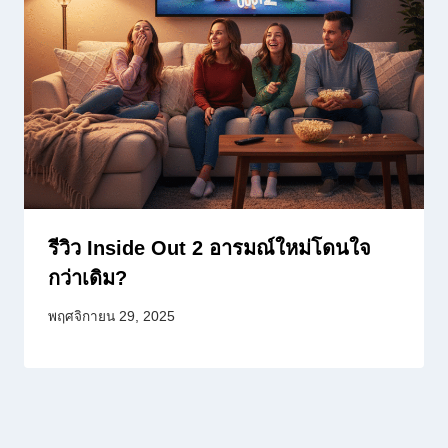
รีวิว Inside Out 2 อารมณ์ใหม่โดนใจ
กว่าเดิม?
พฤศจิกายน 29, 2025