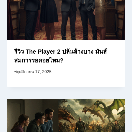
รีวิว The Player 2 ปล้นล้างบาง มันส์
สมการรอคอยไหม?
พฤศจิกายน 17, 2025