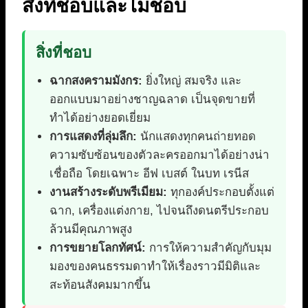
สิ่งที่ชอบและไม่ชอบ
สิ่งที่ชอบ
ฉากสงครามมังกร:
ยิ่งใหญ่ สมจริง และ
ออกแบบมาอย่างชาญฉลาด เป็นจุดขายที่
ทำได้อย่างยอดเยี่ยม
การแสดงที่ลุ่มลึก:
นักแสดงทุกคนถ่ายทอด
ความซับซ้อนของตัวละครออกมาได้อย่างน่า
เชื่อถือ โดยเฉพาะ อีฟ เบสต์ ในบท เรนีส
งานสร้างระดับพรีเมียม:
ทุกองค์ประกอบตั้งแต่
ฉาก, เครื่องแต่งกาย, ไปจนถึงดนตรีประกอบ
ล้วนมีคุณภาพสูง
การขยายโลกทัศน์:
การให้ความสำคัญกับมุม
มองของคนธรรมดาทำให้เรื่องราวมีมิติและ
สะท้อนสังคมมากขึ้น