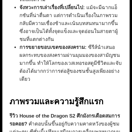
จังหวะการเล่าเรื่องที่เปลี่ยนไป:
แม้จะมีฉากแอ็
กชันที่น่าตื่นตา แต่การดำเนินเรื่องในภาพรวม
กลับมีความเชื่องช้าและเน้นบทสนทนามากขึ้น
ซึ่งอาจเป็นได้ทั้งจุดแข็งและจุดอ่อนในสายตาผู้
ชมที่แตกต่างกัน
การขยายขอบเขตของสงคราม:
ซีรีส์นำเสนอ
ผลกระทบของสงครามผ่านมุมมองของสามัญชน
มากขึ้น ทำให้โลกของเวสเทอรอสดูมีชีวิตและจับ
ต้องได้มากกว่าการต่อสู้ของชนชั้นสูงเพียงอย่าง
เดียว
ภาพรวมและความรู้สึกแรก
รีวิว House of the Dragon S2 ศึกมังกรเดือดสมการ
รอคอย?
คำตอบนั้นขึ้นอยู่กับความคาดหวังของผู้ชม
แต่ละคน ซีซั่นนี้เปรียบเสมือนการเคลื่อนพลหมากบน