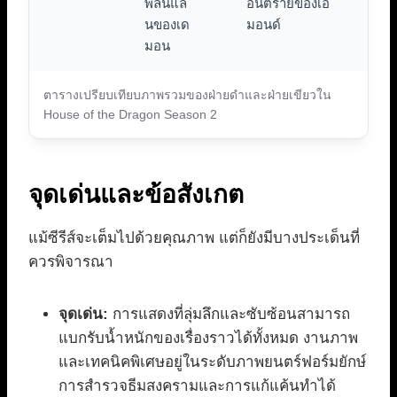
พลันแล่
อันตรายของเอ
นของเด
มอนด์
มอน
ตารางเปรียบเทียบภาพรวมของฝ่ายดำและฝ่ายเขียวใน
House of the Dragon Season 2
จุดเด่นและข้อสังเกต
แม้ซีรีส์จะเต็มไปด้วยคุณภาพ แต่ก็ยังมีบางประเด็นที่
ควรพิจารณา
จุดเด่น:
การแสดงที่ลุ่มลึกและซับซ้อนสามารถ
แบกรับน้ำหนักของเรื่องราวได้ทั้งหมด งานภาพ
และเทคนิคพิเศษอยู่ในระดับภาพยนตร์ฟอร์มยักษ์
การสำรวจธีมสงครามและการแก้แค้นทำได้