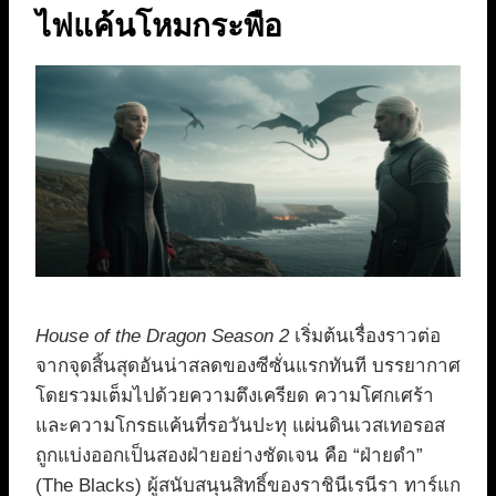
ไฟแค้นโหมกระพือ
House of the Dragon Season 2
เริ่มต้นเรื่องราวต่อ
จากจุดสิ้นสุดอันน่าสลดของซีซั่นแรกทันที บรรยากาศ
โดยรวมเต็มไปด้วยความตึงเครียด ความโศกเศร้า
และความโกรธแค้นที่รอวันปะทุ แผ่นดินเวสเทอรอส
ถูกแบ่งออกเป็นสองฝ่ายอย่างชัดเจน คือ “ฝ่ายดำ”
(The Blacks) ผู้สนับสนุนสิทธิ์ของราชินีเรนีรา ทาร์แก