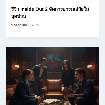
รีวิว Inside Out 2 จัดการอารมณ์วัยใส
สุดป่วน
พฤศจิกายน 1, 2025