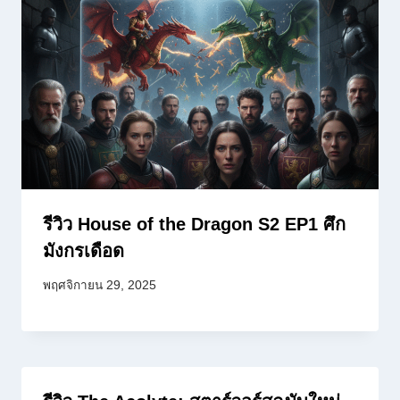
รีวิว House of the Dragon S2 EP1 ศึก
มังกรเดือด
พฤศจิกายน 29, 2025