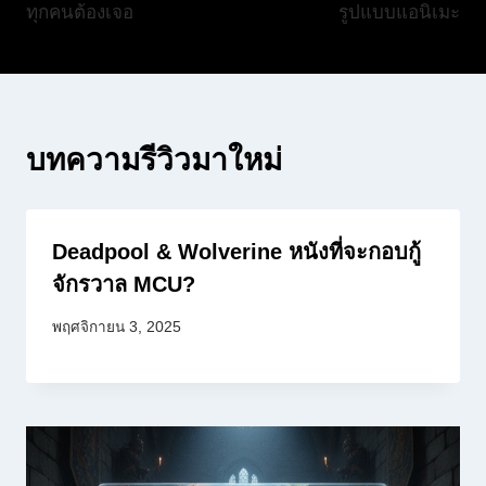
ทุกคนต้องเจอ
รูปแบบแอนิเมะ
บทความรีวิวมาใหม่
Deadpool & Wolverine หนังที่จะกอบกู้
จักรวาล MCU?
พฤศจิกายน 3, 2025