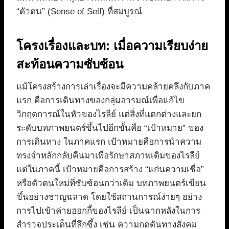
“ตัวตน” (Sense of Self) ที่สมบูรณ์
โครงเรื่องและบท: เมื่อความเรียบง่าย
สะท้อนความซับซ้อน
แม้โครงสร้างการเล่าเรื่องจะมีความคล้ายคลึงกับภาค
แรก คือการเดินทางของกลุ่มอารมณ์เพื่อแก้ไข
วิกฤตการณ์ในหัวของไรลีย์ แต่สิ่งที่แตกต่างและยก
ระดับบทภาพยนตร์ขึ้นไปอีกขั้นคือ “เป้าหมาย” ของ
การเดินทาง ในภาคแรก เป้าหมายคือการนำความ
ทรงจำหลักกลับคืนมาเพื่อรักษาสภาพเดิมของไรลีย์
แต่ในภาคนี้ เป้าหมายคือการสร้าง “แก่นความเชื่อ”
หรือตัวตนใหม่ที่ซับซ้อนกว่าเดิม บทภาพยนตร์เขียน
ขึ้นอย่างชาญฉลาด โดยใช้สถานการณ์ง่ายๆ อย่าง
การไปเข้าค่ายฮอกกี้ของไรลีย์ เป็นฉากหลังในการ
สำรวจประเด็นที่ลึกซึ้ง เช่น ความกดดันทางสังคม