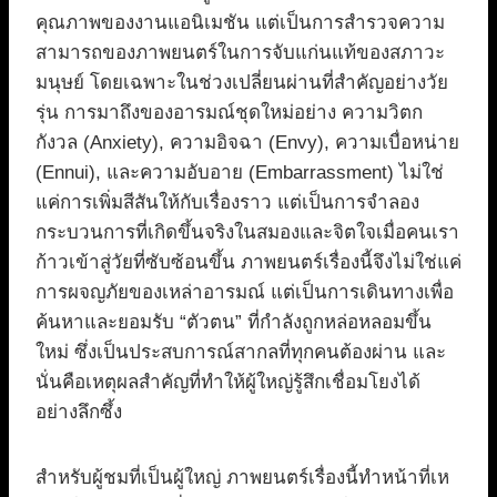
คุณภาพของงานแอนิเมชัน แต่เป็นการสำรวจความ
สามารถของภาพยนตร์ในการจับแก่นแท้ของสภาวะ
มนุษย์ โดยเฉพาะในช่วงเปลี่ยนผ่านที่สำคัญอย่างวัย
รุ่น การมาถึงของอารมณ์ชุดใหม่อย่าง ความวิตก
กังวล (Anxiety), ความอิจฉา (Envy), ความเบื่อหน่าย
(Ennui), และความอับอาย (Embarrassment) ไม่ใช่
แค่การเพิ่มสีสันให้กับเรื่องราว แต่เป็นการจำลอง
กระบวนการที่เกิดขึ้นจริงในสมองและจิตใจเมื่อคนเรา
ก้าวเข้าสู่วัยที่ซับซ้อนขึ้น ภาพยนตร์เรื่องนี้จึงไม่ใช่แค่
การผจญภัยของเหล่าอารมณ์ แต่เป็นการเดินทางเพื่อ
ค้นหาและยอมรับ “ตัวตน” ที่กำลังถูกหล่อหลอมขึ้น
ใหม่ ซึ่งเป็นประสบการณ์สากลที่ทุกคนต้องผ่าน และ
นั่นคือเหตุผลสำคัญที่ทำให้ผู้ใหญ่รู้สึกเชื่อมโยงได้
อย่างลึกซึ้ง
สำหรับผู้ชมที่เป็นผู้ใหญ่ ภาพยนตร์เรื่องนี้ทำหน้าที่เห