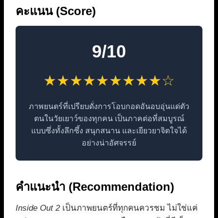
คะแนน (Score)
9/10
★★★★★★★★★☆
ภาพยนตร์ที่เปรียบดั่งการโอบกอดอันอบอุ่นแด่ตัว
ตนในวัยเยาว์ของทุกคน เป็นภาคต่อที่สมบูรณ์
แบบซึ่งทั้งลึกซึ้ง สนุกสนาน และเยียวยาจิตใจได้
อย่างน่าอัศจรรย์
คำแนะนำ (Recommendation)
Inside Out 2
เป็นภาพยนตร์ที่ทุกคนควรชม ไม่ใช่แค่