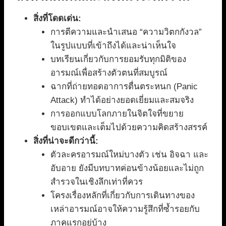
สิ่งที่โดดเด่น:
การตีความและนำเสนอ “ความวิตกกังวล”
ในรูปแบบที่เข้าถึงได้และน่าเห็นใจ
บทเรียนเกี่ยวกับการยอมรับทุกมิติของ
อารมณ์เพื่อสร้างตัวตนที่สมบูรณ์
ฉากที่ถ่ายทอดอาการตื่นตระหนก (Panic
Attack) ทำได้อย่างยอดเยี่ยมและสมจริง
การออกแบบโลกภายในจิตใจที่ขยาย
ขอบเขตและเต็มไปด้วยความคิดสร้างสรรค์
สิ่งที่น่าจะดีกว่านี้:
ตัวละครอารมณ์ใหม่บางตัว เช่น อิจฉา และ
อับอาย ยังมีบทบาทค่อนข้างน้อยและไม่ถูก
สำรวจในเชิงลึกเท่าที่ควร
โครงเรื่องหลักที่เกี่ยวกับการเดินทางของ
เหล่าอารมณ์อาจให้ความรู้สึกที่ซ้ำรอยกับ
ภาคแรกอยู่บ้าง