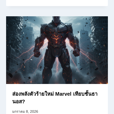
ส่องพลังตัวร้ายใหม่ Marvel เทียบชั้นธา
นอส?
มกราคม 8, 2026