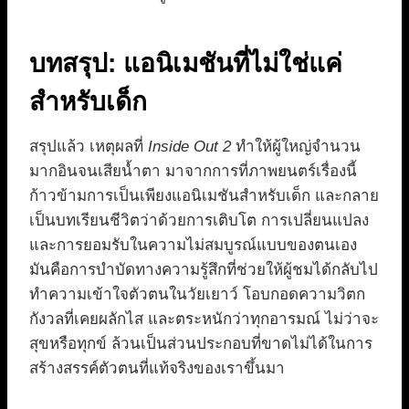
บทสรุป: แอนิเมชันที่ไม่ใช่แค่
สำหรับเด็ก
สรุปแล้ว เหตุผลที่
Inside Out 2
ทำให้ผู้ใหญ่จำนวน
มากอินจนเสียน้ำตา มาจากการที่ภาพยนตร์เรื่องนี้
ก้าวข้ามการเป็นเพียงแอนิเมชันสำหรับเด็ก และกลาย
เป็นบทเรียนชีวิตว่าด้วยการเติบโต การเปลี่ยนแปลง
และการยอมรับในความไม่สมบูรณ์แบบของตนเอง
มันคือการบำบัดทางความรู้สึกที่ช่วยให้ผู้ชมได้กลับไป
ทำความเข้าใจตัวตนในวัยเยาว์ โอบกอดความวิตก
กังวลที่เคยผลักไส และตระหนักว่าทุกอารมณ์ ไม่ว่าจะ
สุขหรือทุกข์ ล้วนเป็นส่วนประกอบที่ขาดไม่ได้ในการ
สร้างสรรค์ตัวตนที่แท้จริงของเราขึ้นมา