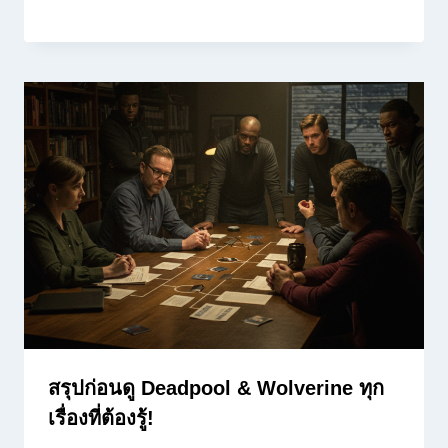
สรุปก่อนดู Deadpool & Wolverine ทุก
เรื่องที่ต้องรู้!