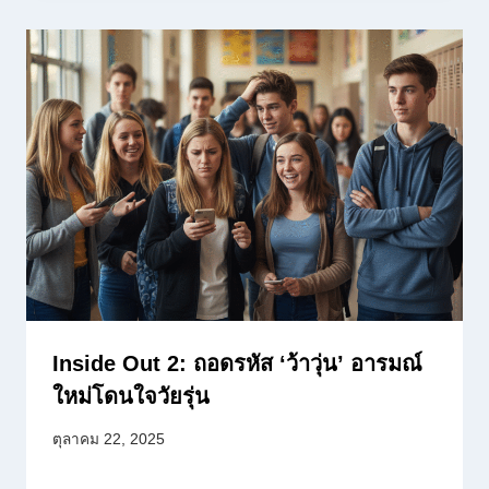
Inside Out 2: ถอดรหัส ‘ว้าวุ่น’ อารมณ์
ใหม่โดนใจวัยรุ่น
ตุลาคม 22, 2025