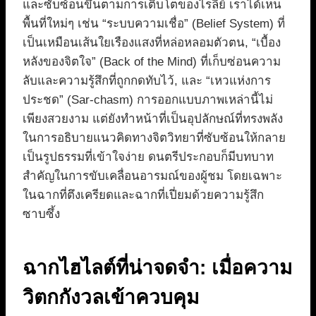
และซับซ้อนขึ้นตามการเติบโตของไรลีย์ เราได้เห็น
พื้นที่ใหม่ๆ เช่น “ระบบความเชื่อ” (Belief System) ที่
เป็นเหมือนเส้นใยเรืองแสงที่หล่อหลอมตัวตน, “เบื้อง
หลังของจิตใจ” (Back of the Mind) ที่เก็บซ่อนความ
ลับและความรู้สึกที่ถูกกดทับไว้, และ “เหวแห่งการ
ประชด” (Sar-chasm) การออกแบบภาพเหล่านี้ไม่
เพียงสวยงาม แต่ยังทำหน้าที่เป็นอุปลักษณ์ที่ทรงพลัง
ในการอธิบายแนวคิดทางจิตวิทยาที่ซับซ้อนให้กลาย
เป็นรูปธรรมที่เข้าใจง่าย ดนตรีประกอบก็มีบทบาท
สำคัญในการขับเคลื่อนอารมณ์ของผู้ชม โดยเฉพาะ
ในฉากที่ตึงเครียดและฉากที่เปี่ยมด้วยความรู้สึก
ซาบซึ้ง
ฉากไฮไลต์ที่น่าจดจำ: เมื่อความ
วิตกกังวลเข้าควบคุม