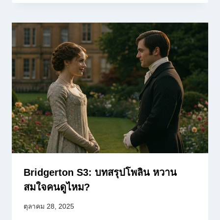
Bridgerton S3: บทสรุปโพลิน หวาน
สมใจคนดูไหม?
ตุลาคม 28, 2025