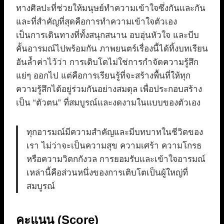
ทางศิลปะที่ช่วยให้มนุษย์ทำความเข้าใจซึ่งกันและกัน
และที่สำคัญที่สุดคือการทำความเข้าใจตัวเอง
เป็นการเดินทางที่ทั้งสนุกสนาน อบอุ่นหัวใจ และบีบ
คั้นอารมณ์ไปพร้อมกัน ภาพยนตร์เรื่องนี้ได้ทิ้งบทเรียน
อันล้ำค่าไว้ว่า การเติบโตไม่ใช่การกำจัดความรู้สึก
แย่ๆ ออกไป แต่คือการเรียนรู้ที่จะสร้างพื้นที่ให้ทุก
ความรู้สึกได้อยู่ร่วมกันอย่างสมดุล เพื่อประกอบสร้าง
เป็น “ตัวตน” ที่สมบูรณ์และงดงามในแบบของตัวเอง
ทุกอารมณ์มีความสำคัญและมีบทบาทในชีวิตของ
เรา ไม่ว่าจะเป็นความสุข ความเศร้า ความโกรธ
หรือความวิตกกังวล การยอมรับและเข้าใจอารมณ์
เหล่านี้คือส่วนหนึ่งของการเติบโตเป็นผู้ใหญ่ที่
สมบูรณ์
คะแนน (Score)