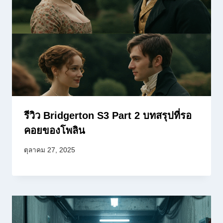
รีวิว Bridgerton S3 Part 2 บทสรุปที่รอ
คอยของโพลิน
ตุลาคม 27, 2025