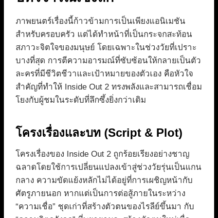
ภาพยนตร์เรื่องนี้ก้าวข้ามการเป็นเพียงแอนิเมชัน
สำหรับครอบครัว แต่ได้ทำหน้าที่เป็นกระจกสะท้อน
สภาวะจิตใจของมนุษย์ โดยเฉพาะในช่วงวัยที่เปราะ
บางที่สุด การตีความอารมณ์ที่ซับซ้อนให้กลายเป็นตัว
ละครที่มีชีวิตชีวาและเป้าหมายของตัวเอง คือหัวใจ
สำคัญที่ทำให้ Inside Out 2 ทรงพลังและสามารถเชื่อม
โยงกับผู้ชมในระดับที่ลึกซึ้งยิ่งกว่าเดิม
โครงเรื่องและบท (Script & Plot)
โครงเรื่องของ Inside Out 2 ถูกร้อยเรียงอย่างชาญ
ฉลาดโดยใช้การเปลี่ยนแปลงเข้าสู่ช่วงวัยรุ่นเป็นแกน
กลาง ความขัดแย้งหลักไม่ได้อยู่ที่การเผชิญหน้ากับ
ศัตรูภายนอก หากแต่เป็นการต่อสู้ภายในระหว่าง
“ความเชื่อ” ชุดเก่าที่สร้างตัวตนของไรลีย์ขึ้นมา กับ