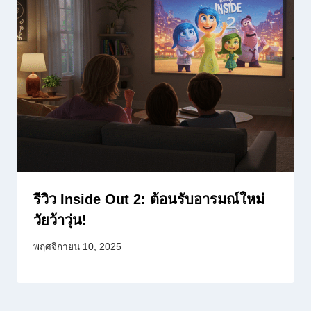
รีวิว Inside Out 2: ต้อนรับอารมณ์ใหม่
วัยว้าวุ่น!
พฤศจิกายน 10, 2025