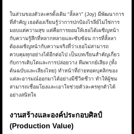
ในส่วนของตัวละครดั้งเดิม “ลั้ลลา” (Joy) มีพัฒนาการ
ที่สำคัญ เธอต้องเรียนรู้ว่าการปกป้องไรลีย์ไม่ใช่การ
มอบแต่ความสุข แต่คือการยอมให้เธอได้เผชิญหน้า
กับความรู้สึกที่หลากหลายและซับซ้อน การที่ลั้ลลา
ต้องเผชิญหน้ากับความจริงที่ว่าเธอไม่สามารถ
ควบคุมทุกอย่างได้อีกต่อไป เป็นบทเรียนสำคัญเกี่ยว
กับการเติบโตและการปล่อยวาง ทีมพากย์เสียง (ทั้ง
ต้นฉบับและเสียงไทย) ทำหน้าที่ถ่ายทอดบุคลิกของ
แต่ละอารมณ์ออกมาได้อย่างมีชีวิตชีวา ทำให้ผู้ชม
สามารถเชื่อมโยงและเอาใจช่วยตัวละครทุกตัวได้
อย่างสนิทใจ
งานสร้างและองค์ประกอบศิลป์
(Production Value)