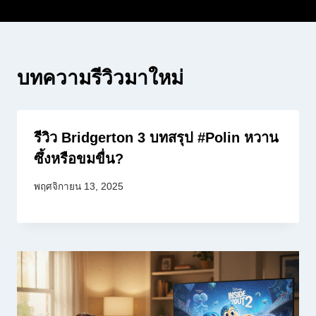
บทความรีวิวมาใหม่
รีวิว Bridgerton 3 บทสรุป #Polin หวาน
ซึ้งหรือขมขื่น?
พฤศจิกายน 13, 2025