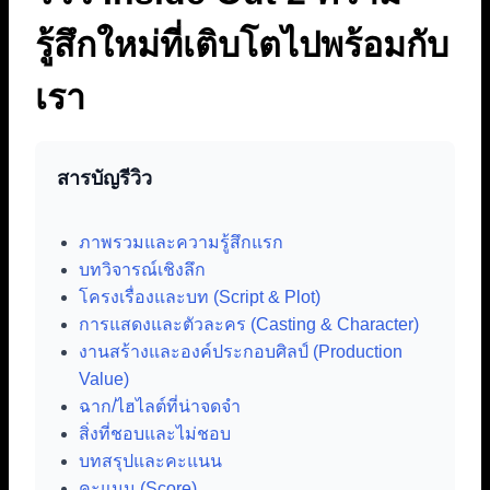
รู้สึกใหม่ที่เติบโตไปพร้อมกับ
เรา
สารบัญรีวิว
ภาพรวมและความรู้สึกแรก
บทวิจารณ์เชิงลึก
โครงเรื่องและบท (Script & Plot)
การแสดงและตัวละคร (Casting & Character)
งานสร้างและองค์ประกอบศิลป์ (Production
Value)
ฉาก/ไฮไลต์ที่น่าจดจำ
สิ่งที่ชอบและไม่ชอบ
บทสรุปและคะแนน
คะแนน (Score)