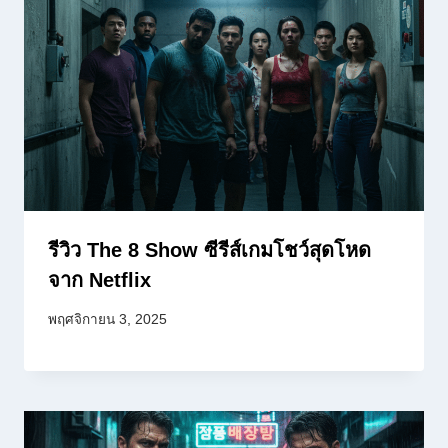
รีวิว The 8 Show ซีรีส์เกมโชว์สุดโหด
จาก Netflix
พฤศจิกายน 3, 2025