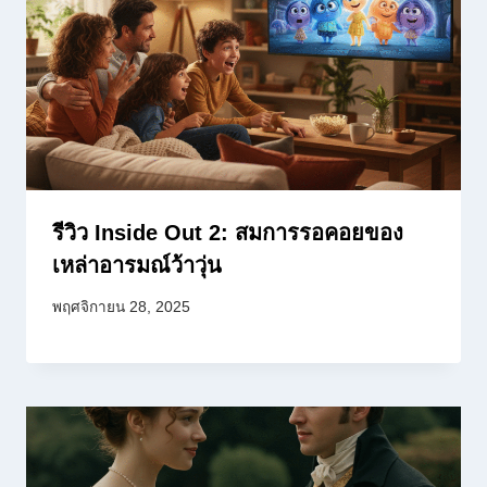
รีวิว Inside Out 2: สมการรอคอยของ
เหล่าอารมณ์ว้าวุ่น
พฤศจิกายน 28, 2025