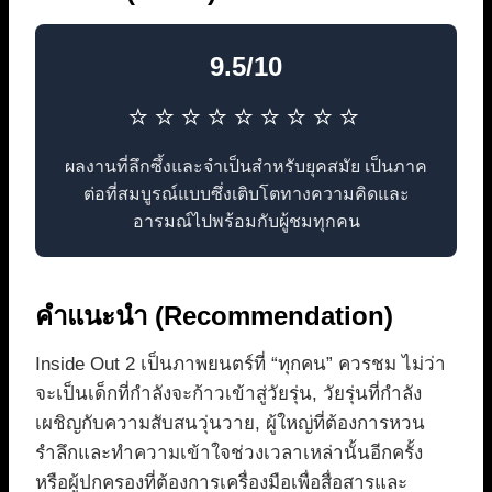
9.5/10
⭐⭐⭐⭐⭐⭐⭐⭐⭐
ผลงานที่ลึกซึ้งและจำเป็นสำหรับยุคสมัย เป็นภาค
ต่อที่สมบูรณ์แบบซึ่งเติบโตทางความคิดและ
อารมณ์ไปพร้อมกับผู้ชมทุกคน
คำแนะนำ (Recommendation)
Inside Out 2 เป็นภาพยนตร์ที่ “ทุกคน” ควรชม ไม่ว่า
จะเป็นเด็กที่กำลังจะก้าวเข้าสู่วัยรุ่น, วัยรุ่นที่กำลัง
เผชิญกับความสับสนวุ่นวาย, ผู้ใหญ่ที่ต้องการหวน
รำลึกและทำความเข้าใจช่วงเวลาเหล่านั้นอีกครั้ง
หรือผู้ปกครองที่ต้องการเครื่องมือเพื่อสื่อสารและ