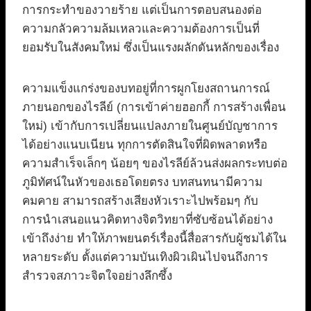
การกระทำของวายร้าย แต่เป็นการตอบสนองต่อ
ความกลัวความล้มเหลวและความต้องการเป็นที่
ยอมรับในสังคมใหม่ ซึ่งเป็นแรงผลักดันหลักของเรื่อง
ความแข็งแกร่งของบทอยู่ที่การผูกโยงสถานการณ์
ภายนอกของไรลีย์ (การเข้าค่ายฮอกกี้ การสร้างเพื่อน
ใหม่) เข้ากับการเปลี่ยนแปลงภายในศูนย์บัญชาการ
ได้อย่างแนบเนียน ทุกการตัดสินใจที่ผิดพลาดหรือ
ความสำเร็จเล็กๆ น้อยๆ ของไรลีย์ล้วนส่งผลกระทบต่อ
ภูมิทัศน์ในหัวของเธอโดยตรง บทสนทนามีความ
คมคาย สามารถสร้างเสียงหัวเราะไปพร้อมๆ กับ
การนำเสนอแนวคิดทางจิตวิทยาที่ซับซ้อนได้อย่าง
เข้าถึงง่าย ทำให้ภาพยนตร์เรื่องนี้สื่อสารกับผู้ชมได้ใน
หลายระดับ ตั้งแต่ความบันเทิงผิวเผินไปจนถึงการ
สำรวจสภาวะจิตใจอย่างลึกซึ้ง