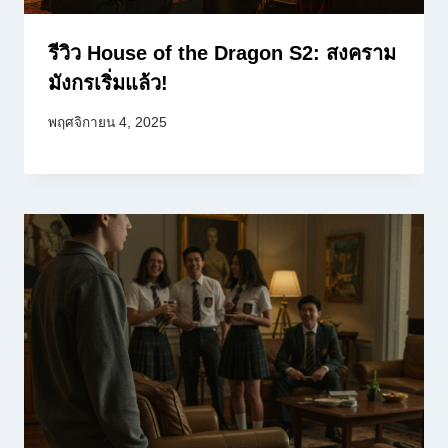
รีวิว House of the Dragon S2: สงคราม
มังกรเริ่มแล้ว!
พฤศจิกายน 4, 2025