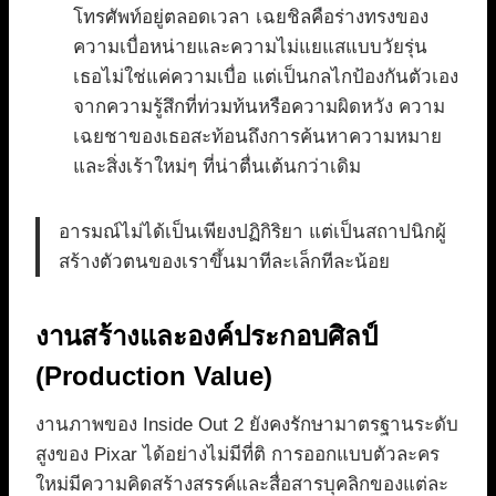
โทรศัพท์อยู่ตลอดเวลา เฉยชิลคือร่างทรงของ
ความเบื่อหน่ายและความไม่แยแสแบบวัยรุ่น
เธอไม่ใช่แค่ความเบื่อ แต่เป็นกลไกป้องกันตัวเอง
จากความรู้สึกที่ท่วมท้นหรือความผิดหวัง ความ
เฉยชาของเธอสะท้อนถึงการค้นหาความหมาย
และสิ่งเร้าใหม่ๆ ที่น่าตื่นเต้นกว่าเดิม
อารมณ์ไม่ได้เป็นเพียงปฏิกิริยา แต่เป็นสถาปนิกผู้
สร้างตัวตนของเราขึ้นมาทีละเล็กทีละน้อย
งานสร้างและองค์ประกอบศิลป์
(Production Value)
งานภาพของ Inside Out 2 ยังคงรักษามาตรฐานระดับ
สูงของ Pixar ได้อย่างไม่มีที่ติ การออกแบบตัวละคร
ใหม่มีความคิดสร้างสรรค์และสื่อสารบุคลิกของแต่ละ