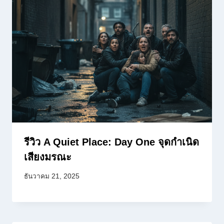
รีวิว A Quiet Place: Day One จุดกำเนิด
เสียงมรณะ
ธันวาคม 21, 2025