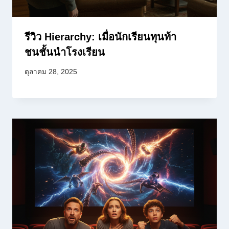
รีวิว Hierarchy: เมื่อนักเรียนทุนท้า
ชนชั้นนำโรงเรียน
ตุลาคม 28, 2025