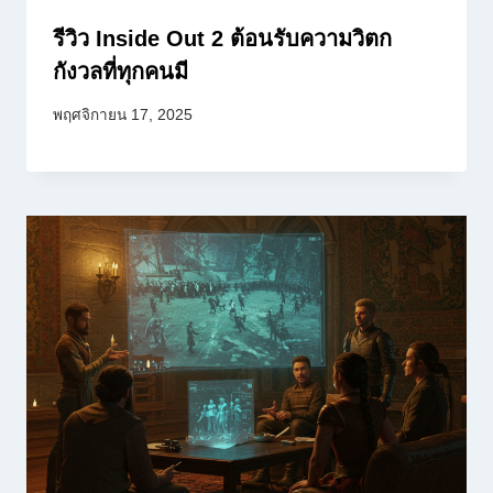
รีวิว Inside Out 2 ต้อนรับความวิตก
กังวลที่ทุกคนมี
พฤศจิกายน 17, 2025