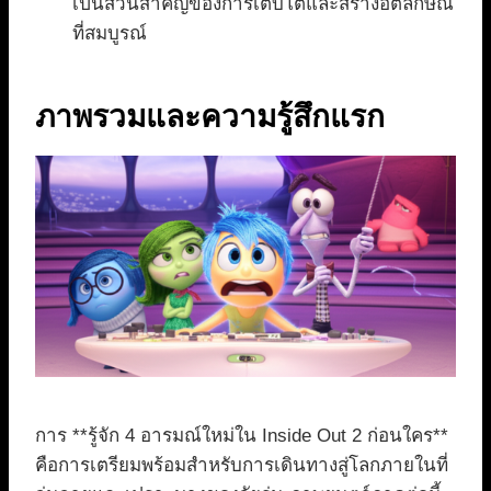
เป็นส่วนสำคัญของการเติบโตและสร้างอัตลักษณ์
ที่สมบูรณ์
ภาพรวมและความรู้สึกแรก
การ **รู้จัก 4 อารมณ์ใหม่ใน Inside Out 2 ก่อนใคร**
คือการเตรียมพร้อมสำหรับการเดินทางสู่โลกภายในที่