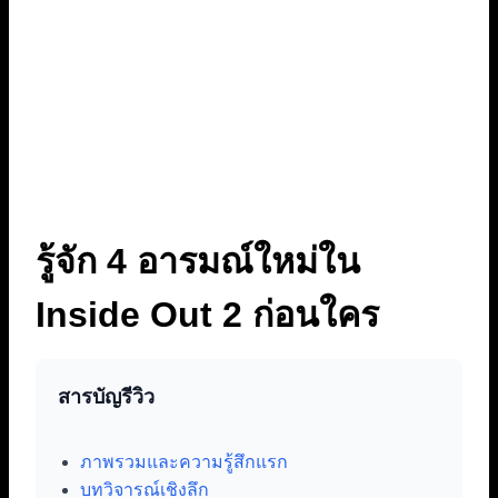
รู้จัก 4 อารมณ์ใหม่ใน
Inside Out 2 ก่อนใคร
สารบัญรีวิว
ภาพรวมและความรู้สึกแรก
บทวิจารณ์เชิงลึก