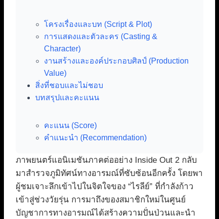
โครงเรื่องและบท (Script & Plot)
การแสดงและตัวละคร (Casting &
Character)
งานสร้างและองค์ประกอบศิลป์ (Production
Value)
สิ่งที่ชอบและไม่ชอบ
บทสรุปและคะแนน
คะแนน (Score)
คำแนะนำ (Recommendation)
ภาพยนตร์แอนิเมชันภาคต่ออย่าง Inside Out 2 กลับ
มาสำรวจภูมิทัศน์ทางอารมณ์ที่ซับซ้อนอีกครั้ง โดยพา
ผู้ชมเจาะลึกเข้าไปในจิตใจของ “ไรลีย์” ที่กำลังก้าว
เข้าสู่ช่วงวัยรุ่น การมาถึงของสมาชิกใหม่ในศูนย์
บัญชาการทางอารมณ์ได้สร้างความปั่นป่วนและนำ