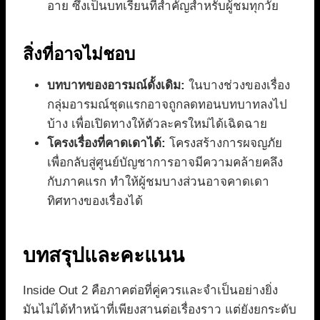
อาย ซึ่งเป็นบทเรียนที่สำคัญสำหรับผู้ชมทุกวัย
สิ่งที่อาจไม่ชอบ
บทบาทของอารมณ์ดั้งเดิม:
ในบางช่วงของเรื่อง
กลุ่มอารมณ์ชุดแรกอาจถูกลดทอนบทบาทลงไป
บ้าง เพื่อเปิดทางให้ตัวละครใหม่ได้เฉิดฉาย
โครงเรื่องที่คาดเดาได้:
โครงสร้างการผจญภัย
เพื่อกลับสู่ศูนย์บัญชาการอาจมีความคล้ายคลึง
กับภาคแรก ทำให้ผู้ชมบางส่วนอาจคาดเดา
ทิศทางของเรื่องได้
บทสรุปและคะแนน
Inside Out 2 คือภาคต่อที่คู่ควรและจำเป็นอย่างยิ่ง
มันไม่ได้ทำหน้าที่เพียงสานต่อเรื่องราว แต่ยังยกระดับ