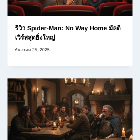
รีวิว Spider-Man: No Way Home มัลติ
เวิร์สสุดยิ่งใหญ่
ธันวาคม 25, 2025