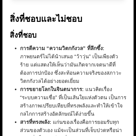
สิ่งที่ชอบและไม่ชอบ
สิ่งที่ชอบ
การตีความ “ความวิตกกังวล” ที่ลึกซึ้ง:
ภาพยนตร์ไม่ได้นำเสนอ “ว้าวุ่น” เป็นเพียงตัว
ร้าย แต่แสดงให้เห็นว่ามันเกิดจากเจตนาดีที่
ต้องการปกป้อง ซึ่งสะท้อนความจริงของสภาวะ
วิตกกังวลได้อย่างยอดเยี่ยม
การขยายโลกในจินตนาการ:
แนวคิดเรื่อง
“ระบบความเชื่อ” ที่เป็นเส้นใยแห่งตัวตน เป็นการ
สร้างภาพเปรียบเทียบที่ทรงพลังและทำให้เข้าใจ
กลไกการสร้างอัตลักษณ์ได้ง่ายขึ้น
สารที่ทรงพลัง:
แก่นของเรื่องคือการยอมรับทุก
ส่วนของตัวเอง แม้จะเป็นส่วนที่เจ็บปวดหรือน่า