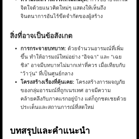
จิตใจด้วยแนวคิดใหม่ๆ แสดงให้เห็นถึง
จินตนาการอันไร้ขีดจำกัดของผู้สร้าง
สิ่งที่อาจเป็นข้อสังเกต
การกระจายบทบาท:
ด้วยจำนวนอารมณ์ที่เพิ่ม
ขึ้น ทำให้อารมณ์ใหม่อย่าง “อิจฉา” และ “เฉย
ชิล” อาจมีบทบาทไม่มากเท่าที่ควร เมื่อเทียบกับ
“ว้าวุ่น” ที่เป็นศูนย์กลาง
โครงสร้างเรื่องที่คุ้นเคย:
โครงสร้างการผจญภัย
ของกลุ่มอารมณ์ที่ถูกเนรเทศ อาจมีความ
คล้ายคลึงกับภาคแรกอยู่บ้าง แต่ก็ถูกชดเชยด้วย
ประเด็นและสถานการณ์ที่สดใหม่
บทสรุปและคำแนะนำ