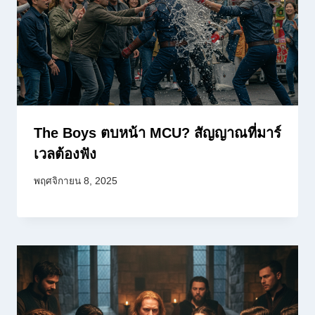
The Boys ตบหน้า MCU? สัญญาณที่มาร์
เวลต้องฟัง
พฤศจิกายน 8, 2025