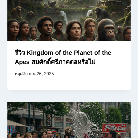
รีวิว Kingdom of the Planet of the
Apes สมศักดิ์ศรีภาคต่อหรือไม่
พฤศจิกายน 26, 2025