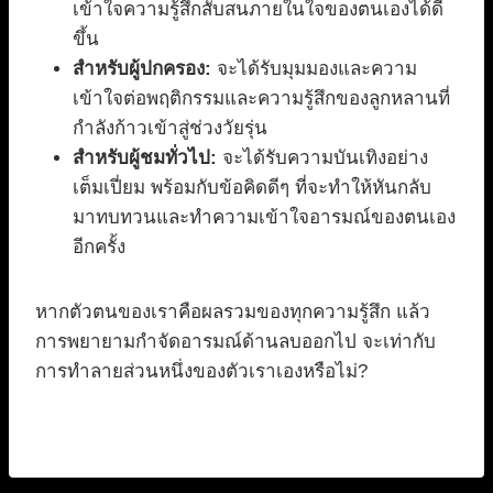
เข้าใจความรู้สึกสับสนภายในใจของตนเองได้ดี
ขึ้น
สำหรับผู้ปกครอง:
จะได้รับมุมมองและความ
เข้าใจต่อพฤติกรรมและความรู้สึกของลูกหลานที่
กำลังก้าวเข้าสู่ช่วงวัยรุ่น
สำหรับผู้ชมทั่วไป:
จะได้รับความบันเทิงอย่าง
เต็มเปี่ยม พร้อมกับข้อคิดดีๆ ที่จะทำให้หันกลับ
มาทบทวนและทำความเข้าใจอารมณ์ของตนเอง
อีกครั้ง
หากตัวตนของเราคือผลรวมของทุกความรู้สึก แล้ว
การพยายามกำจัดอารมณ์ด้านลบออกไป จะเท่ากับ
การทำลายส่วนหนึ่งของตัวเราเองหรือไม่?