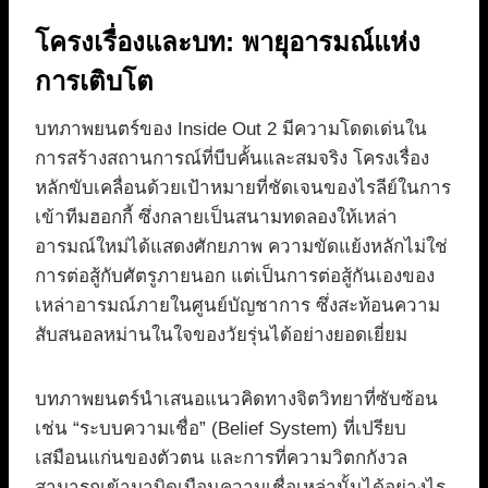
โครงเรื่องและบท: พายุอารมณ์แห่ง
การเติบโต
บทภาพยนตร์ของ Inside Out 2 มีความโดดเด่นใน
การสร้างสถานการณ์ที่บีบคั้นและสมจริง โครงเรื่อง
หลักขับเคลื่อนด้วยเป้าหมายที่ชัดเจนของไรลีย์ในการ
เข้าทีมฮอกกี้ ซึ่งกลายเป็นสนามทดลองให้เหล่า
อารมณ์ใหม่ได้แสดงศักยภาพ ความขัดแย้งหลักไม่ใช่
การต่อสู้กับศัตรูภายนอก แต่เป็นการต่อสู้กันเองของ
เหล่าอารมณ์ภายในศูนย์บัญชาการ ซึ่งสะท้อนความ
สับสนอลหม่านในใจของวัยรุ่นได้อย่างยอดเยี่ยม
บทภาพยนตร์นำเสนอแนวคิดทางจิตวิทยาที่ซับซ้อน
เช่น “ระบบความเชื่อ” (Belief System) ที่เปรียบ
เสมือนแก่นของตัวตน และการที่ความวิตกกังวล
สามารถเข้ามาบิดเบือนความเชื่อเหล่านั้นได้อย่างไร