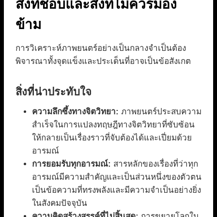
สิ่งที่ชอบและสิ่งที่ไม่ควรมอง
ข้าม
การวิเคราะห์ภาพยนตร์อย่างเป็นกลางจำเป็นต้อง
พิจารณาทั้งจุดแข็งและประเด็นที่อาจเป็นข้อสังเกต
สิ่งที่น่าประทับใจ
ความลึกซึ้งทางจิตวิทยา:
ภาพยนตร์ประสบความ
สำเร็จในการแปลงทฤษฎีทางจิตวิทยาที่ซับซ้อน
ให้กลายเป็นเรื่องราวที่จับต้องได้และเปี่ยมด้วย
อารมณ์
การยอมรับทุกอารมณ์:
สารหลักของเรื่องที่ว่าทุก
อารมณ์มีความสำคัญและเป็นส่วนหนึ่งของตัวตน
เป็นข้อความที่ทรงพลังและมีความจำเป็นอย่างยิ่ง
ในสังคมปัจจุบัน
ความคิดสร้างสรรค์ที่ไม่สิ้นสุด:
การขยายโลกใน