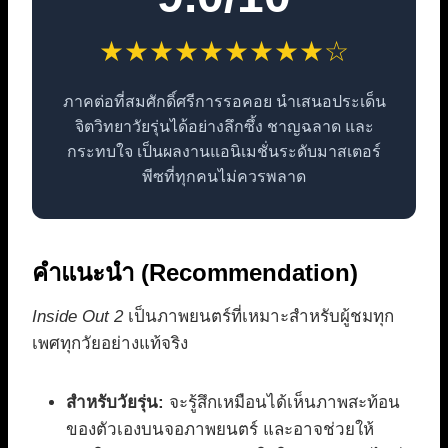
★★★★★★★★★☆
ภาคต่อที่สมศักดิ์ศรีการรอคอย นำเสนอประเด็น
จิตวิทยาวัยรุ่นได้อย่างลึกซึ้ง ชาญฉลาด และ
กระทบใจ เป็นผลงานแอนิเมชั่นระดับมาสเตอร์
พีซที่ทุกคนไม่ควรพลาด
คำแนะนำ (Recommendation)
Inside Out 2
เป็นภาพยนตร์ที่เหมาะสำหรับผู้ชมทุก
เพศทุกวัยอย่างแท้จริง
สำหรับวัยรุ่น:
จะรู้สึกเหมือนได้เห็นภาพสะท้อน
ของตัวเองบนจอภาพยนตร์ และอาจช่วยให้