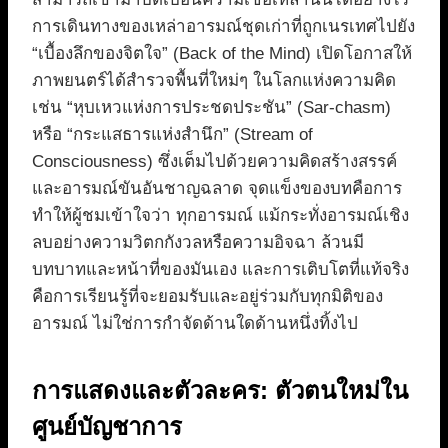
การเดินทางของเหล่าอารมณ์ชุดเก่าที่ถูกเนรเทศไปยัง
“เบื้องลึกของจิตใจ” (Back of the Mind) เปิดโอกาสให้
ภาพยนตร์ได้สำรวจพื้นที่ใหม่ๆ ในโลกแห่งความคิด
เช่น “หุบเหวแห่งการประชดประชัน” (Sar-chasm)
หรือ “กระแสธารแห่งสำนึก” (Stream of
Consciousness) ซึ่งเต็มไปด้วยความคิดสร้างสรรค์
และอารมณ์ขันอันชาญฉลาด จุดแข็งของบทคือการ
ทำให้ผู้ชมเข้าใจว่า ทุกอารมณ์ แม้กระทั่งอารมณ์เชิง
ลบอย่างความวิตกกังวลหรือความอิจฉา ล้วนมี
บทบาทและหน้าที่ของมันเอง และการเติบโตที่แท้จริง
คือการเรียนรู้ที่จะยอมรับและอยู่ร่วมกับทุกมิติของ
อารมณ์ ไม่ใช่การกำจัดด้านใดด้านหนึ่งทิ้งไป
การแสดงและตัวละคร: ตัวตนใหม่ใน
ศูนย์บัญชาการ