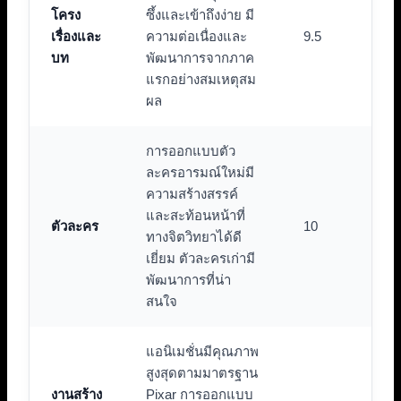
โครง
ซึ้งและเข้าถึงง่าย มี
เรื่องและ
ความต่อเนื่องและ
9.5
บท
พัฒนาการจากภาค
แรกอย่างสมเหตุสม
ผล
การออกแบบตัว
ละครอารมณ์ใหม่มี
ความสร้างสรรค์
และสะท้อนหน้าที่
ตัวละคร
10
ทางจิตวิทยาได้ดี
เยี่ยม ตัวละครเก่ามี
พัฒนาการที่น่า
สนใจ
แอนิเมชั่นมีคุณภาพ
สูงสุดตามมาตรฐาน
งานสร้าง
Pixar การออกแบบ