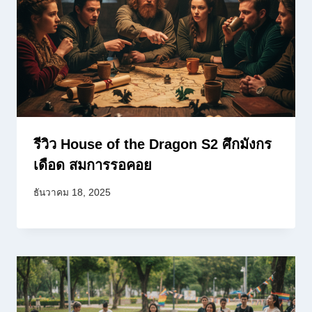
รีวิว House of the Dragon S2 ศึกมังกร
เดือด สมการรอคอย
ธันวาคม 18, 2025