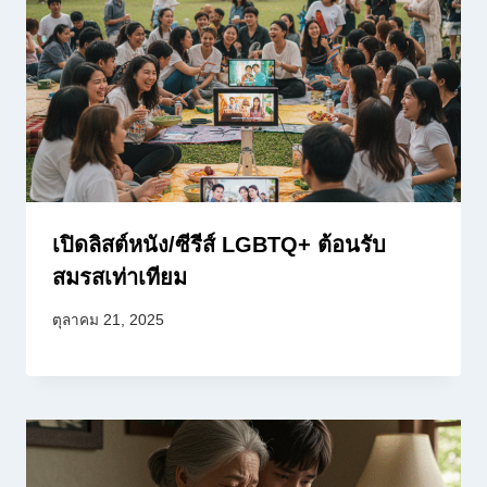
เปิดลิสต์หนัง/ซีรีส์ LGBTQ+ ต้อนรับ
สมรสเท่าเทียม
ตุลาคม 21, 2025