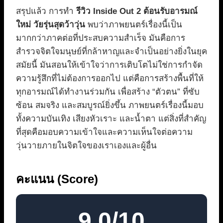
สรุปแล้ว การทำ
รีวิว Inside Out 2 ต้อนรับอารมณ์
ใหม่ วัยรุ่นสุดว้าวุ่น
พบว่าภาพยนตร์เรื่องนี้เป็น
มากกว่าภาคต่อที่ประสบความสำเร็จ มันคือการ
สำรวจจิตใจมนุษย์ที่กล้าหาญและจำเป็นอย่างยิ่งในยุค
สมัยนี้ มันสอนให้เข้าใจว่าการเติบโตไม่ใช่การกำจัด
ความรู้สึกที่ไม่ต้องการออกไป แต่คือการสร้างพื้นที่ให้
ทุกอารมณ์ได้ทำงานร่วมกัน เพื่อสร้าง “ตัวตน” ที่ซับ
ซ้อน สมจริง และสมบูรณ์ยิ่งขึ้น ภาพยนตร์เรื่องนี้มอบ
ทั้งความบันเทิง เสียงหัวเราะ และน้ำตา แต่สิ่งที่สำคัญ
ที่สุดคือมอบความเข้าใจและความเห็นใจต่อความ
วุ่นวายภายในจิตใจของเราเองและผู้อื่น
คะแนน (Score)
9.0/10