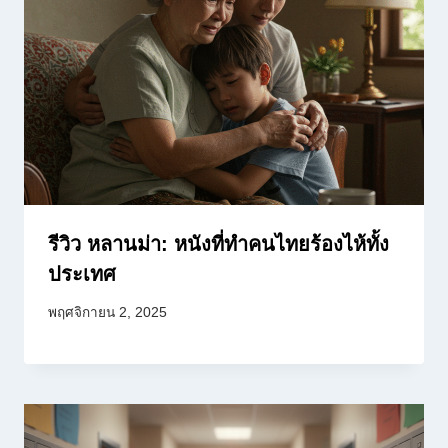
รีวิว หลานม่า: หนังที่ทำคนไทยร้องไห้ทั้ง
ประเทศ
พฤศจิกายน 2, 2025