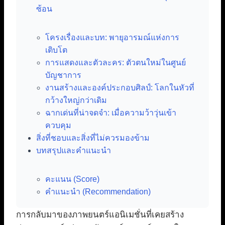
ซ้อน
โครงเรื่องและบท: พายุอารมณ์แห่งการ
เติบโต
การแสดงและตัวละคร: ตัวตนใหม่ในศูนย์
บัญชาการ
งานสร้างและองค์ประกอบศิลป์: โลกในหัวที่
กว้างใหญ่กว่าเดิม
ฉากเด่นที่น่าจดจำ: เมื่อความว้าวุ่นเข้า
ควบคุม
สิ่งที่ชอบและสิ่งที่ไม่ควรมองข้าม
บทสรุปและคำแนะนำ
คะแนน (Score)
คำแนะนำ (Recommendation)
การกลับมาของภาพยนตร์แอนิเมชั่นที่เคยสร้าง