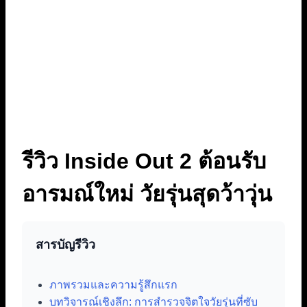
รีวิว Inside Out 2 ต้อนรับ
อารมณ์ใหม่ วัยรุ่นสุดว้าวุ่น
สารบัญรีวิว
ภาพรวมและความรู้สึกแรก
บทวิจารณ์เชิงลึก: การสำรวจจิตใจวัยรุ่นที่ซับ