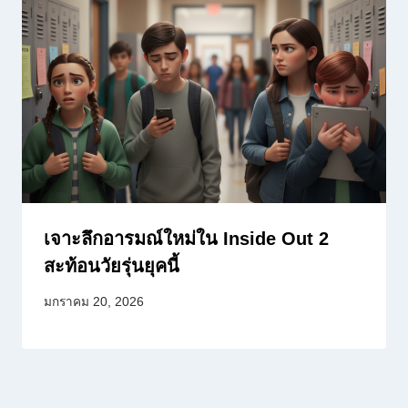
เจาะลึกอารมณ์ใหม่ใน Inside Out 2
สะท้อนวัยรุ่นยุคนี้
มกราคม 20, 2026