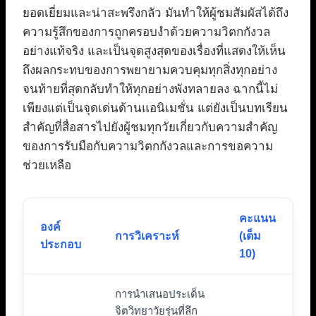
ยอดเยี่ยมและน่าสะพรึงกลัว มันทำให้ผู้ชมสัมผัสได้ถึง
ความรู้สึกของการถูกครอบงำด้วยความวิตกกังวล
อย่างแท้จริง และเป็นจุดสูงสุดของเรื่องที่แสดงให้เห็น
ถึงผลกระทบของการพยายามควบคุมทุกสิ่งทุกอย่าง
จนท้ายที่สุดกลับทำให้ทุกอย่างพังทลายลง ฉากนี้ไม่
เพียงแต่เป็นจุดเด่นด้านแอนิเมชั่น แต่ยังเป็นบทเรียน
สำคัญที่สื่อสารไปยังผู้ชมทุกวัยเกี่ยวกับความสำคัญ
ของการรับมือกับความวิตกกังวลและการขอความ
ช่วยเหลือ
คะแนน
องค์
การวิเคราะห์
(เต็ม
ประกอบ
10)
การนำเสนอประเด็น
จิตวิทยาวัยรุ่นที่ลึก