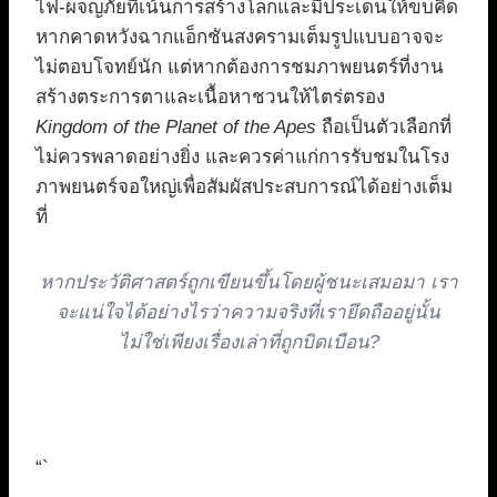
ไฟ-ผจญภัยที่เน้นการสร้างโลกและมีประเด็นให้ขบคิด
หากคาดหวังฉากแอ็กชันสงครามเต็มรูปแบบอาจจะ
ไม่ตอบโจทย์นัก แต่หากต้องการชมภาพยนตร์ที่งาน
สร้างตระการตาและเนื้อหาชวนให้ไตร่ตรอง
Kingdom of the Planet of the Apes
ถือเป็นตัวเลือกที่
ไม่ควรพลาดอย่างยิ่ง และควรค่าแก่การรับชมในโรง
ภาพยนตร์จอใหญ่เพื่อสัมผัสประสบการณ์ได้อย่างเต็ม
ที่
หากประวัติศาสตร์ถูกเขียนขึ้นโดยผู้ชนะเสมอมา เรา
จะแน่ใจได้อย่างไรว่าความจริงที่เรายึดถืออยู่นั้น
ไม่ใช่เพียงเรื่องเล่าที่ถูกบิดเบือน?
“`