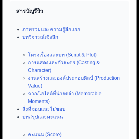
สารบัญรีวิว
ภาพรวมและความรู้สึกแรก
บทวิจารณ์เชิงลึก
โครงเรื่องและบท (Script & Plot)
การแสดงและตัวละคร (Casting &
Character)
งานสร้างและองค์ประกอบศิลป์ (Production
Value)
ฉาก/ไฮไลต์ที่น่าจดจำ (Memorable
Moments)
สิ่งที่ชอบและไม่ชอบ
บทสรุปและคะแนน
คะแนน (Score)