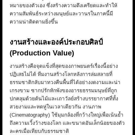
หมายของตัวเอง ซึ่งสร้างความตึงเครียดและทำให้
ความสัมพันธ์ระหว่างมนุษย์และวานรในภาคนี้มี
ความน่าติดตามยิ่งขึ้น
งานสร้างและองค์ประกอบศิลป์
(Production Value)
งานสร้างคือจุดแข็งที่สุดของภาพยนตร์เรื่องนี้อย่าง
ปฏิเสธไม่ได้ ทีมงานสร้างโลกหลังการล่มสลายที่
ธรรมชาติกลับมาทวงคืนพื้นที่ได้อย่างงดงามและน่า
เกรงขาม ซากปรักหักพังของอารยธรรมมนุษย์ที่ถูก
ปกคลุมด้วยต้นไม้และเถาวัลย์สร้างบรรยากาศที่ทั้ง
สวยงามและหดหู่ในเวลาเดียวกัน งานภาพ
(Cinematography) ใช้มุมกล้องที่กว้างใหญ่เพื่อเน้นย้ำ
ถึงความเวิ้งว้างของโลก และขนาดอันเล็กน้อยของตัว
ละครเมื่อเทียบกับธรรมชาติ