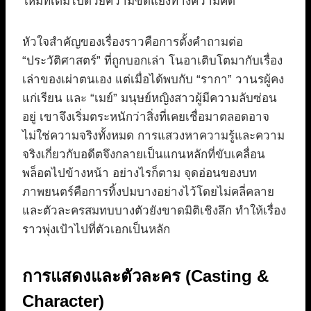
ใหม่ที่เต็มไปด้วยความขัดแย้งทางความคิด
หัวใจสำคัญของเรื่องราวคือการตั้งคำถามต่อ
“ประวัติศาสตร์” ที่ถูกบอกเล่า โนอาเติบโตมากับเรื่อง
เล่าของเผ่าตนเอง แต่เมื่อได้พบกับ “รากา” วานรผู้คง
แก่เรียน และ “เมย์” มนุษย์หญิงสาวผู้มีความลับซ่อน
อยู่ เขาจึงเริ่มตระหนักว่าสิ่งที่เคยเชื่อมาตลอดอาจ
ไม่ใช่ความจริงทั้งหมด การแสวงหาความรู้และความ
จริงเกี่ยวกับอดีตจึงกลายเป็นแกนหลักที่ขับเคลื่อน
พล็อตไปข้างหน้า อย่างไรก็ตาม จุดอ่อนของบท
ภาพยนตร์คือการทิ้งปมบางอย่างไว้โดยไม่คลี่คลาย
และตัวละครสมทบบางตัวยังขาดมิติเชิงลึก ทำให้เรื่อง
ราวพุ่งเป้าไปที่ตัวเอกเป็นหลัก
การแสดงและตัวละคร (Casting &
Character)