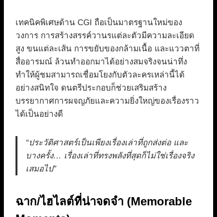
เทคนิคพิเศษด้าน CGI ถือเป็นมาตรฐานใหม่ของ
วงการ การสร้างสรรค์วานรแต่ละตัวมีความละเอียด
สูง ขนแต่ละเส้น การขยับของกล้ามเนื้อ และแววตาที่
สื่ออารมณ์ ล้วนทำออกมาได้อย่างสมจริงจนน่าทึ่ง
ทำให้ผู้ชมสามารถเชื่อมโยงกับตัวละครเหล่านี้ได้
อย่างสนิทใจ ดนตรีประกอบก็ช่วยเสริมสร้าง
บรรยากาศการผจญภัยและความยิ่งใหญ่ของเรื่องราว
ได้เป็นอย่างดี
“ประวัติศาสตร์เป็นเพียงเรื่องเล่าที่ถูกส่งต่อ และ
บางครั้ง… เรื่องเล่าที่ทรงพลังที่สุดก็ไม่ใช่เรื่องจริง
เสมอไป”
ฉาก/ไฮไลต์ที่น่าจดจำ (Memorable