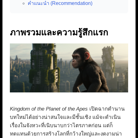
คำแนะนำ (Recommendation)
ภาพรวมและความรู้สึกแรก
Kingdom of the Planet of the Apes
เปิดฉากตำนาน
บทใหม่ได้อย่างน่าสนใจและมีชั้นเชิง แม้จะดำเนิน
เรื่องในจังหวะที่เนิบนาบกว่าไตรภาคก่อน แต่ก็
ทดแทนด้วยการสร้างโลกที่กว้างใหญ่และงดงามน่า