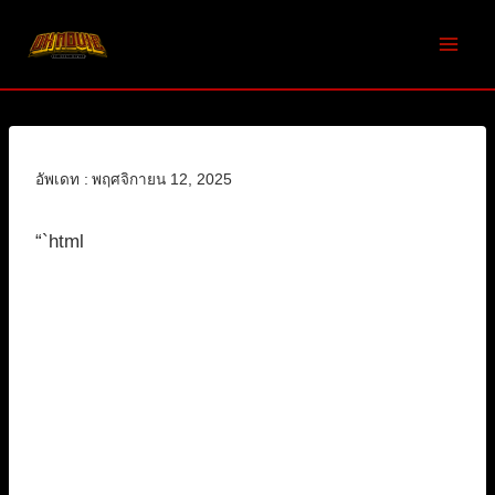
Skip
to
content
อัพเดท :
พฤศจิกายน 12, 2025
“`html