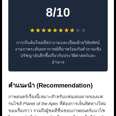
8/10
★
★
★
★
★
★
★
★
★
★
การเริ่มต้นใหม่ที่สง่างามและเปี่ยมด้วยวิสัยทัศน์
งานภาพระดับมหากาพย์ที่มาพร้อมกับคำถามเชิง
ปรัชญาอันลึกซึ้งเกี่ยวกับประวัติศาสตร์และ
อำนาจ
คำแนะนำ (Recommendation)
ภาพยนตร์เรื่องนี้เหมาะสำหรับแฟนเดนตายของแฟ
รนไชส์
Planet of the Apes
ที่ต้องการเห็นทิศทางใหม่
ของเรื่องราว รวมถึงผู้ชมที่ชื่นชอบภาพยนตร์แนวไซ