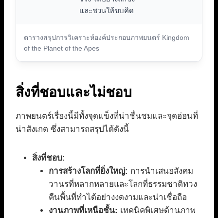
และชวนให้ขบคิด
ตารางสรุปการวิเคราะห์องค์ประกอบภาพยนตร์ Kingdom
of the Planet of the Apes
สิ่งที่ชอบและไม่ชอบ
ภาพยนตร์เรื่องนี้มีทั้งจุดแข็งที่น่าชื่นชมและจุดอ่อนที่
น่าสังเกต ซึ่งสามารถสรุปได้ดังนี้
สิ่งที่ชอบ:
การสร้างโลกที่ยิ่งใหญ่:
การนำเสนอสังคม
วานรที่หลากหลายและโลกที่ธรรมชาติทวง
คืนพื้นที่ทำได้อย่างงดงามและน่าเชื่อถือ
งานภาพที่เหนือชั้น:
เทคนิคพิเศษด้านภาพ