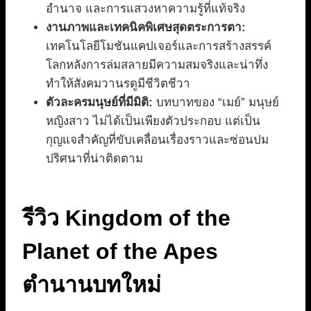
อำนาจ และการแสวงหาความรู้ที่แท้จริง
งานภาพและเทคนิคพิเศษสุดตระการตา:
เทคโนโลยีโมชันแคปเจอร์และการสร้างสรรค์
โลกหลังการล่มสลายมีความสมจริงและน่าทึ่ง
ทำให้สังคมวานรดูมีชีวิตชีวา
ตัวละครมนุษย์ที่มีมิติ:
บทบาทของ “เมย์” มนุษย์
หญิงสาว ไม่ได้เป็นเพียงตัวประกอบ แต่เป็น
กุญแจสำคัญที่ขับเคลื่อนเรื่องราวและซ่อนปม
ปริศนาที่น่าติดตาม
รีวิว Kingdom of the
Planet of the Apes
ตำนานบทใหม่