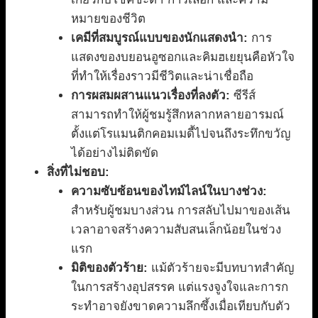
หมายของชีวิต
เคมีที่สมบูรณ์แบบของนักแสดงนำ:
การ
แสดงของบยอนอูซอกและคิมฮเยยุนคือหัวใจ
ที่ทำให้เรื่องราวมีชีวิตและน่าเชื่อถือ
การผสมผสานแนวเรื่องที่ลงตัว:
ซีรีส์
สามารถทำให้ผู้ชมรู้สึกหลากหลายอารมณ์
ตั้งแต่โรแมนติกคอมเมดี้ไปจนถึงระทึกขวัญ
ได้อย่างไม่ติดขัด
สิ่งที่ไม่ชอบ:
ความซับซ้อนของไทม์ไลน์ในบางช่วง:
สำหรับผู้ชมบางส่วน การสลับไปมาของเส้น
เวลาอาจสร้างความสับสนเล็กน้อยในช่วง
แรก
มิติของตัวร้าย:
แม้ตัวร้ายจะมีบทบาทสำคัญ
ในการสร้างอุปสรรค แต่แรงจูงใจและการก
ระทำอาจยังขาดความลึกซึ้งเมื่อเทียบกับตัว