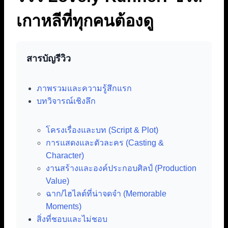
เกาหลีที่ทุกคนต้องดู
สารบัญรีวิว
ภาพรวมและความรู้สึกแรก
บทวิจารณ์เชิงลึก
โครงเรื่องและบท (Script & Plot)
การแสดงและตัวละคร (Casting &
Character)
งานสร้างและองค์ประกอบศิลป์ (Production
Value)
ฉาก/ไฮไลต์ที่น่าจดจำ (Memorable
Moments)
สิ่งที่ชอบและไม่ชอบ