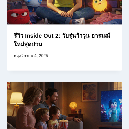
รีวิว Inside Out 2: วัยรุ่นว้าวุ่น อารมณ์
ใหม่สุดป่วน
พฤศจิกายน 4, 2025