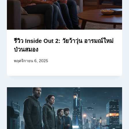
รีวิว Inside Out 2: วัยว้าวุ่น อารมณ์ใหม่
ป่วนสมอง
พฤศจิกายน 6, 2025