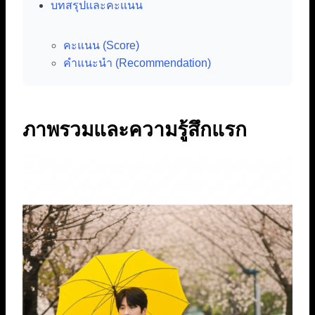
บทสรุปและคะแนน
คะแนน (Score)
คำแนะนำ (Recommendation)
ภาพรวมและความรู้สึกแรก