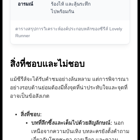
อารมณ์
ร้องไห้ และลุ้นระทึก
ไปพร้อมกัน
ตารางสรุปการวิเคราะห์องค์ประกอบหลักของซีรีส์ Lovely
Runner
สิ่งที่ชอบและไม่ชอบ
แม้ซีรีส์จะได้รับคำชมอย่างล้นหลาม แต่การพิจารณา
อย่างรอบด้านย่อมต้องมีทั้งจุดที่น่าประทับใจและจุดที่
อาจเป็นข้อสังเกต
สิ่งที่ชอบ:
บทที่ลึกซึ้งและเต็มไปด้วยสัญลักษณ์:
นอก
เหนือจากความบันเทิง บทละครยังตั้งคำถาม
เกี่ยวกับโชคชะตา การเลือก และความ