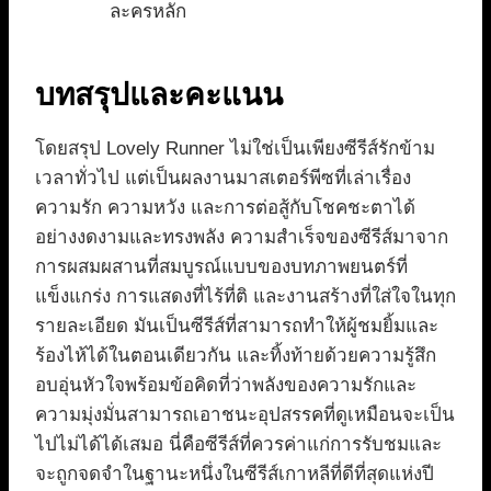
ละครหลัก
บทสรุปและคะแนน
โดยสรุป Lovely Runner ไม่ใช่เป็นเพียงซีรีส์รักข้าม
เวลาทั่วไป แต่เป็นผลงานมาสเตอร์พีซที่เล่าเรื่อง
ความรัก ความหวัง และการต่อสู้กับโชคชะตาได้
อย่างงดงามและทรงพลัง ความสำเร็จของซีรีส์มาจาก
การผสมผสานที่สมบูรณ์แบบของบทภาพยนตร์ที่
แข็งแกร่ง การแสดงที่ไร้ที่ติ และงานสร้างที่ใส่ใจในทุก
รายละเอียด มันเป็นซีรีส์ที่สามารถทำให้ผู้ชมยิ้มและ
ร้องไห้ได้ในตอนเดียวกัน และทิ้งท้ายด้วยความรู้สึก
อบอุ่นหัวใจพร้อมข้อคิดที่ว่าพลังของความรักและ
ความมุ่งมั่นสามารถเอาชนะอุปสรรคที่ดูเหมือนจะเป็น
ไปไม่ได้ได้เสมอ นี่คือซีรีส์ที่ควรค่าแก่การรับชมและ
จะถูกจดจำในฐานะหนึ่งในซีรีส์เกาหลีที่ดีที่สุดแห่งปี