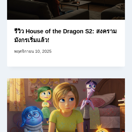
รีวิว House of the Dragon S2: สงคราม
มังกรเริ่มแล้ว!
พฤศจิกายน 10, 2025