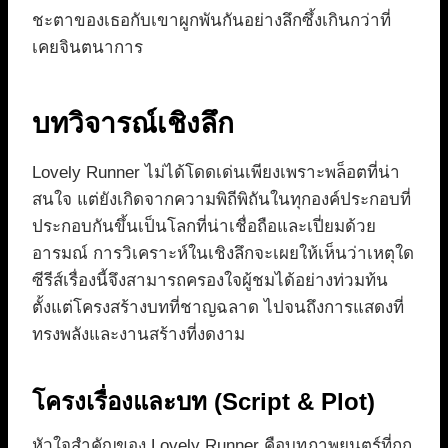
ชะตาของเธอกับเขาผูกพันกันอย่างลึกซึ้งเกินกว่าที่
เคยจินตนาการ
บทวิจารณ์เชิงลึก
Lovely Runner ไม่ได้โดดเด่นเพียงเพราะพล็อตที่น่า
สนใจ แต่ยังเกิดจากความพิถีพิถันในทุกองค์ประกอบที่
ประกอบกันขึ้นเป็นโลกที่น่าเชื่อถือและเปี่ยมด้วย
อารมณ์ การวิเคราะห์ในเชิงลึกจะเผยให้เห็นว่าเหตุใด
ซีรีส์เรื่องนี้จึงสามารถครองใจผู้ชมได้อย่างท่วมท้น
ตั้งแต่โครงสร้างบทที่ชาญฉลาด ไปจนถึงการแสดงที่
ทรงพลังและงานสร้างที่งดงาม
โครงเรื่องและบท (Script & Plot)
หัวใจสำคัญของ Lovely Runner คือบทภาพยนตร์ที่ถูก