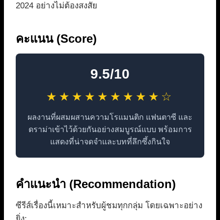
2024 อย่างไม่ต้องสงสัย
คะแนน (Score)
9.5/10
★★★★★★★★★☆
ผลงานที่ผสมผสานความโรแมนติก แฟนตาซี และ
ดราม่าเข้าไว้ด้วยกันอย่างสมบูรณ์แบบ พร้อมการ
แสดงที่น่าจดจำและบทที่ลึกซึ้งกินใจ
คำแนะนำ (Recommendation)
ซีรีส์เรื่องนี้เหมาะสำหรับผู้ชมทุกกลุ่ม โดยเฉพาะอย่าง
ยิ่ง: