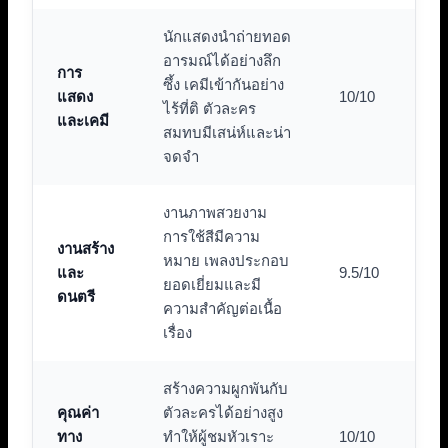
นักแสดงนำถ่ายทอด
อารมณ์ได้อย่างลึก
การ
ซึ้ง เคมีเข้ากันอย่าง
แสดง
10/10
ไร้ที่ติ ตัวละคร
และเคมี
สมทบมีเสน่ห์และน่า
จดจำ
งานภาพสวยงาม
การใช้สีมีความ
งานสร้าง
หมาย เพลงประกอบ
และ
9.5/10
ยอดเยี่ยมและมี
ดนตรี
ความสำคัญต่อเนื้อ
เรื่อง
สร้างความผูกพันกับ
คุณค่า
ตัวละครได้อย่างสูง
ทาง
ทำให้ผู้ชมหัวเราะ
10/10