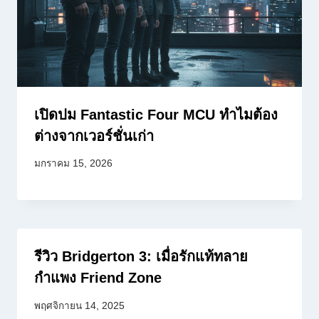
เปิดปม Fantastic Four MCU ทำไมต้อง
ต่างจากเวอร์ชั่นเก่า
มกราคม 15, 2026
รีวิว Bridgerton 3: เมื่อรักแท้ทลาย
กำแพง Friend Zone
พฤศจิกายน 14, 2025