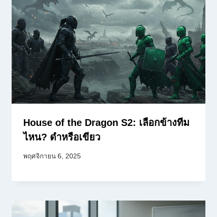
House of the Dragon S2: เลือกข้างทีม
ไหน? ดำหรือเขียว
พฤศจิกายน 6, 2025