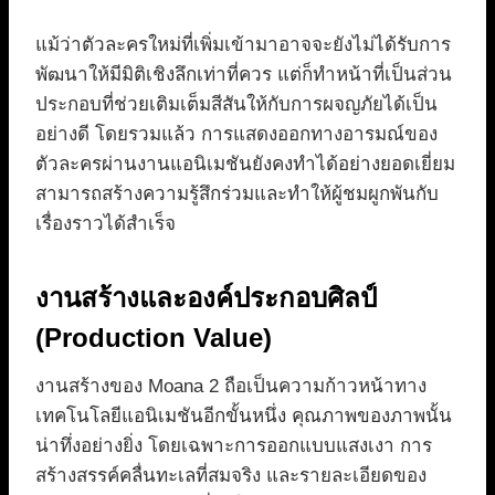
แม้ว่าตัวละครใหม่ที่เพิ่มเข้ามาอาจจะยังไม่ได้รับการ
พัฒนาให้มีมิติเชิงลึกเท่าที่ควร แต่ก็ทำหน้าที่เป็นส่วน
ประกอบที่ช่วยเติมเต็มสีสันให้กับการผจญภัยได้เป็น
อย่างดี โดยรวมแล้ว การแสดงออกทางอารมณ์ของ
ตัวละครผ่านงานแอนิเมชันยังคงทำได้อย่างยอดเยี่ยม
สามารถสร้างความรู้สึกร่วมและทำให้ผู้ชมผูกพันกับ
เรื่องราวได้สำเร็จ
งานสร้างและองค์ประกอบศิลป์
(Production Value)
งานสร้างของ Moana 2 ถือเป็นความก้าวหน้าทาง
เทคโนโลยีแอนิเมชันอีกขั้นหนึ่ง คุณภาพของภาพนั้น
น่าทึ่งอย่างยิ่ง โดยเฉพาะการออกแบบแสงเงา การ
สร้างสรรค์คลื่นทะเลที่สมจริง และรายละเอียดของ