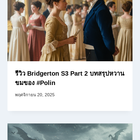
รีวิว Bridgerton S3 Part 2 บทสรุปหวาน
ขมของ #Polin
พฤศจิกายน 20, 2025