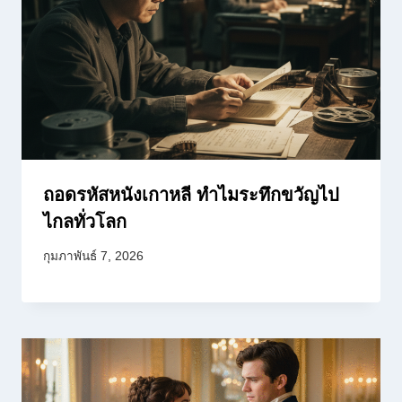
ถอดรหัสหนังเกาหลี ทำไมระทึกขวัญไป
ไกลทั่วโลก
กุมภาพันธ์ 7, 2026