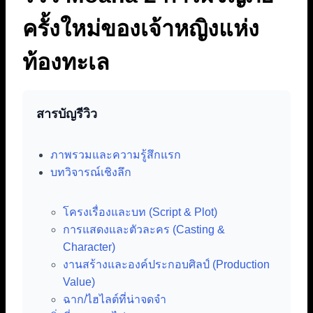
ครั้งใหม่ของเจ้าหญิงแห่ง
ท้องทะเล
สารบัญรีวิว
ภาพรวมและความรู้สึกแรก
บทวิจารณ์เชิงลึก
โครงเรื่องและบท (Script & Plot)
การแสดงและตัวละคร (Casting &
Character)
งานสร้างและองค์ประกอบศิลป์ (Production
Value)
ฉาก/ไฮไลต์ที่น่าจดจำ