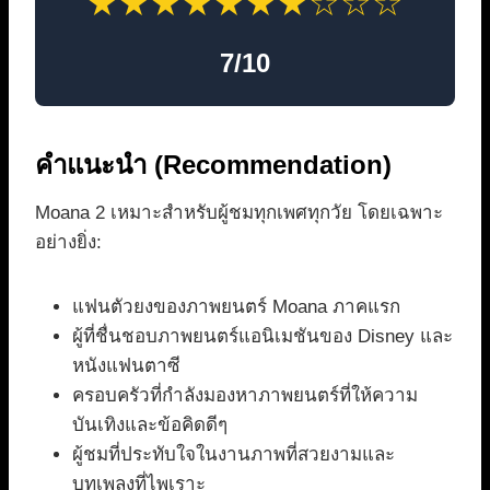
★★★★★★★☆☆☆
7/10
คำแนะนำ (Recommendation)
Moana 2 เหมาะสำหรับผู้ชมทุกเพศทุกวัย โดยเฉพาะ
อย่างยิ่ง:
แฟนตัวยงของภาพยนตร์ Moana ภาคแรก
ผู้ที่ชื่นชอบภาพยนตร์แอนิเมชันของ Disney และ
หนังแฟนตาซี
ครอบครัวที่กำลังมองหาภาพยนตร์ที่ให้ความ
บันเทิงและข้อคิดดีๆ
ผู้ชมที่ประทับใจในงานภาพที่สวยงามและ
บทเพลงที่ไพเราะ