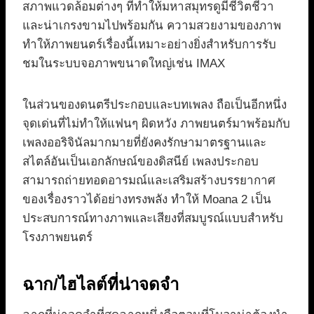
สภาพแวดล้อมต่างๆ ที่ทำให้มหาสมุทรดูมีชีวิตชีวา
และน่าเกรงขามไปพร้อมกัน ความสวยงามของภาพ
ทำให้ภาพยนตร์เรื่องนี้เหมาะอย่างยิ่งสำหรับการรับ
ชมในระบบจอภาพขนาดใหญ่เช่น IMAX
ในส่วนของดนตรีประกอบและบทเพลง ถือเป็นอีกหนึ่ง
จุดเด่นที่ไม่ทำให้แฟนๆ ผิดหวัง ภาพยนตร์มาพร้อมกับ
เพลงออริจินัลมากมายที่ยังคงรักษามาตรฐานและ
สไตล์อันเป็นเอกลักษณ์ของดิสนีย์ เพลงประกอบ
สามารถถ่ายทอดอารมณ์และเสริมสร้างบรรยากาศ
ของเรื่องราวได้อย่างทรงพลัง ทำให้ Moana 2 เป็น
ประสบการณ์ทางภาพและเสียงที่สมบูรณ์แบบสำหรับ
โรงภาพยนตร์
ฉาก/ไฮไลต์ที่น่าจดจำ