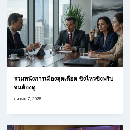
รวมหนังการเมืองสุดเดือด ชิงไหวชิงพริบ
จนต้องดู
ตุลาคม 7, 2025