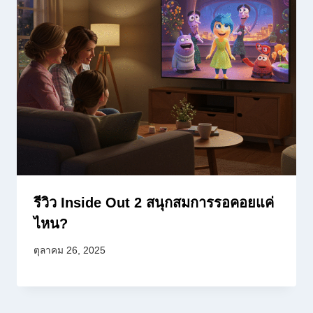
รีวิว Inside Out 2 สนุกสมการรอคอยแค่
ไหน?
ตุลาคม 26, 2025