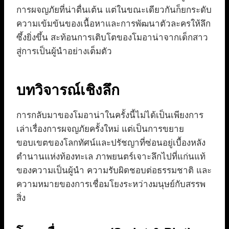
การผจญภัยที่น่าตื่นเต้น แต่ในขณะเดียวกันก็ยกระดับ
ความเข้มข้นของเนื้อหาและการพัฒนาตัวละครให้ลึก
ซึ้งยิ่งขึ้น สะท้อนการเติบโตของโมอาน่าจากเด็กสาว
สู่การเป็นผู้นำอย่างเต็มตัว
บทวิจารณ์เชิงลึก
การกลับมาของโมอาน่าในครั้งนี้ไม่ได้เป็นเพียงการ
เล่าเรื่องการผจญภัยครั้งใหม่ แต่เป็นการขยาย
ขอบเขตของโลกทัศน์และปรัชญาที่ซ่อนอยู่เบื้องหลัง
ตำนานแห่งท้องทะเล ภาพยนตร์เจาะลึกไปที่แก่นแท้
ของความเป็นผู้นำ ความรับผิดชอบต่อธรรมชาติ และ
ความหมายของการเชื่อมโยงระหว่างมนุษย์กับสรรพ
สิ่ง