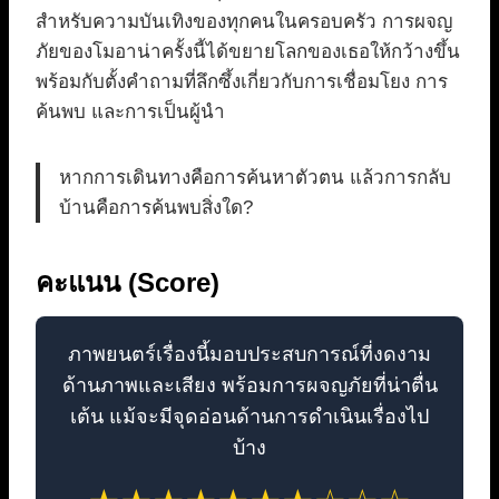
สำหรับความบันเทิงของทุกคนในครอบครัว การผจญ
ภัยของโมอาน่าครั้งนี้ได้ขยายโลกของเธอให้กว้างขึ้น
พร้อมกับตั้งคำถามที่ลึกซึ้งเกี่ยวกับการเชื่อมโยง การ
ค้นพบ และการเป็นผู้นำ
หากการเดินทางคือการค้นหาตัวตน แล้วการกลับ
บ้านคือการค้นพบสิ่งใด?
คะแนน (Score)
ภาพยนตร์เรื่องนี้มอบประสบการณ์ที่งดงาม
ด้านภาพและเสียง พร้อมการผจญภัยที่น่าตื่น
เต้น แม้จะมีจุดอ่อนด้านการดำเนินเรื่องไป
บ้าง