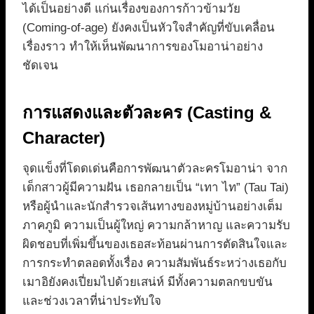
ได้เป็นอย่างดี แก่นเรื่องของการก้าวข้ามวัย
(Coming-of-age) ยังคงเป็นหัวใจสำคัญที่ขับเคลื่อน
เรื่องราว ทำให้เห็นพัฒนาการของโมอาน่าอย่าง
ชัดเจน
การแสดงและตัวละคร (Casting &
Character)
จุดแข็งที่โดดเด่นคือการพัฒนาตัวละครโมอาน่า จาก
เด็กสาวผู้มีความฝัน เธอกลายเป็น “เทา ไท” (Tau Tai)
หรือผู้นำและนักสำรวจเส้นทางของหมู่บ้านอย่างเต็ม
ภาคภูมิ ความเป็นผู้ใหญ่ ความกล้าหาญ และความรับ
ผิดชอบที่เพิ่มขึ้นของเธอสะท้อนผ่านการตัดสินใจและ
การกระทำตลอดทั้งเรื่อง ความสัมพันธ์ระหว่างเธอกับ
เมาอิยังคงเปี่ยมไปด้วยเสน่ห์ มีทั้งความตลกขบขัน
และช่วงเวลาที่น่าประทับใจ