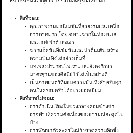
ที่น่าชื่นชมและจุดที่อาจยังไม่สมบูรณ์แบบนัก
สิ่งที่ชอบ:
คุณภาพงานแอนิเมชันที่สวยงามและเหนือ
กว่าภาคแรก โดยเฉพาะฉากในท้องทะเล
และเอฟเฟกต์แสงเงา
ฉากแอ็คชันที่เข้มข้นและน่าตื่นเต้น สร้าง
ความบันเทิงได้อย่างเต็มที่
บทเพลงประกอบไพเราะและยังคงรักษา
มาตรฐานของดิสนีย์ไว้ได้เป็นอย่างดี
เป็นภาพยนตร์ที่มอบความบันเทิงสำหรับทุก
คนในครอบครัวได้อย่างยอดเยี่ยม
สิ่งที่อาจไม่ชอบ:
การดำเนินเรื่องในช่วงกลางค่อนข้างช้า
อาจทำให้ความต่อเนื่องของอารมณ์สะดุดไป
บ้าง
การพัฒนาตัวละครใหม่ยังขาดความลึกซึ้ง