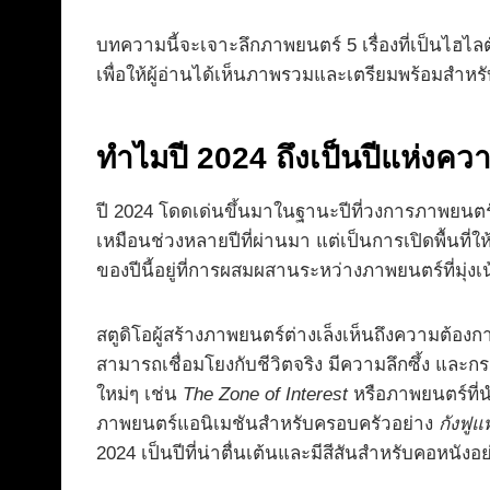
บทความนี้จะเจาะลึกภาพยนตร์ 5 เรื่องที่เป็นไฮไลต์
เพื่อให้ผู้อ่านได้เห็นภาพรวมและเตรียมพร้อมสำห
ทำไมปี 2024 ถึงเป็นปีแห่ง
ปี 2024 โดดเด่นขึ้นมาในฐานะปีที่วงการภาพยนตร
เหมือนช่วงหลายปีที่ผ่านมา แต่เป็นการเปิดพื
ของปีนี้อยู่ที่การผสมผสานระหว่างภาพยนตร์ที่มุ่
สตูดิโอผู้สร้างภาพยนตร์ต่างเล็งเห็นถึงความต้องก
สามารถเชื่อมโยงกับชีวิตจริง มีความลึกซึ้ง และกร
ใหม่ๆ เช่น
The Zone of Interest
หรือภาพยนตร์ที่
ภาพยนตร์แอนิเมชันสำหรับครอบครัวอย่าง
กังฟูแ
2024 เป็นปีที่น่าตื่นเต้นและมีสีสันสำหรับคอหนังอย