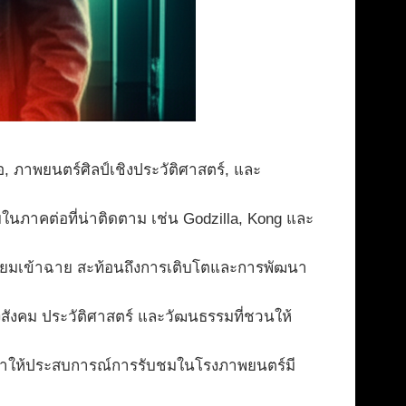
, ภาพยนตร์ศิลป์เชิงประวัติศาสตร์, และ
นภาคต่อที่น่าติดตาม เช่น Godzilla, Kong และ
รียมเข้าฉาย สะท้อนถึงการเติบโตและการพัฒนา
งสังคม ประวัติศาสตร์ และวัฒนธรรมที่ชวนให้
ี่ทำให้ประสบการณ์การรับชมในโรงภาพยนตร์มี