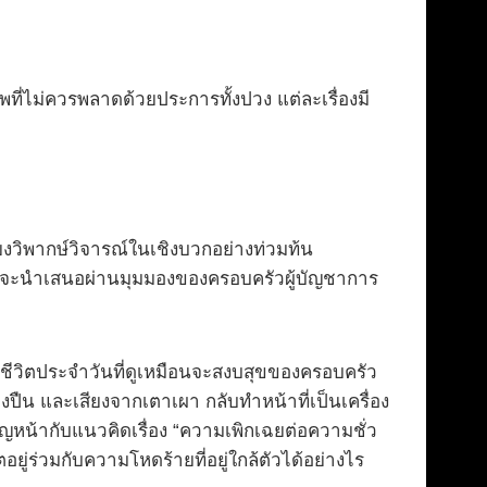
ที่ไม่ควรพลาดด้วยประการทั้งปวง แต่ละเรื่องมี
ยงวิพากษ์วิจารณ์ในเชิงบวกอย่างท่วมท้น
กที่จะนำเสนอผ่านมุมมองของครอบครัวผู้บัญชาการ
ถึงชีวิตประจำวันที่ดูเหมือนจะสงบสุขของครอบครัว
สียงปืน และเสียงจากเตาเผา กลับทำหน้าที่เป็นเครื่อง
ผชิญหน้ากับแนวคิดเรื่อง “ความเพิกเฉยต่อความชั่ว
อยู่ร่วมกับความโหดร้ายที่อยู่ใกล้ตัวได้อย่างไร