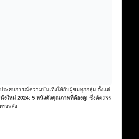
ะสบการณ์ความบันเทิงให้กับผู้ชมทุกกลุ่ม ตั้งแต่
หนังใหม่ 2024: 5 หนังดังคุณภาพที่ต้องดู!
ซึ่งคัดสรร
ทรงพลัง