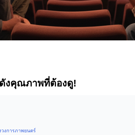
ดังคุณภาพที่ต้องดู!
องวงการภาพยนตร์