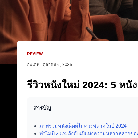
REVIEW
อัพเดท :
ตุลาคม 6, 2025
รีวิวหนังใหม่ 2024: 5 หนัง
สารบัญ
ภาพรวมหนังเด็ดที่ไม่ควรพลาดในปี 2024
ทำไมปี 2024 ถึงเป็นปีแห่งความหลากหลายข