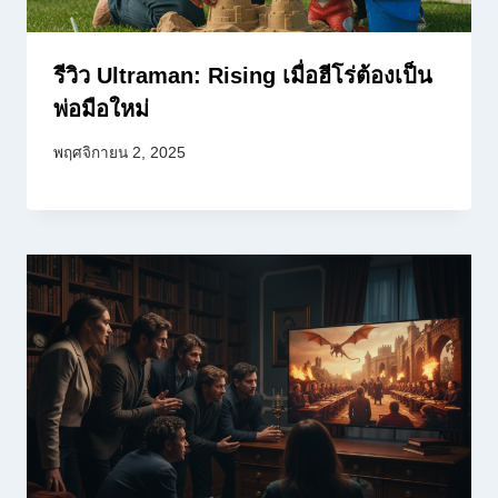
รีวิว Ultraman: Rising เมื่อฮีโร่ต้องเป็น
พ่อมือใหม่
พฤศจิกายน 2, 2025