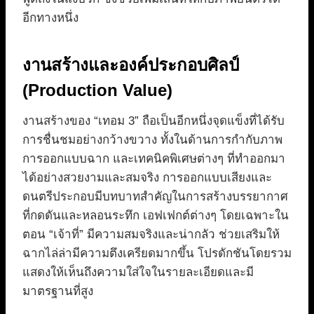
อีกทางหนึ่ง
งานสร้างและองค์ประกอบศิลป์
(Production Value)
งานสร้างของ “เทอม 3” ถือเป็นอีกหนึ่งจุดแข็งที่ได้รับ
การชื่นชมอย่างกว้างขวาง ทั้งในด้านการกำกับภาพ
การออกแบบฉาก และเทคนิคพิเศษต่างๆ ที่ทำออกมา
ได้อย่างสวยงามและสมจริง การออกแบบเสียงและ
ดนตรีประกอบมีบทบาทสำคัญในการสร้างบรรยากาศ
ที่กดดันและหลอนระทึก เอฟเฟกต์ต่างๆ โดยเฉพาะใน
ตอน “เจ้าที่” มีความสมจริงและน่ากลัว ช่วยเสริมให้
ฉากไล่ล่ามีความตึงเครียดมากขึ้น โปรดักชันโดยรวม
แสดงให้เห็นถึงความใส่ใจในรายละเอียดและมี
มาตรฐานที่สูง