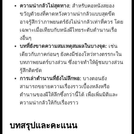
ความน่ากลัวไม่สุดทาง:
สำหรับคอหนังสยอง
ขวัญตัวยงที่คาดหวังความน่ากลัวแบบสุดขีด
อาจรู้สึกว่าภาพยนตร์ยังไม่น่ากลัวเท่าที่ควร โดย
เฉพาะเมื่อเทียบกับหนังผีไทยระดับตำนานเรื่อ
งอื่นๆ
บทที่ยังขาดความสมเหตุสมผลในบางจุด:
เช่น
เดียวกับภาคก่อนๆ ยังคงมีช่องโหว่ทางตรรกะใน
บทภาพยนตร์บางส่วน ซึ่งอาจทำให้ผู้ชมบางส่วน
รู้สึกติดขัด
การเล่าตำนานที่ยังไม่ลึกพอ:
บางตอนยัง
สามารถขยายความเรื่องราวเบื้องหลังหรือ
ตำนานของผีให้ลึกซึ้งกว่านี้ได้ เพื่อเพิ่มมิติและ
ความน่ากลัวให้กับเรื่องราว
บทสรุปและคะแนน