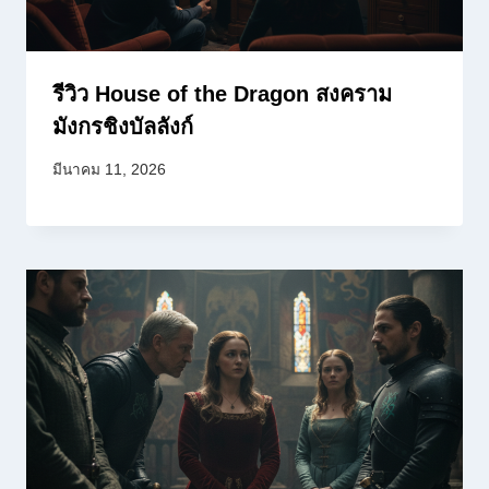
รีวิว House of the Dragon สงคราม
มังกรชิงบัลลังก์
มีนาคม 11, 2026