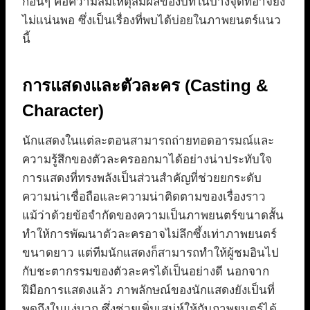
ก่อนๆ คือความสมเหตุสมผลของบทในบางจุดที่อาจยัง
ไม่แน่นพอ ซึ่งเป็นเรื่องที่พบได้บ่อยในภาพยนตร์แนว
นี้
การแสดงและตัวละคร (Casting &
Character)
นักแสดงในแต่ละตอนสามารถถ่ายทอดอารมณ์และ
ความรู้สึกของตัวละครออกมาได้อย่างน่าประทับใจ
การแสดงที่ทรงพลังเป็นส่วนสำคัญที่ช่วยยกระดับ
ความน่าเชื่อถือและความน่าติดตามของเรื่องราว
แม้ว่าด้วยข้อจำกัดของความเป็นภาพยนตร์ขนาดสั้น
ทำให้การพัฒนาตัวละครอาจไม่ลึกซึ้งเท่าภาพยนตร์
ขนาดยาว แต่ทีมนักแสดงก็สามารถทำให้ผู้ชมอินไป
กับชะตากรรมของตัวละครได้เป็นอย่างดี นอกจาก
ฝีมือการแสดงแล้ว ภาพลักษณ์ของนักแสดงยังเป็นที่
พูดถึงในแง่บวก ซึ่งช่วยเพิ่มเสน่ห์ให้กับภาพยนตร์ได้