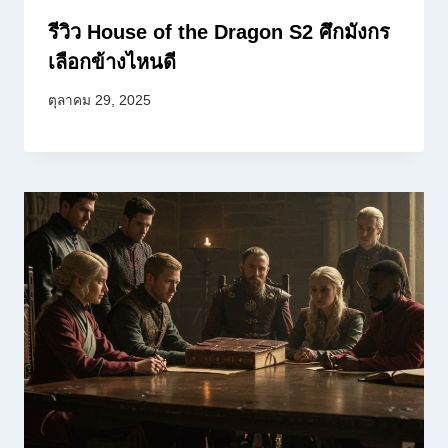
รีวิว House of the Dragon S2 ศึกมังกร
เลือกข้างไหนดี
ตุลาคม 29, 2025