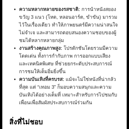
ความหลากหลายของรสชาติ:
การนำหนังสยอง
ขวัญ 3 แนว (โหด, หลอนอาร์ต, ขำขัน) มารวม
ไว้ในเรื่องเดียว ทำให้ภาพยนตร์มีความน่าสนใจ
ไม่จำเจ และสามารถตอบสนองความชอบของผู้
ชมได้หลากหลายกลุ่ม
งานสร้างคุณภาพสูง:
โปรดักชันโดยรวมมีความ
โดดเด่น ทั้งการกำกับภาพ การออกแบบเสียง
และเทคนิคพิเศษ ที่ช่วยยกระดับประสบการณ์
การชมให้เต็มอิ่มยิ่งขึ้น
ความบันเทิงที่ครบรส:
แม้จะไม่ใช่หนังที่น่ากลัว
ที่สุด แต่ “เทอม 3” ก็มอบความสนุกและความ
บันเทิงได้อย่างเต็มที่ เหมาะสำหรับการไปชมกับ
เพื่อนเพื่อสัมผัสประสบการณ์ร่วมกัน
สิ่งที่ไม่ชอบ