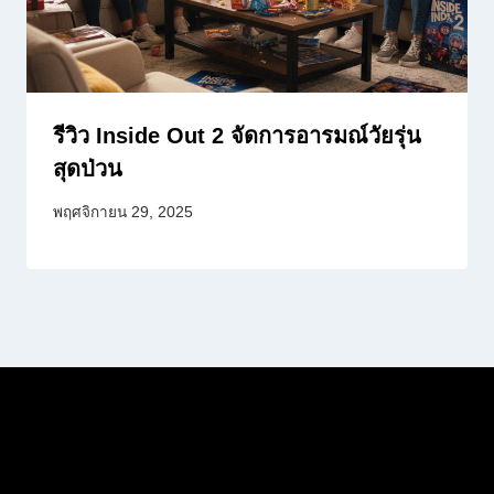
รีวิว Inside Out 2 จัดการอารมณ์วัยรุ่น
สุดป่วน
พฤศจิกายน 29, 2025