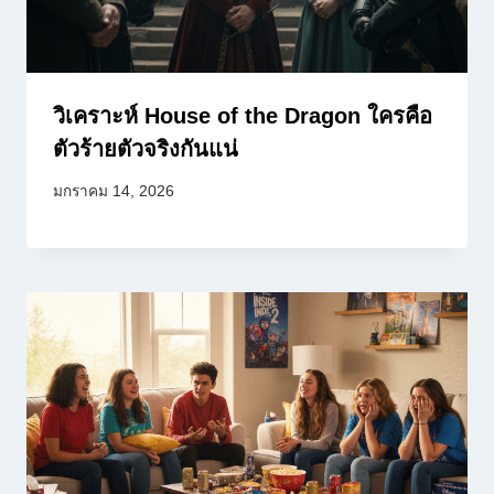
วิเคราะห์ House of the Dragon ใครคือ
ตัวร้ายตัวจริงกันแน่
มกราคม 14, 2026