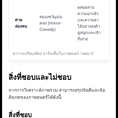
ผสมผสาน
ความน่ากลัว
สยองขวัญปน
ศาล
และความฮา
ตลก (Horror-
ล่องหน
ได้อย่างลงตัว
Comedy)
ดูสนุกและเข้า
ถึงง่าย
ตารางเปรียบเทียบ 3 เรื่องสั้นในภาพยนตร์ “เทอม 3”
สิ่งที่ชอบและไม่ชอบ
จากการวิเคราะห์ภาพรวม สามารถสรุปข้อดีและข้อ
สังเกตของภาพยนตร์ได้ดังนี้:
สิ่งที่ชอบ