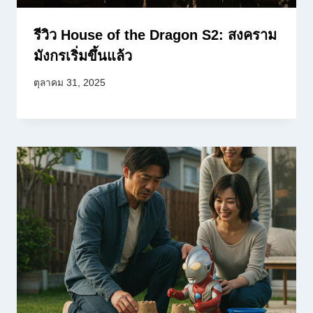
รีวิว House of the Dragon S2: สงคราม
มังกรเริ่มขึ้นแล้ว
ตุลาคม 31, 2025