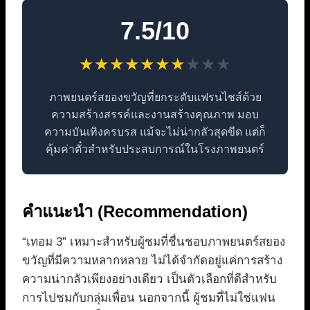
7.5/10
★
★
★
★
★
★
★
★
★
★
ภาพยนตร์สยองขวัญที่ยกระดับแฟรนไชส์ด้วย
ความสร้างสรรค์และงานสร้างคุณภาพ มอบ
ความบันเทิงครบรส แม้จะไม่น่ากลัวสุดขีด แต่ก็
คุ้มค่าตั๋วสำหรับประสบการณ์ในโรงภาพยนตร์
คำแนะนำ (Recommendation)
“เทอม 3” เหมาะสำหรับผู้ชมที่ชื่นชอบภาพยนตร์สยอง
ขวัญที่มีความหลากหลาย ไม่ได้จำกัดอยู่แค่การสร้าง
ความน่ากลัวเพียงอย่างเดียว เป็นตัวเลือกที่ดีสำหรับ
การไปชมกับกลุ่มเพื่อน นอกจากนี้ ผู้ชมที่ไม่ใช่แฟน