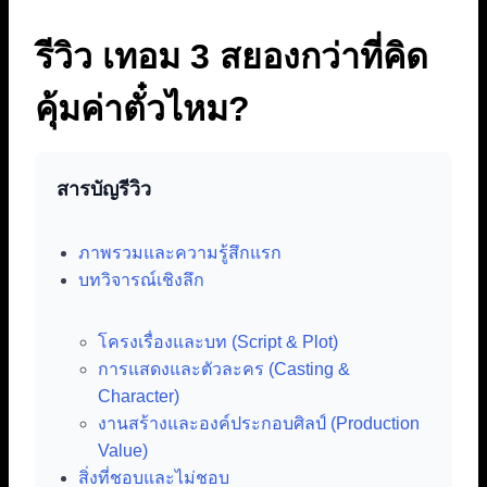
รีวิว เทอม 3 สยองกว่าที่คิด
คุ้มค่าตั๋วไหม?
สารบัญรีวิว
ภาพรวมและความรู้สึกแรก
บทวิจารณ์เชิงลึก
โครงเรื่องและบท (Script & Plot)
การแสดงและตัวละคร (Casting &
Character)
งานสร้างและองค์ประกอบศิลป์ (Production
Value)
สิ่งที่ชอบและไม่ชอบ