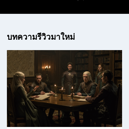
บทความรีวิวมาใหม่