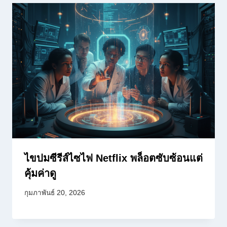
ไขปมซีรีส์ไซไฟ Netflix พล็อตซับซ้อนแต่
คุ้มค่าดู
กุมภาพันธ์ 20, 2026