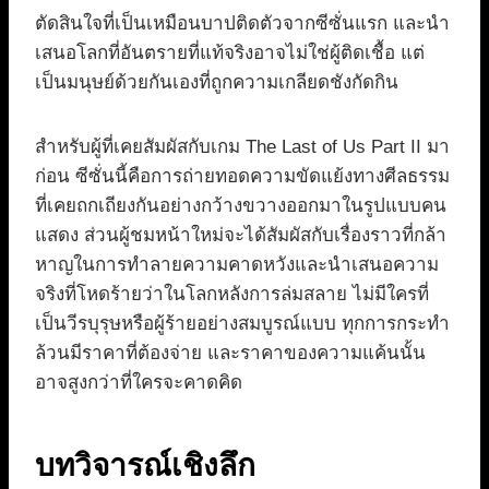
ตัดสินใจที่เป็นเหมือนบาปติดตัวจากซีซั่นแรก และนำ
เสนอโลกที่อันตรายที่แท้จริงอาจไม่ใช่ผู้ติดเชื้อ แต่
เป็นมนุษย์ด้วยกันเองที่ถูกความเกลียดชังกัดกิน
สำหรับผู้ที่เคยสัมผัสกับเกม The Last of Us Part II มา
ก่อน ซีซั่นนี้คือการถ่ายทอดความขัดแย้งทางศีลธรรม
ที่เคยถกเถียงกันอย่างกว้างขวางออกมาในรูปแบบคน
แสดง ส่วนผู้ชมหน้าใหม่จะได้สัมผัสกับเรื่องราวที่กล้า
หาญในการทำลายความคาดหวังและนำเสนอความ
จริงที่โหดร้ายว่าในโลกหลังการล่มสลาย ไม่มีใครที่
เป็นวีรบุรุษหรือผู้ร้ายอย่างสมบูรณ์แบบ ทุกการกระทำ
ล้วนมีราคาที่ต้องจ่าย และราคาของความแค้นนั้น
อาจสูงกว่าที่ใครจะคาดคิด
บทวิจารณ์เชิงลึก