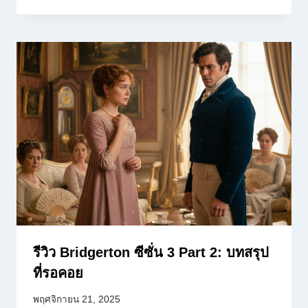
รีวิว Bridgerton ซีซั่น 3 Part 2: บทสรุป
ที่รอคอย
พฤศจิกายน 21, 2025