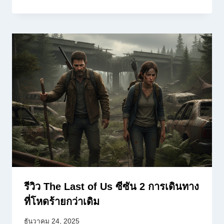
รีวิว The Last of Us ซีซัน 2 การเดินทาง
ที่โหดร้ายกว่าเดิม
ธันวาคม 24, 2025