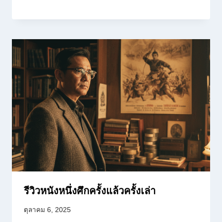
รีวิวหนังหนึ่งศึกครั้งแล้วครั้งเล่า
ตุลาคม 6, 2025