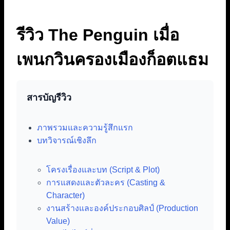
รีวิว The Penguin เมื่อ
เพนกวินครองเมืองก็อตแธม
สารบัญรีวิว
ภาพรวมและความรู้สึกแรก
บทวิจารณ์เชิงลึก
โครงเรื่องและบท (Script & Plot)
การแสดงและตัวละคร (Casting &
Character)
งานสร้างและองค์ประกอบศิลป์ (Production
Value)