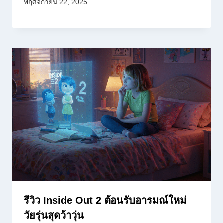
พฤศจิกายน 22, 2025
รีวิว Inside Out 2 ต้อนรับอารมณ์ใหม่
วัยรุ่นสุดว้าวุ่น