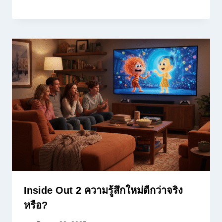
Inside Out 2 ความรู้สึกใหม่ดีกว่าจริง
หรือ?