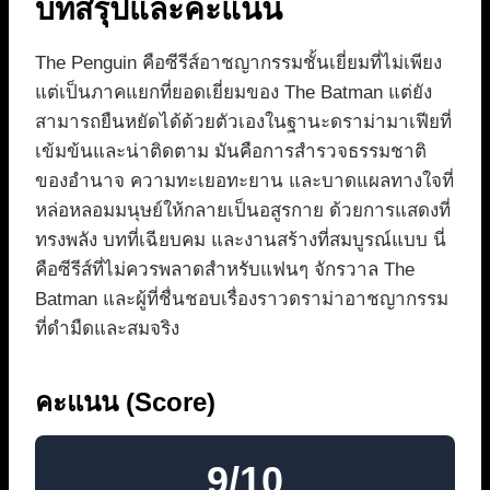
บทสรุปและคะแนน
The Penguin คือซีรีส์อาชญากรรมชั้นเยี่ยมที่ไม่เพียง
แต่เป็นภาคแยกที่ยอดเยี่ยมของ The Batman แต่ยัง
สามารถยืนหยัดได้ด้วยตัวเองในฐานะดราม่ามาเฟียที่
เข้มข้นและน่าติดตาม มันคือการสำรวจธรรมชาติ
ของอำนาจ ความทะเยอทะยาน และบาดแผลทางใจที่
หล่อหลอมมนุษย์ให้กลายเป็นอสูรกาย ด้วยการแสดงที่
ทรงพลัง บทที่เฉียบคม และงานสร้างที่สมบูรณ์แบบ นี่
คือซีรีส์ที่ไม่ควรพลาดสำหรับแฟนๆ จักรวาล The
Batman และผู้ที่ชื่นชอบเรื่องราวดราม่าอาชญากรรม
ที่ดำมืดและสมจริง
คะแนน (Score)
9/10