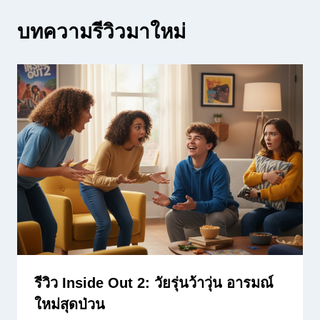
บทความรีวิวมาใหม่
รีวิว Inside Out 2: วัยรุ่นว้าวุ่น อารมณ์
ใหม่สุดป่วน