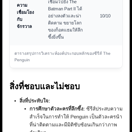
เชื่อมไปยัง The
ความ
Batman Part II ได้
เชื่อมโยง
อย่างลงตัวและน่า
10/10
กับ
ติดตาม ขยายโลก
จักรวาล
ของก็อตแธมให้ลึก
ซึ้งยิ่งขึ้น
ตารางสรุปการวิเคราะห์องค์ประกอบหลักของซีรีส์ The
Penguin
สิ่งที่ชอบและไม่ชอบ
สิ่งที่ประทับใจ:
การศึกษาตัวละครที่ลึกซึ้ง:
ซีรีส์ประสบความ
สำเร็จในการทำให้ Penguin เป็นตัวละครนำ
ที่น่าติดตามและมีมิติซับซ้อนเกินกว่าภาพ