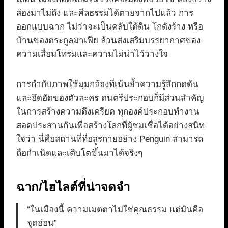
ส่องมาไม่ถึง และศีลธรรมได้ตายจากไปแล้ว การ
ออกแบบฉาก ไม่ว่าจะเป็นคลับใต้ดิน โกดังร้าง หรือ
บ้านของตระกูลมาเฟีย ล้วนส่งเสริมบรรยากาศของ
ความเสื่อมโทรมและความไม่น่าไว้วางใจ
การกำกับภาพใช้มุมกล้องที่เน้นย้ำความรู้สึกกดดัน
และอึดอัดของตัวละคร ดนตรีประกอบก็มีส่วนสำคัญ
ในการสร้างความตึงเครียด ทุกองค์ประกอบทำงาน
สอดประสานกันเพื่อสร้างโลกที่ผู้ชมเชื่อได้อย่างสนิท
ใจว่า นี่คือสถานที่ที่อสูรกายอย่าง Penguin สามารถ
ถือกำเนิดและเติบโตขึ้นมาได้จริงๆ
ฉาก/ไฮไลต์ที่น่าจดจำ
“ในเมืองนี้ ความเมตตาไม่ใช่คุณธรรม แต่มันคือ
จุดอ่อน”