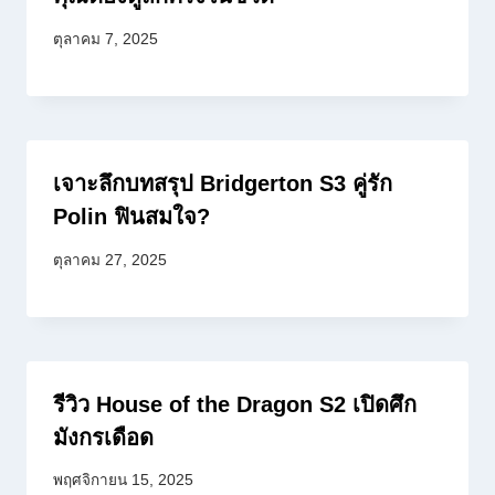
ตุลาคม 7, 2025
เจาะลึกบทสรุป Bridgerton S3 คู่รัก
Polin ฟินสมใจ?
ตุลาคม 27, 2025
รีวิว House of the Dragon S2 เปิดศึก
มังกรเดือด
พฤศจิกายน 15, 2025