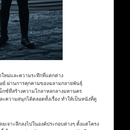
ใหม่และความระทึกที่แตกต่าง
ุษย์ ผ่านการคุกคามของฉลามกลายพันธุ์
ม็กซ์ที่สร้างความโกลาหลกลางมหานคร
ความสนุกได้ตลอดทั้งเรื่อง ทำให้เป็นหนังที่ดู
ยเจาะลึกลงไปในองค์ประกอบต่างๆ ตั้งแต่โครง