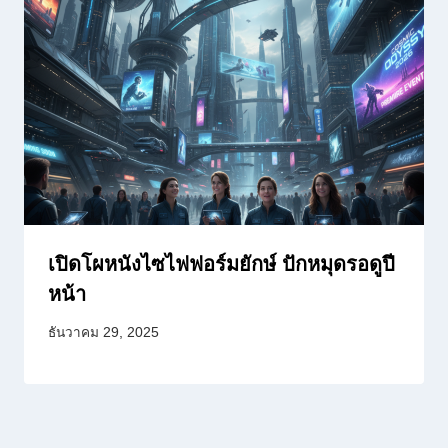
เปิดโผหนังไซไฟฟอร์มยักษ์ ปักหมุดรอดูปี
หน้า
ธันวาคม 29, 2025