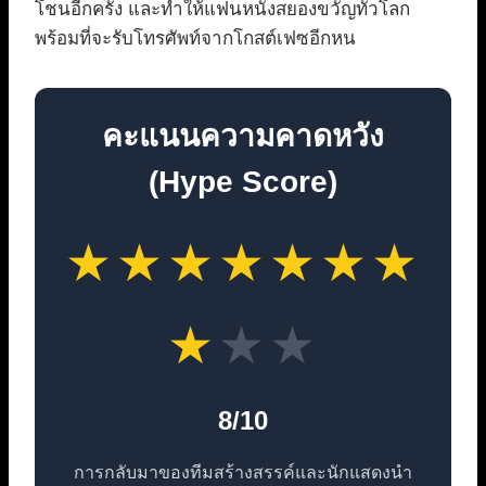
โชนอีกครั้ง และทำให้แฟนหนังสยองขวัญทั่วโลก
พร้อมที่จะรับโทรศัพท์จากโกสต์เฟซอีกหน
คะแนนความคาดหวัง
(Hype Score)
★
★
★
★
★
★
★
★
★
★
8/10
การกลับมาของทีมสร้างสรรค์และนักแสดงนำ