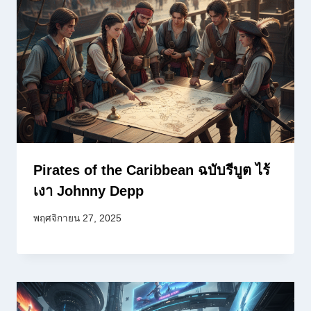
Pirates of the Caribbean ฉบับรีบูต ไร้
เงา Johnny Depp
พฤศจิกายน 27, 2025