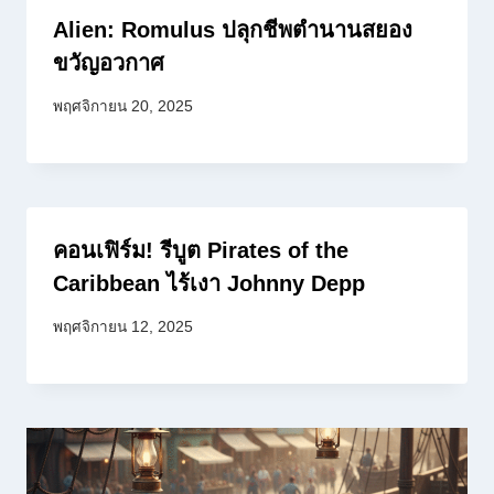
Alien: Romulus ปลุกชีพตำนานสยอง
ขวัญอวกาศ
พฤศจิกายน 20, 2025
คอนเฟิร์ม! รีบูต Pirates of the
Caribbean ไร้เงา Johnny Depp
พฤศจิกายน 12, 2025