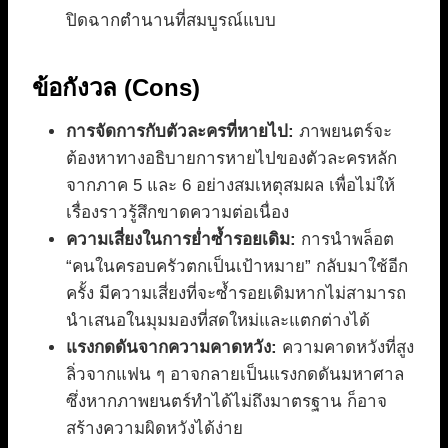
ปิดฉากตำนานที่สมบูรณ์แบบ
ข้อกังวล (Cons)
การจัดการกับตัวละครที่หายไป:
ภาพยนตร์จะ
ต้องหาทางอธิบายการหายไปของตัวละครหลัก
จากภาค 5 และ 6 อย่างสมเหตุสมผล เพื่อไม่ให้
เรื่องราวรู้สึกขาดความต่อเนื่อง
ความเสี่ยงในการย่ำซ้ำรอยเดิม:
การนำพล็อต
“คนในครอบครัวตกเป็นเป้าหมาย” กลับมาใช้อีก
ครั้ง มีความเสี่ยงที่จะซ้ำรอยเดิมหากไม่สามารถ
นำเสนอในมุมมองที่สดใหม่และแตกต่างได้
แรงกดดันจากความคาดหวัง:
ความคาดหวังที่สูง
ลิ่วจากแฟน ๆ อาจกลายเป็นแรงกดดันมหาศาล
ซึ่งหากภาพยนตร์ทำได้ไม่ถึงมาตรฐาน ก็อาจ
สร้างความผิดหวังได้ง่าย