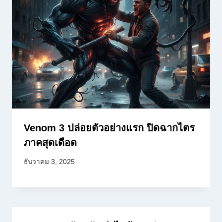
Venom 3 ปล่อยตัวอย่างแรก ปิดฉากไตร
ภาคสุดเดือด
ธันวาคม 3, 2025