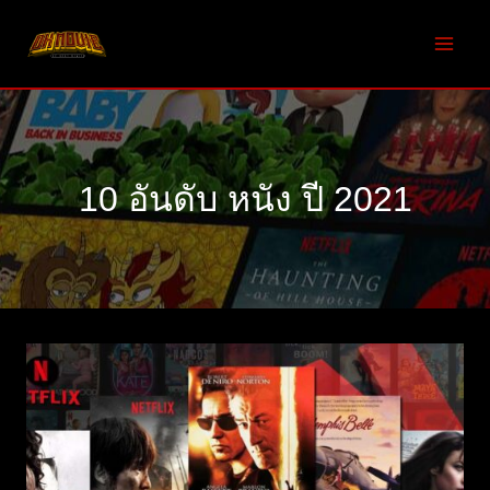
Skip
to
content
10 อันดับ หนัง ปี 2021