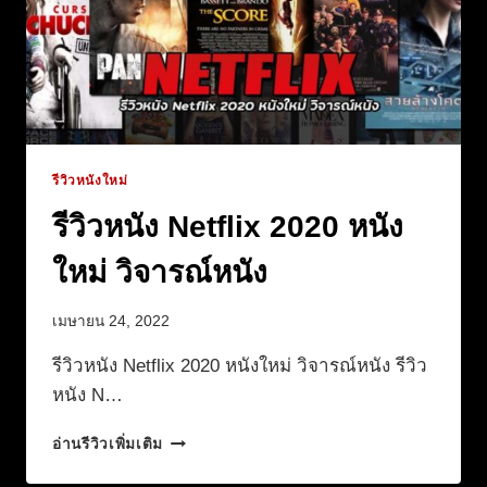
รีวิวหนังใหม่
รีวิวหนัง Netflix 2020 หนัง
ใหม่ วิจารณ์หนัง
เมษายน 24, 2022
รีวิวหนัง Netflix 2020 หนังใหม่ วิจารณ์หนัง รีวิว
หนัง N…
รีวิว
อ่านรีวิวเพิ่มเติม
หนัง
NETFLIX