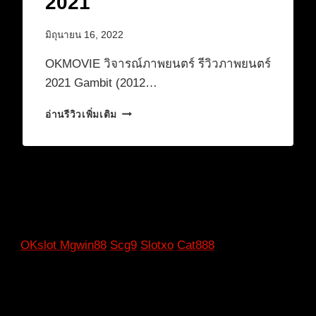
2021
มิถุนายน 16, 2022
OKMOVIE วิจารณ์ภาพยนตร์ รีวิวภาพยนตร์
2021 Gambit (2012…
OKMOVIE
อ่านรีวิวเพิ่มเติม
วิจารณ์
ภาพยนตร์
รีวิว
ภาพยนตร์
2021
OKslot
Mgwin88
Scg9
Slotxo
Cat888