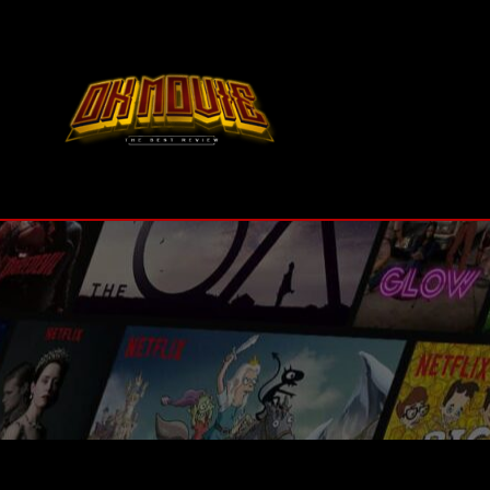
Skip
to
content