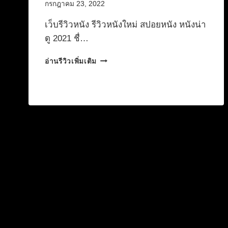
กรกฎาคม 23, 2022
เว็บรีวิวหนัง รีวิวหนังใหม่ สปอยหนัง หนังน่า
ดู 2021 ชื่…
เว็บ
อ่านรีวิวเพิ่มเติม
รีวิว
หนัง
รีวิว
หนัง
ใหม่
ส
ปอย
หนัง
หนัง
น่า
ดู
2021