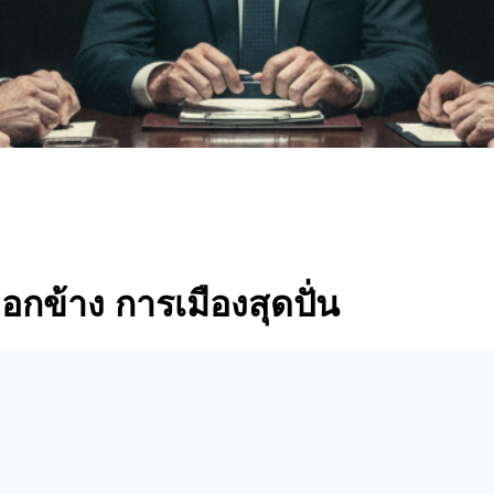
ือกข้าง การเมืองสุดปั่น