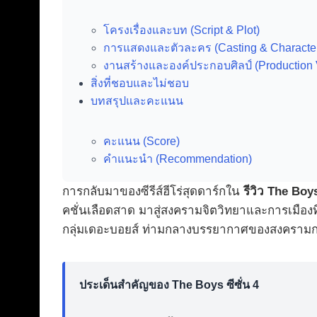
โครงเรื่องและบท (Script & Plot)
การแสดงและตัวละคร (Casting & Characte
งานสร้างและองค์ประกอบศิลป์ (Production 
สิ่งที่ชอบและไม่ชอบ
บทสรุปและคะแนน
คะแนน (Score)
คำแนะนำ (Recommendation)
การกลับมาของซีรีส์ฮีโร่สุดดาร์กใน
รีวิว The Boys
คชั่นเลือดสาด มาสู่สงครามจิตวิทยาและการเมืองที
กลุ่มเดอะบอยส์ ท่ามกลางบรรยากาศของสงครามกลาง
ประเด็นสำคัญของ The Boys ซีซั่น 4