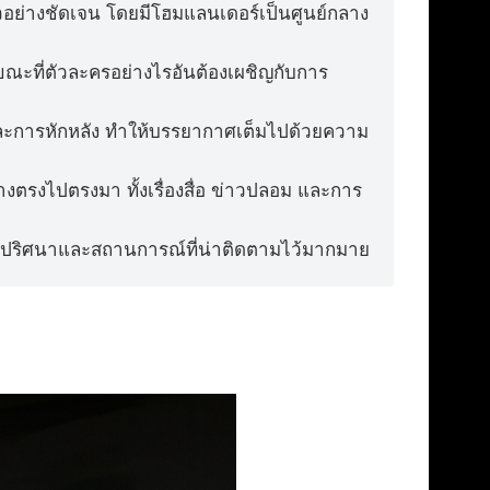
วอย่างชัดเจน โดยมีโฮมแลนเดอร์เป็นศูนย์กลาง
น ขณะที่ตัวละครอย่างไรอันต้องเผชิญกับการ
ละการหักหลัง ทำให้บรรยากาศเต็มไปด้วยความ
างตรงไปตรงมา ทั้งเรื่องสื่อ ข่าวปลอม และการ
ทิ้งปมปริศนาและสถานการณ์ที่น่าติดตามไว้มากมาย