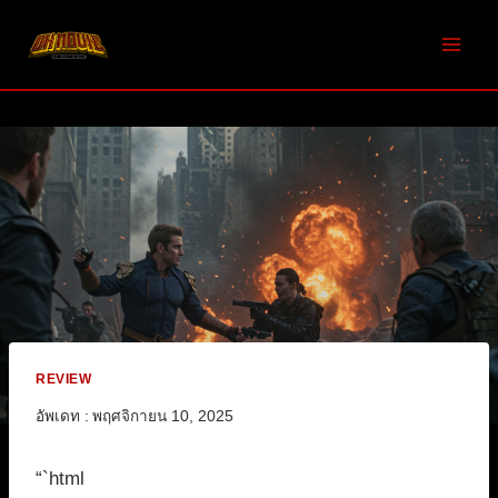
Skip
to
content
REVIEW
อัพเดท :
พฤศจิกายน 10, 2025
“`html