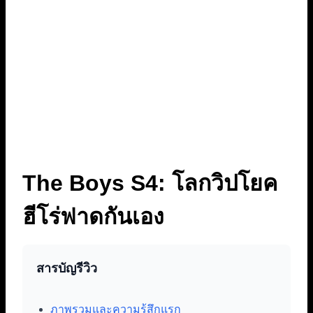
The Boys S4: โลกวิปโยค
ฮีโร่ฟาดกันเอง
สารบัญรีวิว
ภาพรวมและความรู้สึกแรก