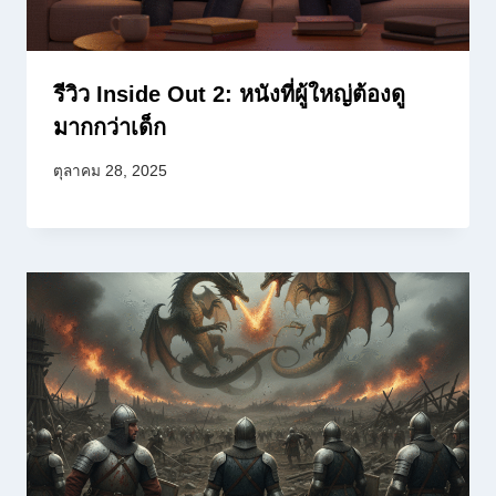
รีวิว Inside Out 2: หนังที่ผู้ใหญ่ต้องดู
มากกว่าเด็ก
ตุลาคม 28, 2025