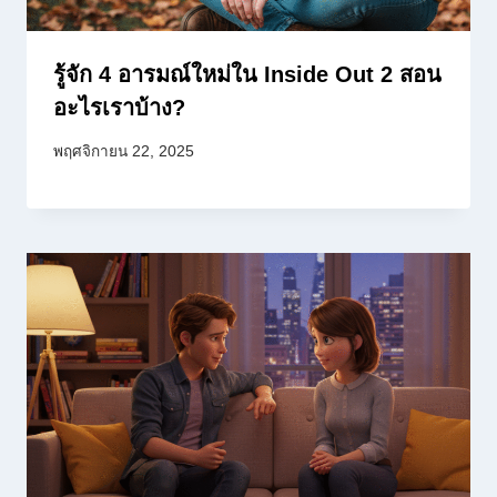
รู้จัก 4 อารมณ์ใหม่ใน Inside Out 2 สอน
อะไรเราบ้าง?
พฤศจิกายน 22, 2025