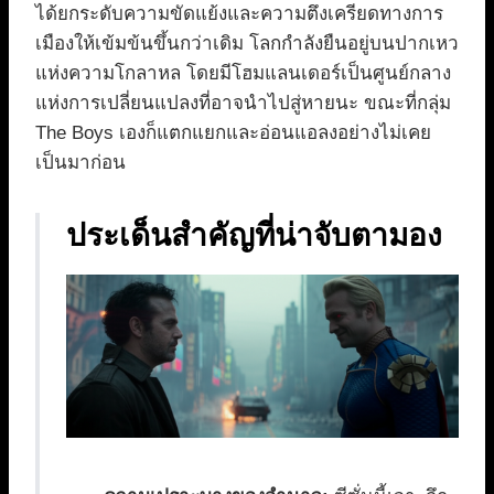
ได้ยกระดับความขัดแย้งและความตึงเครียดทางการ
เมืองให้เข้มข้นขึ้นกว่าเดิม โลกกำลังยืนอยู่บนปากเหว
แห่งความโกลาหล โดยมีโฮมแลนเดอร์เป็นศูนย์กลาง
แห่งการเปลี่ยนแปลงที่อาจนำไปสู่หายนะ ขณะที่กลุ่ม
The Boys เองก็แตกแยกและอ่อนแอลงอย่างไม่เคย
เป็นมาก่อน
ประเด็นสำคัญที่น่าจับตามอง