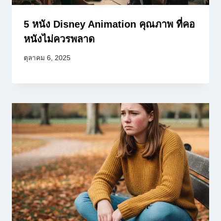
5 หนัง Disney Animation คุณภาพ ที่คอ
หนังไม่ควรพลาด
ตุลาคม 6, 2025