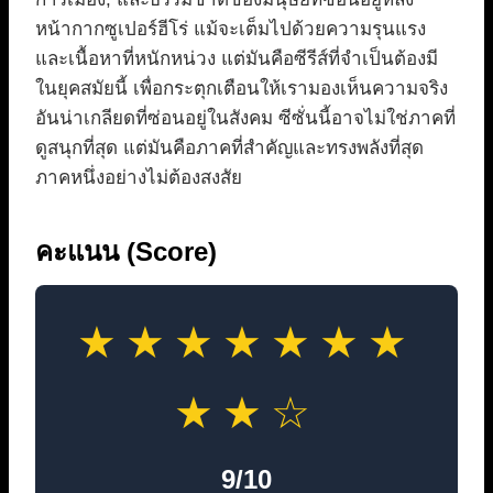
หน้ากากซูเปอร์ฮีโร่ แม้จะเต็มไปด้วยความรุนแรง
และเนื้อหาที่หนักหน่วง แต่มันคือซีรีส์ที่จำเป็นต้องมี
ในยุคสมัยนี้ เพื่อกระตุกเตือนให้เรามองเห็นความจริง
อันน่าเกลียดที่ซ่อนอยู่ในสังคม ซีซั่นนี้อาจไม่ใช่ภาคที่
ดูสนุกที่สุด แต่มันคือภาคที่สำคัญและทรงพลังที่สุด
ภาคหนึ่งอย่างไม่ต้องสงสัย
คะแนน (Score)
★★★★★★★
★★☆
9/10