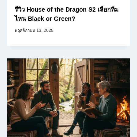
รีวิว House of the Dragon S2 เลือกทีม
ไหน Black or Green?
พฤศจิกายน 13, 2025