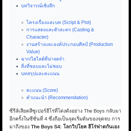
บทวิจารณ์เชิงลึก
โครงเรื่องและบท (Script & Plot)
การแสดงและตัวละคร (Casting &
Character)
งานสร้างและองค์ประกอบศิลป์ (Production
Value)
ฉาก/ไฮไลต์ที่น่าจดจำ
สิ่งที่ชอบและไม่ชอบ
บทสรุปและคะแนน
คะแนน (Score)
คำแนะนำ (Recommendation)
ซีรีส์เสียดสีซูเปอร์ฮีโร่ที่โด่งดังอย่าง The Boys กลับมา
อีกครั้งในซีซั่นที่ 4 ซึ่งถือเป็นจุดเริ่มต้นของจุดจบ การ
มาถึงของ
The Boys S4: โลกวิปโยค ฮีโร่ฟาดกันเอง