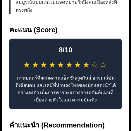
สมบูรณ์แบบและเป็นจดหมายรักถึงคนเบื้องหลังที่
ทรงพลัง
คะแนน (Score)
8/10
★★★★★★★★☆☆
ภาพยนตร์ที่ผสมผสานแอ็คชั่นสุดมันส์ อารมณ์ขัน
ที่เฉียบคม และเคมีที่น่าหลงใหลของนักแสดงนำได้
อย่างลงตัว เป็นการคารวะแด่วงการสตันท์แมนที่
เปี่ยมด้วยหัวใจและความบันเทิง
คำแนะนำ (Recommendation)