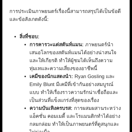
การประเมินภาพยนตร์เรื่องนี้สามารถสรุปได้เป็นข้อดี
และข้อสังเกตดังนี้:
สิ่งที่ชอบ:
การคารวะแด่สตันท์แมน:
ภาพยนตร์นำ
เสนอโลกของสตันท์แมนได้อย่างน่าสนใจ
และให้เกียรติ ทำให้ผู้ชมได้เห็นถึงความ
ทุ่มเทและความเสี่ยงของอาชีพนี้
เคมีของนักแสดงนำ:
Ryan Gosling และ
Emily Blunt มีเคมีที่เข้ากันอย่างสมบูรณ์
แบบ ทำให้เรื่องราวความรักน่าเชื่อถือและ
เป็นส่วนที่แข็งแกร่งที่สุดของเรื่อง
ความบันเทิงครบรส:
การผสมผสานระหว่าง
แอ็คชั่น คอมเมดี้ และโรแมนติกทำได้อย่าง
กลมกล่อม ทำให้เป็นภาพยนตร์ที่ดูสนุกและ