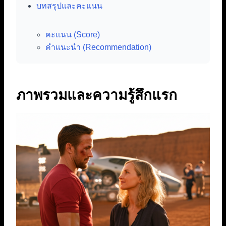
บทสรุปและคะแนน
คะแนน (Score)
คำแนะนำ (Recommendation)
ภาพรวมและความรู้สึกแรก