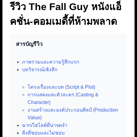
รีวิว The Fall Guy หนังแอ็
คชั่น-คอมเมดี้ที่ห้ามพลาด
สารบัญรีวิว
ภาพรวมและความรู้สึกแรก
บทวิจารณ์เชิงลึก
โครงเรื่องและบท (Script & Plot)
การแสดงและตัวละคร (Casting &
Character)
งานสร้างและองค์ประกอบศิลป์ (Production
Value)
ฉาก/ไฮไลต์ที่น่าจดจำ
สิ่งที่ชอบและไม่ชอบ