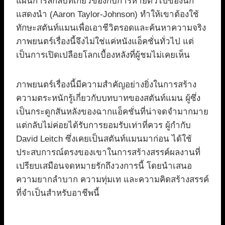
แผนการลึกลับที่เกี่ยวข้องกับการหายตัวไปของนัก
แสดงนำ (Aaron Taylor-Johnson) ทำให้เขาต้องใช้
ทักษะสตันท์แมนเพื่อเอาชีวิตรอดและค้นหาความจริง
ภาพยนตร์เรื่องนี้จึงไม่ใช่แค่หนังแอ็คชั่นทั่วไป แต่
เป็นการเปิดเปลือยโลกเบื้องหลังที่ผู้ชมไม่เคยเห็น
ภาพยนตร์เรื่องนี้มีความสำคัญอย่างยิ่งในการสร้าง
ความตระหนักรู้เกี่ยวกับบทบาทของสตันท์แมน ผู้ซึ่ง
เป็นกระดูกสันหลังของฉากแอ็คชั่นที่น่าจดจำมากมาย
แต่กลับไม่ค่อยได้รับการยอมรับเท่าที่ควร ผู้กำกับ
David Leitch ซึ่งเคยเป็นสตันท์แมนมาก่อน ได้ใช้
ประสบการณ์ตรงของเขาในการสร้างสรรค์ผลงานที่
เปรียบเสมือนจดหมายรักถึงวงการนี้ โดยนำเสนอ
ความยากลำบาก ความทุ่มเท และความคิดสร้างสรรค์
ที่จำเป็นสำหรับอาชีพนี้