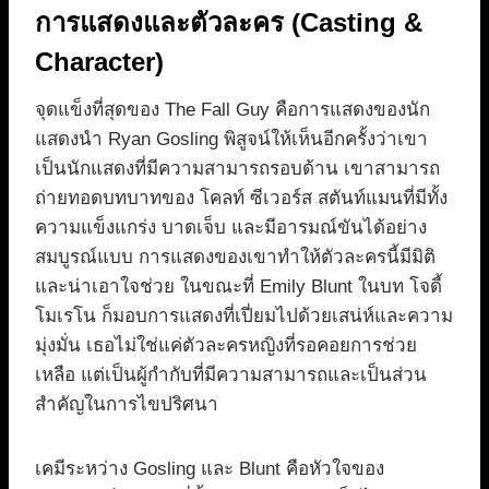
การแสดงและตัวละคร (Casting &
Character)
จุดแข็งที่สุดของ The Fall Guy คือการแสดงของนัก
แสดงนำ Ryan Gosling พิสูจน์ให้เห็นอีกครั้งว่าเขา
เป็นนักแสดงที่มีความสามารถรอบด้าน เขาสามารถ
ถ่ายทอดบทบาทของ โคลท์ ซีเวอร์ส สตันท์แมนที่มีทั้ง
ความแข็งแกร่ง บาดเจ็บ และมีอารมณ์ขันได้อย่าง
สมบูรณ์แบบ การแสดงของเขาทำให้ตัวละครนี้มีมิติ
และน่าเอาใจช่วย ในขณะที่ Emily Blunt ในบท โจดี้
โมเรโน ก็มอบการแสดงที่เปี่ยมไปด้วยเสน่ห์และความ
มุ่งมั่น เธอไม่ใช่แค่ตัวละครหญิงที่รอคอยการช่วย
เหลือ แต่เป็นผู้กำกับที่มีความสามารถและเป็นส่วน
สำคัญในการไขปริศนา
เคมีระหว่าง Gosling และ Blunt คือหัวใจของ