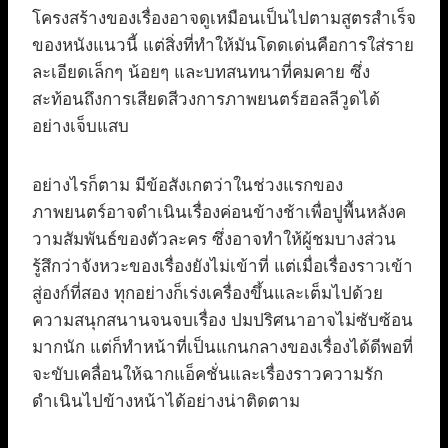
โครงสร้างของเรื่องอาจดูเหมือนเป็นไปตามสูตรสำเร็จ
ของหนังแนวนี้ แต่สิ่งที่ทำให้มันโดดเด่นคือการใส่ราย
ละเอียดเล็กๆ น้อยๆ และบทสนทนาที่คมคาย ซึ่ง
สะท้อนถึงการเสียดสีวงการภาพยนตร์ฮอลลีวูดได้
อย่างเจ็บแสบ
อย่างไรก็ตาม มีข้อสังเกตว่าในช่วงแรกของ
ภาพยนตร์อาจดำเนินเรื่องค่อนข้างช้าเพื่อปูพื้นหลังค
วามสัมพันธ์ของตัวละคร ซึ่งอาจทำให้ผู้ชมบางส่วน
รู้สึกว่าจังหวะของเรื่องยังไม่เข้าที่ แต่เมื่อเรื่องราวเข้า
สู่องก์ที่สอง ทุกอย่างก็เร่งเครื่องขึ้นและเต็มไปด้วย
ความสนุกสนานจนจบเรื่อง ปมปริศนาอาจไม่ซับซ้อน
มากนัก แต่ก็ทำหน้าที่เป็นแกนกลางของเรื่องได้ดีพอที่
จะขับเคลื่อนให้ฉากแอ็คชั่นและเรื่องราวความรัก
ดำเนินไปข้างหน้าได้อย่างน่าติดตาม