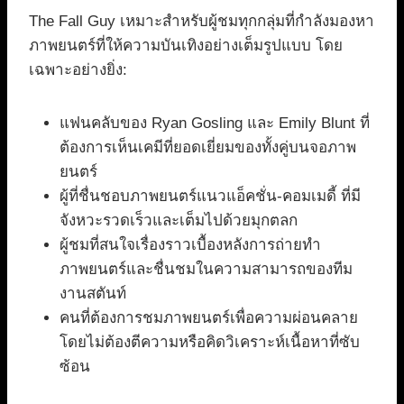
The Fall Guy เหมาะสำหรับผู้ชมทุกกลุ่มที่กำลังมองหา
ภาพยนตร์ที่ให้ความบันเทิงอย่างเต็มรูปแบบ โดย
เฉพาะอย่างยิ่ง:
แฟนคลับของ Ryan Gosling และ Emily Blunt ที่
ต้องการเห็นเคมีที่ยอดเยี่ยมของทั้งคู่บนจอภาพ
ยนตร์
ผู้ที่ชื่นชอบภาพยนตร์แนวแอ็คชั่น-คอมเมดี้ ที่มี
จังหวะรวดเร็วและเต็มไปด้วยมุกตลก
ผู้ชมที่สนใจเรื่องราวเบื้องหลังการถ่ายทำ
ภาพยนตร์และชื่นชมในความสามารถของทีม
งานสตันท์
คนที่ต้องการชมภาพยนตร์เพื่อความผ่อนคลาย
โดยไม่ต้องตีความหรือคิดวิเคราะห์เนื้อหาที่ซับ
ซ้อน