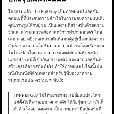
โดยสรุปแล้ว The Fall Guy เป็นภาพยนตร์แอ็คชั่น-
คอมเมดี้ที่ประสบความสำเร็จในการมอบความบันเทิง
คุณภาพสูงให้กับผู้ชม เป็นผลงานที่สร้างขึ้นด้วยความ
รักและความเคารพต่อศาสตร์การทำภาพยนตร์ โดย
เฉพาะอย่างยิ่งต่อเหล่าสตันท์แมนผู้อยู่เบื้องหลังความ
สำเร็จของฉากแอ็คชั่นมากมาย แม้ว่าพล็อตเรื่องอาจ
ไม่ได้แปลกใหม่ แต่ด้วยการแสดงที่มีเสน่ห์ของนัก
แสดงนำ เคมีที่เข้ากันอย่างลงตัว และฉากแอ็คชั่นที่
สร้างสรรค์จากสตันท์จริง ทำให้ภาพยนตร์เรื่องนี้เป็น
หนึ่งในหนังที่ห้ามพลาดสำหรับผู้ที่มองหาความ
สนุกสนานและความประทับใจ
The Fall Guy ไม่ได้พยายามจะเปลี่ยนแปลงโลก
แต่ตั้งใจที่จะมอบช่วงเวลาดีๆ ให้กับผู้ชม และมันก็
ทำสำเร็จอย่างงดงาม เป็นภาพยนตร์ป๊อปคอร์นที่