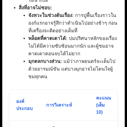
ไม่น่าเบื่อ
สิ่งที่อาจไม่ชอบ:
จังหวะในช่วงต้นเรื่อง:
การปูพื้นเรื่องราวใน
องก์แรกอาจรู้สึกว่าดำเนินไปอย่างช้าๆ ก่อน
ที่เครื่องจะติดอย่างเต็มที่
พล็อตที่คาดเดาได้:
ปมปริศนาหลักของเรื่อง
ไม่ได้มีความซับซ้อนมากนัก และผู้ชมอาจ
คาดเดาตอนจบได้ไม่ยาก
มุกตลกบางส่วน:
แม้ว่าภาพยนตร์จะเต็มไป
ด้วยอารมณ์ขัน แต่บางมุกอาจไม่โดนใจผู้
ชมทุกคน
คะแนน
องค์
การวิเคราะห์
(เต็ม
ประกอบ
10)