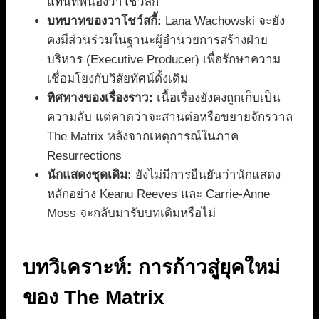
แทนที่พี่น้องวาโชว์สกี้
บทบาทของวาโชว์สกี้:
Lana Wachowski จะยัง
คงมีส่วนร่วมในฐานะผู้อำนวยการสร้างฝ่าย
บริหาร (Executive Producer) เพื่อรักษาความ
เชื่อมโยงกับวิสัยทัศน์ดั้งเดิม
ทิศทางของเรื่องราว:
เนื้อเรื่องยังคงถูกเก็บเป็น
ความลับ แต่คาดว่าจะสานต่อหรือขยายจักรวาล
The Matrix หลังจากเหตุการณ์ในภาค
Resurrections
นักแสดงชุดเดิม:
ยังไม่มีการยืนยันว่านักแสดง
หลักอย่าง Keanu Reeves และ Carrie-Anne
Moss จะกลับมารับบทเดิมหรือไม่
บทวิเคราะห์: การก้าวสู่ยุคใหม่
ของ The Matrix