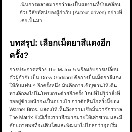
เน้นการตลาดมากกว่าจะเป็นผลงานที่ขับเคลื่อน
ด้วยวิสัยทัศน์ของผู้กำกับ (Auteur-driven) อย่างที่
เคยเป็นมา
บทสรุป: เลือกเม็ดยาสีแดงอีก
ครั้ง?
การประกาศสร้าง The Matrix 5 พร้อมกับการเปลี่ยน
ตัวผู้กำกับเป็น Drew Goddard คือการยื่นเม็ดยาสีแดง
ให้กับแฟน ๆ อีกครั้งหนึ่ง มันคือการเชิญชวนให้เดิน
ทางลึกลงไปในโพรงกระต่ายอีกครั้ง โดยที่ไม่รู้ว่าสิ่งที่
รออยู่ข้างหน้าจะเป็นอย่างไร การตัดสินใจครั้งนี้ของ
Warner Bros. แสดงให้เห็นถึงความเชื่อมั่นว่าจักรวาล
The Matrix ยังมีเรื่องราวอีกมากมายให้เล่าขาน และมี
ศักยภาพพอที่จะเติบโตและพัฒนาไปไกลกว่าจุดเริ่ม