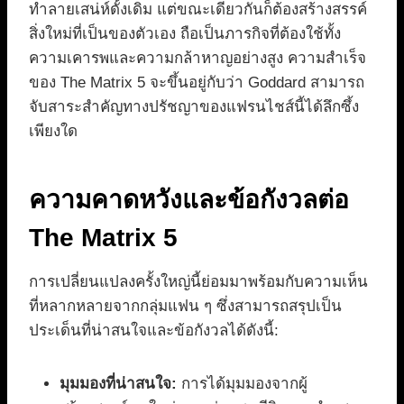
ทำลายเสน่ห์ดั้งเดิม แต่ขณะเดียวกันก็ต้องสร้างสรรค์
สิ่งใหม่ที่เป็นของตัวเอง ถือเป็นภารกิจที่ต้องใช้ทั้ง
ความเคารพและความกล้าหาญอย่างสูง ความสำเร็จ
ของ The Matrix 5 จะขึ้นอยู่กับว่า Goddard สามารถ
จับสาระสำคัญทางปรัชญาของแฟรนไชส์นี้ได้ลึกซึ้ง
เพียงใด
ความคาดหวังและข้อกังวลต่อ
The Matrix 5
การเปลี่ยนแปลงครั้งใหญ่นี้ย่อมมาพร้อมกับความเห็น
ที่หลากหลายจากกลุ่มแฟน ๆ ซึ่งสามารถสรุปเป็น
ประเด็นที่น่าสนใจและข้อกังวลได้ดังนี้:
มุมมองที่น่าสนใจ:
การได้มุมมองจากผู้