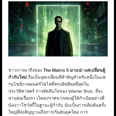
ข่าวการมาถึงของ
The Matrix 5 มาแน่! แต่เปลี่ยนผู้
กำกับใหม่
ถือเป็นจุดเปลี่ยนที่สำคัญสำหรับหนึ่งในแฟ
รนไชส์ภาพยนตร์ไซไฟที่ทรงอิทธิพลที่สุดใน
ประวัติศาสตร์ การตัดสินใจของ Warner Bros. ที่จะ
สานต่อเรื่องราวโดยปราศจากสองผู้ให้กำเนิดอย่างพี่
น้องวาโชว์สกี้ในฐานะผู้กำกับ นับเป็นการเดิมพันครั้ง
ใหญ่ที่ส่งสัญญาณถึงการเริ่มต้นยุคใหม่ การ