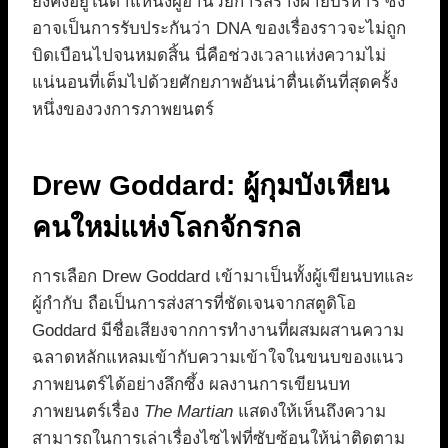
ยังคงอยู่ในตำแหน่งผู้อำนวยการสร้างฝ่ายบริหาร ซึ่ง
อาจเป็นการรับประกันว่า DNA ของเรื่องราวจะไม่ถูก
บิดเบือนไปจนหมดสิ้น นี่คือช่วงเวลาแห่งความไม่
แน่นอนที่เต็มไปด้วยศักยภาพอันน่าตื่นเต้นที่สุดครั้ง
หนึ่งของวงการภาพยนตร์
Drew Goddard: ผู้กุมบังเหียน
คนใหม่แห่งโลกจักรกล
การเลือก Drew Goddard เข้ามาเป็นทั้งผู้เขียนบทและ
ผู้กำกับ ถือเป็นการส่งสารที่ชัดเจนจากสตูดิโอ
Goddard มีชื่อเสียงจากการทำงานที่ผสมผสานความ
ฉลาดหลักแหลมเข้ากับความเข้าใจในขนบของแนว
ภาพยนตร์ได้อย่างลึกซึ้ง ผลงานการเขียนบท
ภาพยนตร์เรื่อง
The Martian
แสดงให้เห็นถึงความ
สามารถในการเล่าเรื่องไซไฟที่ซับซ้อนให้น่าติดตาม