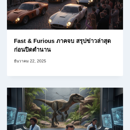
Fast & Furious ภาคจบ สรุปข่าวล่าสุด
ก่อนปิดตำนาน
ธันวาคม 22, 2025