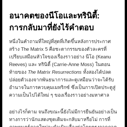
อนาคตของนีโอและทรินิตี้:
การกลับมาที่ยังไร้คำตอบ
หนึ่งในคำถามที่ใหญ่ที่สุดที่เกิดขึ้นหลังการประกาศ
สร้าง The Matrix 5 คือชะตากรรมของตัวละครที่
เปรียบเสมือนหัวใจของเรื่องราวอย่าง นีโอ (Keanu
Reeves) และ ทรินิตี้ (Carrie-Anne Moss) ในตอน
ท้ายของ
The Matrix Resurrections
ทั้งสองได้ปลด
ปล่อยตัวเองจากพันธนาการและดูเหมือนว่าจะได้รับ
อำนาจในการควบคุมเมทริกซ์ ซึ่งเป็นการเปิดประตูสู่
ความเป็นไปได้ใหม่ ๆ ของเรื่องราวอย่างมหาศาล
อย่างไรก็ตาม จนถึงขณะนี้ยังไม่มีการยืนยันอย่างเป็น
ทางการว่านักแสดงชุดเดิมจะกลับมาหรือไม่ การที่