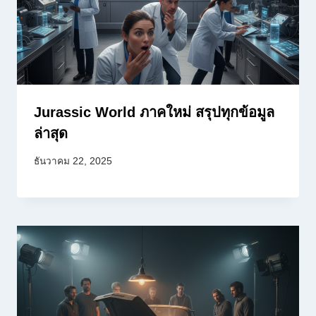
Jurassic World ภาคใหม่ สรุปทุกข้อมูล
ล่าสุด
ธันวาคม 22, 2025