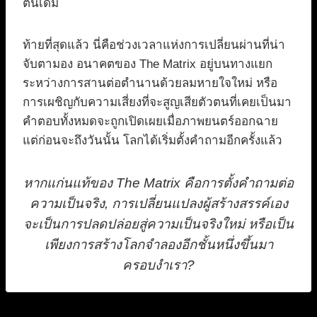
ต้นเดิม
ท้ายที่สุดแล้ว นี่คือช่วงเวลาแห่งการเปลี่ยนผ่านที่น่า
จับตามอง อนาคตของ The Matrix อยู่บนทางแยก
ระหว่างการสานต่อตำนานด้วยลมหายใจใหม่ หรือ
การเผชิญกับความเสี่ยงที่จะสูญเสียตัวตนที่เคยเป็นมา
คำตอบทั้งหมดจะถูกเปิดเผยเมื่อภาพยนตร์ออกฉาย
แต่ก่อนจะถึงวันนั้น โลกได้เริ่มตั้งคำถามอีกครั้งแล้ว
หากแก่นแท้ของ The Matrix คือการตั้งคำถามต่อ
ความเป็นจริง, การเปลี่ยนแปลงผู้สร้างสรรค์เอง
จะเป็นการปลดปล่อยสู่ความเป็นจริงใหม่ หรือเป็น
เพียงการสร้างโลกจำลองอีกชั้นหนึ่งขึ้นมา
ครอบงำเรา?