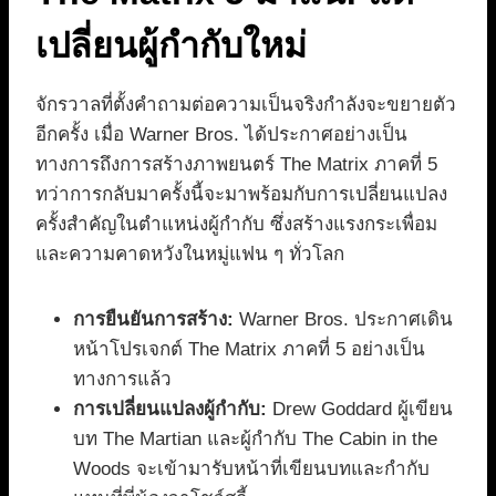
เปลี่ยนผู้กำกับใหม่
จักรวาลที่ตั้งคำถามต่อความเป็นจริงกำลังจะขยายตัว
อีกครั้ง เมื่อ Warner Bros. ได้ประกาศอย่างเป็น
ทางการถึงการสร้างภาพยนตร์ The Matrix ภาคที่ 5
ทว่าการกลับมาครั้งนี้จะมาพร้อมกับการเปลี่ยนแปลง
ครั้งสำคัญในตำแหน่งผู้กำกับ ซึ่งสร้างแรงกระเพื่อม
และความคาดหวังในหมู่แฟน ๆ ทั่วโลก
การยืนยันการสร้าง:
Warner Bros. ประกาศเดิน
หน้าโปรเจกต์ The Matrix ภาคที่ 5 อย่างเป็น
ทางการแล้ว
การเปลี่ยนแปลงผู้กำกับ:
Drew Goddard ผู้เขียน
บท The Martian และผู้กำกับ The Cabin in the
Woods จะเข้ามารับหน้าที่เขียนบทและกำกับ