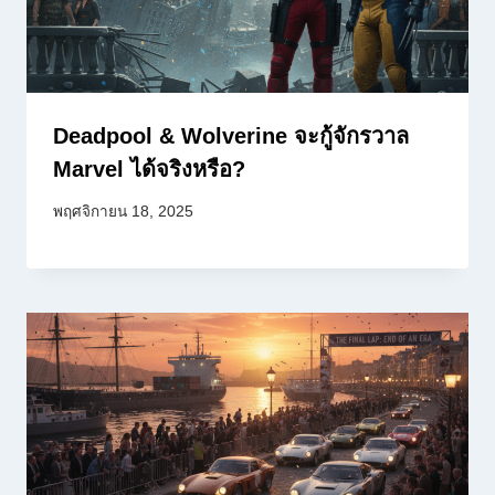
Deadpool & Wolverine จะกู้จักรวาล
Marvel ได้จริงหรือ?
พฤศจิกายน 18, 2025