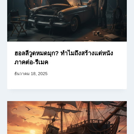
ฮอลลีวูดหมดมุก? ทำไมถึงสร้างแต่หนัง
ภาคต่อ-รีเมค
ธันวาคม 18, 2025