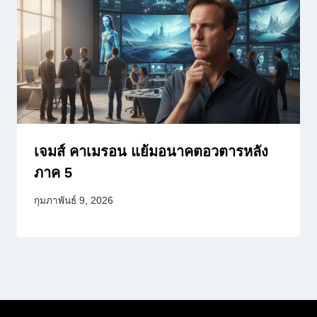
เจมส์ คาเมรอน แย้มอนาคตอวตารหลัง
ภาค 5
กุมภาพันธ์ 9, 2026