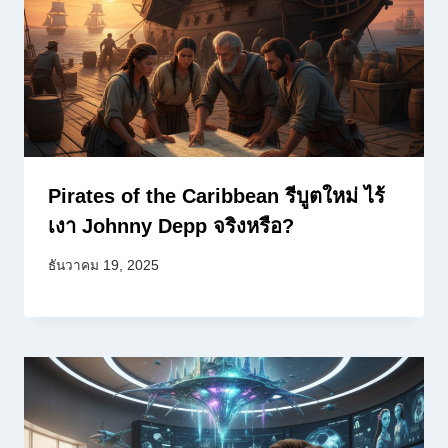
Pirates of the Caribbean รีบูตใหม่ ไร้
เงา Johnny Depp จริงหรือ?
ธันวาคม 19, 2025